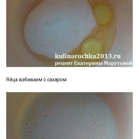
Яйца взбиваем с сахаром.