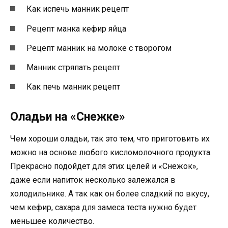
Как испечь манник рецепт
Рецепт манка кефир яйца
Рецепт манник на молоке с творогом
Манник стряпать рецепт
Как печь манник рецепт
Оладьи на «Снежке»
Чем хороши оладьи, так это тем, что приготовить их
можно на основе любого кисломолочного продукта.
Прекрасно подойдет для этих целей и «Снежок»,
даже если напиток несколько залежался в
холодильнике. А так как он более сладкий по вкусу,
чем кефир, сахара для замеса теста нужно будет
меньшее количество.