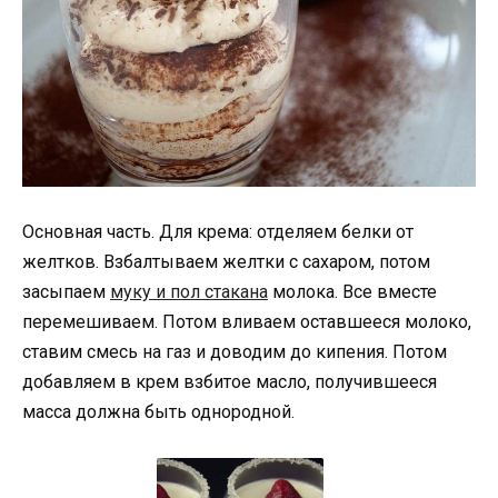
Основная часть. Для крема: отделяем белки от
желтков. Взбалтываем желтки с сахаром, потом
засыпаем
муку и пол стакана
молока. Все вместе
перемешиваем. Потом вливаем оставшееся молоко,
ставим смесь на газ и доводим до кипения. Потом
добавляем в крем взбитое масло, получившееся
масса должна быть однородной.