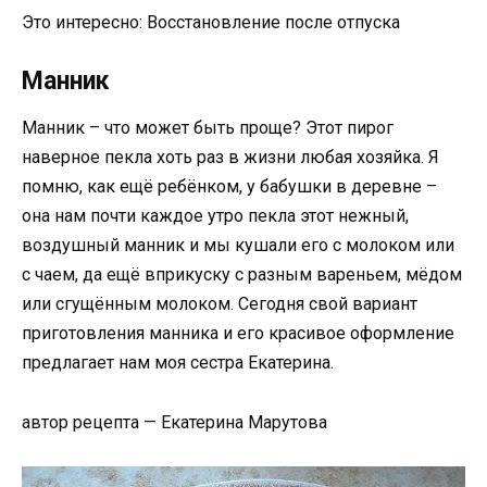
Это интересно: Восстановление после отпуска
Манник
Манник – что может быть проще? Этот пирог
наверное пекла хоть раз в жизни любая хозяйка. Я
помню, как ещё ребёнком, у бабушки в деревне –
она нам почти каждое утро пекла этот нежный,
воздушный манник и мы кушали его с молоком или
с чаем, да ещё вприкуску с разным вареньем, мёдом
или сгущённым молоком. Сегодня свой вариант
приготовления манника и его красивое оформление
предлагает нам моя сестра Екатерина.
автор рецепта — Екатерина Марутова