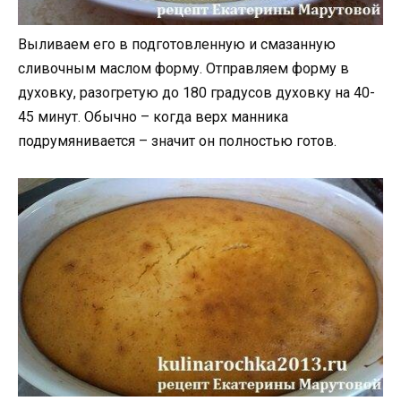
Выливаем его в подготовленную и смазанную
сливочным маслом форму. Отправляем форму в
духовку, разогретую до 180 градусов духовку на 40-
45 минут. Обычно – когда верх манника
подрумянивается – значит он полностью готов.