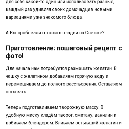
для себя какой-то один или использовать разные,
каждый раз удивляя своих домочадцев новыми
вариациями уже знакомого блюда.
А Вы пробовали готовить оладьи на Снежке?
Приготовление: пошаговый рецепт с
фото!
Для начала нам потребуется размешать желатин. В
чашку с желатином добавляем горячую воду и
перемешиваем до полного расстворения. Оставляем
остывать.
Теперь подготавливаем творожную массу. В
удобную миску кладём творог, сметану, ванилин и
взбиваем блендером. Вливаем остывший желатин и