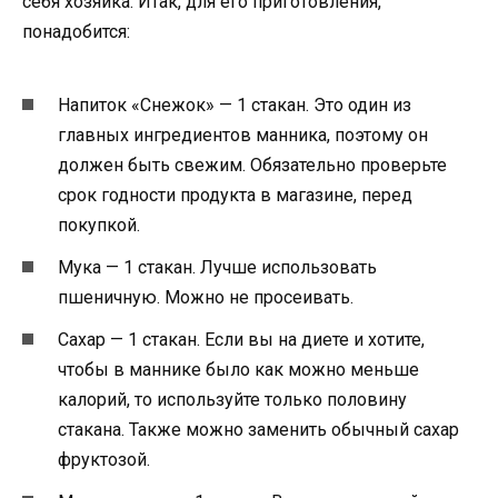
себя хозяйка. Итак, для его приготовления,
понадобится:
Напиток «Снежок» — 1 стакан. Это один из
главных ингредиентов манника, поэтому он
должен быть свежим. Обязательно проверьте
срок годности продукта в магазине, перед
покупкой.
Мука — 1 стакан. Лучше использовать
пшеничную. Можно не просеивать.
Сахар — 1 стакан. Если вы на диете и хотите,
чтобы в маннике было как можно меньше
калорий, то используйте только половину
стакана. Также можно заменить обычный сахар
фруктозой.