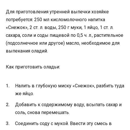
Для приготовления утренней выпечки хозяйке
потребуется: 250 мл кисломолочного напитка
«Снежок», 2 ст. л. воды, 250 г муки, 1 яйцо, 1 ст. л.
сахара, соли и соды пищевой по 0,5 ч. л., растительное
(подсолнечное или другое) масло, необходимое для
выпекания оладий.
Как приготовить оладьи:
Налить в глубокую миску «Снежок», разбить туда
же яйцо.
Добавить к содержимому воду, всыпать сахар и
соль, снова перемешать.
Соединить соду с мукой. Ввести эту смесь в