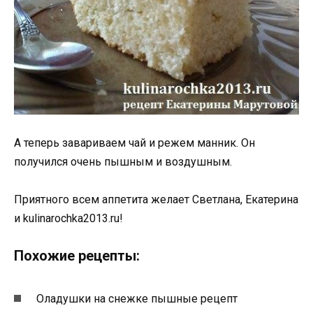
А теперь завариваем чай и режем манник. Он
получился очень пышным и воздушным.
Приятного всем аппетита желает Светлана, Екатерина
и kulinarochka2013.ru!
Похожие рецепты:
Оладушки на снежке пышные рецепт