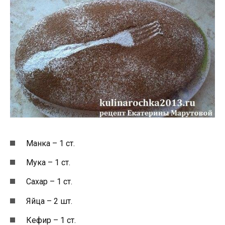
Манка – 1 ст.
Мука – 1 ст.
Сахар – 1 ст.
Яйца – 2 шт.
Кефир – 1 ст.