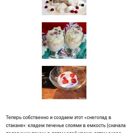
Теперь собственно и создаем этот «снегопад в
стакане»: кладем печенье слоями в емкость (сначала