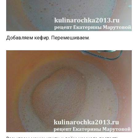
Добавляем кефир. Перемешиваем.