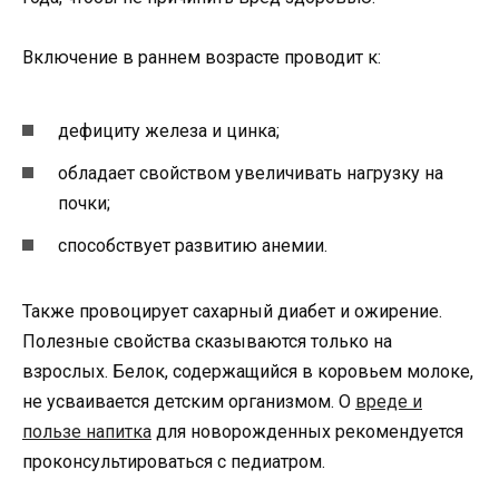
Включение в раннем возрасте проводит к:
дефициту железа и цинка;
обладает свойством увеличивать нагрузку на
почки;
способствует развитию анемии.
Также провоцирует сахарный диабет и ожирение.
Полезные свойства сказываются только на
взрослых. Белок, содержащийся в коровьем молоке,
не усваивается детским организмом. О
вреде и
пользе напитка
для новорожденных рекомендуется
проконсультироваться с педиатром.