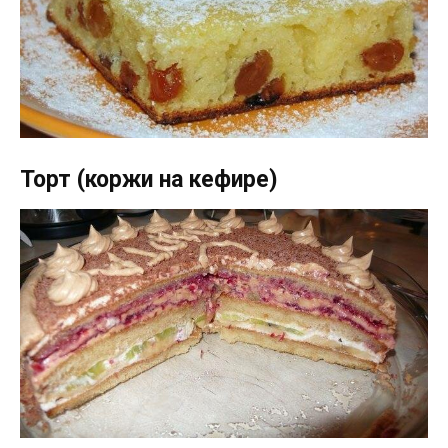
Торт (коржи на кефире)