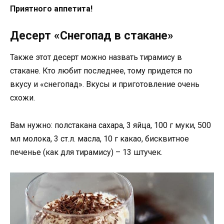
Приятного аппетита!
Десерт «Снегопад в стакане»
Также этот десерт можно назвать тирамису в
стакане. Кто любит последнее, тому придется по
вкусу и «снегопад». Вкусы и приготовление очень
схожи.
Вам нужно: полстакана сахара, 3 яйца, 100 г муки, 500
мл молока, 3 ст.л. масла, 10 г какао, бисквитное
печенье (как для тирамису) – 13 штучек.