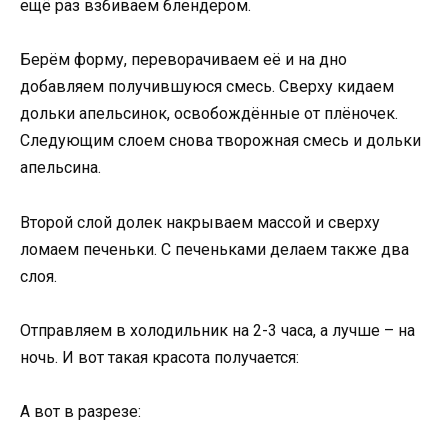
ещё раз взбиваем блендером.
Берём форму, переворачиваем её и на дно
добавляем получившуюся смесь. Сверху кидаем
дольки апельсинок, освобождённые от плёночек.
Следующим слоем снова творожная смесь и дольки
апельсина.
Второй слой долек накрываем массой и сверху
ломаем печеньки. С печеньками делаем также два
слоя.
Отправляем в холодильник на 2-3 часа, а лучше – на
ночь. И вот такая красота получается:
А вот в разрезе: