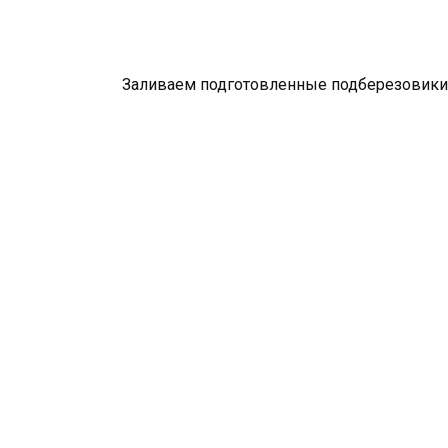
Заливаем подготовленные подберезовики к