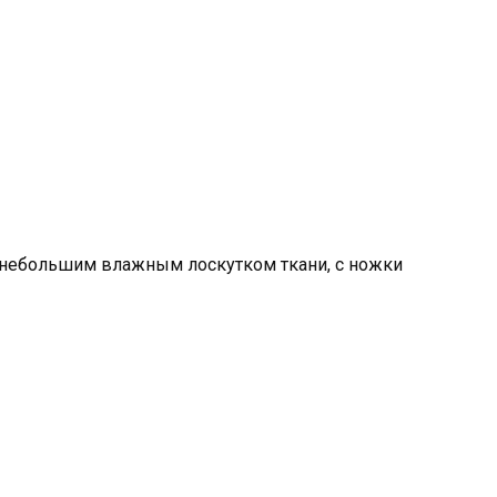
 небольшим влажным лоскутком ткани, с ножки