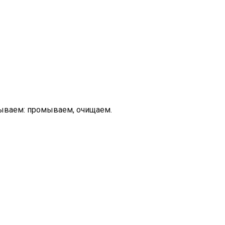
тываем: промываем, очищаем.