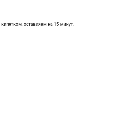
ипятком, оставляем на 15 минут.