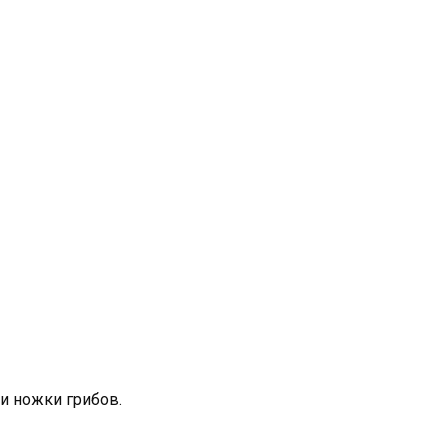
и ножки грибов.