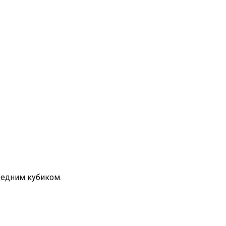
редним кубиком.