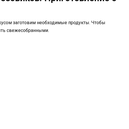
скусом заготовим необходимые продукты. Чтобы
ыть свежесобранными.