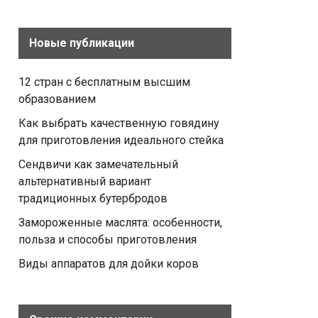
Новые публикации
12 стран с бесплатным высшим
образованием
Как выбрать качественную говядину
для приготовления идеального стейка
Сендвичи как замечательный
альтернативный вариант
традиционных бутербродов
Замороженные маслята: особенности,
польза и способы приготовления
Виды аппаратов для дойки коров