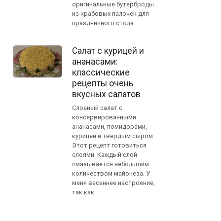
оригинальные бутерброды
из крабовых палочек для
праздничного стола.
Салат с курицей и
ананасами:
классические
рецепты очень
вкусных салатов
Слоеный салат с
консервированными
ананасами, помидорами,
курицей и твердым сыром
Этот рецепт готовиться
слоями. Каждый слой
смазывается небольшим
количеством майонеза. У
меня весеннее настроение,
так как