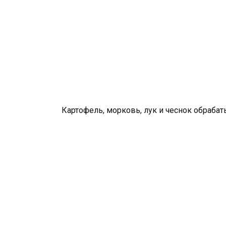
Картофель, морковь, лук и чеснок обраба