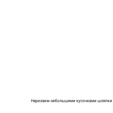
Нарезаем небольшими кусочками шляпки 