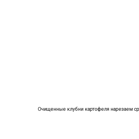
Очищенные клубни картофеля нарезаем с