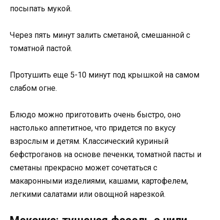
посыпать мукой.
Через пять минут залить сметаной, смешанной с
томатной пастой.
Протушить еще 5-10 минут под крышкой на самом
слабом огне.
Блюдо можно приготовить очень быстро, оно
настолько аппетитное, что придется по вкусу
взрослым и детям. Классический куриный
бефстроганов на основе печенки, томатной пасты и
сметаны прекрасно может сочетаться с
макаронными изделиями, кашами, картофелем,
легкими салатами или овощной нарезкой.