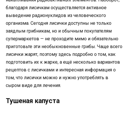
благодаря лисичкам осуществляется активное
выведение радионуклидов из человеческого
организма. Сегодня лисички доступны не только
заядлым грибникам, но и обычным покупателям
супермаркетов — не проходите мимо и обязательно
приготовьте эти необыкновенные грибы. Чаще всего
лисички жарят, поэтому здесь подробно о том, как
подготовить их к жарке, а ещё несколько вариантов
рецептов с лисичками и интересная информация о
том, что лисички можно и нужно употреблять в
сыром виде для лечения.
Тушеная капуста