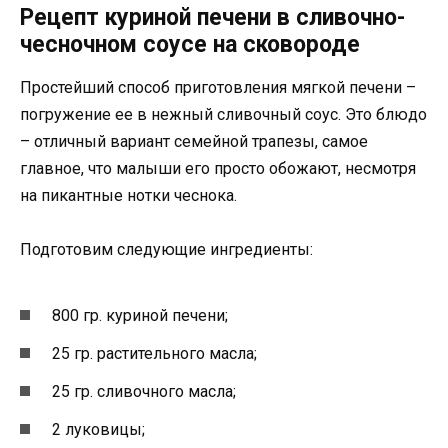
Рецепт куриной печени в сливочно-
чесночном соусе на сковороде
Простейший способ приготовления мягкой печени –
погружение ее в нежный сливочный соус. Это блюдо
– отличный вариант семейной трапезы, самое
главное, что малыши его просто обожают, несмотря
на пикантные нотки чеснока.
Подготовим следующие ингредиенты:
800 гр. куриной печени;
25 гр. растительного масла;
25 гр. сливочного масла;
2 луковицы;