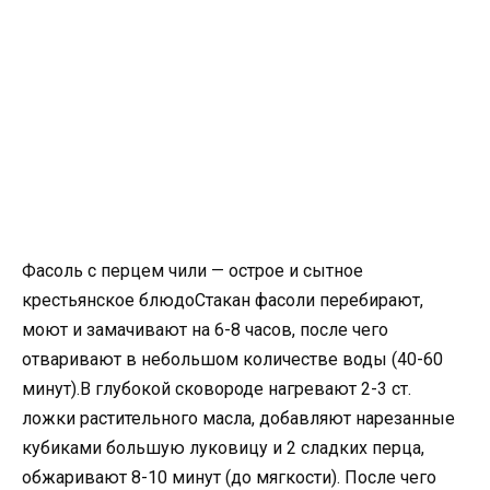
Фасоль с перцем чили — острое и сытное
крестьянское блюдоСтакан фасоли перебирают,
моют и замачивают на 6-8 часов, после чего
отваривают в небольшом количестве воды (40-60
минут).В глубокой сковороде нагревают 2-3 ст.
ложки растительного масла, добавляют нарезанные
кубиками большую луковицу и 2 сладких перца,
обжаривают 8-10 минут (до мягкости). После чего