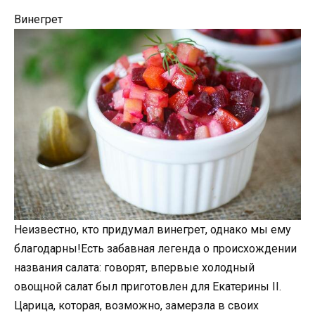
Винегрет
Неизвестно, кто придумал винегрет, однако мы ему
благодарны!Есть забавная легенда о происхождении
названия салата: говорят, впервые холодный
овощной салат был приготовлен для Екатерины II.
Царица, которая, возможно, замерзла в своих