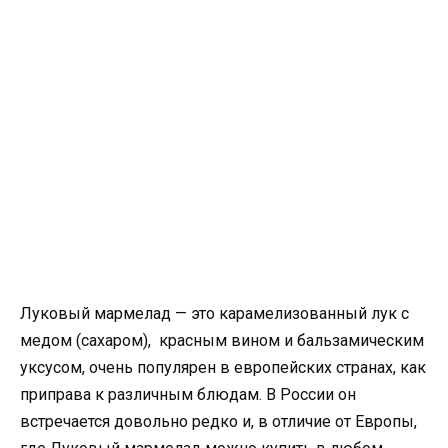
Луковый мармелад — это карамелизованный лук с
медом (сахаром), красным вином и бальзамическим
уксусом, очень популярен в европейских странах, как
приправа к различным блюдам. В России он
встречается довольно редко и, в отличие от Европы,