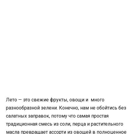
Лето — это свежие фрукты, овощи и много
разнообразной зелени. Конечно, нам не обойтись без
салатных заправок, потому что самая простая
традиционная смесь из соли, перца и растительного
масла превращает ассорти из овощей в полноценное