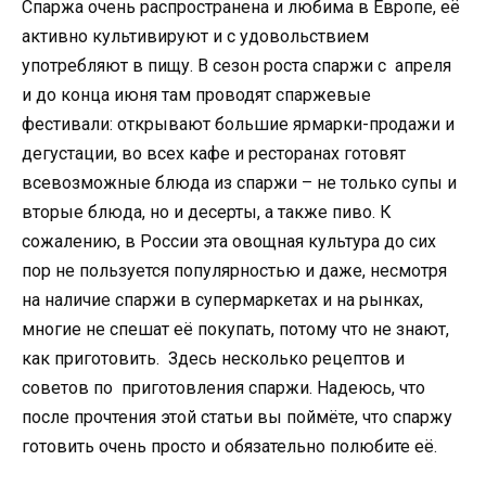
Спаржа очень распространена и любима в Европе, её
активно культивируют и с удовольствием
употребляют в пищу. В сезон роста спаржи с апреля
и до конца июня там проводят спаржевые
фестивали: открывают большие ярмарки-продажи и
дегустации, во всех кафе и ресторанах готовят
всевозможные блюда из спаржи – не только супы и
вторые блюда, но и десерты, а также пиво. К
сожалению, в России эта овощная культура до сих
пор не пользуется популярностью и даже, несмотря
на наличие спаржи в супермаркетах и на рынках,
многие не спешат её покупать, потому что не знают,
как приготовить. Здесь несколько рецептов и
советов по приготовления спаржи. Надеюсь, что
после прочтения этой статьи вы поймёте, что спаржу
готовить очень просто и обязательно полюбите её.