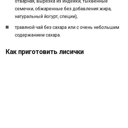
отварная, вырезка из индейки, тыквенные
семечки, обжаренные без добавления жира,
натуральный йогурт, специи);
травяной чай без сахара или с очень небольшим
содержанием сахара.
Как приготовить лисички