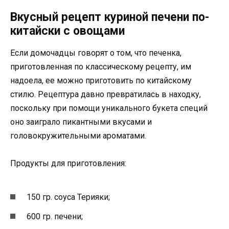
Вкусный рецепт куриной печени по-
китайски с овощами
Если домочадцы говорят о том, что печенка,
приготовленная по классическому рецепту, им
надоела, ее можно приготовить по китайскому
стилю. Рецептура давно превратилась в находку,
поскольку при помощи уникального букета специй
оно заиграло пикантными вкусами и
головокружительными ароматами.
Продукты для приготовления:
150 гр. соуса Терияки;
600 гр. печени;