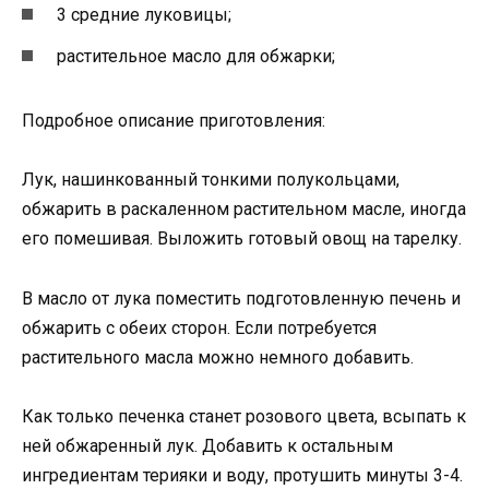
3 средние луковицы;
растительное масло для обжарки;
Подробное описание приготовления:
Лук, нашинкованный тонкими полукольцами,
обжарить в раскаленном растительном масле, иногда
его помешивая. Выложить готовый овощ на тарелку.
В масло от лука поместить подготовленную печень и
обжарить с обеих сторон. Если потребуется
растительного масла можно немного добавить.
Как только печенка станет розового цвета, всыпать к
ней обжаренный лук. Добавить к остальным
ингредиентам терияки и воду, протушить минуты 3-4.