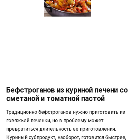
Бефстроганов из куриной печени со
сметаной и томатной пастой
Традиционно бефстроганов нужно приготовить из
говяжьей печенки, но в проблему может
превратиться длительность ее приготовления.
Куриный субпродукт, наоборот, готовится быстрее,