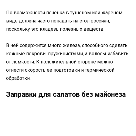
По возможности печенка в тушеном или жареном
виде должна часто попадать на стол россиян,
поскольку это кладезь полезных веществ.
В ней содержится много железа, способного сделать
кожные покровы пружинистыми, а волосы избавить
от ломкости. К положительной стороне можно
отнести скорость ее подготовки и термической
обработки.
Заправки для салатов без майонеза