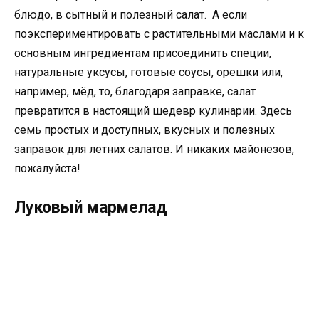
блюдо, в сытный и полезный салат. А если
поэкспериментировать с растительными маслами и к
основным ингредиентам присоединить специи,
натуральные уксусы, готовые соусы, орешки или,
например, мёд, то, благодаря заправке, салат
превратится в настоящий шедевр кулинарии. Здесь
семь простых и доступных, вкусных и полезных
заправок для летних салатов. И никаких майонезов,
пожалуйста!
Луковый мармелад