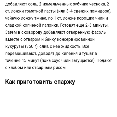
добавляют соль, 2 измельченных зубчика чеснока, 2
ст. ложки томатной пасты (или 3-4 свежих помидора),
чайную ложку тмина, по 1 ст. ложке порошка чили и
сладкой копченой паприки. Готовят еще 2-3 минуты.
Затем в сковороду добавляют отваренную фасоль
вместе с отваром и банку консервированной
кукурузы (350 г), слив с нее жидкость. Все
перемешивают, доводят до кипения и тушат в
течение 15 минут (пока соус чили загущается). Подают
с хлебом или отварным рисом.
Как приготовить спаржу