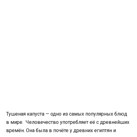
Тушеная капуста — одно из самых популярных блюд
в мире. Человечество употребляет её с древнейших
времён. Она была в почёте у древних египтян и