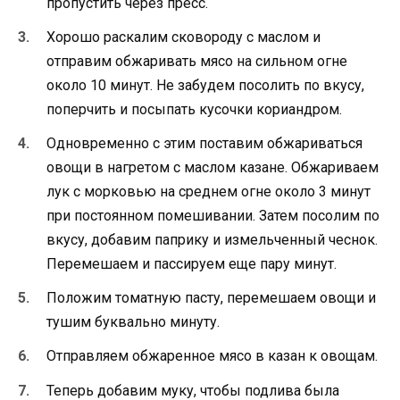
пропустить через пресс.
Хорошо раскалим сковороду с маслом и
отправим обжаривать мясо на сильном огне
около 10 минут. Не забудем посолить по вкусу,
поперчить и посыпать кусочки кориандром.
Одновременно с этим поставим обжариваться
овощи в нагретом с маслом казане. Обжариваем
лук с морковью на среднем огне около 3 минут
при постоянном помешивании. Затем посолим по
вкусу, добавим паприку и измельченный чеснок.
Перемешаем и пассируем еще пару минут.
Положим томатную пасту, перемешаем овощи и
тушим буквально минуту.
Отправляем обжаренное мясо в казан к овощам.
Теперь добавим муку, чтобы подлива была