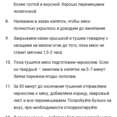
более густой и вкусной. Хорошо перемешаем
лопаточкой.
Наливаем в казан кипяток, чтобы мясо
полностью укрылось и доводим до закипания.
Закрываем казан крышкой и тушим говядину с
овощами на малом огне до того, пока мясо не
станет мягким 1,5-2 часа.
Пока тушится мясо подготовим чернослив. Если
он твердый — замочим в кипятке на 5-7 минут.
Затем порежем ягоды пополам.
За 30 минут до окончания тушения отправляем
чернослив к мясу, добавляем корицу, лавровый
лист и все перемешиваем. Попробуйте бульон на
вкус, при необходимости откорректируйте.