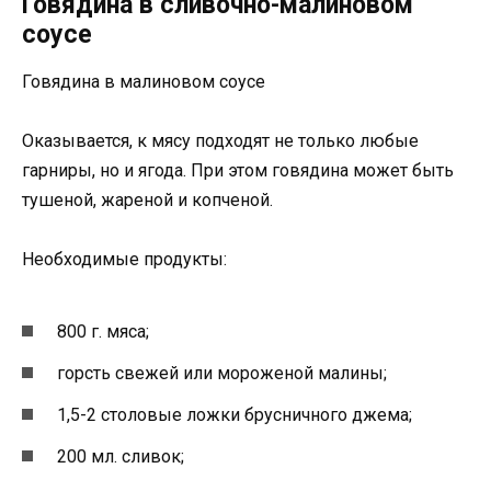
Говядина в сливочно-малиновом
соусе
Говядина в малиновом соусе
Оказывается, к мясу подходят не только любые
гарниры, но и ягода. При этом говядина может быть
тушеной, жареной и копченой.
Необходимые продукты:
800 г. мяса;
горсть свежей или мороженой малины;
1,5-2 столовые ложки брусничного джема;
200 мл. сливок;