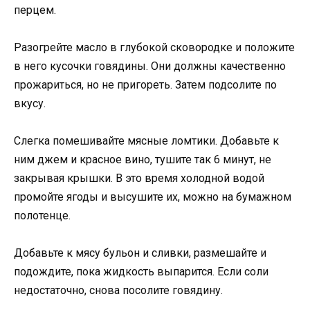
перцем.
Разогрейте масло в глубокой сковородке и положите
в него кусочки говядины. Они должны качественно
прожариться, но не пригореть. Затем подсолите по
вкусу.
Слегка помешивайте мясные ломтики. Добавьте к
ним джем и красное вино, тушите так 6 минут, не
закрывая крышки. В это время холодной водой
промойте ягоды и высушите их, можно на бумажном
полотенце.
Добавьте к мясу бульон и сливки, размешайте и
подождите, пока жидкость выпарится. Если соли
недостаточно, снова посолите говядину.