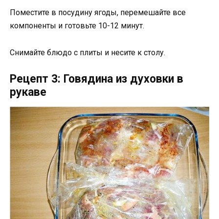
Поместите в посудину ягоды, перемешайте все
компоненты и готовьте 10-12 минут.
Снимайте блюдо с плиты и несите к столу.
Рецепт 3: Говядина из духовки в
рукаве