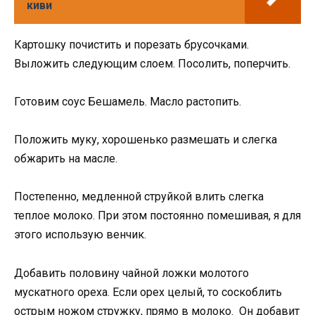
киви
Картошку почистить и порезать брусочками.
Выложить следующим слоем. Посолить, поперчить.
Готовим соус Бешамель. Масло растопить.
Положить муку, хорошенько размешать и слегка
обжарить на масле.
Постепенно, медленной струйкой влить слегка
теплое молоко. При этом постоянно помешивая, я для
этого использую венчик.
Добавить половину чайной ложки молотого
мускатного ореха. Если орех целый, то соскоблить
острым ножом стружку, прямо в молоко. Он добавит