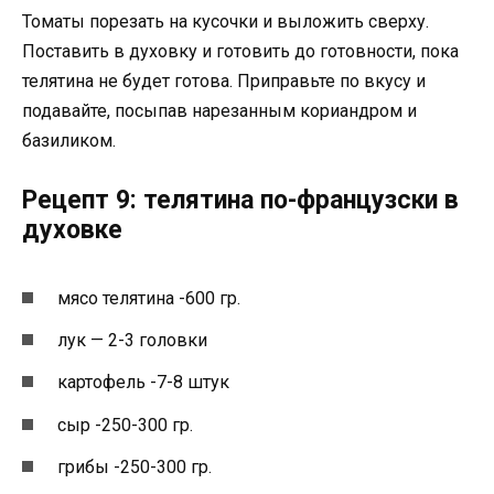
Томаты порезать на кусочки и выложить сверху.
Поставить в духовку и готовить до готовности, пока
телятина не будет готова. Приправьте по вкусу и
подавайте, посыпав нарезанным кориандром и
базиликом.
Рецепт 9: телятина по-французски в
духовке
мясо телятина -600 гр.
лук — 2-3 головки
картофель -7-8 штук
сыр -250-300 гр.
грибы -250-300 гр.