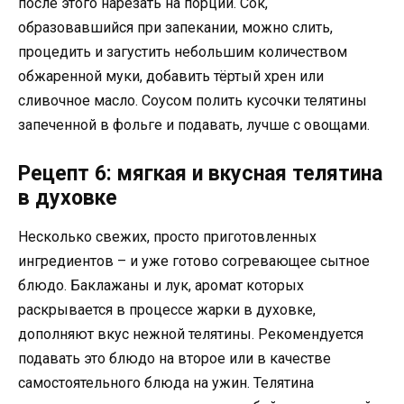
после этого нарезать на порции. Сок,
образовавшийся при запекании, можно слить,
процедить и загустить небольшим количеством
обжаренной муки, добавить тёртый хрен или
сливочное масло. Соусом полить кусочки телятины
запеченной в фольге и подавать, лучше с овощами.
Рецепт 6: мягкая и вкусная телятина
в духовке
Несколько свежих, просто приготовленных
ингредиентов – и уже готово согревающее сытное
блюдо. Баклажаны и лук, аромат которых
раскрывается в процессе жарки в духовке,
дополняют вкус нежной телятины. Рекомендуется
подавать это блюдо на второе или в качестве
самостоятельного блюда на ужин. Телятина