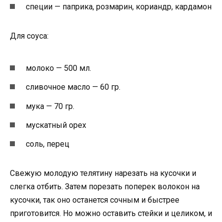
специи — паприка, розмарин, кориандр, кардамон
Для соуса:
молоко — 500 мл.
сливочное масло — 60 гр.
мука — 70 гр.
мускатный орех
соль, перец
Свежую молодую телятину нарезать на кусочки и
слегка отбить. Затем порезать поперек волокон на
кусочки, так оно останется сочным и быстрее
приготовится. Но можно оставить стейки и целиком, и