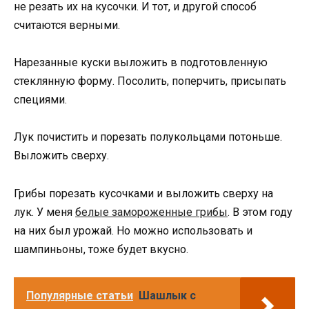
не резать их на кусочки. И тот, и другой способ
считаются верными.
Нарезанные куски выложить в подготовленную
стеклянную форму. Посолить, поперчить, присыпать
специями.
Лук почистить и порезать полукольцами потоньше.
Выложить сверху.
Грибы порезать кусочками и выложить сверху на
лук. У меня
белые замороженные грибы
. В этом году
на них был урожай. Но можно использовать и
шампиньоны, тоже будет вкусно.
Популярные статьи
Шашлык с