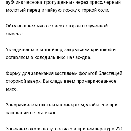
зубчика чеснока. пропущенных через пресс, черный
молотый перец и чайную ложку с горкой соли.
Обмазываем мясо со всех сторон полученной
смесью.
Укладываем в контейнер, закрываем крышкой и
оставляем в холодильнике на час-два.
Форму для запекания застилаем фольгой блестящей
стороной вверх. Выкладываем промаринованное
мясо.
Заворачиваем плотным конвертом, чтобы сок при
запекании не вытекал.
Запекаем около полутора часов при температуре 220