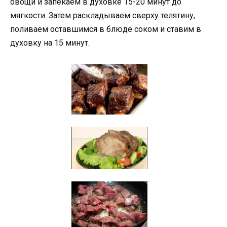
овощи и запекаем в духовке 15-20 минут до
мягкости. Затем раскладываем сверху телятину,
поливаем оставшимся в блюде соком и ставим в
духовку на 15 минут.