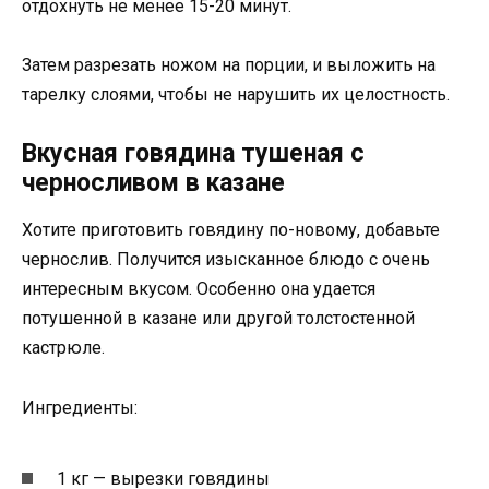
отдохнуть не менее 15-20 минут.
Затем разрезать ножом на порции, и выложить на
тарелку слоями, чтобы не нарушить их целостность.
Вкусная говядина тушеная с
черносливом в казане
Хотите приготовить говядину по-новому, добавьте
чернослив. Получится изысканное блюдо с очень
интересным вкусом. Особенно она удается
потушенной в казане или другой толстостенной
кастрюле.
Ингредиенты:
1 кг — вырезки говядины