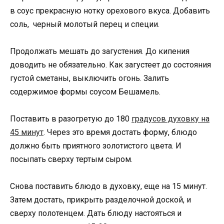
в соус прекрасную нотку орехового вкуса. Добавить
соль, черный молотый перец и специи.
Продолжать мешать до загустения. До кипения
доводить не обязательно. Как загустеет до состояния
густой сметаны, выключить огонь. Залить
содержимое формы соусом Бешамель.
Поставить в разогретую до 180
градусов духовку на
45 минут
. Через это время достать форму, блюдо
должно быть приятного золотистого цвета. И
посыпать сверху тертым сыром.
Снова поставить блюдо в духовку, еще на 15 минут.
Затем достать, прикрыть разделочной доской, и
сверху полотенцем. Дать блюду настояться и