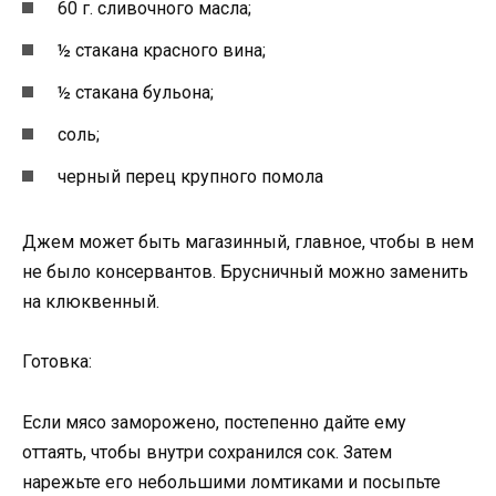
60 г. сливочного масла;
½ стакана красного вина;
½ стакана бульона;
соль;
черный перец крупного помола
Джем может быть магазинный, главное, чтобы в нем
не было консервантов. Брусничный можно заменить
на клюквенный.
Готовка:
Если мясо заморожено, постепенно дайте ему
оттаять, чтобы внутри сохранился сок. Затем
нарежьте его небольшими ломтиками и посыпьте