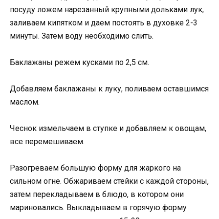
посуду ложем нарезанный крупными дольками лук,
заливаем кипятком и даем постоять в духовке 2-3
минуты. Затем воду необходимо слить.
Баклажаны режем кусками по 2,5 см.
Добавляем баклажаны к луку, поливаем оставшимся
маслом.
Чеснок измельчаем в ступке и добавляем к овощам,
все перемешиваем.
Разогреваем большую форму для жаркого на
сильном огне. Обжариваем стейки с каждой стороны,
затем перекладываем в блюдо, в котором они
мариновались. Выкладываем в горячую форму