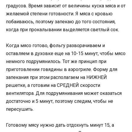
градусов. Время зависит от величины куска мяса и от
желаемой степени готовности. Я мяса с кровью
побаиваюсь, поэтому запекаю до того состояния,
когда при прокалывании выделяется светлый сок.
Когда мясо готово, фольгу разворачиваем и
оставляем в духовке еще на 10-15 минут, чтобы мясо
немного подрумянилось. Тот же принцип при
приготовлении говядины в аэрогриле. Форму для
запекания при этом располагаем на НИЖНЕЙ
решетке, а готовим на СРЕДНЕЙ скорости
вентилятора. Для подрумянивания может оказаться
достаточно и 5 минут, поэтому следим, чтобы не
пересушить.
Готовому мясу нужно дать отдохнуть минут 15, а