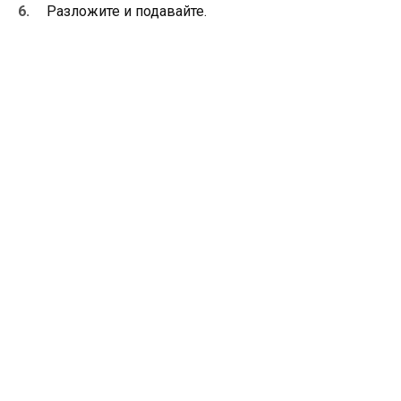
Разложите и подавайте.