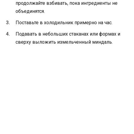
продолжайте взбивать, пока ингредиенты не
объединятся.
Поставьте в холодильник примерно на час.
Подавать в небольших стаканах или формах и
сверху выложить измельченный миндаль.