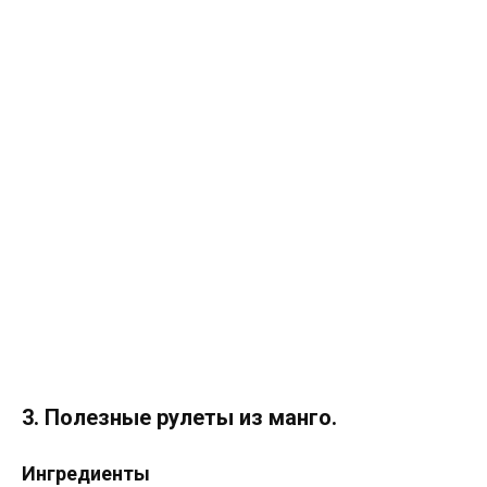
3. Полезные рулеты из манго.
Ингредиенты