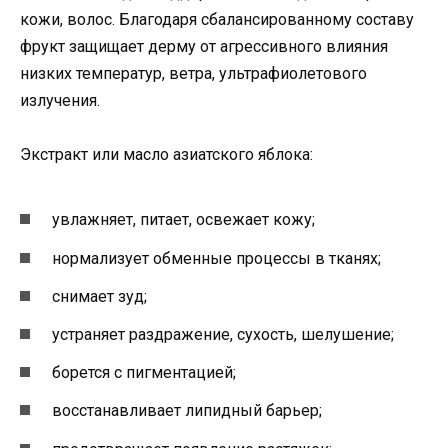
кожи, волос. Благодаря сбалансированному составу
фрукт защищает дерму от агрессивного влияния
низких температур, ветра, ультрафиолетового
излучения.
Экстракт или масло азиатского яблока:
увлажняет, питает, освежает кожу;
нормализует обменные процессы в тканях;
снимает зуд;
устраняет раздражение, сухость, шелушение;
борется с пигментацией;
восстанавливает липидный барьер;