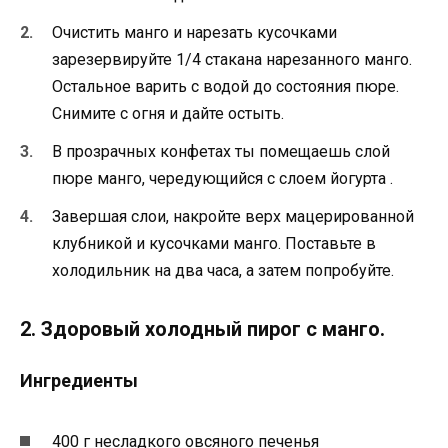
Очистить манго и нарезать кусочками
зарезервируйте 1/4 стакана нарезанного манго.
Остальное варить с водой до состояния пюре.
Снимите с огня и дайте остыть.
В прозрачных конфетах ты помещаешь слой
пюре манго, чередующийся с слоем йогурта .
Завершая слои, накройте верх мацерированной
клубникой и кусочками манго. Поставьте в
холодильник на два часа, а затем попробуйте.
2. Здоровый холодный пирог с манго.
Ингредиенты
400 г несладкого овсяного печенья