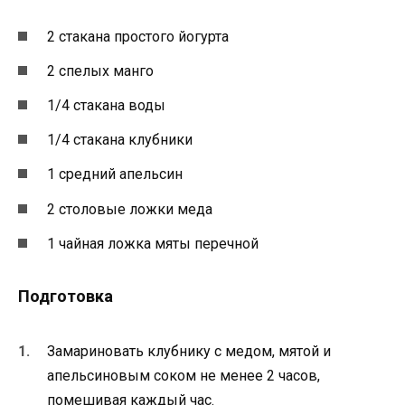
2 стакана простого йогурта
2 спелых манго
1/4 стакана воды
1/4 стакана клубники
1 средний апельсин
2 столовые ложки меда
1 чайная ложка мяты перечной
Подготовка
Замариновать клубнику с медом, мятой и
апельсиновым соком не менее 2 часов,
помешивая каждый час.