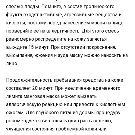
спелые плоды. Помните, в состав тропического
фрукта входят активные, агрессивные вещества и
кислоты, поэтому перед нанесением маски на лицо
проверяйте ее на аллергичность. Для этого смесь
равномерно распределите на кожу запястья,
выждите 15 минут. При отсутствии покраснения,
высыпания, жжения и зуда маску можно наносить на
лицо.
Продолжительность пребывания средства на коже
составляет 20 минут. При увеличении временного
лимита манговая маска может вызвать
аллергическую реакцию или привести к кислотным
ожогам. Для глубокого питания дермы процедуру
рекомендуется выполнять один раз в неделю,
улучшения состояния проблемной кожи или