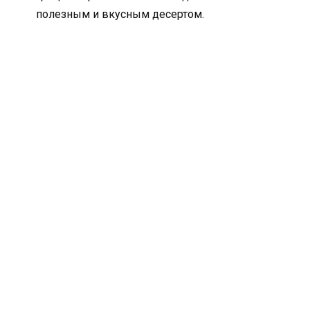
полезным и вкусным десертом.