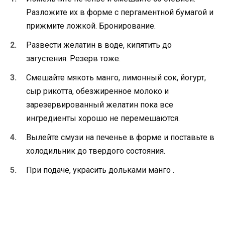
Разложите их в форме с пергаментной бумагой и
прижмите ложкой. Бронирование.
Развести желатин в воде, кипятить до
загустения. Резерв тоже.
Смешайте мякоть манго, лимонный сок, йогурт,
сыр рикотта, обезжиренное молоко и
зарезервированный желатин пока все
ингредиенты хорошо не перемешаются.
Вылейте смузи на печенье в форме и поставьте в
холодильник до твердого состояния.
При подаче, украсить дольками манго .