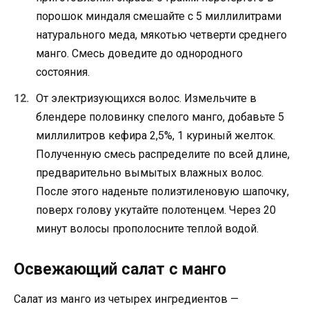
порошок миндаля смешайте с 5 миллилитрами
натурального меда, мякотью четверти среднего
манго. Смесь доведите до однородного
состояния.
От электризующихся волос. Измельчите в
блендере половинку спелого манго, добавьте 5
миллилитров кефира 2,5%, 1 куриный желток.
Полученную смесь распределите по всей длине,
предварительно вымытых влажных волос.
После этого наденьте полиэтиленовую шапочку,
поверх голову укутайте полотенцем. Через 20
минут волосы прополосните теплой водой.
Освежающий салат с манго
Салат из манго из четырех ингредиентов —