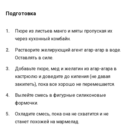
Подготовка
Пюре из листьев манго и мяты пропуская их
через кухонный комбайн.
Растворите желирующий агент агар-агар в воде.
Оставлять в силе.
Добавьте пюре, мед и желатин из агар-агара в
кастрюлю и доведите до кипения (не давая
закипеть), пока все хорошо не перемешается.
Вылейте смесь в фигурные силиконовые
формочки.
Охладите смесь, пока она не схватится и не
станет похожей на мармелад.