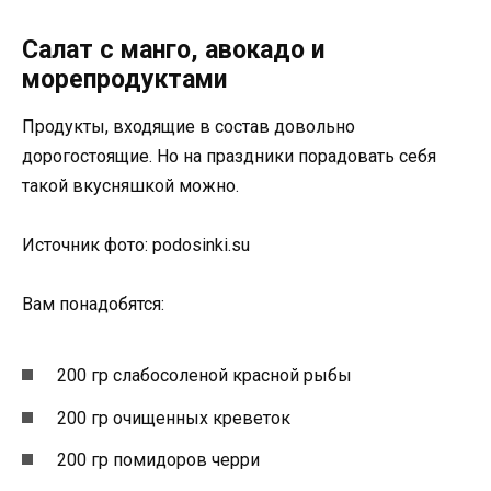
Салат с манго, авокадо и
морепродуктами
Продукты, входящие в состав довольно
дорогостоящие. Но на праздники порадовать себя
такой вкусняшкой можно.
Источник фото: podosinki.su
Вам понадобятся:
200 гр слабосоленой красной рыбы
200 гр очищенных креветок
200 гр помидоров черри