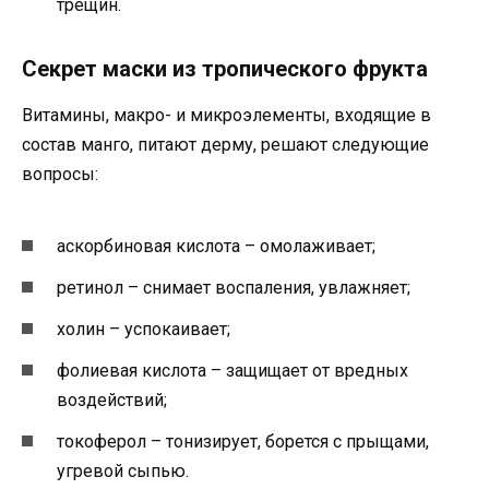
трещин.
Секрет маски из тропического фрукта
Витамины, макро- и микроэлементы, входящие в
состав манго, питают дерму, решают следующие
вопросы:
аскорбиновая кислота – омолаживает;
ретинол – снимает воспаления, увлажняет;
холин – успокаивает;
фолиевая кислота – защищает от вредных
воздействий;
токоферол – тонизирует, борется с прыщами,
угревой сыпью.