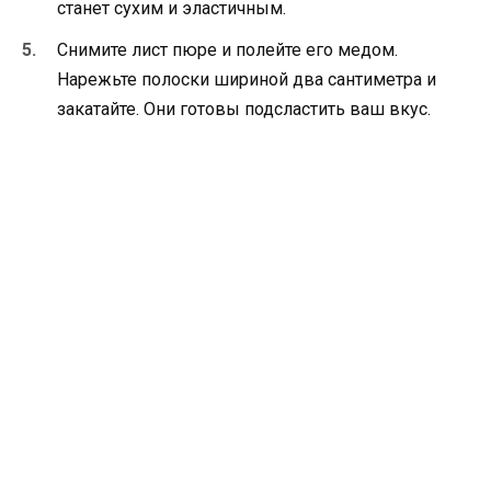
станет сухим и эластичным.
Снимите лист пюре и полейте его медом.
Нарежьте полоски шириной два сантиметра и
закатайте. Они готовы подсластить ваш вкус.