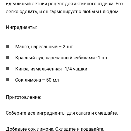
идеальный летний рецепт для активного отдыха. Его
легко сделать, и он гармонирует с любым блюдом.
Ингредиенты:
Манго, нарезанный – 2 шт.
Красный лук, нарезанный кубиками -1 шт.
Кинза, измельченная -1/4 чашки
Сок лимона – 50 мл
Приготовление:
Соберите все ингредиенты для салата и смешайте.
Добавьте сок лимона. Охладите и подавайте.