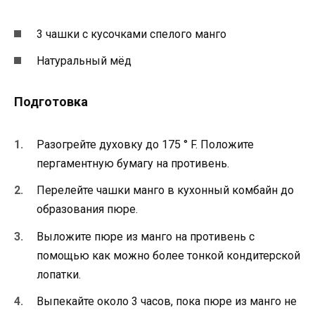
3 чашки с кусочками спелого манго
Натуральный мёд
Подготовка
Разогрейте духовку до 175 ° F. Положите
пергаментную бумагу на противень.
Перелейте чашки манго в кухонный комбайн до
образования пюре.
Выложите пюре из манго на противень с
помощью как можно более тонкой кондитерской
лопатки.
Выпекайте около 3 часов, пока пюре из манго не