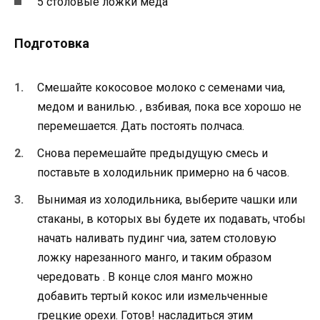
5 столовые ложки меда
Подготовка
Смешайте кокосовое молоко с семенами чиа,
медом и ванилью. , взбивая, пока все хорошо не
перемешается. Дать постоять полчаса.
Снова перемешайте предыдущую смесь и
поставьте в холодильник примерно на 6 часов.
Вынимая из холодильника, выберите чашки или
стаканы, в которых вы будете их подавать, чтобы
начать наливать пудинг чиа, затем столовую
ложку нарезанного манго, и таким образом
чередовать . В конце слоя манго можно
добавить тертый кокос или измельченные
грецкие орехи. Готов! насладиться этим