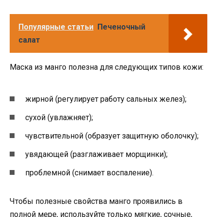
Популярные статьи
Печеночный
салат
Маска из манго полезна для следующих типов кожи:
жирной (регулирует работу сальных желез);
сухой (увлажняет);
чувствительной (образует защитную оболочку);
увядающей (разглаживает морщинки);
проблемной (снимает воспаление).
Чтобы полезные свойства манго проявились в
полной мере, используйте только мягкие, сочные,