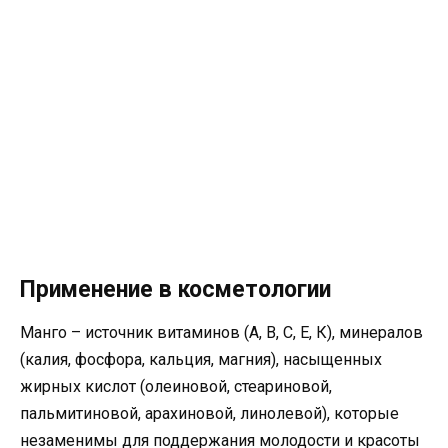
Применение в косметологии
Манго – источник витаминов (А, В, С, Е, К), минералов
(калия, фосфора, кальция, магния), насыщенных
жирных кислот (олеиновой, стеариновой,
пальмитиновой, арахиновой, линолевой), которые
незаменимы для поддержания молодости и красоты