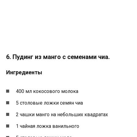
6. Пудинг из манго с семенами чиа.
Ингредиенты
400 мл кокосового молока
5 столовые ложки семян чиа
2 чашки манго на небольших квадратах
1 чайная ложка ванильного