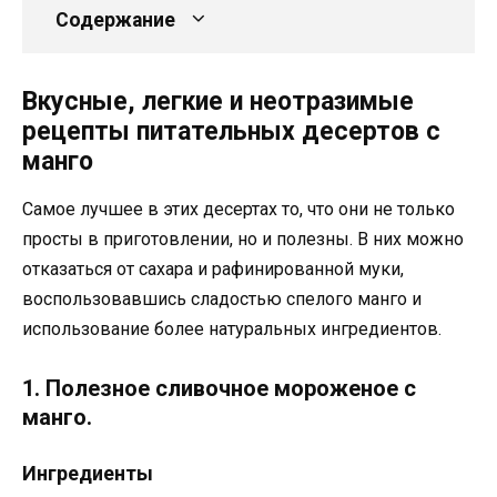
Содержание
Вкусные, легкие и неотразимые
рецепты питательных десертов с
манго
Самое лучшее в этих десертах то, что они не только
просты в приготовлении, но и полезны. В них можно
отказаться от сахара и рафинированной муки,
воспользовавшись сладостью спелого манго и
использование более натуральных ингредиентов.
1. Полезное сливочное мороженое с
манго.
Ингредиенты