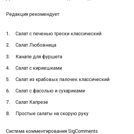
Редакция рекомендует:
Cалат с печенью трески классический
Салат Любовница
Канапе для фуршета
Салат с кириешками
Салат из крабовых палочек классический
Салат с фасолью и сухариками
Салат Капрезе
Простые салаты на скорую руку
Система комментирования SigComments