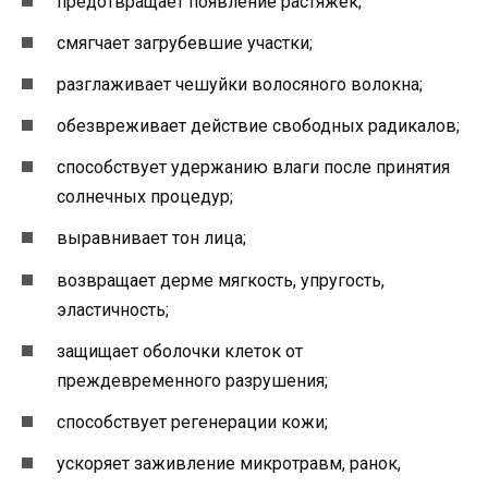
предотвращает появление растяжек;
смягчает загрубевшие участки;
разглаживает чешуйки волосяного волокна;
обезвреживает действие свободных радикалов;
способствует удержанию влаги после принятия
солнечных процедур;
выравнивает тон лица;
возвращает дерме мягкость, упругость,
эластичность;
защищает оболочки клеток от
преждевременного разрушения;
способствует регенерации кожи;
ускоряет заживление микротравм, ранок,