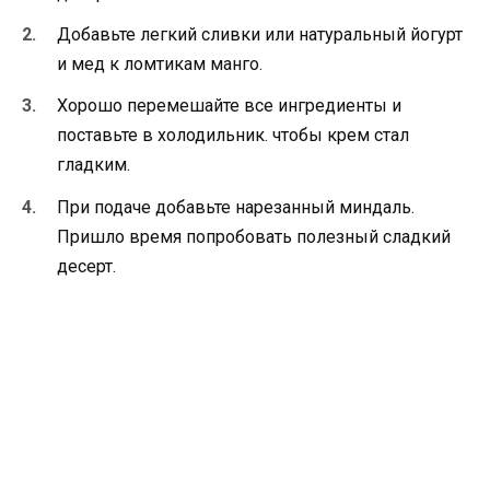
Добавьте легкий сливки или натуральный йогурт
и мед к ломтикам манго.
Хорошо перемешайте все ингредиенты и
поставьте в холодильник. чтобы крем стал
гладким.
При подаче добавьте нарезанный миндаль.
Пришло время попробовать полезный сладкий
десерт.