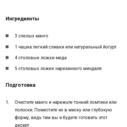
Ингредиенты
3 спелых манго
1 чашка легкий сливки или натуральный йогурт
4 столовые ложки меда
5 столовых ложек нарезанного миндаля
Подготовка
Очистите манго и нарежьте тонкий ломтики или
полоски. Поместите их в миску или глубокую
форму, ведь там вы и будете готовить этот
десерт.