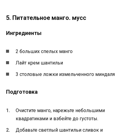
5. Питательное манго. мусс
Ингредиенты
2 больших спелых манго
Лайт крем шантильи
3 столовые ложки измельченного миндаля
Подготовка
Очистите манго, нарежьте небольшими
квадратиками и взбейте до густоты.
Добавьте светлый шантильи сливок и