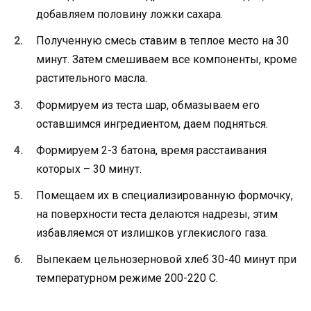
добавляем половину ложки сахара.
Полученную смесь ставим в теплое место на 30
минут. Затем смешиваем все компоненты, кроме
растительного масла.
Формируем из теста шар, обмазываем его
оставшимся ингредиентом, даем подняться.
Формируем 2-3 батона, время расстаивания
которых – 30 минут.
Помещаем их в специализированную формочку,
на поверхности теста делаются надрезы, этим
избавляемся от излишков углекислого газа.
Выпекаем цельнозерновой хлеб 30-40 минут при
температурном режиме 200-220 С.