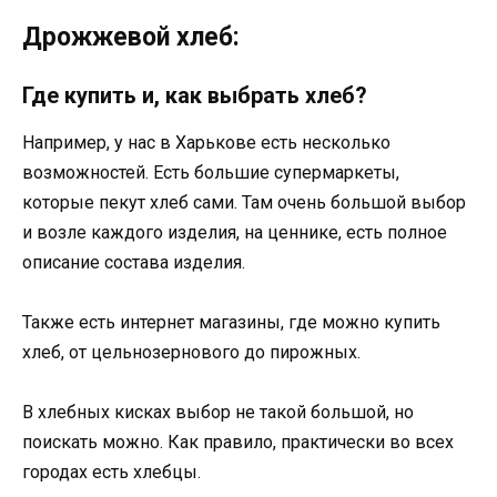
Дрожжевой хлеб:
Где купить и, как выбрать хлеб?
Например, у нас в Харькове есть несколько
возможностей. Есть большие супермаркеты,
которые пекут хлеб сами. Там очень большой выбор
и возле каждого изделия, на ценнике, есть полное
описание состава изделия.
Также есть интернет магазины, где можно купить
хлеб, от цельнозернового до пирожных.
В хлебных кисках выбор не такой большой, но
поискать можно. Как правило, практически во всех
городах есть хлебцы.