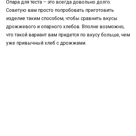
Опара для теста – это всегда довольно долго.
Советую вам просто попробовать приготовить
изделие таким способом, чтобы сравнить вкусы
дрожжевого и опарного хлебов. Вполне возможно,
что такой вариант вам придется по вкусу больше, чем
уже привычный хлеб с дрожжами.