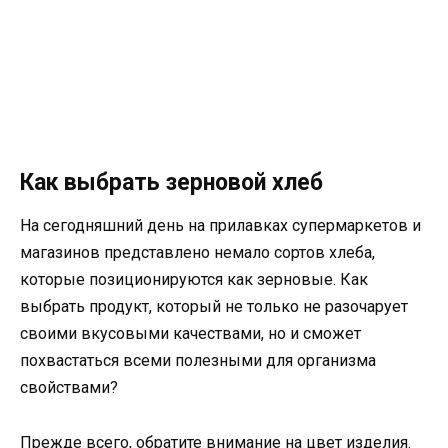
Как выбрать зерновой хлеб
На сегодняшний день на прилавках супермаркетов и
магазинов представлено немало сортов хлеба,
которые позиционируются как зерновые. Как
выбрать продукт, который не только не разочарует
своими вкусовыми качествами, но и сможет
похвастаться всеми полезными для организма
свойствами?
Прежде всего, обратите внимание на цвет изделия.