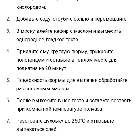
кислородом.
Добавьте соду, отруби с солью и перемешайте.
В миску влейте кефир с маслом и вымесить
однородное гладкое тесто.
Придайте ему круглую форму, прикройте
полотенцем и оставьте в теплом месте для
поднятия на 20 минут.
Поверхность формы для выпечки обработайте
растительным маслом.
После выложите в нее тесто и оставьте постоять
при комнатной температуре полчаса.
Разогрейте духовку до 250°С и отправьте
выпекаться хлеб.