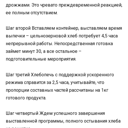
дрожжами. Это чревато преждевременной реакцией,
ее полным отсутствием.
Шаг второй Вставляем контейнер, выставляем время
выпечки – цельнозерновой хлеб потребует 4,5 часа
непрерывной работы. Непосредственная готовка
займет минут 30, а все остальное –
подготовительные мероприятия.
Шаг третий Хлебопечь с поддержкой ускоренного
режима справится за 2,5 часа, учитывайте, что
пропорции составных частей рассчитаны на 1кг
готового продукта.
Шаг четвертый Ждем успешного завершения
выставленной программы, полного остывания хлеба