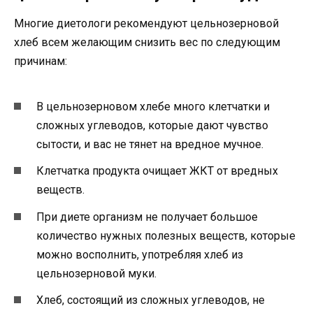
Многие диетологи рекомендуют цельнозерновой
хлеб всем желающим снизить вес по следующим
причинам:
В цельнозерновом хлебе много клетчатки и
сложных углеводов, которые дают чувство
сытости, и вас не тянет на вредное мучное.
Клетчатка продукта очищает ЖКТ от вредных
веществ.
При диете организм не получает большое
количество нужных полезных веществ, которые
можно восполнить, употребляя хлеб из
цельнозерновой муки.
Хлеб, состоящий из сложных углеводов, не