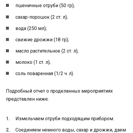
пшеничные отруби (50 гр);
сахар-порошок (2 ст. л);
вода (250 мл);
свежие дрожжи (18 гр);
масло растительное (2 ст. л);
молоко (1 ст. л);
соль поваренная (1/2 ч. л).
Подробный отчет о проделанных мероприятиях
представлен ниже:
Измельчаем отруби подходящим прибором.
Соединяем немного воды, сахар и дрожжи, даем