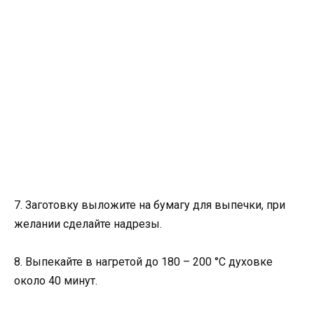
7. Заготовку выложите на бумагу для выпечки, при
желании сделайте надрезы.
8. Выпекайте в нагретой до 180 – 200 °C духовке
около 40 минут.