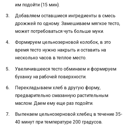
им подойти (15 мин).
Добавляем оставшиеся ингредиенты в смесь
дрожжей по одному. Замешиваем мягкое тесто,
может потребоваться чуть больше муки.
Формируем цельнозерновой колобок, в это
время тесто нужно накрыть и оставить на
несколько часов в теплое место.
Увеличившееся тесто обминаем и формируем
буханку на рабочей поверхности.
Перекладываем хлеб в другую форму,
предварительно смазанную растительным
маслом. Даем ему еще раз подойти.
Выпекаем цельнозерновой хлебец в течение 35-
40 минут при температуре 200 градусов.