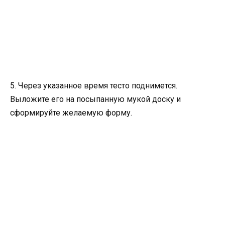
5. Через указанное время тесто поднимется.
Выложите его на посыпанную мукой доску и
сформируйте желаемую форму.