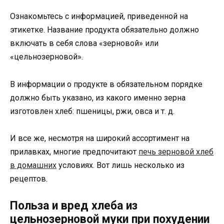
Ознакомьтесь с информацией, приведенной на
этикетке. Название продукта обязательно должно
включать в себя слова «зерновой» или
«цельнозерновой».
В информации о продукте в обязательном порядке
должно быть указано, из какого именно зерна
изготовлен хлеб: пшеницы, ржи, овса и т. д.
И все же, несмотря на широкий ассортимент на
прилавках, многие предпочитают
печь зерновой хлеб
в домашних
условиях. Вот лишь несколько из
рецептов.
Польза и вред хлеба из
цельнозерновой муки при похудении