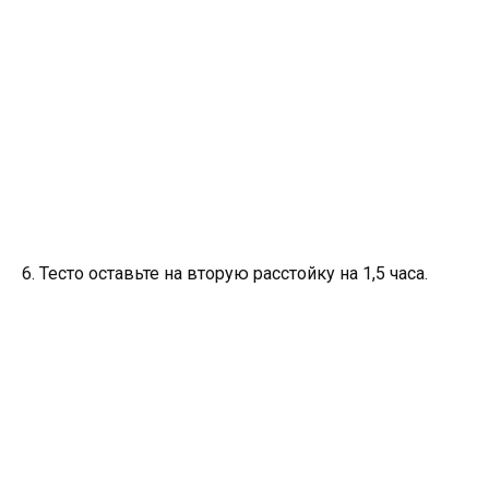
6. Тесто оставьте на вторую расстойку на 1,5 часа.