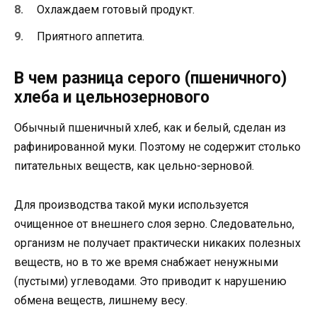
Охлаждаем готовый продукт.
Приятного аппетита.
В чем разница серого (пшеничного)
хлеба и цельнозернового
Обычный пшеничный хлеб, как и белый, сделан из
рафинированной муки. Поэтому не содержит столько
питательных веществ, как цельно-зерновой.
Для производства такой муки используется
очищенное от внешнего слоя зерно. Следовательно,
организм не получает практически никаких полезных
веществ, но в то же время снабжает ненужными
(пустыми) углеводами. Это приводит к нарушению
обмена веществ, лишнему весу.