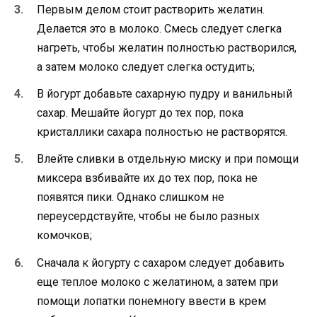
Первым делом стоит растворить желатин.
Делается это в молоко. Смесь следует слегка
нагреть, чтобы желатин полностью растворился,
а затем молоко следует слегка остудить;
В йогурт добавьте сахарную пудру и ванильный
сахар. Мешайте йогурт до тех пор, пока
кристаллики сахара полностью не растворятся.
Влейте сливки в отдельную миску и при помощи
миксера взбивайте их до тех пор, пока не
появятся пики. Однако слишком не
переусердствуйте, чтобы не было разных
комочков;
Сначала к йогурту с сахаром следует добавить
еще теплое молоко с желатином, а затем при
помощи лопатки понемногу ввести в крем