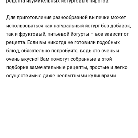
рецепта изумительных йогуртовых пирогов.
Для приготовления разнообразной выпечки может
использоваться как натуральный йогурт без добавок,
так и фруктовый, питьевой йогурты – все зависит от
рецепта. Если вы никогда не готовили подобных
блюд, обязательно попробуйте, ведь это очень и
очень вкусно! Вам помогут собранные в этой
подборке замечательные рецепты, простые и легко
осуществимые даже неопытными кулинарами.