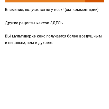
Внимание, получается не у всех! (см. комментарии)
Другие рецепты кексов ЗДЕСЬ.
ВЫ мультиварке кекс получается более воздушным
и пышным, чем в духовке.