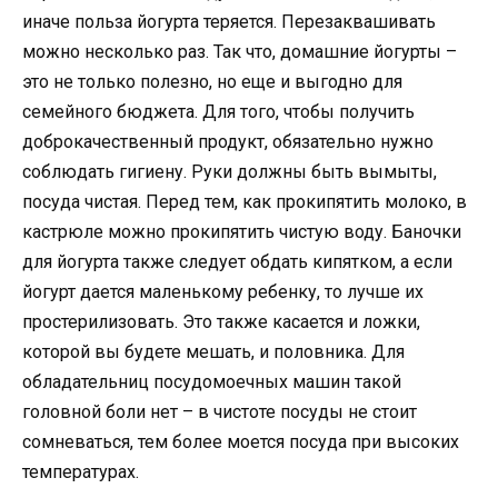
иначе польза йогурта теряется. Перезаквашивать
можно несколько раз. Так что, домашние йогурты –
это не только полезно, но еще и выгодно для
семейного бюджета. Для того, чтобы получить
доброкачественный продукт, обязательно нужно
соблюдать гигиену. Руки должны быть вымыты,
посуда чистая. Перед тем, как прокипятить молоко, в
кастрюле можно прокипятить чистую воду. Баночки
для йогурта также следует обдать кипятком, а если
йогурт дается маленькому ребенку, то лучше их
простерилизовать. Это также касается и ложки,
которой вы будете мешать, и половника. Для
обладательниц посудомоечных машин такой
головной боли нет – в чистоте посуды не стоит
сомневаться, тем более моется посуда при высоких
температурах.