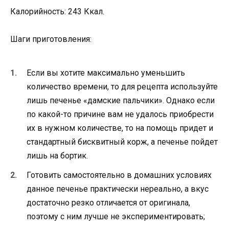
Калорийность: 243 Ккал.
Шаги приготовления:
Если вы хотите максимально уменьшить
количество времени, то для рецепта используйте
лишь печенье «дамские пальчики». Однако если
по какой-то причине вам не удалось приобрести
их в нужном количестве, то на помощь придет и
стандартный бисквитный корж, а печенье пойдет
лишь на бортик.
Готовить самостоятельно в домашних условиях
данное печенье практически нереально, а вкус
достаточно резко отличается от оригинала,
поэтому с ним лучше не экспериментировать;