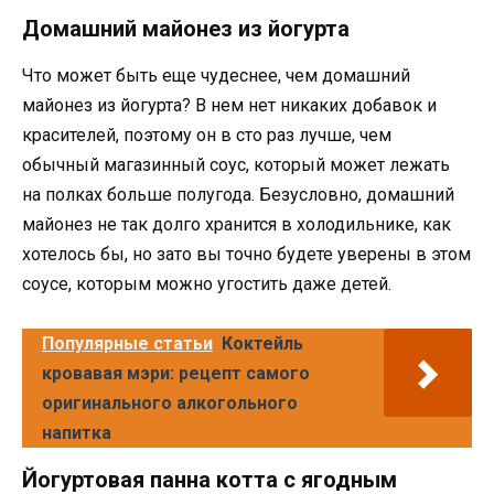
Домашний майонез из йогурта
Что может быть еще чудеснее, чем домашний
майонез из йогурта? В нем нет никаких добавок и
красителей, поэтому он в сто раз лучше, чем
обычный магазинный соус, который может лежать
на полках больше полугода. Безусловно, домашний
майонез не так долго хранится в холодильнике, как
хотелось бы, но зато вы точно будете уверены в этом
соусе, которым можно угостить даже детей.
Популярные статьи
Коктейль
кровавая мэри: рецепт самого
оригинального алкогольного
напитка
Йогуртовая панна котта с ягодным