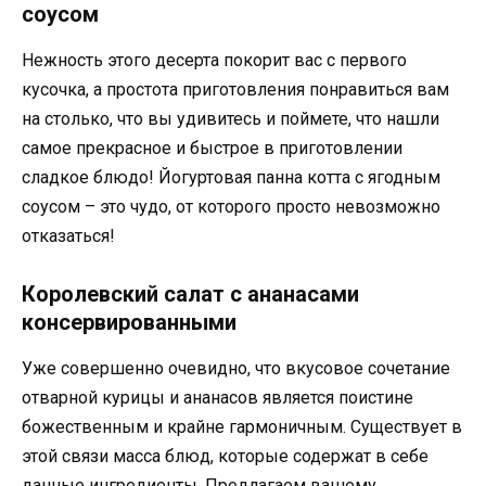
соусом
Нежность этого десерта покорит вас с первого
кусочка, а простота приготовления понравиться вам
на столько, что вы удивитесь и поймете, что нашли
самое прекрасное и быстрое в приготовлении
сладкое блюдо! Йогуртовая панна котта с ягодным
соусом – это чудо, от которого просто невозможно
отказаться!
Королевский салат с ананасами
консервированными
Уже совершенно очевидно, что вкусовое сочетание
отварной курицы и ананасов является поистине
божественным и крайне гармоничным. Существует в
этой связи масса блюд, которые содержат в себе
данные ингредиенты. Предлагаем вашему