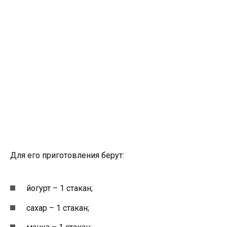
Для его приготовления берут:
йогурт – 1 стакан;
сахар – 1 стакан;