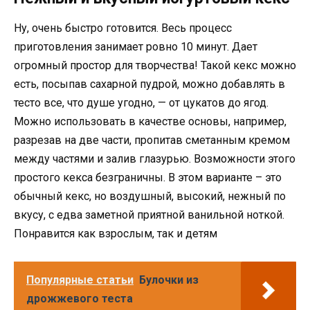
Ну, очень быстро готовится. Весь процесс
приготовления занимает ровно 10 минут. Дает
огромный простор для творчества! Такой кекс можно
есть, посыпав сахарной пудрой, можно добавлять в
тесто все, что душе угодно, — от цукатов до ягод.
Можно использовать в качестве основы, например,
разрезав на две части, пропитав сметанным кремом
между частями и залив глазурью. Возможности этого
простого кекса безграничны. В этом варианте – это
обычный кекс, но воздушный, высокий, нежный по
вкусу, с едва заметной приятной ванильной ноткой.
Понравится как взрослым, так и детям
Популярные статьи
Булочки из
дрожжевого теста