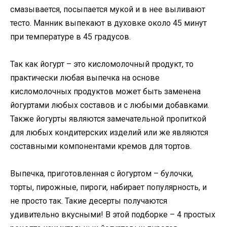
смазывается, посыпается мукой и в нее выливают
тесто. Манник выпекают в духовке около 45 минут
при температуре в 45 градусов.
Так как йогурт – это кисломолочный продукт, то
практически любая выпечка на основе
кисломолочных продуктов может быть заменена
йогуртами любых составов и с любыми добавками.
Также йогурты являются замечательной пропиткой
для любых кондитерских изделий или же являются
составными компонентами кремов для тортов.
Выпечка, приготовленная с йогуртом – булочки,
торты, пирожные, пироги, набирает популярность, и
не просто так. Такие десерты получаются
удивительно вкусными! В этой подборке – 4 простых