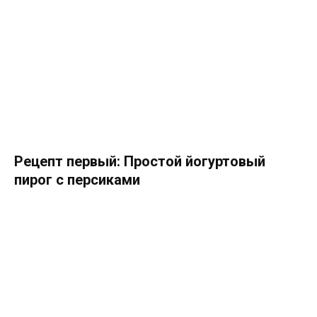
Рецепт первый: Простой йогуртовый
пирог с персиками