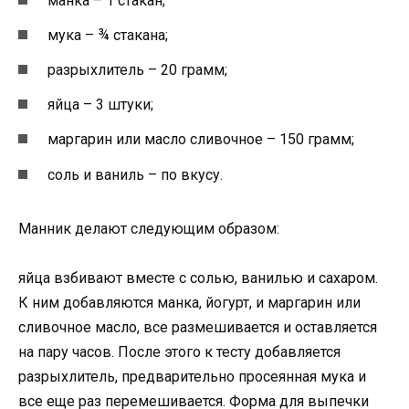
манка – 1 стакан;
мука – ¾ стакана;
разрыхлитель – 20 грамм;
яйца – 3 штуки;
маргарин или масло сливочное – 150 грамм;
соль и ваниль – по вкусу.
Манник делают следующим образом:
яйца взбивают вместе с солью, ванилью и сахаром.
К ним добавляются манка, йогурт, и маргарин или
сливочное масло, все размешивается и оставляется
на пару часов. После этого к тесту добавляется
разрыхлитель, предварительно просеянная мука и
все еще раз перемешивается. Форма для выпечки