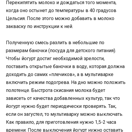
Перекипятить молоко и дождаться того момента,
когда оно остынет до температуры в 40 градусов
Цельсия. После этого можно добавить в молоко
закваску по инструкции к ней.
Полученную смесь разлить в небольшие по
размерам баночки (посуда для детского питания).
Чтобы йогурт достиг необходимой зрелости,
поставить открытые баночки в воду, которая должна
доходить до самих «плечиков», а в мультиварке
включить режим подогрева. На дно можно положить
полотенце. Быстрота скисания молока будет
зависеть от качества добавленных культур, так что
йогурт нужно будет периодически проверять. Так,
если он загустел, то мультиварку можно выключать.
Как правило, для приготовления нужно 1,5-2 часа
времени. После выключения йогурт нужно оставить