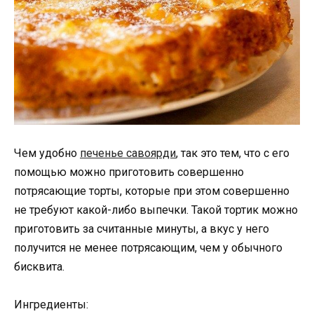
Чем удобно
печенье савоярди
, так это тем, что с его
помощью можно приготовить совершенно
потрясающие торты, которые при этом совершенно
не требуют какой-либо выпечки. Такой тортик можно
приготовить за считанные минуты, а вкус у него
получится не менее потрясающим, чем у обычного
бисквита.
Ингредиенты: