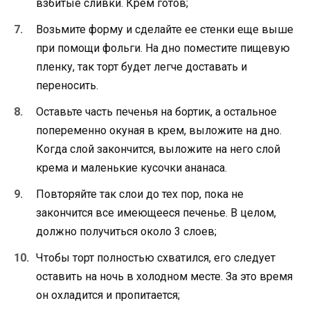
взбитые сливки. Крем готов;
Возьмите форму и сделайте ее стенки еще выше
при помощи фольги. На дно поместите пищевую
пленку, так торт будет легче доставать и
переносить.
Оставьте часть печенья на бортик, а остальное
попеременно окуная в крем, выложите на дно.
Когда слой закончится, выложите на него слой
крема и маленькие кусочки ананаса.
Повторяйте так слои до тех пор, пока не
закончится все имеющееся печенье. В целом,
должно получиться около 3 слоев;
Чтобы торт полностью схватился, его следует
оставить на ночь в холодном месте. За это время
он охладится и пропитается;