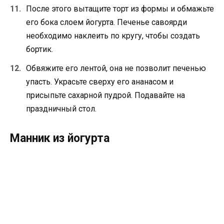
После этого вытащите торт из формы и обмажьте
его бока слоем йогурта. Печенье савоярди
необходимо наклеить по кругу, чтобы создать
бортик.
Обвяжите его лентой, она не позволит печенью
упасть. Украсьте сверху его ананасом и
присыпьте сахарной пудрой. Подавайте на
праздничный стол.
Манник из йогурта