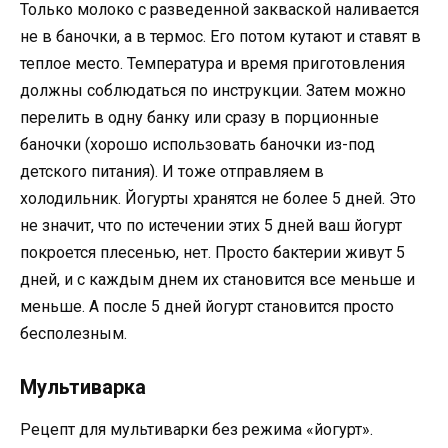
Только молоко с разведенной закваской наливается
не в баночки, а в термос. Его потом кутают и ставят в
теплое место. Температура и время приготовления
должны соблюдаться по инструкции. Затем можно
перелить в одну банку или сразу в порционные
баночки (хорошо использовать баночки из-под
детского питания). И тоже отправляем в
холодильник. Йогурты хранятся не более 5 дней. Это
не значит, что по истечении этих 5 дней ваш йогурт
покроется плесенью, нет. Просто бактерии живут 5
дней, и с каждым днем их становится все меньше и
меньше. А после 5 дней йогурт становится просто
бесполезным.
Мультиварка
Рецепт для мультиварки без режима «йогурт».