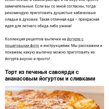
замечательные. Если вы со мной согласны, тогда
рекомендую приготовить душистые кабачковые
оладьи в духовке. Такая отличная еда – прекрасная
идея для летнего обеда либо ужина!
Коллекция рецептов выпечки на
йогурте с
пошаговыми фото
и инструкциями. Мы расскажем и
покажем, какую выпечку можно приготовить из
йогурта вкусно и просто!
Торт из печенья савоярди с
ананасовым йогуртом и сливками