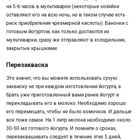
на 5-6 часов в мультиварке (некоторые хозяйки
оставляют его на всю ночь, но в таком случае есть
риск приобретения чрезмерной кислоты). Баночки с
готовым йогуртом, как только достаются из
мультиварки, сразу же отправляют в холодильник,
закрытые крышками.
Перезакваска
Это значит, что вы можете использовать сухую
закваску не при каждом изготовлении йогурта, а
брать уже приготовленный вами ранее йогурт и
перекладывать его в молоко. Необходимо хорошо
его перемешать, чтобы не было комочков. И дальше
все тоже самое. На 1 литр молока необходимо около
30-50 мл готового йогурта. И помните о сроках,
перезаквашивать следует в течение этих 5 дней,