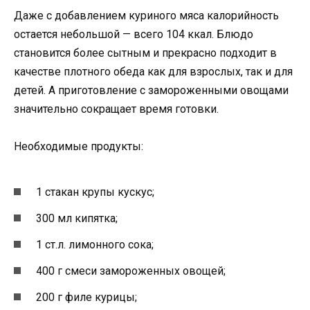
Даже с добавлением куриного мяса калорийность
остается небольшой — всего 104 ккал. Блюдо
становится более сытным и прекрасно подходит в
качестве плотного обеда как для взрослых, так и для
детей. А приготовление с замороженными овощами
значительно сокращает время готовки.
Необходимые продукты:
1 стакан крупы кускус;
300 мл кипятка;
1 ст.л. лимонного сока;
400 г смеси замороженных овощей;
200 г филе курицы;