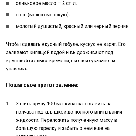
оливковое масло — 2 ст. л.;
соль (можно морскую);
молотый душистый, красный или черный перчик.
Чтобы сделать вкусный табуле, кускус не варят. Его
заливают кипящей водой и выдерживают под
крышкой столько времени, сколько указано на
упаковке.
Пошаговое приготовление:
Залить крупу 100 мл. кипятка, оставить на
полчаса под крышкой до полного впитывания
жидкости. Переложить полученную массу в
большую тарелку и забыть о нем еще на