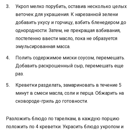
Укроп мелко порубить, оставив несколько целых
веточек для украшения. К нарезанной зелени
добавить укусу и горчицу, взбить бленедером до
однородности. Затем, не прекращая взбивания,
постепенно ввести масло, пока не образуется
эмульсированная масса.
Полить содержимое миски соусом, перемешать.
Добавить раскрошенный сыр, перемешать еще
раз.
Креветки разделать, замариновать в течение 5
минут в смеси масла, соли и перца. Обжарить на
сковороде-гриль до готовности.
Разложить блюдо по тарелкам, в каждую порцию
положить по 4 креветки. Украсить блюдо укропом и