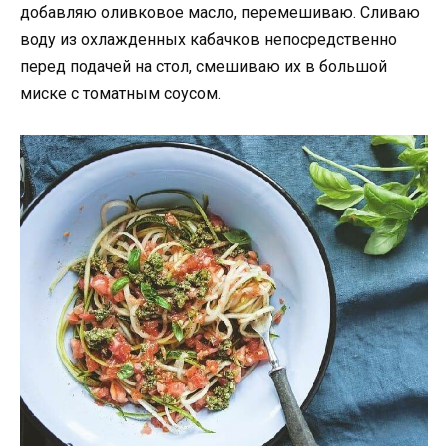
добавляю оливковое масло, перемешиваю. Сливаю
воду из охлажденных кабачков непосредственно
перед подачей на стол, смешиваю их в большой
миске с томатным соусом.