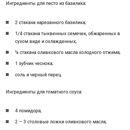
Ингредиенты для песто из базилика:
2 стакана нарезанного базилика;
1/4 стакана тыквенных семечек, обжаренных в
сухом виде и охлажденных;
¼ стакана оливкового масла холодного отжима;
1 зубчик чеснока;
соль и черный перец.
Ингредиенты для томатного соуса:
4 помидора;
2 — 3 столовые ложки оливкового масла;