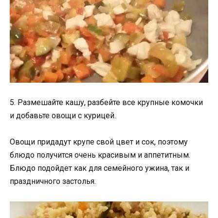
5. Размешайте кашу, разбейте все крупные комочки
и добавьте овощи с курицей.
Овощи придадут крупе свой цвет и сок, поэтому
блюдо получится очень красивым и аппетитным.
Блюдо подойдет как для семейного ужина, так и
праздничного застолья.