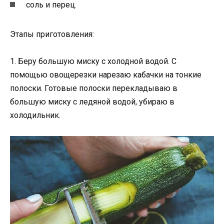
соль и перец.
Этапы приготовления:
1. Беру большую миску с холодной водой. С
помощью овощерезки нарезаю кабачки на тонкие
полоски. Готовые полоски перекладываю в
большую миску с ледяной водой, убираю в
холодильник.