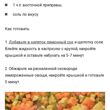
1 ч.л. восточной приправы;
соль по вкусу.
Как готовить:
1.
Добавьте в кипяток лимонный сок
и щепотку соли.
Влейте жидкость в кастрюлю с крупой, накройте
крышкой и оставьте набухать на 5-7 минут.
2. Обжарьте на раскаленной сковороде
замороженные овощи, накройте крышкой и готовьте
5 минут.