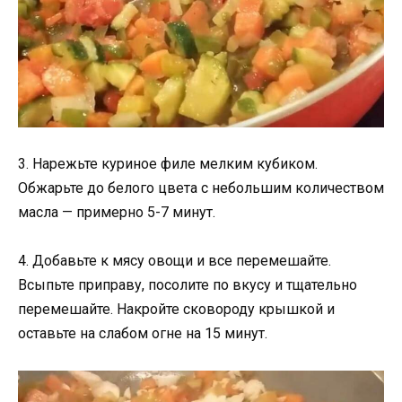
3. Нарежьте куриное филе мелким кубиком.
Обжарьте до белого цвета с небольшим количеством
масла — примерно 5-7 минут.
4. Добавьте к мясу овощи и все перемешайте.
Всыпьте приправу, посолите по вкусу и тщательно
перемешайте. Накройте сковороду крышкой и
оставьте на слабом огне на 15 минут.