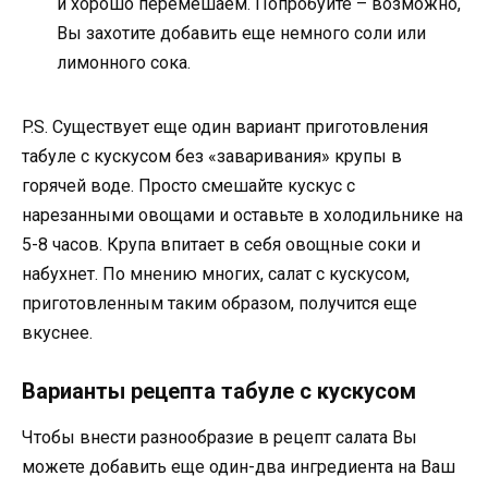
и хорошо перемешаем. Попробуйте – возможно,
Вы захотите добавить еще немного соли или
лимонного сока.
P.S. Существует еще один вариант приготовления
табуле с кускусом без «заваривания» крупы в
горячей воде. Просто смешайте кускус с
нарезанными овощами и оставьте в холодильнике на
5-8 часов. Крупа впитает в себя овощные соки и
набухнет. По мнению многих, салат с кускусом,
приготовленным таким образом, получится еще
вкуснее.
Варианты рецепта табуле с кускусом
Чтобы внести разнообразие в рецепт салата Вы
можете добавить еще один-два ингредиента на Ваш