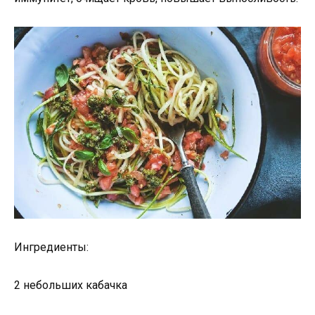
Ингредиенты:
2 небольших кабачка