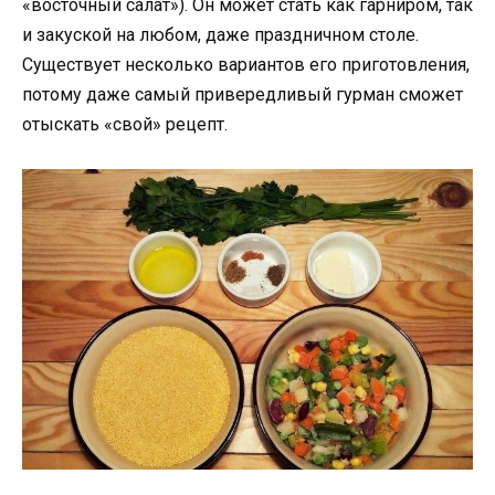
«восточный салат»). Он может стать как гарниром, так
и закуской на любом, даже праздничном столе.
Существует несколько вариантов его приготовления,
потому даже самый привередливый гурман сможет
отыскать «свой» рецепт.