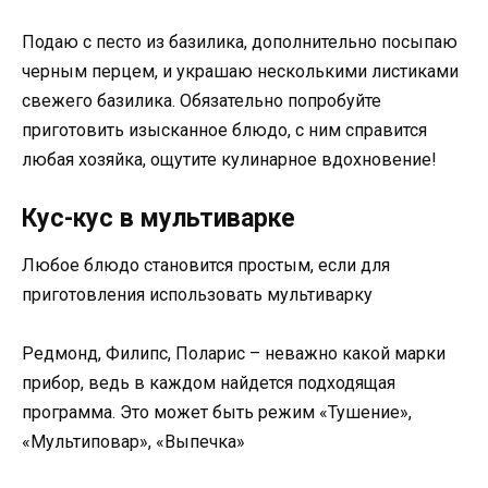
Подаю с песто из базилика, дополнительно посыпаю
черным перцем, и украшаю несколькими листиками
свежего базилика. Обязательно попробуйте
приготовить изысканное блюдо, с ним справится
любая хозяйка, ощутите кулинарное вдохновение!
Кус-кус в мультиварке
Любое блюдо становится простым, если для
приготовления использовать мультиварку
Редмонд, Филипс, Поларис – неважно какой марки
прибор, ведь в каждом найдется подходящая
программа. Это может быть режим «Тушение»,
«Мультиповар», «Выпечка»