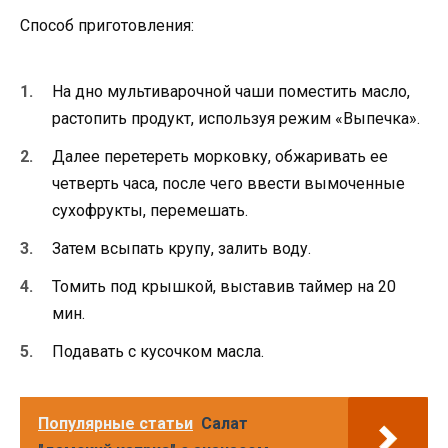
Способ приготовления:
На дно мультиварочной чаши поместить масло,
растопить продукт, используя режим «Выпечка».
Далее перетереть морковку, обжаривать ее
четверть часа, после чего ввести вымоченные
сухофрукты, перемешать.
Затем всыпать крупу, залить воду.
Томить под крышкой, выставив таймер на 20
мин.
Подавать с кусочком масла.
Популярные статьи
Салат