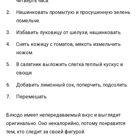
четверть часа.
Нашинковать промытую и просушенную зелень
помельче.
Избавить луковицу от шелухи, нашинковать.
Снять кожицу с томатов, мякоть измельчить
ножом.
В салатник выложить слегка теплый кускус и
овощи.
Добавить лимонный сок, поперчить, подсолить.
Перемешать.
Блюдо имеет непередаваемый вкус и выглядит
оригинально. Оно некалорийно, потому понравится
тем, кто следит за своей фигурой.