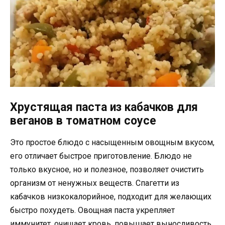
Хрустящая паста из кабачков для
веганов в томатном соусе
Это простое блюдо с насыщенным овощным вкусом,
его отличает быстрое приготовление. Блюдо не
только вкусное, но и полезное, позволяет очистить
организм от ненужных веществ. Спагетти из
кабачков низкокалорийное, подходит для желающих
быстро похудеть. Овощная паста укрепляет
иммунитет, очищает кровь, повышает выносливость.