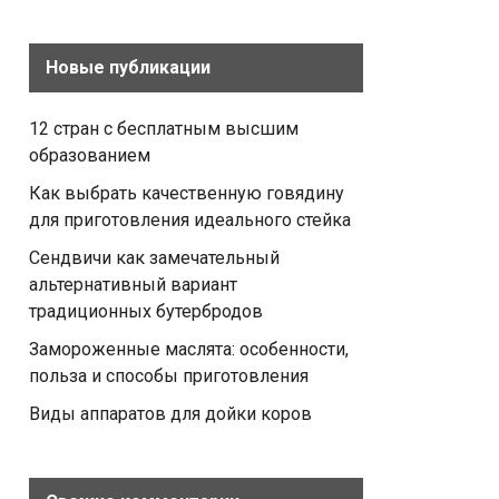
Новые публикации
12 стран с бесплатным высшим
образованием
Как выбрать качественную говядину
для приготовления идеального стейка
Сендвичи как замечательный
альтернативный вариант
традиционных бутербродов
Замороженные маслята: особенности,
польза и способы приготовления
Виды аппаратов для дойки коров