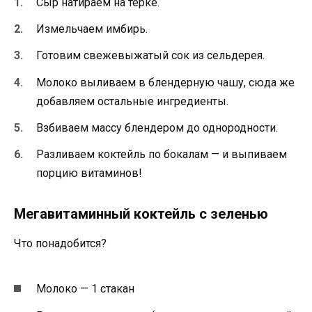
Сыр натираем на терке.
Измельчаем имбирь.
Готовим свежевыжатый сок из сельдерея.
Молоко выливаем в блендерную чашу, сюда же
добавляем остальные ингредиенты.
Взбиваем массу блендером до однородности.
Разливаем коктейль по бокалам — и выпиваем
порцию витаминов!
Мегавитаминный коктейль с зеленью
Что понадобится?
Молоко — 1 стакан