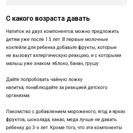
С какого возраста давать
Напиток из двух компонентов можно предложить
детям уже после 1.5 лет. В первые молочные
коктейли для ребенка добавьте фрукты, которые
не вызовут аллергическую реакцию, и с которыми
малыш уже знаком: яблоко, банан, грушу.
Дайте попробовать чайную ложку
напитка, понаблюдайте за реакцией детского
организма.
Лакомство с добавлением мороженого, ягод и ярких
фруктов, шоколада, какао, меда лучше не давать
ребенку до 3-х лет. Кроме того, что эти компоненты