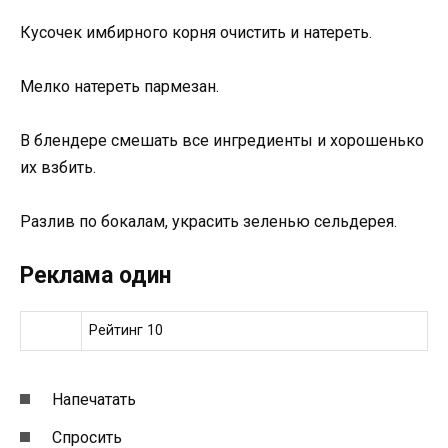
Кусочек имбирного корня очистить и натереть.
Мелко натереть пармезан.
В блендере смешать все ингредиенты и хорошенько
их взбить.
Разлив по бокалам, украсить зеленью сельдерея.
Реклама один
Рейтинг 10
Напечатать
Спросить