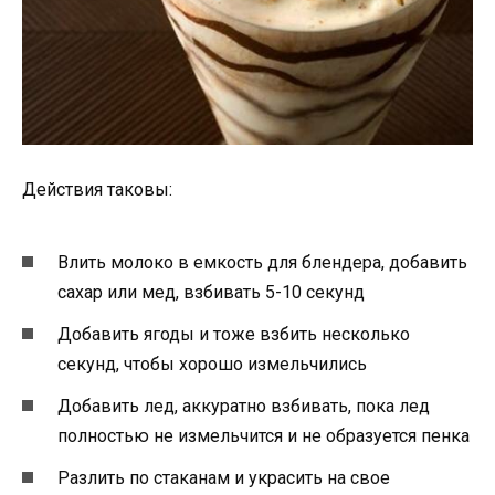
Действия таковы:
Влить молоко в емкость для блендера, добавить
сахар или мед, взбивать 5-10 секунд
Добавить ягоды и тоже взбить несколько
секунд, чтобы хорошо измельчились
Добавить лед, аккуратно взбивать, пока лед
полностью не измельчится и не образуется пенка
Разлить по стаканам и украсить на свое