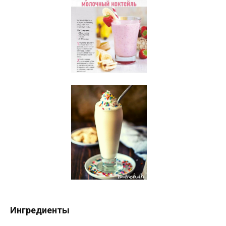
Ингредиенты