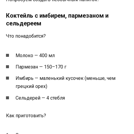
Коктейль с имбирем, пармезаном и
сельдереем
Что понадобится?
Молоко — 400 мл
Пармезан — 150–170 г
Имбирь — маленький кусочек (меньше, чем
грецкий орех)
Сельдерей — 4 стебля
Как приготовить?