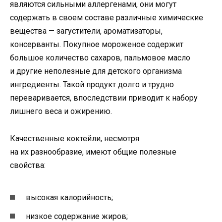
являются сильными аллергенами, они могут
содержать в своем составе различные химические
вещества — загустители, ароматизаторы,
консерванты. Покупное мороженое содержит
большое количество сахаров, пальмовое масло
и другие неполезные для детского организма
ингредиенты. Такой продукт долго и трудно
переваривается, впоследствии приводит к набору
лишнего веса и ожирению.
Качественные коктейли, несмотря
на их разнообразие, имеют общие полезные
свойства:
высокая калорийность;
низкое содержание жиров;