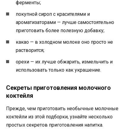
ферменты;
покупной сироп с красителями и
ароматизаторами — лучше самостоятельно
приготовить более полезную добавку;
какао — в холодном молоке оно просто не
растворится;
орехи — их лучше обжарить, измельчить и
использовать только как украшение.
Секреты приготовления молочного
коктейля
Прежде, чем приготовить необычные молочные
коктейли из этой подборки, узнайте несколько
простых секретов приготовления напитка.