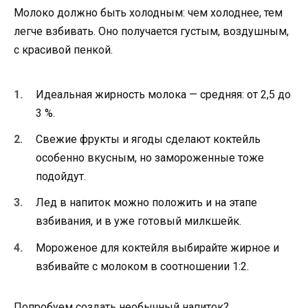
Молоко должно быть холодным: чем холоднее, тем
легче взбивать. Оно получается густым, воздушным,
с красивой пенкой.
Идеальная жирность молока — средняя: от 2,5 до
3 %.
Свежие фрукты и ягоды сделают коктейль
особенно вкусным, но замороженные тоже
подойдут.
Лед в напиток можно положить и на этапе
взбивания, и в уже готовый милкшейк.
Мороженое для коктейля выбирайте жирное и
взбивайте с молоком в соотношении 1:2.
Попробуем создать необычный напиток?