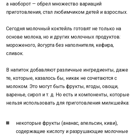
а наоборот — обрел множество вариаций
приготовления, стал любимчиком детей и взрослых.
Сегодня молочный коктейль готовят не только на
основе молока, но и других молочных продуктов:
мороженого, йогурта без наполнителя, кефира,
сливок.
В напиток добавляют различные ингредиенты, даже
те, которые, казалось бы, никак не сочетаются с
молоком. Это могут быть фрукты, ягоды, овощи,
варенье, сироп и т. д. Но есть и компоненты, которые
нельзя использовать для приготовления милкшейка:
некоторые фрукты (ананас, апельсин, киви),
содержащие кислоту и разрушающие молочные