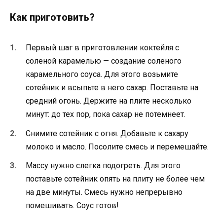
Как приготовить?
Первый шаг в приготовлении коктейля с
соленой карамелью — создание соленого
карамельного соуса. Для этого возьмите
сотейник и всыпьте в него сахар. Поставьте на
средний огонь. Держите на плите несколько
минут: до тех пор, пока сахар не потемнеет.
Снимите сотейник с огня. Добавьте к сахару
молоко и масло. Посолите смесь и перемешайте.
Массу нужно слегка подогреть. Для этого
поставьте сотейник опять на плиту не более чем
на две минуты. Смесь нужно непрерывно
помешивать. Соус готов!