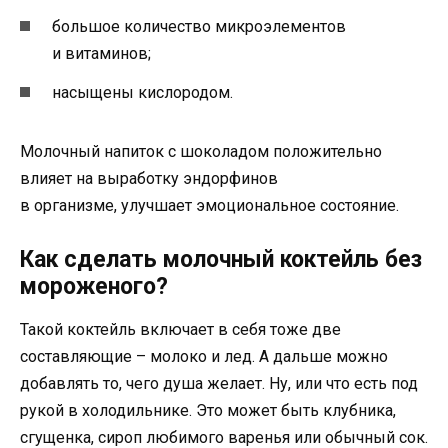
большое количество микроэлементов
и витаминов;
насыщены кислородом.
Молочный напиток с шоколадом положительно
влияет на выработку эндорфинов
в организме, улучшает эмоциональное состояние.
Как сделать молочный коктейль без
мороженого?
Такой коктейль включает в себя тоже две
составляющие – молоко и лед. А дальше можно
добавлять то, чего душа желает. Ну, или что есть под
рукой в холодильнике. Это может быть клубника,
сгущенка, сироп любимого варенья или обычный сок.