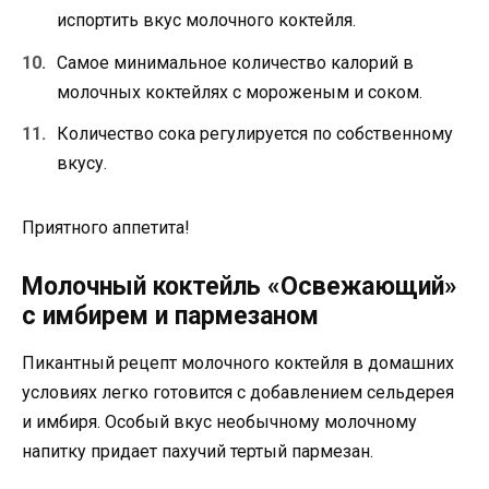
испортить вкус молочного коктейля.
Самое минимальное количество калорий в
молочных коктейлях с мороженым и соком.
Количество сока регулируется по собственному
вкусу.
Приятного аппетита!
Молочный коктейль «Освежающий»
с имбирем и пармезаном
Пикантный рецепт молочного коктейля в домашних
условиях легко готовится с добавлением сельдерея
и имбиря. Особый вкус необычному молочному
напитку придает пахучий тертый пармезан.