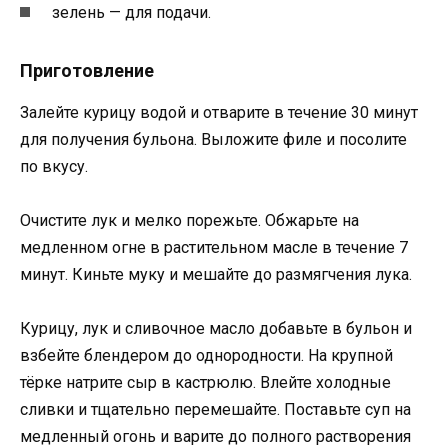
зелень — для подачи.
Приготовление
Залейте курицу водой и отварите в течение 30 минут
для получения бульона. Выложите филе и посолите
по вкусу.
Очистите лук и мелко порежьте. Обжарьте на
медленном огне в растительном масле в течение 7
минут. Киньте муку и мешайте до размягчения лука.
Курицу, лук и сливочное масло добавьте в бульон и
взбейте блендером до однородности. На крупной
тёрке натрите сыр в кастрюлю. Влейте холодные
сливки и тщательно перемешайте. Поставьте суп на
медленный огонь и варите до полного растворения