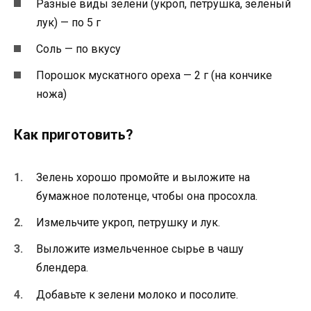
Разные виды зелени (укроп, петрушка, зеленый
лук) — по 5 г
Соль — по вкусу
Порошок мускатного ореха — 2 г (на кончике
ножа)
Как приготовить?
Зелень хорошо промойте и выложите на
бумажное полотенце, чтобы она просохла.
Измельчите укроп, петрушку и лук.
Выложите измельченное сырье в чашу
блендера.
Добавьте к зелени молоко и посолите.