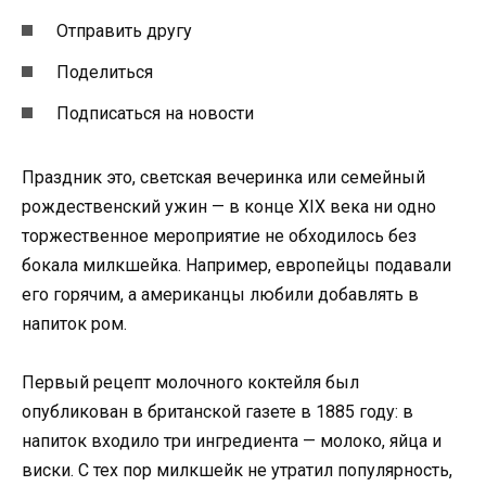
Отправить другу
Поделиться
Подписаться на новости
Праздник это, светская вечеринка или семейный
рождественский ужин — в конце XIX века ни одно
торжественное мероприятие не обходилось без
бокала милкшейка. Например, европейцы подавали
его горячим, а американцы любили добавлять в
напиток ром.
Первый рецепт молочного коктейля был
опубликован в британской газете в 1885 году: в
напиток входило три ингредиента — молоко, яйца и
виски. С тех пор милкшейк не утратил популярность,