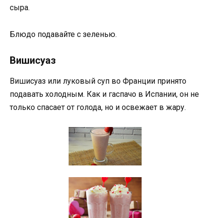
сыра.
Блюдо подавайте с зеленью.
Вишисуаз
Вишисуаз или луковый суп во Франции принято
подавать холодным. Как и гаспачо в Испании, он не
только спасает от голода, но и освежает в жару.