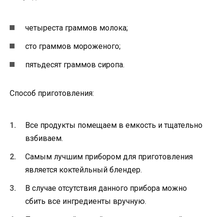
четыреста граммов молока;
сто граммов мороженого;
пятьдесят граммов сиропа.
Способ приготовления:
Все продукты помещаем в емкость и тщательно
взбиваем.
Самым лучшим прибором для приготовления
является коктейльный блендер.
В случае отсутствия данного прибора можно
сбить все ингредиенты вручную.