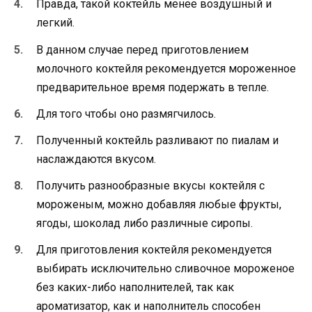
Правда, такой коктейль менее воздушный и
легкий.
В данном случае перед приготовлением
молочного коктейля рекомендуется мороженное
предварительное время подержать в тепле.
Для того чтобы оно размягчилось.
Полученный коктейль разливают по пиалам и
наслаждаются вкусом.
Получить разнообразные вкусы коктейля с
мороженым, можно добавляя любые фрукты,
ягоды, шоколад либо различные сиропы.
Для приготовления коктейля рекомендуется
выбирать исключительно сливочное мороженое
без каких-либо наполнителей, так как
ароматизатор, как и наполнитель способен