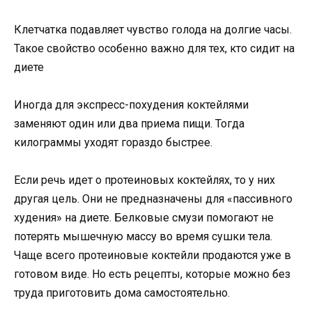
Клетчатка подавляет чувство голода на долгие часы.
Такое свойство особенно важно для тех, кто сидит на
диете
Иногда для экспресс-похудения коктейлями
заменяют один или два приема пищи. Тогда
килограммы уходят гораздо быстрее.
Если речь идет о протеиновых коктейлях, то у них
другая цель. Они не предназначены для «пассивного
худения» на диете. Белковые смузи помогают не
потерять мышечную массу во время сушки тела.
Чаще всего протеиновые коктейли продаются уже в
готовом виде. Но есть рецепты, которые можно без
труда приготовить дома самостоятельно.