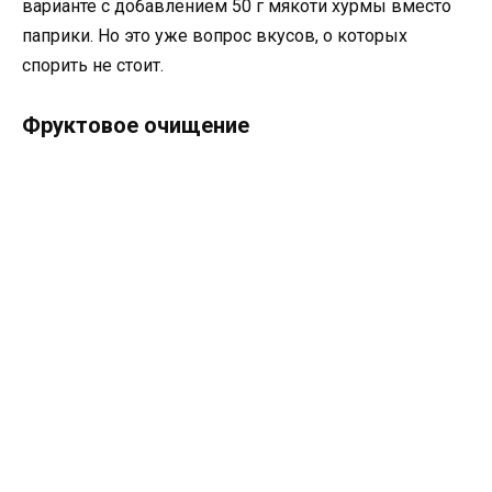
варианте с добавлением 50 г мякоти хурмы вместо
паприки. Но это уже вопрос вкусов, о которых
спорить не стоит.
Фруктовое очищение