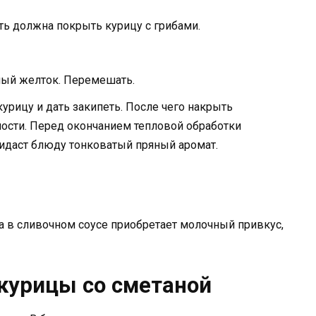
ть должна покрыть курицу с грибами.
ный желток. Перемешать.
урицу и дать закипеть. После чего накрыть
ости. Перед окончанием тепловой обработки
идаст блюду тонковатый пряный аромат.
а в сливочном соусе приобретает молочный привкус,
 курицы со сметаной