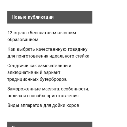
Новые публикации
12 стран с бесплатным высшим
образованием
Как выбрать качественную говядину
для приготовления идеального стейка
Сендвичи как замечательный
альтернативный вариант
традиционных бутербродов
Замороженные маслята: особенности,
польза и способы приготовления
Виды аппаратов для дойки коров