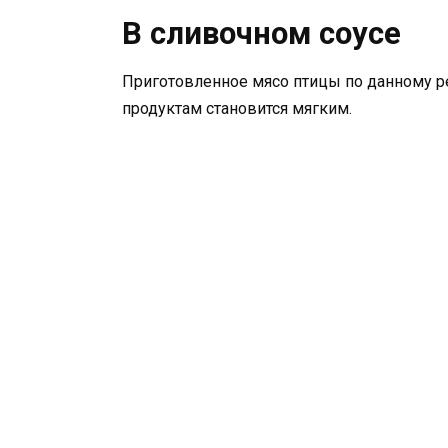
В сливочном соусе
Приготовленное мясо птицы по данному р
продуктам становится мягким.