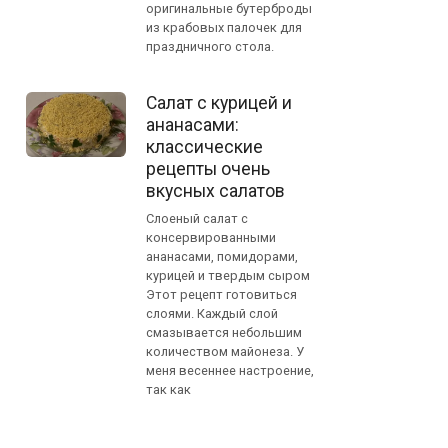
оригинальные бутерброды
из крабовых палочек для
праздничного стола.
Салат с курицей и
ананасами:
классические
рецепты очень
вкусных салатов
Слоеный салат с
консервированными
ананасами, помидорами,
курицей и твердым сыром
Этот рецепт готовиться
слоями. Каждый слой
смазывается небольшим
количеством майонеза. У
меня весеннее настроение,
так как