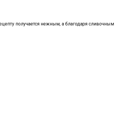
ецепту получается нежным, а благодаря сливочным