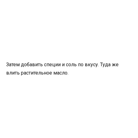
Затем добавить специи и соль по вкусу. Туда же
влить растительное масло.