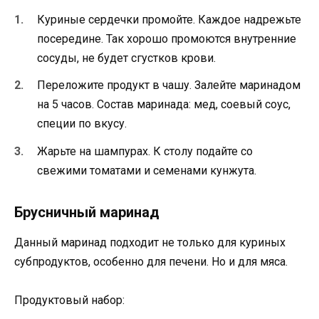
Куриные сердечки промойте. Каждое надрежьте
посередине. Так хорошо промоются внутренние
сосуды, не будет сгустков крови.
Переложите продукт в чашу. Залейте маринадом
на 5 часов. Состав маринада: мед, соевый соус,
специи по вкусу.
Жарьте на шампурах. К столу подайте со
свежими томатами и семенами кунжута.
Брусничный маринад
Данный маринад подходит не только для куриных
субпродуктов, особенно для печени. Но и для мяса.
Продуктовый набор: