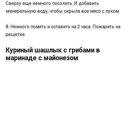
Сверху еще немного посолить. И добавить
минеральную воду, чтобы скрыла все мясо с луком.
8. Немного помять и оставить на 2 часа. Пожарить на
решетке.
Куриный шашлык с грибами в
маринаде с майонезом