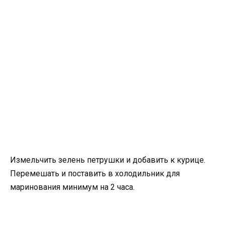
Измельчить зелень петрушки и добавить к курице.
Перемешать и поставить в холодильник для
маринования минимум на 2 часа.