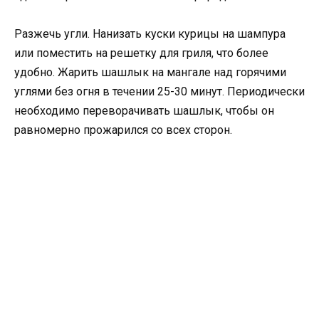
Разжечь угли. Нанизать куски курицы на шампура
или поместить на решетку для гриля, что более
удобно. Жарить шашлык на мангале над горячими
углями без огня в течении 25-30 минут. Периодически
необходимо переворачивать шашлык, чтобы он
равномерно прожарился со всех сторон.