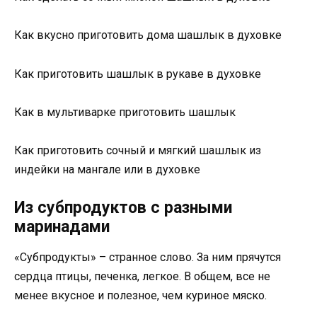
Как вкусно приготовить дома шашлык в духовке
Как приготовить шашлык в рукаве в духовке
Как в мультиварке приготовить шашлык
Как приготовить сочный и мягкий шашлык из
индейки на мангале или в духовке
Из субпродуктов с разными
маринадами
«Субпродукты» – странное слово. За ним прячутся
сердца птицы, печенка, легкое. В общем, все не
менее вкусное и полезное, чем куриное мяско.