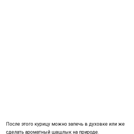
После этого курицу можно запечь в духовке или же
сделать ароматный шашлык на природе.