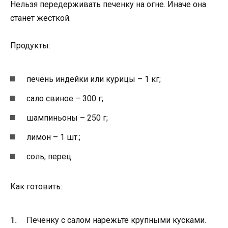
Нельзя передерживать печенку на огне. Иначе она
станет жесткой.
Продукты:
печень индейки или курицы – 1 кг;
сало свиное – 300 г;
шампиньоны – 250 г;
лимон – 1 шт.;
соль, перец.
Как готовить:
Печенку с салом нарежьте крупными кусками.