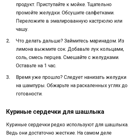
продукт. Приступайте к мойке. Тщательно
промойте желудки. Обсушите салфетками.
Переложите в эмалированную кастрюлю или
чашу.
Что делать дальше? Займитесь маринадом. Из
лимона выжмите сок. Добавьте лук кольцами,
соль, смесь перцев. Смешайте с желудками.
Оставьте на 1 час.
Время уже прошло? Следует нанизать желудки
на шампуры. Обжарьте на раскаленных углях до
готовности.
Куриные сердечки для шашлыка
Куриные сердечки редко используют для шашлыка.
Ведь они достаточно жесткие. На самом деле