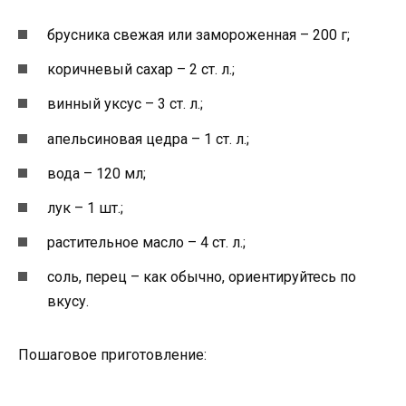
брусника свежая или замороженная – 200 г;
коричневый сахар – 2 ст. л.;
винный уксус – 3 ст. л.;
апельсиновая цедра – 1 ст. л.;
вода – 120 мл;
лук – 1 шт.;
растительное масло – 4 ст. л.;
соль, перец – как обычно, ориентируйтесь по
вкусу.
Пошаговое приготовление: