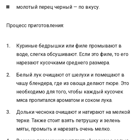
молотый перец черный — по вкусу.
Процесс приготовления:
Куриные бедрышки или филе промывают в
воде, слегка обсушивают. Если это филе, то его
нарезают кусочками среднего размера.
Белый лук очищают от шелухи и помещают в
чашу блендера, где из овоща делают пюре. Это
необходимо для того, чтобы каждый кусочек
мяса пропитался ароматом и соком лука.
Дольки чеснока очищают и натирают на мелкой
терке. Также стоит взять петрушку и зелень
мяты, промыть и нарезать очень мелко.