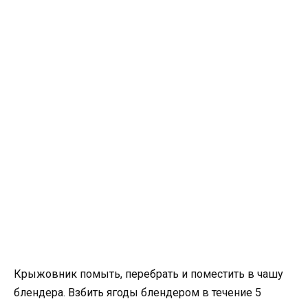
Крыжовник помыть, перебрать и поместить в чашу
блендера. Взбить ягоды блендером в течение 5