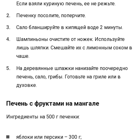
Если взяли куриную печень, ее не режьте.
Печенку посолите, поперчите.
Сало бланшируйте в кипящей воде 2 минуты.
Шампиньоны очистите от ножек. Используйте
лишь шляпки. Смешайте их с лимонным соком в
чаше.
На деревянные шпажки нанизайте поочередно
печень, сало, грибы. Готовьте на гриле или в
духовке.
Печень с фруктами на мангале
Ингредиенты на 500 г печенки:
яблоки или персики – 300 г;