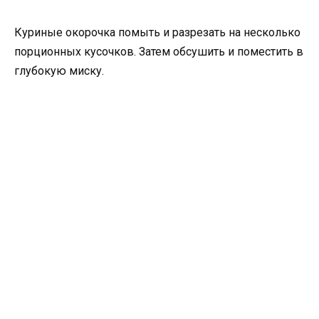
Куриные окорочка помыть и разрезать на несколько
порционных кусочков. Затем обсушить и поместить в
глубокую миску.