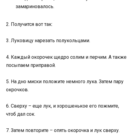
замариновалось.
2. Получится вот так:
3. Луковицу нарезать полукольцами.
4. Каждый окорочек щедро солим и перчим. А также
посыпаем приправой.
5. На дно миски положите немного лука. Затем пару
окрочков.
6. Сверху – еще лук, и хорошенькое его пожмите,
чтоб дал сок.
7. Затем повторите – опять окорочка и лук сверху.