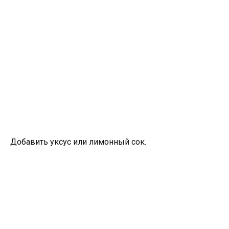
Добавить уксус или лимонный сок.