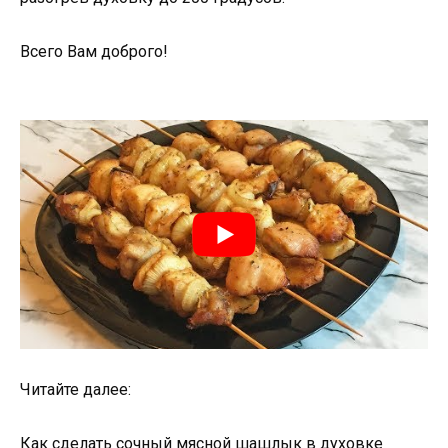
Всего Вам доброго!
Читайте далее:
Как сделать сочный мясной шашлык в духовке