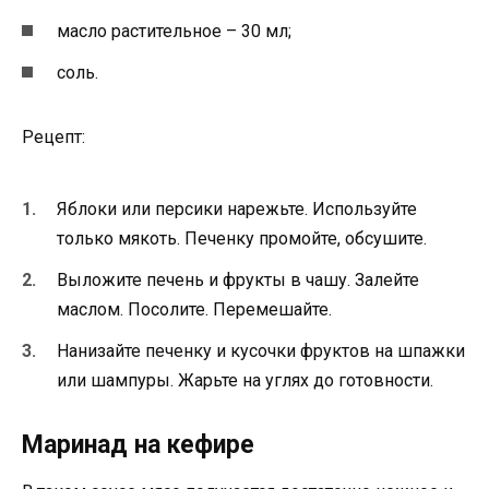
масло растительное – 30 мл;
соль.
Рецепт:
Яблоки или персики нарежьте. Используйте
только мякоть. Печенку промойте, обсушите.
Выложите печень и фрукты в чашу. Залейте
маслом. Посолите. Перемешайте.
Нанизайте печенку и кусочки фруктов на шпажки
или шампуры. Жарьте на углях до готовности.
Маринад на кефире