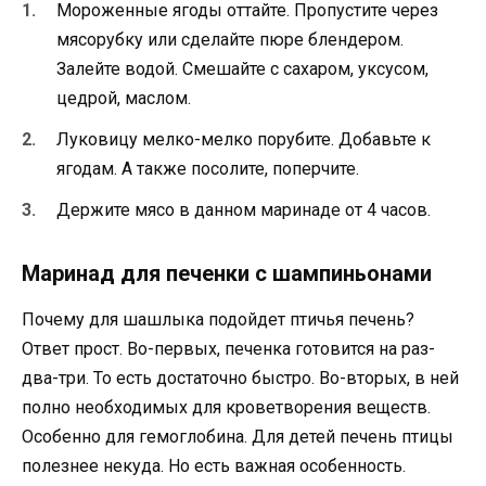
Мороженные ягоды оттайте. Пропустите через
мясорубку или сделайте пюре блендером.
Залейте водой. Смешайте с сахаром, уксусом,
цедрой, маслом.
Луковицу мелко-мелко порубите. Добавьте к
ягодам. А также посолите, поперчите.
Держите мясо в данном маринаде от 4 часов.
Маринад для печенки с шампиньонами
Почему для шашлыка подойдет птичья печень?
Ответ прост. Во-первых, печенка готовится на раз-
два-три. То есть достаточно быстро. Во-вторых, в ней
полно необходимых для кроветворения веществ.
Особенно для гемоглобина. Для детей печень птицы
полезнее некуда. Но есть важная особенность.