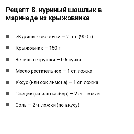
Рецепт 8: куриный шашлык в
маринаде из крыжовника
>Куриные окорочка — 2 шт. (900 г)
Крыжовник — 150 г
Зелень петрушки — 0,5 пучка
Масло растительное — 1 ст. ложка
Уксус (или сок лимона) — 1 ст. ложка
Специи (на ваш выбор) — 2 ст. ложки
Соль — 2 ч. ложки (по вкусу)