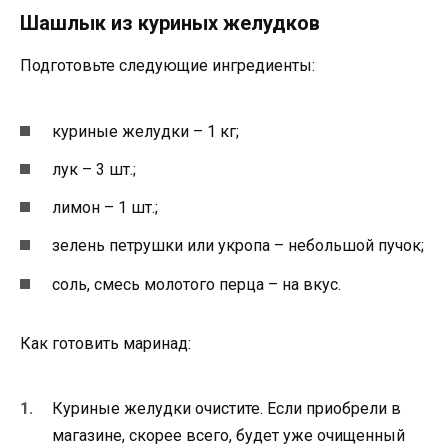
Шашлык из куриных желудков
Подготовьте следующие ингредиенты:
куриные желудки – 1 кг;
лук – 3 шт.;
лимон – 1 шт.;
зелень петрушки или укропа – небольшой пучок;
соль, смесь молотого перца – на вкус.
Как готовить маринад:
Куриные желудки очистите. Если приобрели в
магазине, скорее всего, будет уже очищенный