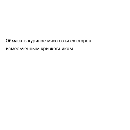
Обмазать куриное мясо со всех сторон
измельченным крыжовником.