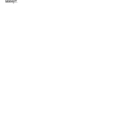
минут.