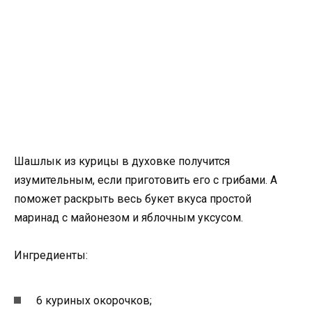
Шашлык из курицы в духовке получится
изумительным, если приготовить его с грибами. А
поможет раскрыть весь букет вкуса простой
маринад с майонезом и яблочным уксусом.
Ингредиенты:
6 куриных окорочков;