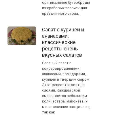
оригинальные бутерброды
из крабовых палочек для
праздничного стола.
Салат с курицей и
ананасами:
классические
рецепты очень
вкусных салатов
Слоеный салат с
консервированными
ананасами, помидорами,
курицей и твердым сыром
Этот рецепт готовиться
слоями. Каждый слой
смазывается небольшим
количеством майонеза. У
меня весеннее настроение,
так как