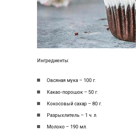
Ингредиенты:
Овсяная мука – 100 г.
Какао-порошок – 50 г.
Кокосовый сахар – 80 г.
Разрыхлитель – 1 ч. л.
Молоко – 190 мл.