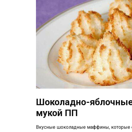
Шоколадно-яблочные
мукой ПП
Вкусные шоколадные маффины, которые от