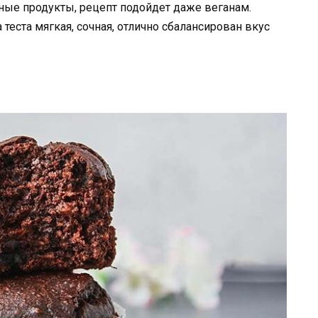
зные продукты, рецепт подойдет даже веганам.
 теста мягкая, сочная, отлично сбалансирован вкус