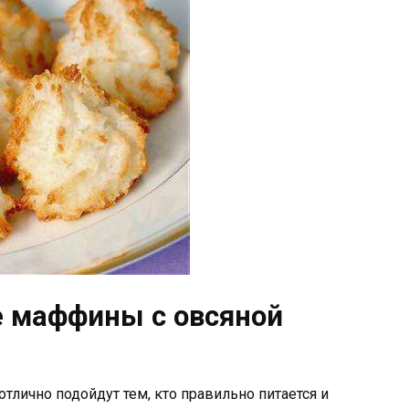
 маффины с овсяной
лично подойдут тем, кто правильно питается и