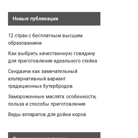
Новые публикации
12 стран с бесплатным высшим
образованием
Как выбрать качественную говядину
для приготовления идеального стейка
Сендвичи как замечательный
альтернативный вариант
традиционных бутербродов
Замороженные маслята: особенности,
польза и способы приготовления
Виды аппаратов для дойки коров