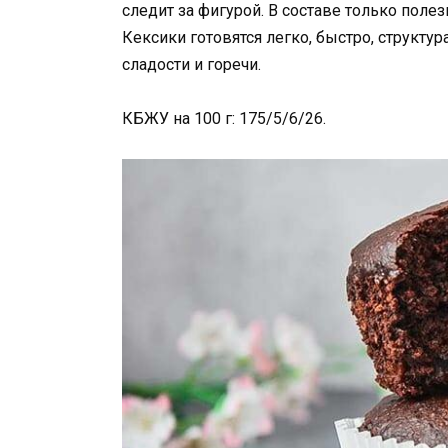
следит за фигурой. В составе только поле
Кексики готовятся легко, быстро, структура
сладости и горечи.
КБЖУ на 100 г: 175/5/6/26.