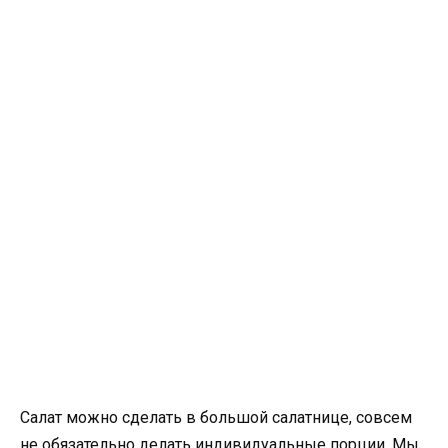
Салат можно сделать в большой салатнице, совсем
не обязательно делать индивидуальные порции. Мы