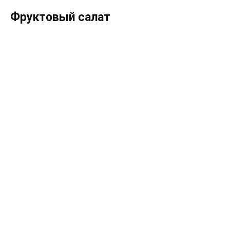
Фруктовый салат