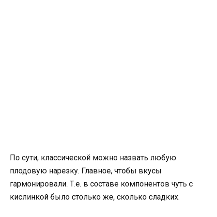
По сути, классической можно назвать любую
плодовую нарезку. Главное, чтобы вкусы
гармонировали. Т.е. в составе компонентов чуть с
кислинкой было столько же, сколько сладких.