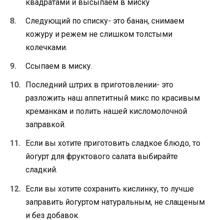
квадратами и высыпаем в миску
Следующий по списку- это банан, снимаем
кожуру и режем не слишком толстыми
колечками.
Ссыпаем в миску.
Последний штрих в приготовлении- это
разложить наш аппетитный микс по красивым
креманкам и полить нашей кисломолочной
заправкой.
Если вы хотите приготовить сладкое блюдо, то
йогурт для фруктового салата выбирайте
сладкий.
Если вы хотите сохранить кислинку, то лучше
заправить йогуртом натуральным, не слащеным
и без добавок.