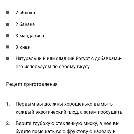
2 яблока.
2 банана.
3 мандарина.
3 киви.
Натуральный или сладкий йогурт с добавками-
его используем по своему вкусу.
Рецепт приготовления:
Первым вы должны хорошенько вымыть
каждый экзотический плод, а затем просушить
Берите глубокую стеклянную миску, в нее вы
будите помещать всю фруктовую нарезку и