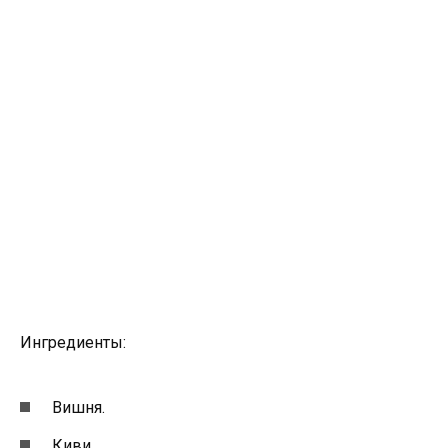
Ингредиенты:
Вишня.
Киви.