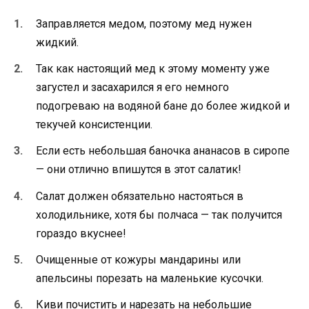
Заправляется медом, поэтому мед нужен
жидкий.
Так как настоящий мед к этому моменту уже
загустел и засахарился я его немного
подогреваю на водяной бане до более жидкой и
текучей консистенции.
Если есть небольшая баночка ананасов в сиропе
— они отлично впишутся в этот салатик!
Салат должен обязательно настояться в
холодильнике, хотя бы полчаса — так получится
гораздо вкуснее!
Очищенные от кожуры мандарины или
апельсины порезать на маленькие кусочки.
Киви почистить и нарезать на небольшие