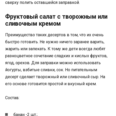
сверху полить оставшейся заправкой.
Фруктовый салат с творожным или
сливочным кремом
Преимущество таких десертов в том, что их очень
быстро готовить. Не нужно ничего заранее варить,
жарить или запекать. К тому же дети всегда любят
разноцветное сочетание сладких и кислых фруктов,
ягод, орехов. Для заправки можно использовать
йогурты, взбитые сливки, сок. Но питательным
десерт сделает творожный или сливочный сыр. На
его основе готовится простой и вкусный крем.
Состав:
банан -2 шт.;