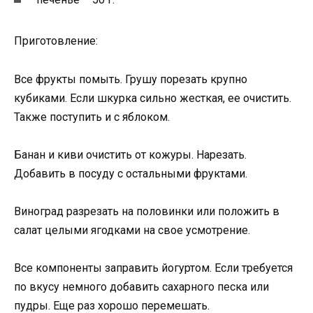
Приготовление:
Все фрукты помыть. Грушу порезать крупно
кубиками. Если шкурка сильно жесткая, ее очистить.
Также поступить и с яблоком.
Банан и киви очистить от кожуры. Нарезать.
Добавить в посуду с остальными фруктами.
Виноград разрезать на половинки или положить в
салат целыми ягодками на свое усмотрение.
Все компоненты заправить йогуртом. Если требуется
по вкусу немного добавить сахарного песка или
пудры. Еще раз хорошо перемешать.