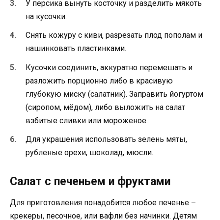
У персика вынуть косточку и разделить мякоть
на кусочки.
Снять кожуру с киви, разрезать плод пополам и
нашинковать пластинками.
Кусочки соединить, аккуратно перемешать и
разложить порционно либо в красивую
глубокую миску (салатник). Заправить йогуртом
(сиропом, мёдом), либо выложить на салат
взбитые сливки или мороженое.
Для украшения использовать зелень мяты,
рубленые орехи, шоколад, мюсли.
Салат с печеньем и фруктами
Для приготовления понадобится любое печенье –
крекеры, песочное, или вафли без начинки. Детям