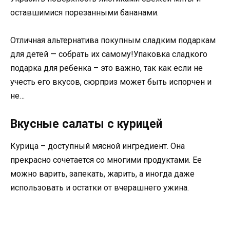
оставшимися порезанными бананами.
Отличная альтернатива покупным сладким подаркам
для детей — собрать их самому!Упаковка сладкого
подарка для ребенка – это важно, так как если не
учесть его вкусов, сюрприз может быть испорчен и
не…
Вкусные салаты с курицей
Курица – доступный мясной ингредиент. Она
прекрасно сочетается со многими продуктами. Ее
можно варить, запекать, жарить, а иногда даже
использовать и остатки от вчерашнего ужина.