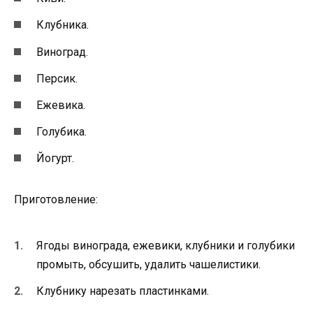
Клубника.
Виноград.
Персик.
Ежевика.
Голубика.
Йогурт.
Приготовление:
Ягоды винограда, ежевики, клубники и голубики
промыть, обсушить, удалить чашелистики.
Клубнику нарезать пластинками.