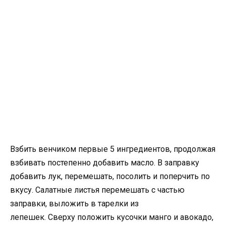
Взбить венчиком первые 5 ингредиентов, продолжая
взбивать постепенно добавить масло. В заправку
добавить лук, перемешать, посолить и поперчить по
вкусу. Салатные листья перемешать с частью
заправки, выложить в тарелки из
лепешек. Сверху положить кусочки манго и авокадо,