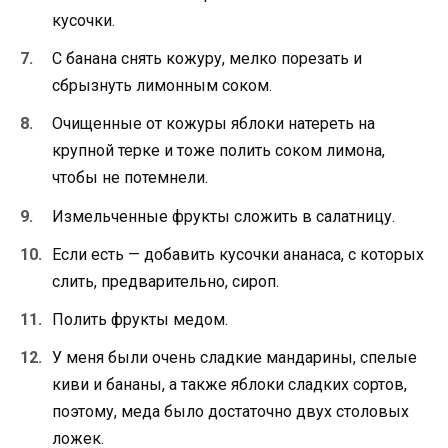
кусочки.
С банана снять кожуру, мелко порезать и
сбрызнуть лимонным соком.
Очищенные от кожуры яблоки натереть на
крупной терке и тоже полить соком лимона,
чтобы не потемнели.
Измельченные фрукты сложить в салатницу.
Если есть — добавить кусочки ананаса, с которых
слить, предварительно, сироп.
Полить фрукты медом.
У меня были очень сладкие мандарины, спелые
киви и бананы, а также яблоки сладких сортов,
поэтому, меда было достаточно двух столовых
ложек.