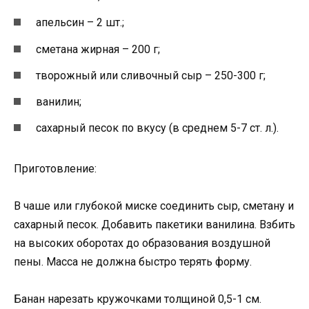
апельсин – 2 шт.;
сметана жирная – 200 г;
творожный или сливочный сыр – 250-300 г;
ванилин;
сахарный песок по вкусу (в среднем 5-7 ст. л.).
Приготовление:
В чаше или глубокой миске соединить сыр, сметану и
сахарный песок. Добавить пакетики ванилина. Взбить
на высоких оборотах до образования воздушной
пены. Масса не должна быстро терять форму.
Банан нарезать кружочками толщиной 0,5-1 см.