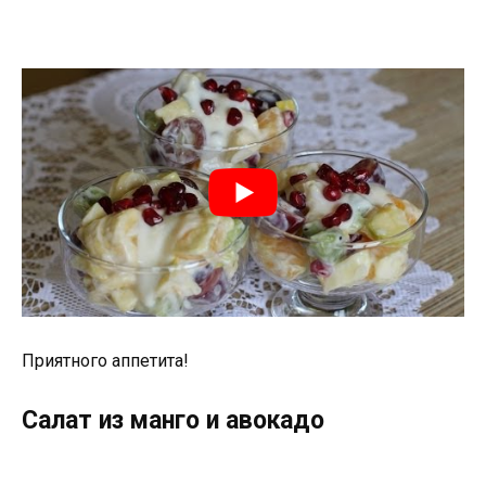
Приятного аппетита!
Салат из манго и авокадо