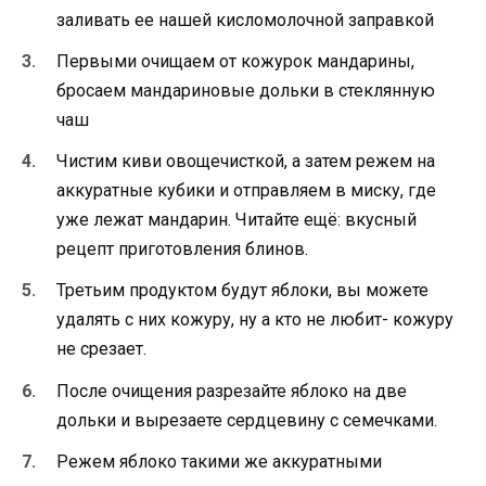
заливать ее нашей кисломолочной заправкой
Первыми очищаем от кожурок мандарины,
бросаем мандариновые дольки в стеклянную
чаш
Чистим киви овощечисткой, а затем режем на
аккуратные кубики и отправляем в миску, где
уже лежат мандарин. Читайте ещё: вкусный
рецепт приготовления блинов.
Третьим продуктом будут яблоки, вы можете
удалять с них кожуру, ну а кто не любит- кожуру
не срезает.
После очищения разрезайте яблоко на две
дольки и вырезаете сердцевину с семечками.
Режем яблоко такими же аккуратными