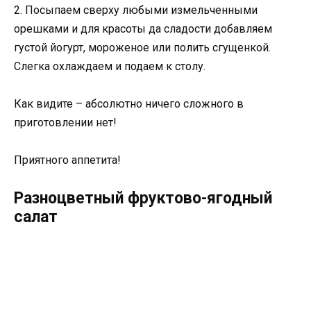
2. Посыпаем сверху любыми измельченными
орешками и для красоты да сладости добавляем
густой йогурт, мороженое или полить сгущенкой.
Слегка охлаждаем и подаем к столу.
Как видите – абсолютно ничего сложного в
приготовлении нет!
Приятного аппетита!
Разноцветный фруктово-ягодный
салат