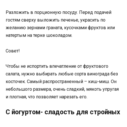
Разложить в порционную посуду. Перед подачей
гостям сверху выложить печенье, украсить по
желанию зернами граната, кусочками фруктов или
натертым на терке шоколадом.
Совет!
Чтобы не испортить впечатление от фруктового
салата, нужно выбирать любые сорта винограда без
косточек. Самый распространенный – киш-миш. Он
небольшого размера, очень сладкий, мякоть упругая
и плотная, что позволяет нарезать его.
С йогуртом- сладость для стройных