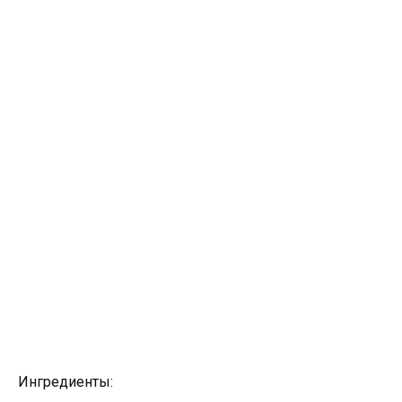
Ингредиенты: