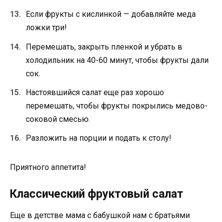
Если фрукты с кислинкой — добавляйте меда
ложки три!
Перемешать, закрыть пленкой и убрать в
холодильник на 40-60 минут, чтобы фрукты дали
сок.
Настоявшийся салат еще раз хорошо
перемешать, чтобы фрукты покрылись медово-
соковой смесью.
Разложить на порции и подать к столу!
Приятного аппетита!
Классический фруктовый салат
Еще в детстве мама с бабушкой нам с братьями