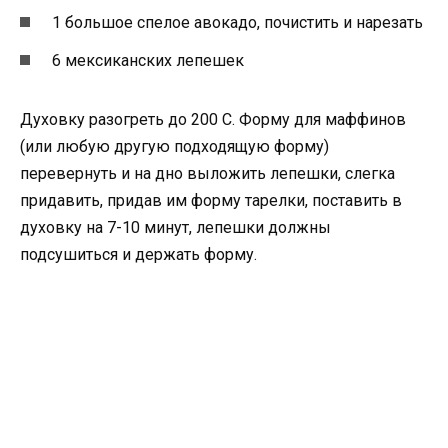
1 большое спелое авокадо, почистить и нарезать
6 мексиканских лепешек
Духовку разогреть до 200 С. Форму для маффинов
(или любую другую подходящую форму)
перевернуть и на дно выложить лепешки, слегка
придавить, придав им форму тарелки, поставить в
духовку на 7-10 минут, лепешки должны
подсушиться и держать форму.