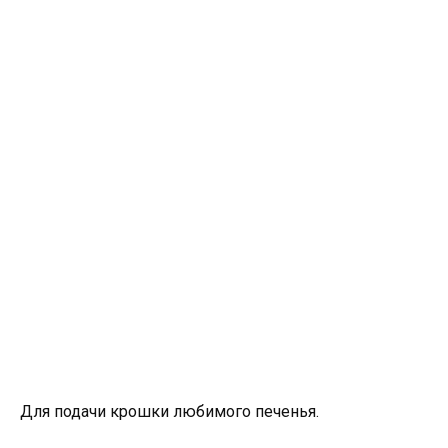
Для подачи крошки любимого печенья.