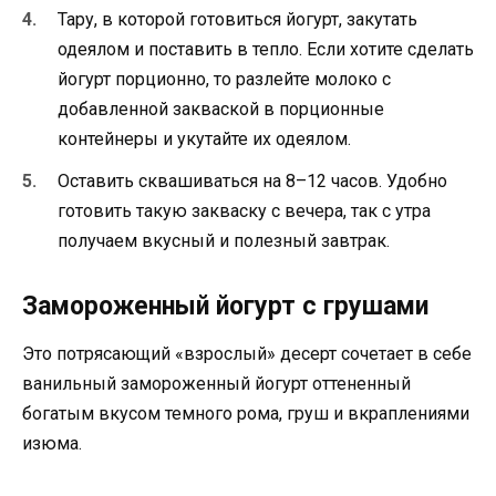
Тару, в которой готовиться йогурт, закутать
одеялом и поставить в тепло. Если хотите сделать
йогурт порционно, то разлейте молоко с
добавленной закваской в порционные
контейнеры и укутайте их одеялом.
Оставить сквашиваться на 8–12 часов. Удобно
готовить такую закваску с вечера, так с утра
получаем вкусный и полезный завтрак.
Замороженный йогурт с грушами
Это потрясающий «взрослый» десерт сочетает в себе
ванильный замороженный йогурт оттененный
богатым вкусом темного рома, груш и вкраплениями
изюма.