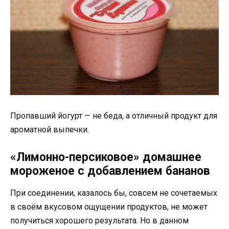
Пропавший йогурт — не беда, а отличный продукт для
ароматной выпечки.
«Лимонно-персиковое» домашнее
мороженое с добавлением бананов
При соединении, казалось бы, совсем не сочетаемых
в своём вкусовом ощущении продуктов, не может
получиться хорошего результата. Но в данном