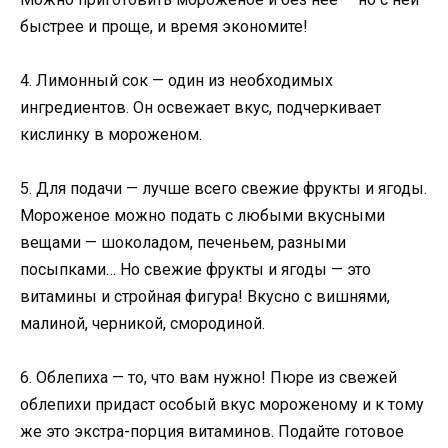
быстрее и проще, и время экономите!
4. Лимонный сок — один из необходимых
ингредиентов. Он освежает вкус, подчеркивает
кислинку в мороженом.
5. Для подачи — лучше всего свежие фрукты и ягоды.
Мороженое можно подать с любыми вкусными
вещами — шоколадом, печеньем, разными
посыпками… Но свежие фрукты и ягоды — это
витамины и стройная фигура! Вкусно с вишнями,
малиной, черникой, смородиной.
6. Облепиха — то, что вам нужно! Пюре из свежей
облепихи придаст особый вкус мороженому и к тому
же это экстра-порция витаминов. Подайте готовое