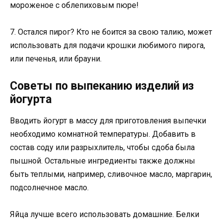
мороженое с облепиховым пюре!
7. Остался пирог? Кто не боится за свою талию, может
использовать для подачи крошки любимого пирога,
или печенья, или брауни.
Советы по выпеканию изделий из
йогурта
Вводить йогурт в массу для приготовления выпечки
необходимо комнатной температуры. Добавить в
состав соду или разрыхлитель, чтобы сдоба была
пышной. Остальные ингредиенты также должны
быть теплыми, например, сливочное масло, маргарин,
подсолнечное масло.
Яйца лучше всего использовать домашние. Белки