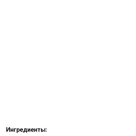
Ингредиенты: