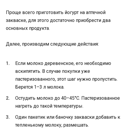
Проще всего приготовить йогурт на аптечной
закваске, для этого достаточно приобрести два
основных продукта.
Далее, производим следующие действия:
Если молоко деревенское, его необходимо
вскипятить. В случае покупки уже
пастеризованного, этот шаг нужно пропустить.
Берется 1–3 л молока.
Остудить молоко до 40–45°С. Пастеризованное
нагреть до такой температуры.
Один пакетик или баночку закваски добавить к
тепленькому молоку, размешать.