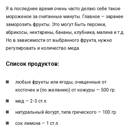
Я в последнее время очень часто делаю себе такое
мороженое за считанные минуты. Главное — заранее
заморозить фрукты. Это могут быть персики,
абрикосы, нектарины, бананы, клубника, малина и т.д.
Но в зависимости от выбранного фрукта, нужно
регулировать и количество меда.
Список продуктов:
любые фрукты или ягоды, очищенные от
косточек и (по желанию) от кожуры — 500 гр.
мед — 2-3 ст.л.
натуральный йогурт, типа греческого — 100 гр.
сок лимона — 1 ст.л.