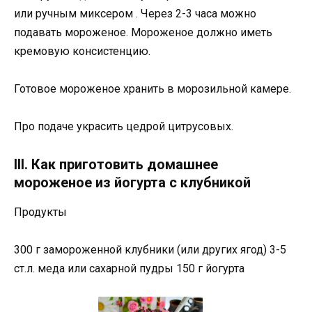
или ручным миксером . Через 2-3 часа можно
подавать мороженое. Мороженое должно иметь
кремовую консистенцию.
Готовое мороженое хранить в морозильной камере.
Про подаче украсить цедрой цитрусовых.
III. Как приготовить домашнее
мороженое из йогурта с клубникой
Продукты
300 г замороженной клубники (или других ягод) 3-5
ст.л. меда или сахарной пудры 150 г йогурта