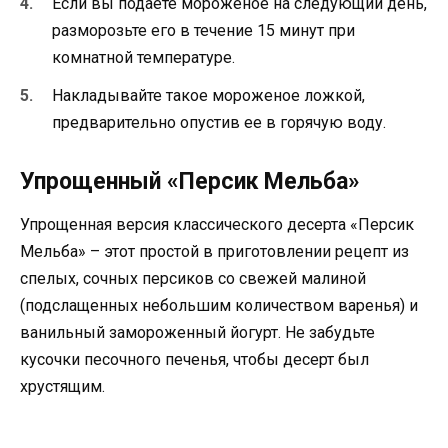
Если вы подаете мороженое на следующий день,
разморозьте его в течение 15 минут при
комнатной температуре.
Накладывайте такое мороженое ложкой,
предварительно опустив ее в горячую воду.
Упрощенный «Персик Мельба»
Упрощенная версия классического десерта «Персик
Мельба» – этот простой в приготовлении рецепт из
спелых, сочных персиков со свежей малиной
(подслащенных небольшим количеством варенья) и
ванильный замороженный йогурт. Не забудьте
кусочки песочного печенья, чтобы десерт был
хрустящим.