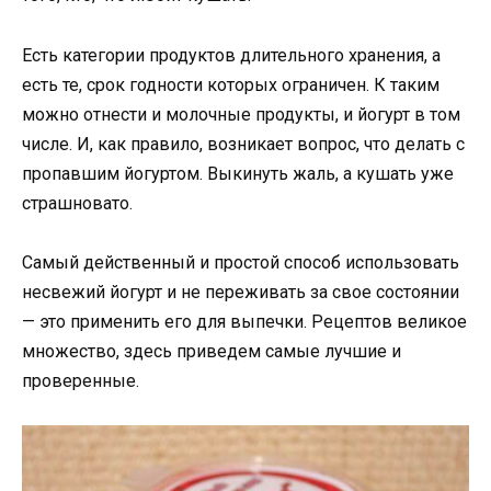
Есть категории продуктов длительного хранения, а
есть те, срок годности которых ограничен. К таким
можно отнести и молочные продукты, и йогурт в том
числе. И, как правило, возникает вопрос, что делать с
пропавшим йогуртом. Выкинуть жаль, а кушать уже
страшновато.
Самый действенный и простой способ использовать
несвежий йогурт и не переживать за свое состоянии
— это применить его для выпечки. Рецептов великое
множество, здесь приведем самые лучшие и
проверенные.