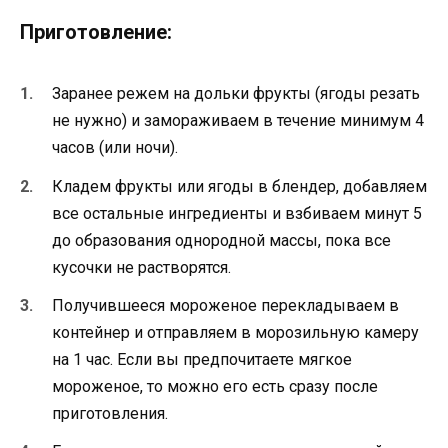
Приготовление:
Заранее режем на дольки фрукты (ягоды резать
не нужно) и замораживаем в течение минимум 4
часов (или ночи).
Кладем фрукты или ягоды в блендер, добавляем
все остальные ингредиенты и взбиваем минут 5
до образования однородной массы, пока все
кусочки не растворятся.
Получившееся мороженое перекладываем в
контейнер и отправляем в морозильную камеру
на 1 час. Если вы предпочитаете мягкое
мороженое, то можно его есть сразу после
приготовления.