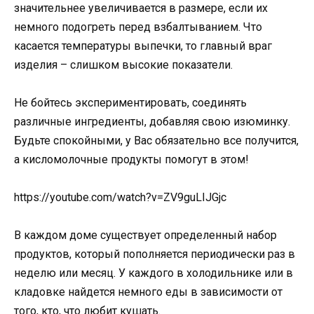
значительнее увеличивается в размере, если их
немного подогреть перед взбалтыванием. Что
касается температуры выпечки, то главный враг
изделия – слишком высокие показатели.
Не бойтесь экспериментировать, соединять
различные ингредиенты, добавляя свою изюминку.
Будьте спокойными, у Вас обязательно все получится,
а кисломолочные продукты помогут в этом!
https://youtube.com/watch?v=ZV9guLIJGjc
В каждом доме существует определенный набор
продуктов, который пополняется периодически раз в
неделю или месяц. У каждого в холодильнике или в
кладовке найдется немного еды в зависимости от
того, кто, что любит кушать.