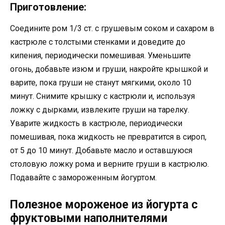
Приготовление:
Соедините ром 1/3 ст. с грушевым соком и сахаром в
кастрюле с толстыми стенками и доведите до
кипения, периодически помешивая. Уменьшите
огонь, добавьте изюм и груши, накройте крышкой и
варите, пока груши не станут мягкими, около 10
минут. Снимите крышку с кастрюли и, используя
ложку с дырками, извлеките груши на тарелку.
Уварите жидкость в кастрюле, периодически
помешивая, пока жидкость не превратится в сироп,
от 5 до 10 минут. Добавьте масло и оставшуюся
столовую ложку рома и верните груши в кастрюлю.
Подавайте с замороженным йогуртом.
Полезное мороженое из йогурта с
фруктовыми наполнителями