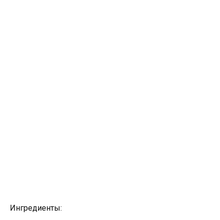
Ингредиенты: