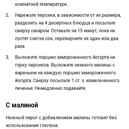
комнатной температуре.
Нарежьте персики, в зависимости от их размера,
разделить на 4 десертных блюдца и посыпьте
сверху сахаром. Оставьте на 15 минут, пока не
пустят слегка сок, переверните их один или два
раза.
Выложите порцию замороженного йогурта на
горку персиков. Выложите немного малины с
вареньем на каждую порцию замороженного
йогурта. Сверху посыпьте 1 ст. л. измельченного
печенья. Немедленно подавайте.
С малиной
Нежный пирог с добавлением малины готовят без
использования глютена.