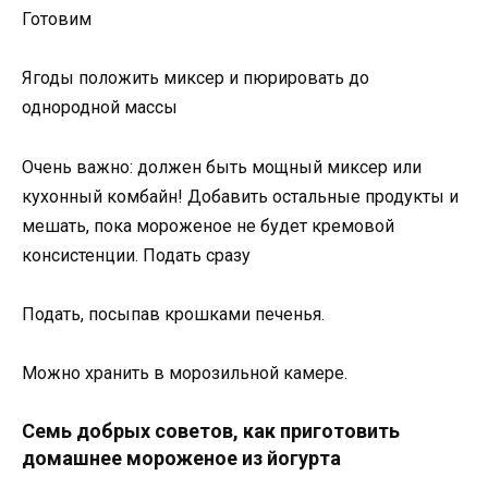
Готовим
Ягоды положить миксер и пюрировать до
однородной массы
Очень важно: должен быть мощный миксер или
кухонный комбайн! Добавить остальные продукты и
мешать, пока мороженое не будет кремовой
консистенции. Подать сразу
Подать, посыпав крошками печенья.
Можно хранить в морозильной камере.
Семь добрых советов, как приготовить
домашнее мороженое из йогурта