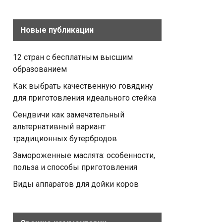
Новые публикации
12 стран с бесплатным высшим
образованием
Как выбрать качественную говядину
для приготовления идеального стейка
Сендвичи как замечательный
альтернативный вариант
традиционных бутербродов
Замороженные маслята: особенности,
польза и способы приготовления
Виды аппаратов для дойки коров