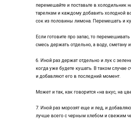
перемешайте и поставьте в холодильник на
тарелкам и каждому добавить холодной во
сок из половины лимона. Перемешать и к
Если готовите про запас, то перемешивать
смесь держать отдельно, а воду, сметану 
6. Иной раз держат отдельно и лук с зеле
когда уже будете кушать. В таком случае с
и добавляют его в последний момент.
Может и так, как говорится «на вкус, на 
7. Иной раз морозят еще и лед, и добавля
лучше всего с черным хлебом и свежим ч