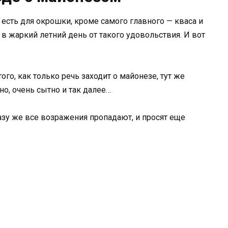
 есть для окрошки, кроме самого главного — кваса и
 в жаркий летний день от такого удовольствия. И вот
ого, как только речь заходит о майонезе, тут же
о, очень сытно и так далее…
зу же все возражения пропадают, и просят еще