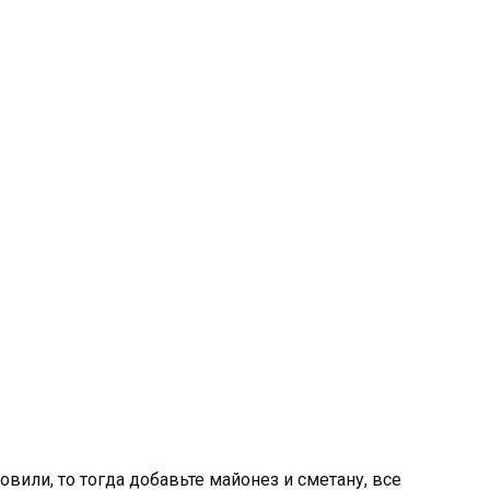
товили, то тогда добавьте майонез и сметану, все