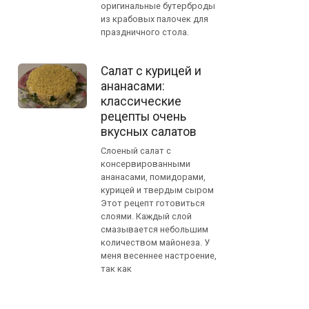
оригинальные бутерброды
из крабовых палочек для
праздничного стола.
Салат с курицей и
ананасами:
классические
рецепты очень
вкусных салатов
Слоеный салат с
консервированными
ананасами, помидорами,
курицей и твердым сыром
Этот рецепт готовиться
слоями. Каждый слой
смазывается небольшим
количеством майонеза. У
меня весеннее настроение,
так как