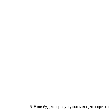
5. Если будете сразу кушать все, что приго