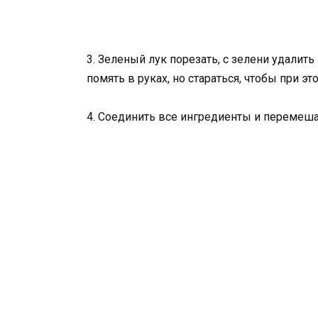
3. Зеленый лук порезать, с зелени удалить
помять в руках, но стараться, чтобы при э
4. Соединить все ингредиенты и перемешат