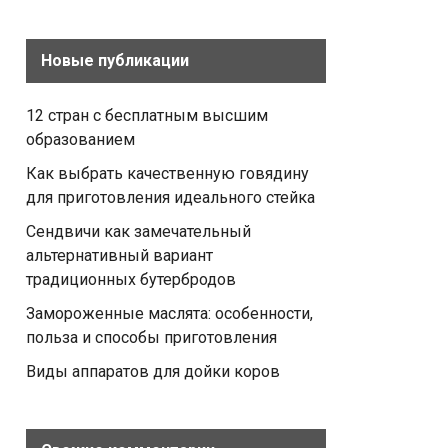
Новые публикации
12 стран с бесплатным высшим
образованием
Как выбрать качественную говядину
для приготовления идеального стейка
Сендвичи как замечательный
альтернативный вариант
традиционных бутербродов
Замороженные маслята: особенности,
польза и способы приготовления
Виды аппаратов для дойки коров