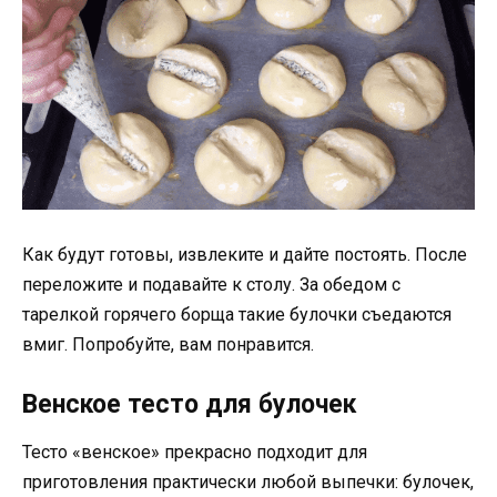
Как будут готовы, извлеките и дайте постоять. После
переложите и подавайте к столу. За обедом с
тарелкой горячего борща такие булочки съедаются
вмиг. Попробуйте, вам понравится.
Венское тесто для булочек
Тесто «венское» прекрасно подходит для
приготовления практически любой выпечки: булочек,