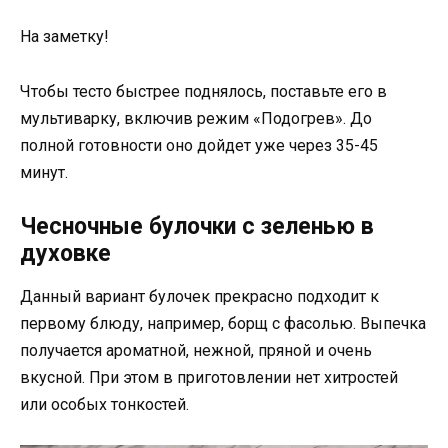
На заметку!
Чтобы тесто быстрее поднялось, поставьте его в
мультиварку, включив режим «Подогрев». До
полной готовности оно дойдет уже через 35-45
минут.
Чесночные булочки с зеленью в
духовке
Данный вариант булочек прекрасно подходит к
первому блюду, например, борщ с фасолью. Выпечка
получается ароматной, нежной, пряной и очень
вкусной. При этом в приготовлении нет хитростей
или особых тонкостей.