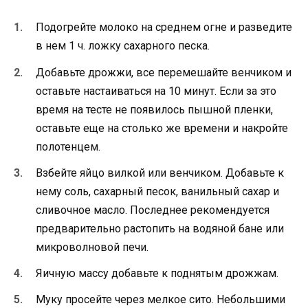
Подогрейте молоко на среднем огне и разведите
в нем 1 ч. ложку сахарного песка.
Добавьте дрожжи, все перемешайте венчиком и
оставьте настаиваться на 10 минут. Если за это
время на тесте не появилось пышной пленки,
оставьте еще на столько же времени и накройте
полотенцем.
Взбейте яйцо вилкой или венчиком. Добавьте к
нему соль, сахарный песок, ванильный сахар и
сливочное масло. Последнее рекомендуется
предварительно растопить на водяной бане или
микроволновой печи.
Яичную массу добавьте к поднятым дрожжам.
Муку просейте через мелкое сито. Небольшими