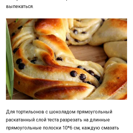
выпекаться.
Для тортильонов с шоколадом прямоугольный
раскатанный слой теста разрезать на длинные
прямоугольные полоски 10*6 см, каждую смазать