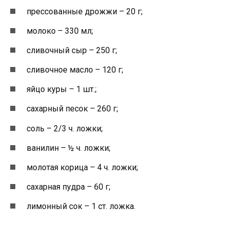
прессованные дрожжи – 20 г;
молоко – 330 мл;
сливочный сыр – 250 г;
сливочное масло – 120 г;
яйцо куры – 1 шт.;
сахарный песок – 260 г;
соль – 2/3 ч. ложки;
ванилин – ½ ч. ложки;
молотая корица – 4 ч. ложки;
сахарная пудра – 60 г;
лимонный сок – 1 ст. ложка.