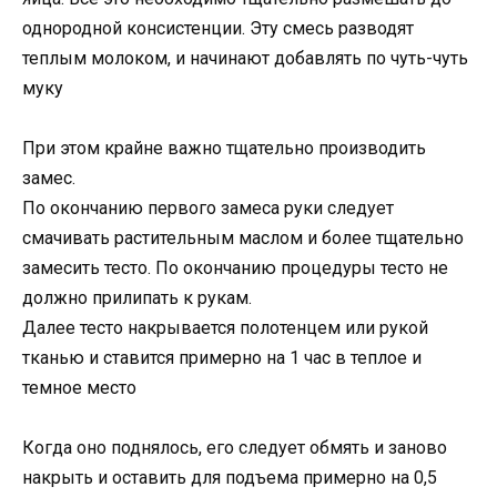
однородной консистенции. Эту смесь разводят
теплым молоком, и начинают добавлять по чуть-чуть
муку
При этом крайне важно тщательно производить
замес.
По окончанию первого замеса руки следует
смачивать растительным маслом и более тщательно
замесить тесто. По окончанию процедуры тесто не
должно прилипать к рукам.
Далее тесто накрывается полотенцем или рукой
тканью и ставится примерно на 1 час в теплое и
темное место
Когда оно поднялось, его следует обмять и заново
накрыть и оставить для подъема примерно на 0,5