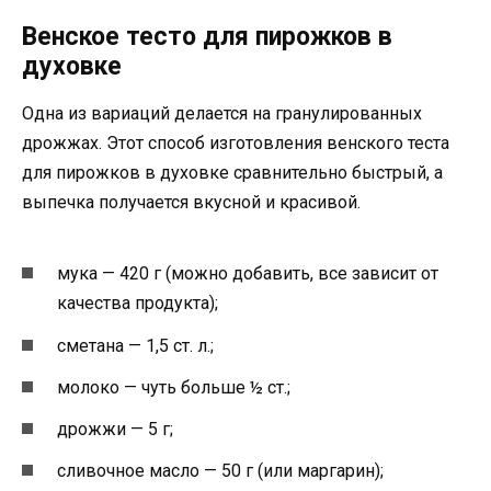
Венское тесто для пирожков в
духовке
Одна из вариаций делается на гранулированных
дрожжах. Этот способ изготовления венского теста
для пирожков в духовке сравнительно быстрый, а
выпечка получается вкусной и красивой.
мука — 420 г (можно добавить, все зависит от
качества продукта);
сметана — 1,5 ст. л.;
молоко — чуть больше ½ ст.;
дрожжи — 5 г;
сливочное масло — 50 г (или маргарин);