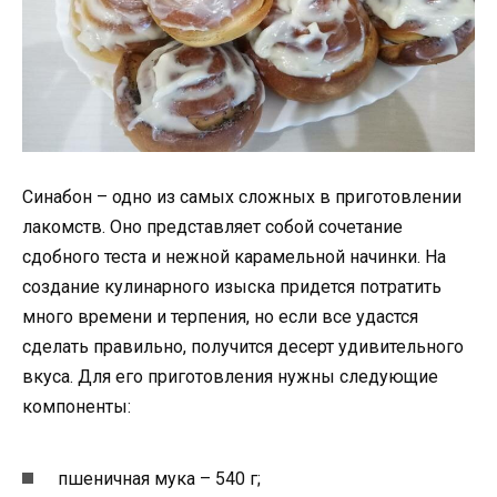
Синабон – одно из самых сложных в приготовлении
лакомств. Оно представляет собой сочетание
сдобного теста и нежной карамельной начинки. На
создание кулинарного изыска придется потратить
много времени и терпения, но если все удастся
сделать правильно, получится десерт удивительного
вкуса. Для его приготовления нужны следующие
компоненты:
пшеничная мука – 540 г;