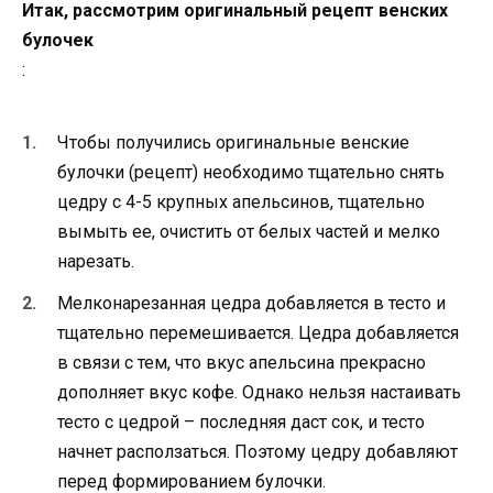
Итак, рассмотрим оригинальный рецепт венских
булочек
:
Чтобы получились оригинальные венские
булочки (рецепт) необходимо тщательно снять
цедру с 4-5 крупных апельсинов, тщательно
вымыть ее, очистить от белых частей и мелко
нарезать.
Мелконарезанная цедра добавляется в тесто и
тщательно перемешивается. Цедра добавляется
в связи с тем, что вкус апельсина прекрасно
дополняет вкус кофе. Однако нельзя настаивать
тесто с цедрой – последняя даст сок, и тесто
начнет расползаться. Поэтому цедру добавляют
перед формированием булочки.