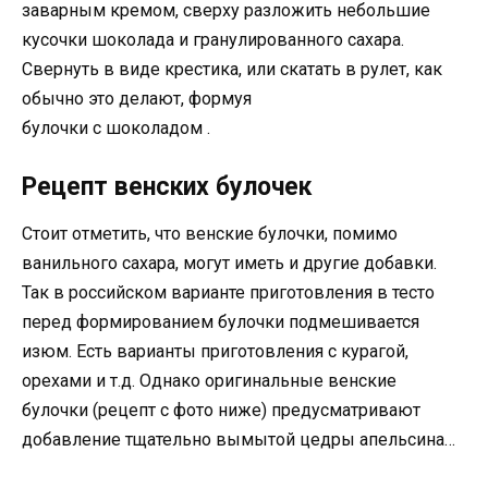
заварным кремом, сверху разложить небольшие
кусочки шоколада и гранулированного сахара.
Свернуть в виде крестика, или скатать в рулет, как
обычно это делают, формуя
булочки с шоколадом .
Рецепт венских булочек
Стоит отметить, что венские булочки, помимо
ванильного сахара, могут иметь и другие добавки.
Так в российском варианте приготовления в тесто
перед формированием булочки подмешивается
изюм. Есть варианты приготовления с курагой,
орехами и т.д. Однако оригинальные венские
булочки (рецепт с фото ниже) предусматривают
добавление тщательно вымытой цедры апельсина…