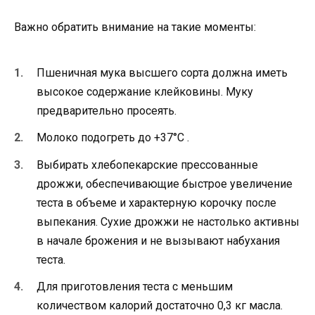
Важно обратить внимание на такие моменты:
Пшеничная мука высшего сорта должна иметь
высокое содержание клейковины. Муку
предварительно просеять.
Молоко подогреть до +37°С .
Выбирать хлебопекарские прессованные
дрожжи, обеспечивающие быстрое увеличение
теста в объеме и характерную корочку после
выпекания. Сухие дрожжи не настолько активны
в начале брожения и не вызывают набухания
теста.
Для приготовления теста с меньшим
количеством калорий достаточно 0,3 кг масла.