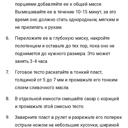
порциями добавляйте ее к общей массе.
Вымешивайте ее в течение 10-15 минут, за это
время оно должно стать однородным, мягким и
не прилипать к рукам.
Переложите ее в глубокую миску, накройте
полотенцем и оставьте до тех пор, пока оно не
поднимется до нужного размера. Это может
занять 3-4 часа.
Готовое тесто раскатайте в тонкий пласт,
толщиной от 5 до 7 мм и промажьте его тонким
слоем сливочного масла.
В отдельной емкости смешайте сахар с корицей
и промажьте этой смесью тесто.
Заверните пласт в рулет и разрежьте его поперек
острым ножом на небольшие кусочки, шириной