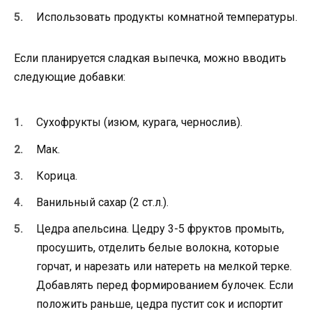
Использовать продукты комнатной температуры.
Если планируется сладкая выпечка, можно вводить
следующие добавки:
Сухофрукты (изюм, курага, чернослив).
Мак.
Корица.
Ванильный сахар (2 ст.л.).
Цедра апельсина. Цедру 3-5 фруктов промыть,
просушить, отделить белые волокна, которые
горчат, и нарезать или натереть на мелкой терке.
Добавлять перед формированием булочек. Если
положить раньше, цедра пустит сок и испортит