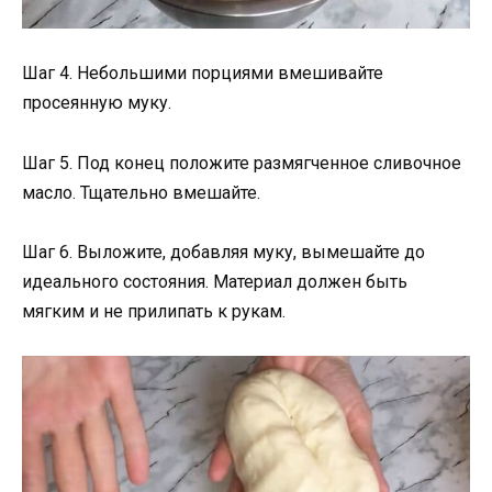
Шаг 4. Небольшими порциями вмешивайте
просеянную муку.
Шаг 5. Под конец положите размягченное сливочное
масло. Тщательно вмешайте.
Шаг 6. Выложите, добавляя муку, вымешайте до
идеального состояния. Материал должен быть
мягким и не прилипать к рукам.