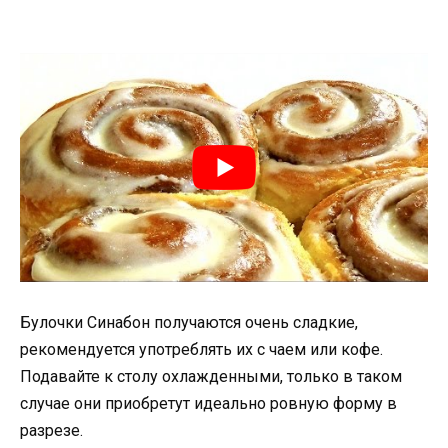
Булочки Синабон получаются очень сладкие,
рекомендуется употреблять их с чаем или кофе.
Подавайте к столу охлажденными, только в таком
случае они приобретут идеально ровную форму в
разрезе.