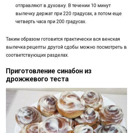
отправляют в духовку. В течении 10 минут
выпечку держат при 220 градусах, а потом еще
четверть часа при 200 градусах.
Таким образом готовится практически вся венская
выпечка рецепты другой сдобы можно посмотреть в
соответствующих разделах.
Приготовление синабон из
дрожжевого теста