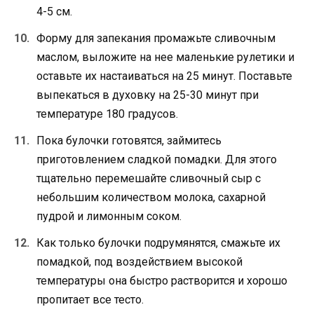
4-5 см.
Форму для запекания промажьте сливочным
маслом, выложите на нее маленькие рулетики и
оставьте их настаиваться на 25 минут. Поставьте
выпекаться в духовку на 25-30 минут при
температуре 180 градусов.
Пока булочки готовятся, займитесь
приготовлением сладкой помадки. Для этого
тщательно перемешайте сливочный сыр с
небольшим количеством молока, сахарной
пудрой и лимонным соком.
Как только булочки подрумянятся, смажьте их
помадкой, под воздействием высокой
температуры она быстро растворится и хорошо
пропитает все тесто.