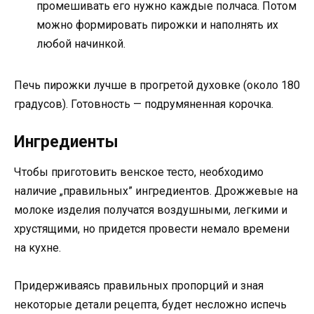
промешивать его нужно каждые полчаса. Потом
можно формировать пирожки и наполнять их
любой начинкой.
Печь пирожки лучше в прогретой духовке (около 180
градусов). Готовность — подрумяненная корочка.
Ингредиенты
Чтобы приготовить венское тесто, необходимо
наличие „правильных” ингредиентов. Дрожжевые на
молоке изделия получатся воздушными, легкими и
хрустящими, но придется провести немало времени
на кухне.
Придерживаясь правильных пропорций и зная
некоторые детали рецепта, будет несложно испечь