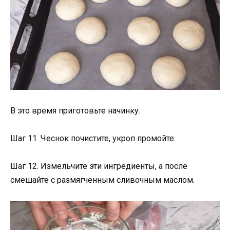
В это время приготовьте начинку.
Шаг 11. Чеснок почистите, укроп промойте.
Шаг 12. Измельчите эти ингредиенты, а после
смешайте с размягченным сливочным маслом.