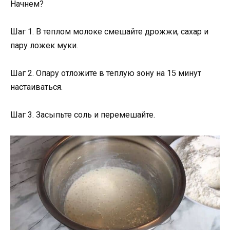
Начнем?
Шаг 1. В теплом молоке смешайте дрожжи, сахар и
пару ложек муки.
Шаг 2. Опару отложите в теплую зону на 15 минут
настаиваться.
Шаг 3. Засыпьте соль и перемешайте.