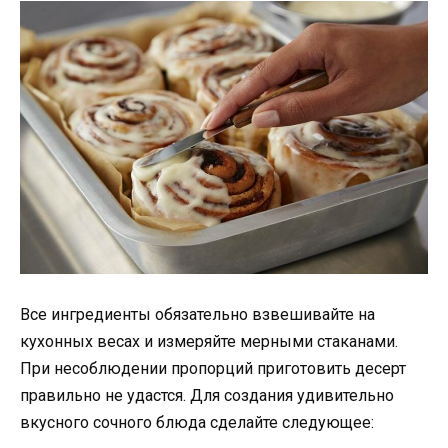
Все ингредиенты обязательно взвешивайте на
кухонных весах и измеряйте мерными стаканами.
При несоблюдении пропорций приготовить десерт
правильно не удастся. Для создания удивительно
вкусного сочного блюда сделайте следующее: