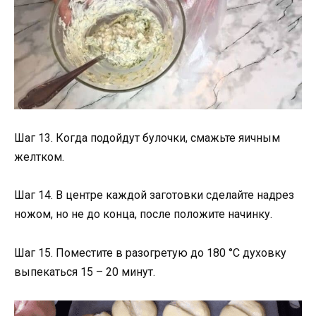
Шаг 13. Когда подойдут булочки, смажьте яичным
желтком.
Шаг 14. В центре каждой заготовки сделайте надрез
ножом, но не до конца, после положите начинку.
Шаг 15. Поместите в разогретую до 180 °C духовку
выпекаться 15 – 20 минут.