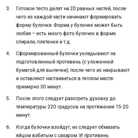
Готовое тесто делят на 20 равных частей, после
чего из каждой части начинают формировать
форму булочки. Форма у булочек может быть
любая – есть много фото булочек в форме
спирали, плетенки и т.д.
Сформированный булочки укладывают на
подготовленный противень (с уложенной
бумагой для выпечки), после чего их накрывают
и оставляют настаиваться в теплом месте
примерно 30 минут.
После этого следует разогреть духовку до
температуры 220 градусов на протяжении 15-20
минут.
Когда булочки взойдут, их следует обмазать
яйцом взбитым с сахаром. И противень