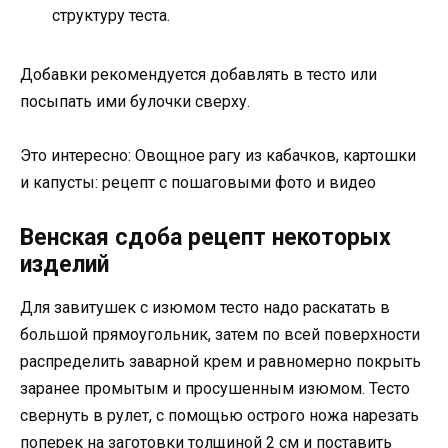
структуру теста.
Добавки рекомендуется добавлять в тесто или
посыпать ими булочки сверху.
Это интересно: Овощное рагу из кабачков, картошки
и капусты: рецепт с пошаговыми фото и видео
Венская сдоба рецепт некоторых
изделий
Для завитушек с изюмом тесто надо раскатать в
большой прямоугольник, затем по всей поверхности
распределить заварной крем и равномерно покрыть
заранее промытым и просушенным изюмом. Тесто
свернуть в рулет, с помощью острого ножа нарезать
поперек на заготовки толщиной 2 см и поставить