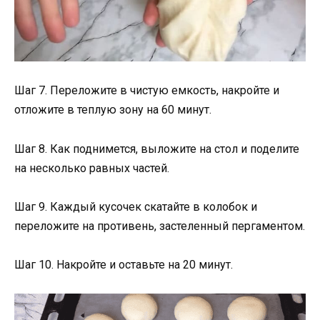
Шаг 7. Переложите в чистую емкость, накройте и
отложите в теплую зону на 60 минут.
Шаг 8. Как поднимется, выложите на стол и поделите
на несколько равных частей.
Шаг 9. Каждый кусочек скатайте в колобок и
переложите на противень, застеленный пергаментом.
Шаг 10. Накройте и оставьте на 20 минут.