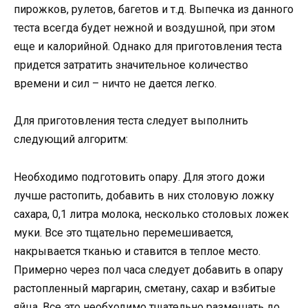
пирожков, рулетов, багетов и т.д. Выпечка из данного
теста всегда будет нежной и воздушной, при этом
еще и калорийной. Однако для приготовления теста
придется затратить значительное количество
времени и сил – ничто не дается легко.
Для приготовления теста следует выполнить
следующий алгоритм:
Необходимо подготовить опару. Для этого дожи
лучше растопить, добавить в них столовую ложку
сахара, 0,1 литра молока, несколько столовых ложек
муки. Все это тщательно перемешивается,
накрывается тканью и ставится в теплое место.
Примерно через пол часа следует добавить в опару
растопленный маргарин, сметану, сахар и взбитые
яйца. Все это необходимо тщательно размешать до