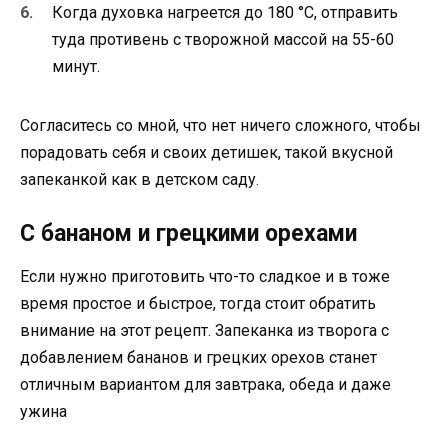
Когда духовка нагреется до 180 °С, отправить
туда противень с творожной массой на 55-60
минут.
Согласитесь со мной, что нет ничего сложного, чтобы
порадовать себя и своих детишек, такой вкусной
запеканкой как в детском саду.
С бананом и грецкими орехами
Если нужно приготовить что-то сладкое и в тоже
время простое и быстрое, тогда стоит обратить
внимание на этот рецепт. Запеканка из творога с
добавлением бананов и грецких орехов станет
отличным вариантом для завтрака, обеда и даже
ужина