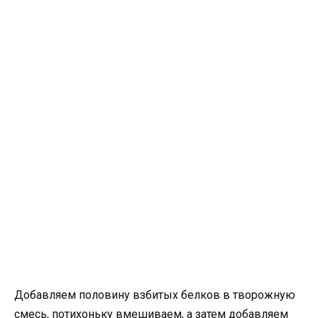
Добавляем половину взбитых белков в творожную
смесь, потихоньку вмешиваем, а затем добавляем