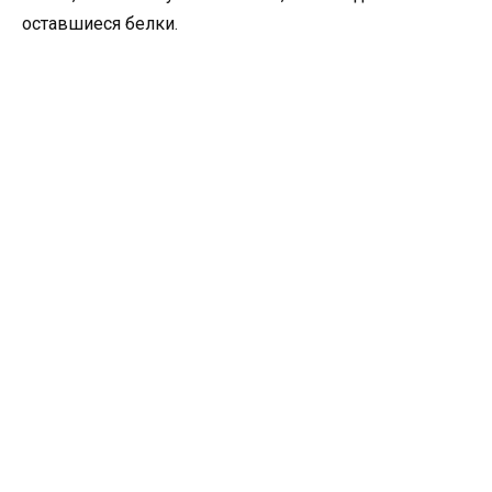
оставшиеся белки.