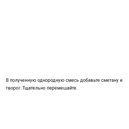
В полученную однородную смесь добавьте сметану и
творог. Тщательно перемешайте.