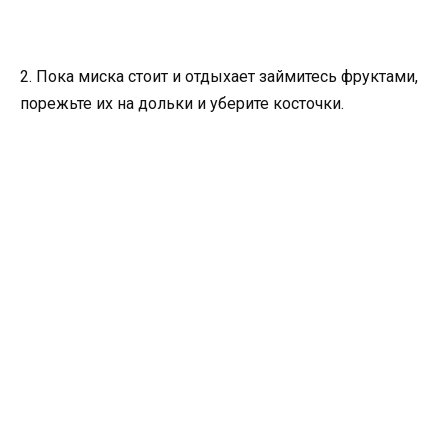
2. Пока миска стоит и отдыхает займитесь фруктами,
порежьте их на дольки и уберите косточки.