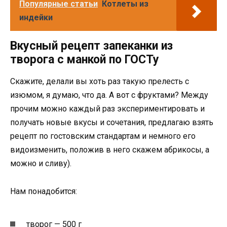
Популярные статьи
Котлеты из
индейки
Вкусный рецепт запеканки из
творога с манкой по ГОСТу
Скажите, делали вы хоть раз такую прелесть с
изюмом, я думаю, что да. А вот с фруктами? Между
прочим можно каждый раз экспериментировать и
получать новые вкусы и сочетания, предлагаю взять
рецепт по гостовским стандартам и немного его
видоизменить, положив в него скажем абрикосы, а
можно и сливу).
Нам понадобится:
творог — 500 г