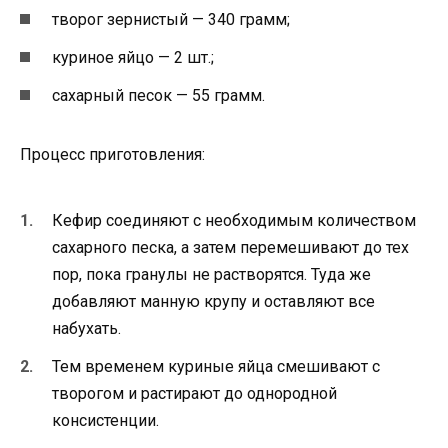
творог зернистый — 340 грамм;
куриное яйцо — 2 шт.;
сахарный песок — 55 грамм.
Процесс приготовления:
Кефир соединяют с необходимым количеством
сахарного песка, а затем перемешивают до тех
пор, пока гранулы не растворятся. Туда же
добавляют манную крупу и оставляют все
набухать.
Тем временем куриные яйца смешивают с
творогом и растирают до однородной
консистенции.