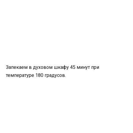
Запекаем в духовом шкафу 45 минут при
температуре 180 градусов.