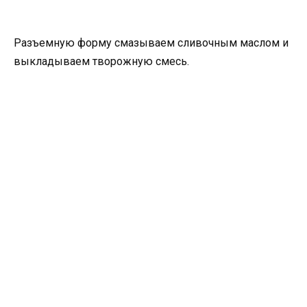
Разъемную форму смазываем сливочным маслом и
выкладываем творожную смесь.