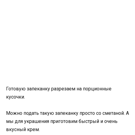
Готовую запеканку разрезаем на порционные
кусочки.
Можно подать такую запеканку просто со сметаной. А
мы для украшения приготовим быстрый и очень
вкусный крем.