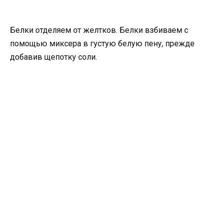
Белки отделяем от желтков. Белки взбиваем с
помощью миксера в густую белую пену, прежде
добавив щепотку соли.