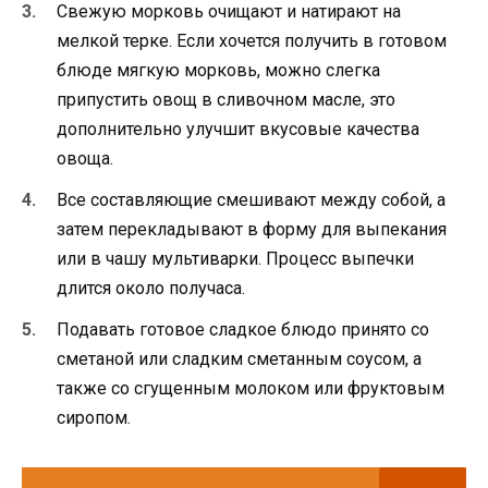
Свежую морковь очищают и натирают на
мелкой терке. Если хочется получить в готовом
блюде мягкую морковь, можно слегка
припустить овощ в сливочном масле, это
дополнительно улучшит вкусовые качества
овоща.
Все составляющие смешивают между собой, а
затем перекладывают в форму для выпекания
или в чашу мультиварки. Процесс выпечки
длится около получаса.
Подавать готовое сладкое блюдо принято со
сметаной или сладким сметанным соусом, а
также со сгущенным молоком или фруктовым
сиропом.