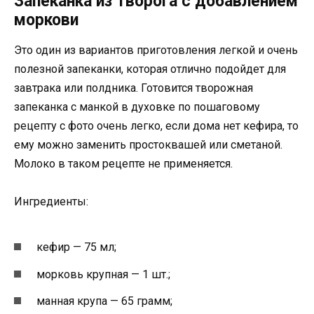
Запеканка из творога с добавлением
моркови
Это один из вариантов приготовления легкой и очень
полезной запеканки, которая отлично подойдет для
завтрака или полдника. Готовится творожная
запеканка с манкой в духовке по пошаговому
рецепту с фото очень легко, если дома нет кефира, то
ему можно заменить простоквашей или сметаной.
Молоко в таком рецепте не применяется.
Ингредиенты:
кефир — 75 мл;
морковь крупная — 1 шт.;
манная крупа — 65 грамм;