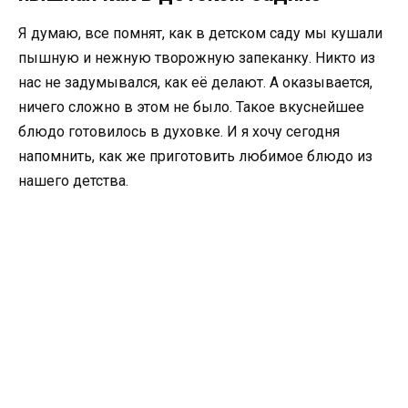
Я думаю, все помнят, как в детском саду мы кушали
пышную и нежную творожную запеканку. Никто из
нас не задумывался, как её делают. А оказывается,
ничего сложно в этом не было. Такое вкуснейшее
блюдо готовилось в духовке. И я хочу сегодня
напомнить, как же приготовить любимое блюдо из
нашего детства.