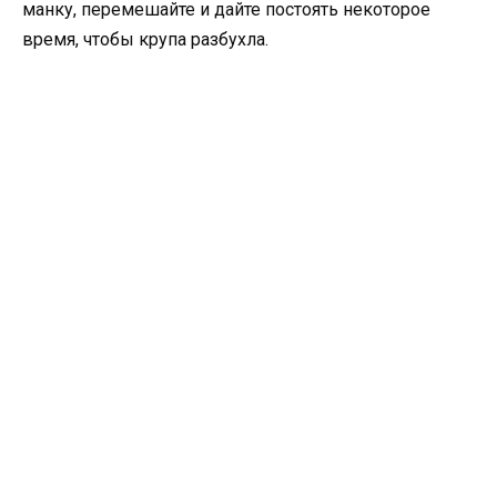
манку, перемешайте и дайте постоять некоторое
время, чтобы крупа разбухла.