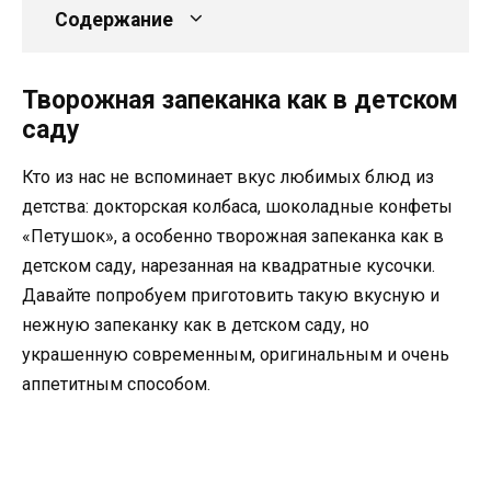
Содержание
Творожная запеканка как в детском
саду
Кто из нас не вспоминает вкус любимых блюд из
детства: докторская колбаса, шоколадные конфеты
«Петушок», а особенно творожная запеканка как в
детском саду, нарезанная на квадратные кусочки.
Давайте попробуем приготовить такую вкусную и
нежную запеканку как в детском саду, но
украшенную современным, оригинальным и очень
аппетитным способом.