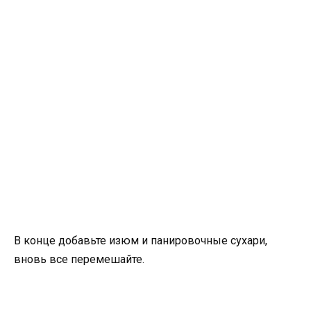
В конце добавьте изюм и панировочные сухари,
вновь все перемешайте.