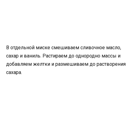
В отдельной миске смешиваем сливочное масло,
сахар и ваниль. Растираем до однородно массы и
добавляем желтки и размешиваем до растворения
сахара.