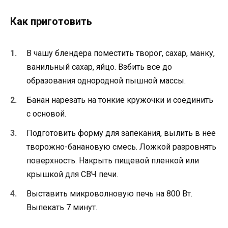
Как приготовить
В чашу блендера поместить творог, сахар, манку,
ванильный сахар, яйцо. Взбить все до
образования однородной пышной массы.
Банан нарезать на тонкие кружочки и соединить
с основой.
Подготовить форму для запекания, вылить в нее
творожно-банановую смесь. Ложкой разровнять
поверхность. Накрыть пищевой пленкой или
крышкой для СВЧ печи.
Выставить микроволновую печь на 800 Вт.
Выпекать 7 минут.