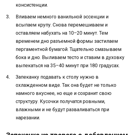
консистенции.
Вливаем немного ванильной эссенции и
всыпаем крупу. Снова перемешиваем и
оставляем набухать на 10–20 минут. Тем
временем дно разъемной формы застилаем
пергаментной бумагой. Тщательно смазываем
бока и дно. Выливаем тесто и ставим в духовку
выпекаться на 35–40 минут при 180 градусах.
Запеканку подавать к столу нужно в
охлажденном виде. Так она будет не только
намного вкуснее, но еще и сохранит свою
структуру. Кусочки получатся ровными,
влажными и не будут разваливаться при
нарезании.