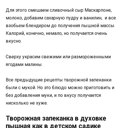
Для этого смешаем сливочный сыр Маскарпоне,
молоко, добавим сахарную пудру и ванилин, и все
взобьем блендером до получения пышной массы.
Калорий, конечно, немало, но получается очень
вкусно.
Сверху украсим свежими или размороженными
ягодами малины.
Все предыдущие рецепты творожной запеканки
были с мукой. Но это блюдо можно приготовить и
без добавления муки, и по вкусу получается
нисколько не хуже.
Творожная запеканка в духовке
пышная как в детском садике