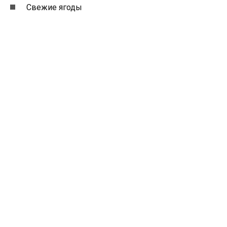
Свежие ягоды