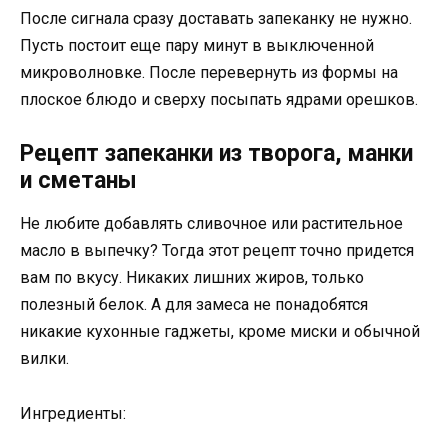
После сигнала сразу доставать запеканку не нужно.
Пусть постоит еще пару минут в выключенной
микроволновке. После перевернуть из формы на
плоское блюдо и сверху посыпать ядрами орешков.
Рецепт запеканки из творога, манки
и сметаны
Не любите добавлять сливочное или растительное
масло в выпечку? Тогда этот рецепт точно придется
вам по вкусу. Никаких лишних жиров, только
полезный белок. А для замеса не понадобятся
никакие кухонные гаджеты, кроме миски и обычной
вилки.
Ингредиенты: