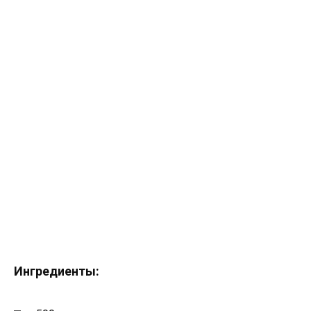
Ингредиенты: