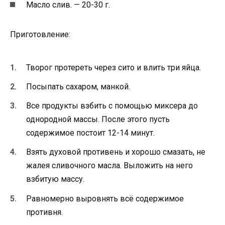
Масло слив. — 20-30 г.
Приготовление:
Творог протереть через сито и влить три яйца.
Посыпать сахаром, манкой.
Все продукты взбить с помощью миксера до
однородной массы. После этого пусть
содержимое постоит 12-14 минут.
Взять духовой противень и хорошо смазать, не
жалея сливочного масла. Выложить на него
взбитую массу.
Равномерно выровнять всё содержимое
противня.