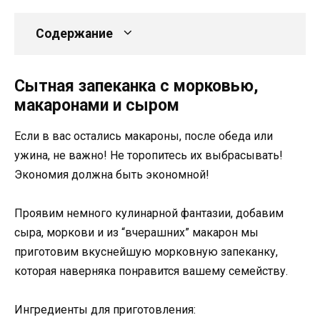
Содержание
Сытная запеканка с морковью,
макаронами и сыром
Если в вас остались макароны, после обеда или
ужина, не важно! Не торопитесь их выбрасывать!
Экономия должна быть экономной!
Проявим немного кулинарной фантазии, добавим
сыра, моркови и из “вчерашних” макарон мы
приготовим вкуснейшую морковную запеканку,
которая наверняка понравится вашему семейству.
Ингредиенты для приготовления: