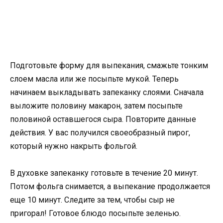
Подготовьте форму для выпекания, смажьте тонким
слоем масла или же посыпьте мукой. Теперь
начинаем выкладывать запеканку слоями. Сначала
выложите половину макарон, затем посыпьте
половиной оставшегося сыра. Повторите данные
действия. У вас получился своеобразный пирог,
который нужно накрыть фольгой.
В духовке запеканку готовьте в течение 20 минут.
Потом фольга снимается, а выпекание продолжается
еще 10 минут. Следите за тем, чтобы сыр не
пригорал! Готовое блюдо посыпьте зеленью.