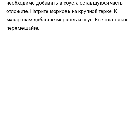
необходимо добавить в соус, а оставшуюся часть
отложите. Натрите морковь на крупной терке. К
макаронам добавьте морковь и соус. Всё тщательно
перемешайте.