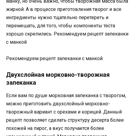
манку, но очень важно, чтобы творожная масса была
жирной. А в процессе приготовления творог и все
ингредиенты нужно тщательно перетереть и
перемешать, для того, чтобы компоненты теста
хорошо скрепились. Рекомендуем рецепт запеканки
с манкой
Рекомендуем рецепт запеканки с манкой.
Двухслойная морковно-творожная
запеканка
Если вам по душе морковная запеканка с творогом,
можно приготовить двухслойный морковно-
творожный вариант с орехами и корицей. Данный
рецепт позволяет сделать структуру десерта более
похожей на пирог, а вкус получается более