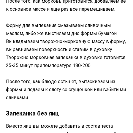
После того, как морковь приготовится, добавляем ее
к основное массе и еще раз все перемешиваем.
Форму для выпекания смазываем сливочным
маслом, либо же выстилаем дно формы бумагой.
Выкладываем творожно-морковную массу в форму,
выравниваем поверхность и ставим в духовку.
Творожно морковная запеканка в духовке готовится
25-35 минут при температуре 180-200.
После того, как блюдо остынет, вытаскиваем из
формы и подаем к слоту со сгущенкой или взбитыми
сливками.
Запеканка без яиц
Вместо яиц вы можете добавить в состав теста