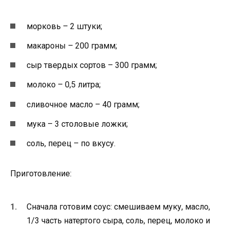
морковь – 2 штуки;
макароны – 200 грамм;
сыр твердых сортов – 300 грамм;
молоко – 0,5 литра;
сливочное масло – 40 грамм;
мука – 3 столовые ложки;
соль, перец – по вкусу.
Приготовление:
Сначала готовим соус: смешиваем муку, масло,
1/3 часть натертого сыра, соль, перец, молоко и