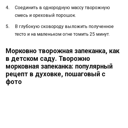
Соединить в однородную массу творожную
смесь и ореховый порошок.
В глубокую сковороду выложить полученное
тесто и на маленьком огне томить 25 минут.
Морковно творожная запеканка, как
в детском саду. Творожно
морковная запеканка: популярный
рецепт в духовке, пошаговый с
фото