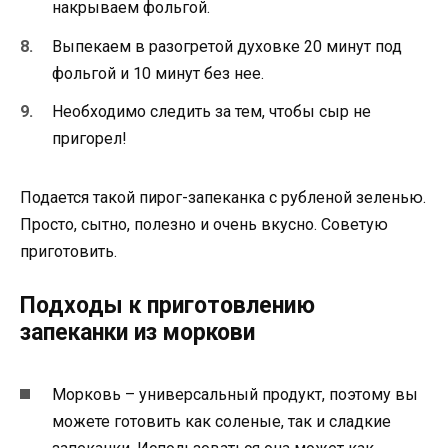
накрываем фольгой.
Выпекаем в разогретой духовке 20 минут под
фольгой и 10 минут без нее.
Необходимо следить за тем, чтобы сыр не
пригорел!
Подается такой пирог-запеканка с рубленой зеленью.
Просто, сытно, полезно и очень вкусно. Советую
приготовить.
Подходы к приготовлению
запеканки из моркови
Морковь – универсальный продукт, поэтому вы
можете готовить как соленые, так и сладкие