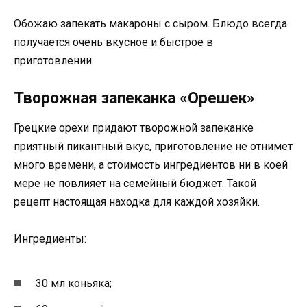
Обожаю запекать макароны с сыром. Блюдо всегда
получается очень вкусное и быстрое в
приготовлении.
Творожная запеканка «Орешек»
Грецкие орехи придают творожной запеканке
приятный пикантный вкус, приготовление не отнимет
много времени, а стоимость ингредиентов ни в коей
мере не повлияет на семейный бюджет. Такой
рецепт настоящая находка для каждой хозяйки.
Ингредиенты:
30 мл коньяка;