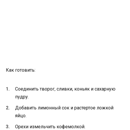
Как готовить:
Соединить творог, сливки, коньяк и сахарную
пудру.
Добавить лимонный сок и растертое ложкой
яйцо.
Орехи измельчить кофемолкой.