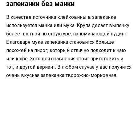
запеканки без манки
В качестве источника клейковины в запеканке
используется манка или мука. Крупа делает выпечку
более плотной по структуре, напоминающей пудинг.
Благодаря муке запеканка становится больше
похожей на пирог, который отлично подходит к чаю
или кофе. Хотя для сравнения стоит приготовить и
тот, и другой вариант. В любом случае у вас получится
очень вкусная запеканка творожно-морковная.