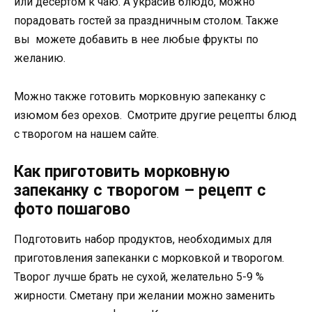
или десертом к чаю. А украсив блюдо, можно
порадовать гостей за праздничным столом. Также
вы можете добавить в нее любые фрукты по
желанию.
Можно также готовить морковную запеканку с
изюмом без орехов. Смотрите другие рецепты блюд
с творогом на нашем сайте.
Как приготовить морковную
запеканку с творогом – рецепт с
фото пошагово
Подготовить набор продуктов, необходимых для
приготовления запеканки с морковкой и творогом.
Творог лучше брать не сухой, желательно 5-9 %
жирности. Сметану при желании можно заменить