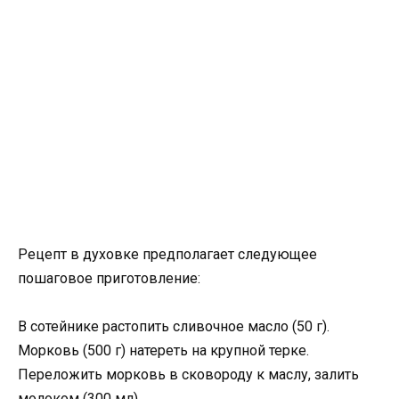
Рецепт в духовке предполагает следующее
пошаговое приготовление:
В сотейнике растопить сливочное масло (50 г).
Морковь (500 г) натереть на крупной терке.
Переложить морковь в сковороду к маслу, залить
молоком (300 мл).