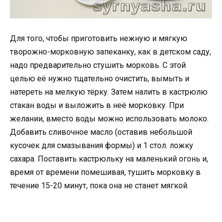
Для того, чтобы приготовить нежную и мягкую
творожно-морковную запеканку, как в детском саду,
надо предварительно стушить морковь. С этой
целью её нужно тщательно очистить, вымыть и
натереть на мелкую тёрку. Затем налить в кастрюлю
стакан воды и выложить в неё морковку. При
желании, вместо воды можно использовать молоко.
Добавить сливочное масло (оставив небольшой
кусочек для смазывания формы) и 1 стол. ложку
сахара. Поставить кастрюльку на маленький огонь и,
время от времени помешивая, тушить морковку в
течение 15-20 минут, пока она не станет мягкой.