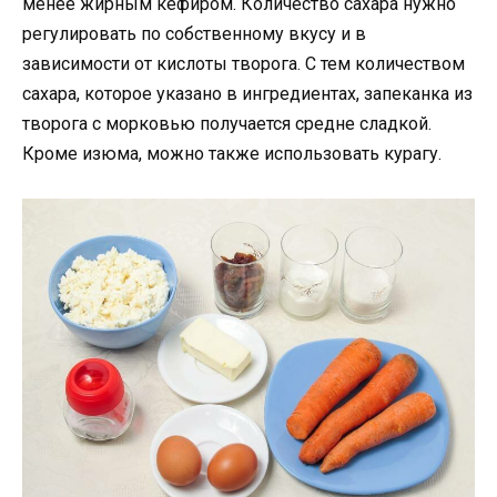
менее жирным кефиром. Количество сахара нужно
регулировать по собственному вкусу и в
зависимости от кислоты творога. С тем количеством
сахара, которое указано в ингредиентах, запеканка из
творога с морковью получается средне сладкой.
Кроме изюма, можно также использовать курагу.