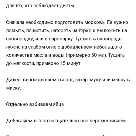
для тех, кто соблюдает диеты.
Сначала необходимо подготовить морковь. Ее нужно
помыть, почистить, натереть на терке и выложить на
сковородку, или в пароварку. Тушить в сковороде
нужно на слабом огне с добавлением небольшого
количества масла и воды (примерно 50 мл). Тушить
до мягкости, примерно 15 минут.
Далее, выкладываем творог, сахар, муку или манку в
миску.
Отдельно взбиваем яйца.
Добавляем в тесто и тщательно все перемешиваем.