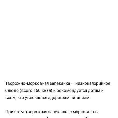
Творожно-морковная запеканка — низкокалорийное
блюдо (всего 160 ккал) и рекомендуется детям и
всем, кто увлекается здоровым питанием.
При этом, творожная запеканка с морковью в