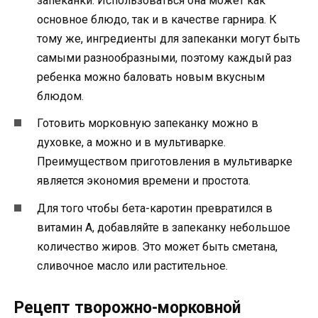
запеканки. Использоваться она может как
основное блюдо, так и в качестве гарнира. К
тому же, ингредиенты для запеканки могут быть
самыми разнообразными, поэтому каждый раз
ребенка можно баловать новым вкусным
блюдом.
Готовить морковную запеканку можно в
духовке, а можно и в мультиварке.
Преимуществом приготовления в мультиварке
является экономия времени и простота.
Для того чтобы бета-каротин превратился в
витамин А, добавляйте в запеканку небольшое
количество жиров. Это может быть сметана,
сливочное масло или растительное.
Рецепт творожно-морковной