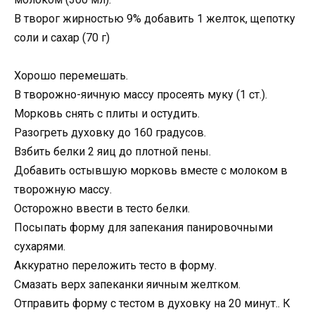
В творог жирностью 9% добавить 1 желток, щепотку
соли и сахар (70 г)
Хорошо перемешать.
В творожно-яичную массу просеять муку (1 ст.).
Морковь снять с плиты и остудить.
Разогреть духовку до 160 градусов.
Взбить белки 2 яиц до плотной пены.
Добавить остывшую морковь вместе с молоком в
творожную массу.
Осторожно ввести в тесто белки.
Посыпать форму для запекания панировочными
сухарями.
Аккуратно переложить тесто в форму.
Смазать верх запеканки яичным желтком.
Отправить форму с тестом в духовку на 20 минут.. К