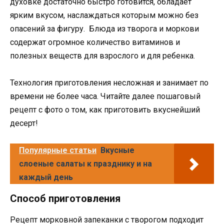
духовке достаточно быстро готовится, обладает
ярким вкусом, наслаждаться которым можно без
опасений за фигуру. Блюда из творога и моркови
содержат огромное количество витаминов и
полезных веществ для взрослого и для ребенка.
Технология приготовления несложная и занимает по
времени не более часа. Читайте далее пошаговый
рецепт с фото о том, как приготовить вкуснейший
десерт!
Популярные статьи
Вкусные
слоеные салаты к празднику и на
каждый день
Способ приготовления
Рецепт морковной запеканки с творогом подходит