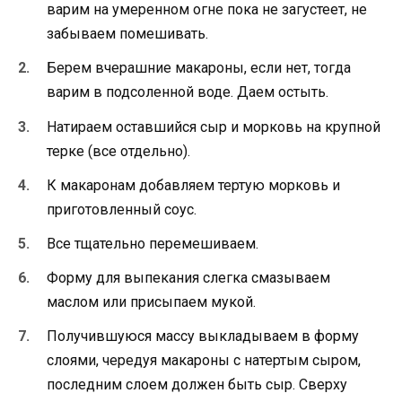
варим на умеренном огне пока не загустеет, не
забываем помешивать.
Берем вчерашние макароны, если нет, тогда
варим в подсоленной воде. Даем остыть.
Натираем оставшийся сыр и морковь на крупной
терке (все отдельно).
К макаронам добавляем тертую морковь и
приготовленный соус.
Все тщательно перемешиваем.
Форму для выпекания слегка смазываем
маслом или присыпаем мукой.
Получившуюся массу выкладываем в форму
слоями, чередуя макароны с натертым сыром,
последним слоем должен быть сыр. Сверху