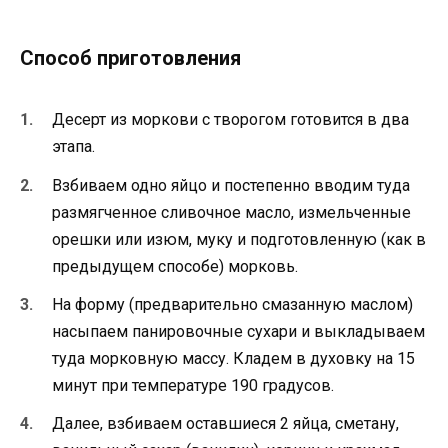
Способ приготовления
Десерт из моркови с творогом готовится в два
этапа.
Взбиваем одно яйцо и постепенно вводим туда
размягченное сливочное масло, измельченные
орешки или изюм, муку и подготовленную (как в
предыдущем способе) морковь.
На форму (предварительно смазанную маслом)
насыпаем панировочные сухари и выкладываем
туда морковную массу. Кладем в духовку на 15
минут при температуре 190 градусов.
Далее, взбиваем оставшиеся 2 яйца, сметану,