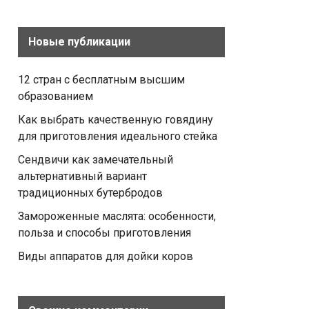
Новые публикации
12 стран с бесплатным высшим
образованием
Как выбрать качественную говядину
для приготовления идеального стейка
Сендвичи как замечательный
альтернативный вариант
традиционных бутербродов
Замороженные маслята: особенности,
польза и способы приготовления
Виды аппаратов для дойки коров