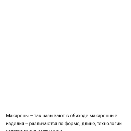
Макароны – так называют в обиходе макаронные
изделия – различаются по форме, длине, технологии