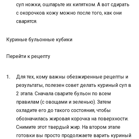
суп ножки, ошпарьте их кипятком. А вот сдирать
с окорочков кожу можно после того, как они
сварятся.
Куриные бульонные кубики
Перейти к рецепту
Для тех, кому важны обезжиренные рецепты и
результаты, полезен совет делать куриный суп в
2 этапа. Сначала сварите бульон по всем
правилам (с овощами и зеленью). Затем
охладите его до такого состояния, чтобы
обозначилась жировая корочка на поверхности.
Снимите этот твердый жир. На втором этапе
готовки вы просто продолжаете варить куриный