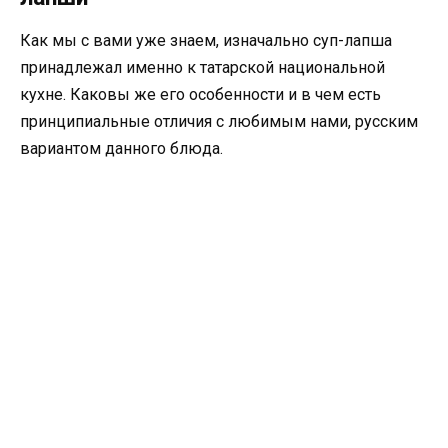
Как мы с вами уже знаем, изначально суп-лапша
принадлежал именно к татарской национальной
кухне. Каковы же его особенности и в чем есть
принципиальные отличия с любимым нами, русским
вариантом данного блюда.