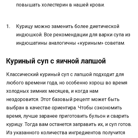
повышать холестерин в нашей крови.
Курицу можно заменить более диетической
индюшкой. Все рекомендации для варки супа из
индюшатины аналогичны «куриным» советам.
Куриный суп с яичной лапшой
Классический куриный суп с лапшой подходит для
любого времени года, но особенно хорош во время
холодных зимних месяцев, и когда нам
нездоровится. Этот базовый рецепт может быть
выбран в качестве ориентира. Чтобы сэкономить
время, лучше заранее приготовить бульон и сварить
курицу. Тогда вам останется заправить их, и суп готов.
Из указанного количества ингредиентов получится