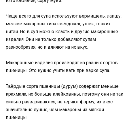
изготовления, сорту муки.
Чаще всего для супа используют вермишель, лапшу,
мелкие макароны типа звёздочек, ушек, тонких
нитей. Но в суп можно класть и другие макаронные
изделия. Они не только добавляют супам
разнообразия, но и влияют на их вкус.
Макаронные изделия производят из разных сортов
пшеницы. Это нужно учитывать при варке супа.
Твёрдые сорта пшеницы (дурум) содержат меньше
крахмала, но больше клейковины, поэтому они не так
сильно развариваются, не теряют форму, их вкус
значительно лучше, чем макароны из мягкой
пшеницы.