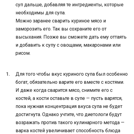
суп дальше, добавляя те ингредиенты, которые
необходимы для супа.
Можно заранее сварить куриное мясо и
заморозить его. Так вы сохраните его от
высыхания. Позже вы сможете дать ему оттаять
и добавить к супу с овощами, макаронами или
рисом.
Для того чтобы вкус куриного супа был особенно
богат, обязательно варите его вместе с костями.
И даже когда сварится мясо, снимите его с
костей, а кости оставьте в супе — пусть варятся,
пока нужная концентрация вкуса супа не будет
достигнута. Однако учтите, что диетологи будут
возражать против такого кулинарного метода —
варка костей увеличивает способность блюда