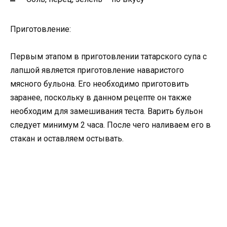
Приготовление:
Первым этапом в приготовлении татарского супа с
лапшой является приготовление наваристого
мясного бульона. Его необходимо приготовить
заранее, поскольку в данном рецепте он также
необходим для замешивания теста. Варить бульон
следует минимум 2 часа. После чего наливаем его в
стакан и оставляем остывать.