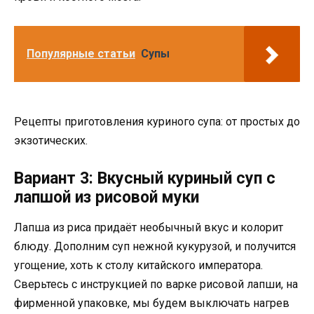
Популярные статьи
Супы
Рецепты приготовления куриного супа: от простых до
экзотических.
Вариант 3: Вкусный куриный суп с
лапшой из рисовой муки
Лапша из риса придаёт необычный вкус и колорит
блюду. Дополним суп нежной кукурузой, и получится
угощение, хоть к столу китайского императора.
Сверьтесь с инструкцией по варке рисовой лапши, на
фирменной упаковке, мы будем выключать нагрев