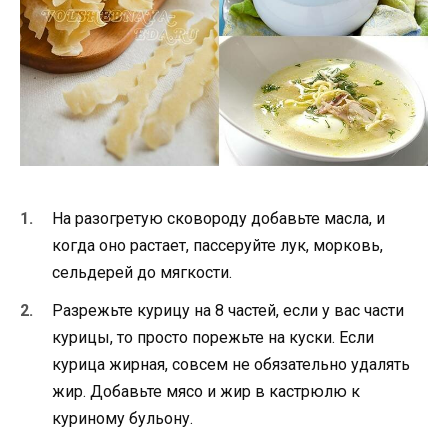
На разогретую сковороду добавьте масла, и
когда оно растает, пассеруйте лук, морковь,
сельдерей до мягкости.
Разрежьте курицу на 8 частей, если у вас части
курицы, то просто порежьте на куски. Если
курица жирная, совсем не обязательно удалять
жир. Добавьте мясо и жир в кастрюлю к
куриному бульону.