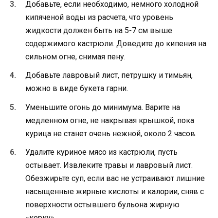
Добавьте, если необходимо, немного холодной
кипяченой воды из расчета, что уровень
жидкости должен быть на 5-7 см выше
содержимого кастрюли. Доведите до кипения на
сильном огне, снимая пену.
Добавьте лавровый лист, петрушку и тимьян,
можно в виде букета гарни.
Уменьшите огонь до минимума. Варите на
медленном огне, не накрывая крышкой, пока
курица не станет очень нежной, около 2 часов.
Удалите куриное мясо из кастрюли, пусть
остывает. Извлеките травы и лавровый лист.
Обезжирьте суп, если вас не устраивают лишние
насыщенные жирные кислоты и калории, сняв с
поверхности остывшего бульона жирную
«корку».