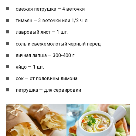
свежая петрушка — 4 веточки
тимьян — 3 веточки или 1/2 ч. л.
лавровый лист — 1 шт.
соль и свежемолотый черный перец
яичная лапша — 300-400 г
яйцо — 1 шт.
сок — от половины лимона
петрушка — для сервировки