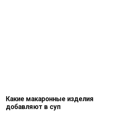
Какие макаронные изделия
добавляют в суп