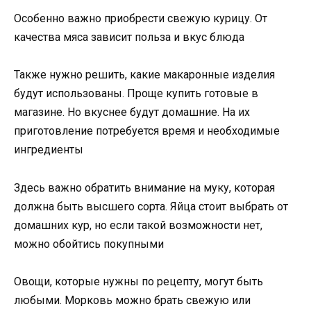
Особенно важно приобрести свежую курицу. От
качества мяса зависит польза и вкус блюда
Также нужно решить, какие макаронные изделия
будут использованы. Проще купить готовые в
магазине. Но вкуснее будут домашние. На их
приготовление потребуется время и необходимые
ингредиенты
Здесь важно обратить внимание на муку, которая
должна быть высшего сорта. Яйца стоит выбрать от
домашних кур, но если такой возможности нет,
можно обойтись покупными
Овощи, которые нужны по рецепту, могут быть
любыми. Морковь можно брать свежую или