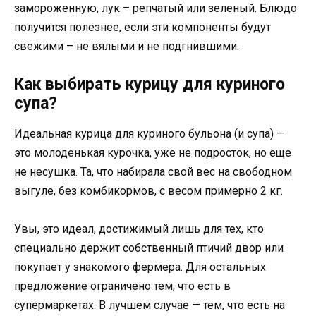
замороженную, лук – репчатый или зеленый. Блюдо
получится полезнее, если эти компоненты будут
свежими – не вялыми и не подгнившими.
Как выбирать курицу для куриного
супа?
Идеальная курица для куриного бульона (и супа) —
это молоденькая курочка, уже не подросток, но еще
не несушка. Та, что набирала свой вес на свободном
выгуле, без комбикормов, с весом примерно 2 кг.
Увы, это идеал, достижимый лишь для тех, кто
специально держит собственный птичий двор или
покупает у знакомого фермера. Для остальных
предложение ограничено тем, что есть в
супермаркетах. В лучшем случае — тем, что есть на