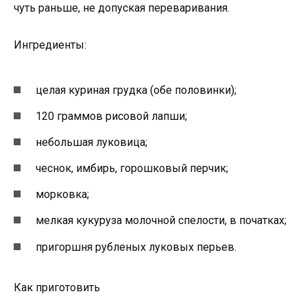
чуть раньше, не допуская переваривания.
Ингредиенты:
целая куриная грудка (обе половинки);
120 граммов рисовой лапши;
небольшая луковица;
чеснок, имбирь, горошковый перчик;
морковка;
мелкая кукуруза молочной спелости, в початках;
пригоршня рубленых луковых перьев.
Как приготовить