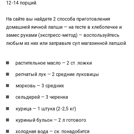
12-14 порций.
На сайте вы найдете 2 способа приготовления
домашней яичной лапши — на тесте в хлебопечке и
замес руками (экспресс-метод) — воспользуйтесь
любым из них или заправьте суп магазинной лапшой.
растительное масло — 2 ст. ложки
репчатый лук — 2 средние луковицы
морковь — 3 средних
сельдерей — 3 черенка
курица — 1 штука (2-2,5 кг)
куриный бульон — 2 л готового
холодная вода — ск. понадобится