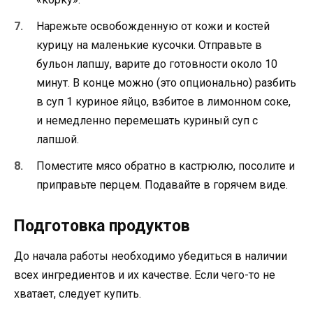
Нарежьте освобожденную от кожи и костей
курицу на маленькие кусочки. Отправьте в
бульон лапшу, варите до готовности около 10
минут. В конце можно (это опционально) разбить
в суп 1 куриное яйцо, взбитое в лимонном соке,
и немедленно перемешать куриный суп с
лапшой.
Поместите мясо обратно в кастрюлю, посолите и
приправьте перцем. Подавайте в горячем виде.
Подготовка продуктов
До начала работы необходимо убедиться в наличии
всех ингредиентов и их качестве. Если чего-то не
хватает, следует купить.