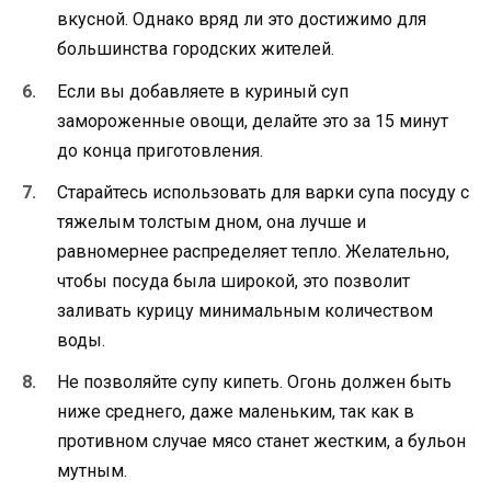
вкусной. Однако вряд ли это достижимо для
большинства городских жителей.
Если вы добавляете в куриный суп
замороженные овощи, делайте это за 15 минут
до конца приготовления.
Старайтесь использовать для варки супа посуду с
тяжелым толстым дном, она лучше и
равномернее распределяет тепло. Желательно,
чтобы посуда была широкой, это позволит
заливать курицу минимальным количеством
воды.
Не позволяйте супу кипеть. Огонь должен быть
ниже среднего, даже маленьким, так как в
противном случае мясо станет жестким, а бульон
мутным.