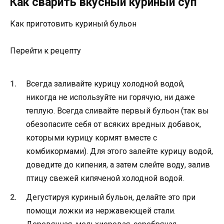
Как сварить вкусный куриный суп
Как приготовить куриный бульон
Перейти к рецепту
Всегда заливайте курицу холодной водой,
никогда не используйте ни горячую, ни даже
теплую. Всегда сливайте первый бульон (так вы
обезопасите себя от всяких вредных добавок,
которыми курицу кормят вместе с
комбикормами). Для этого залейте курицу водой,
доведите до кипения, а затем слейте воду, залив
птицу свежей кипяченой холодной водой.
Дегустируя куриный бульон, делайте это при
помощи ложки из нержавеющей стали.