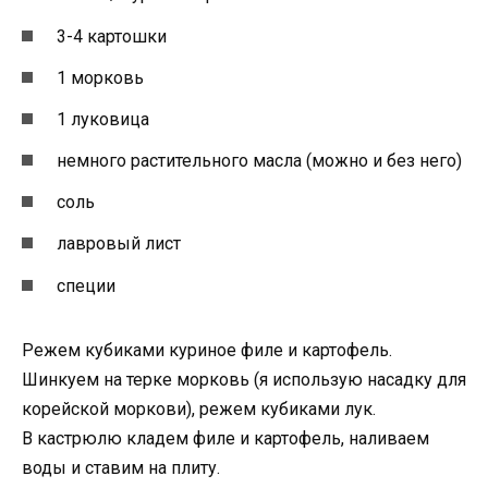
3-4 картошки
1 морковь
1 луковица
немного растительного масла (можно и без него)
соль
лавровый лист
специи
Режем кубиками куриное филе и картофель.
Шинкуем на терке морковь (я использую насадку для
корейской моркови), режем кубиками лук.
В кастрюлю кладем филе и картофель, наливаем
воды и ставим на плиту.