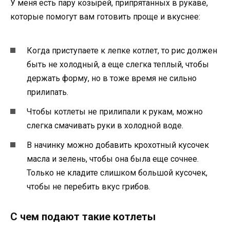
У меня есть пару козырей, припрятанных в рукаве,
которые помогут вам готовить проще и вкуснее:
Когда приступаете к лепке котлет, то рис должен
быть не холодный, а еще слегка теплый, чтобы
держать форму, но в тоже время не сильно
прилипать.
Чтобы котлеты не прилипали к рукам, можно
слегка смачивать руки в холодной воде.
В начинку можно добавить крохотный кусочек
масла и зелень, чтобы она была еще сочнее.
Только не кладите слишком большой кусочек,
чтобы не перебить вкус грибов.
С чем подают такие котлеты