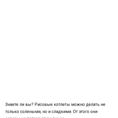
Знаете ли вы? Рисовые котлеты можно делать не
только солеными, но и сладкими. От этого они