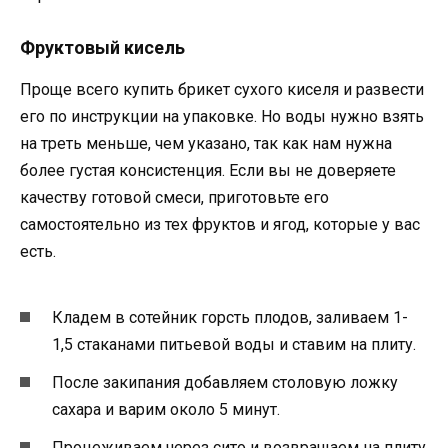
Фруктовый кисель
Проще всего купить брикет сухого киселя и развести
его по инструкции на упаковке. Но воды нужно взять
на треть меньше, чем указано, так как нам нужна
более густая консистенция. Если вы не доверяете
качеству готовой смеси, приготовьте его
самостоятельно из тех фруктов и ягод, которые у вас
есть.
Кладем в сотейник горсть плодов, заливаем 1-
1,5 стаканами питьевой воды и ставим на плиту.
После закипания добавляем столовую ложку
сахара и варим около 5 минут.
Процеживаем через сито и возвращаем на плиту