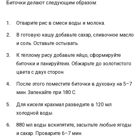
Биточки делают следующим образом:
Отварите рис в смеси воды и молока.
В готовую кашу добавьте сахар, сливочное масло
и соль. Оставьте остывать.
К тёплому рису добавьте яйцо, сформируйте
биточки и панируйтеих. Обжарьте до золотистого
цвета с двух сторон.
После этого поместите биточки в духовку на 5–7
мин. Запекайте при 180 С.
Для киселя крахмал разведите в 120 мл
холодной воды.
880 мл воды вскипятите, засыпьте любые ягоды
и сахар. Проварите 6–7 мин.