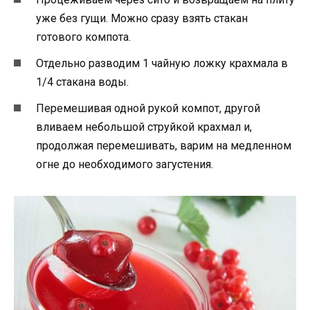
уже без гущи. Можно сразу взять стакан
готового компота.
Отдельно разводим 1 чайную ложку крахмала в
1/4 стакана воды.
Перемешивая одной рукой компот, другой
вливаем небольшой струйкой крахмал и,
продолжая перемешивать, варим на медленном
огне до необходимого загустения.