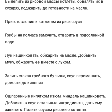
Вылепить из рисовой массы котлеты, обвалять их в
сухарях, поджарить до готовности на масле.
Приготовление к котлетам из риса соуса.
Грибы на полчаса замочить, отварить в подсоленной
воде.
Лук нашинковать, обжарить на масле. Добавить
муку, обжарить ее вместе с луком.
Залить стакан грибного бульона, соус перемешать,
довести до кипения.
Ошпаренные кипятком изюм, миндаль нашинковать.
Добавить в соус остальные ингредиенты, дать ему
закипеть. Полить соусом рисовые котлеты.