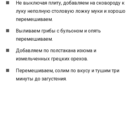
Не выключая плиту, добавляем на сковороду к
луку неполную столовую ложку муки и хорошо
перемешиваем.
Выливаем грибы с бульоном и опять
перемешиваем.
Добавляем по полстакана изюма и
измельченных грецких орехов.
Перемешиваем, солим по вкусу и тушим три
минуты до загустения.