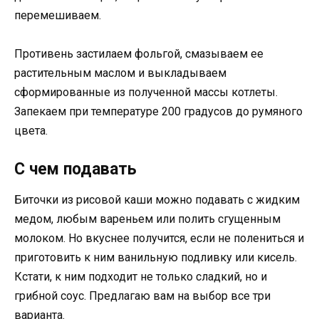
перемешиваем.
Противень застилаем фольгой, смазываем ее
растительным маслом и выкладываем
сформированные из полученной массы котлеты.
Запекаем при температуре 200 градусов до румяного
цвета.
С чем подавать
Биточки из рисовой каши можно подавать с жидким
медом, любым вареньем или полить сгущенным
молоком. Но вкуснее получится, если не полениться и
приготовить к ним ванильную подливку или кисель.
Кстати, к ним подходит не только сладкий, но и
грибной соус. Предлагаю вам на выбор все три
варианта.