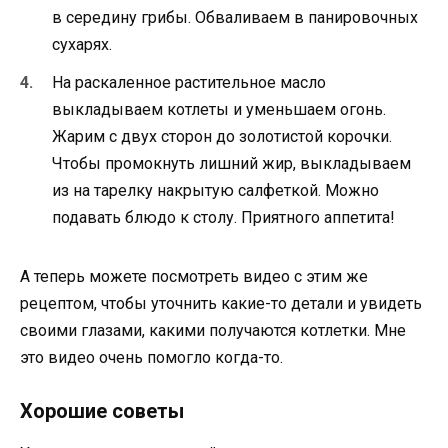
в середину грибы. Обваливаем в панировочных
сухарях.
На раскаленное растительное масло
выкладываем котлеты и уменьшаем огонь.
Жарим с двух сторон до золотистой корочки.
Чтобы промокнуть лишний жир, выкладываем
из на тарелку накрытую салфеткой. Можно
подавать блюдо к столу. Приятного аппетита!
А теперь можете посмотреть видео с этим же
рецептом, чтобы уточнить какие-то детали и увидеть
своими глазами, какими получаются котлетки. Мне
это видео очень помогло когда-то.
Хорошие советы