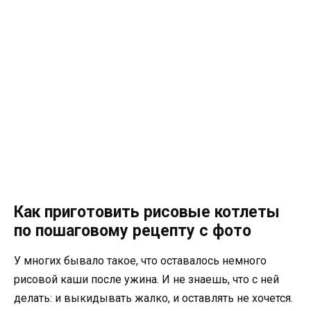
Как приготовить рисовые котлеты
по пошаговому рецепту с фото
У многих бывало такое, что оставалось немного
рисовой каши после ужина. И не знаешь, что с ней
делать: и выкидывать жалко, и оставлять не хочется.