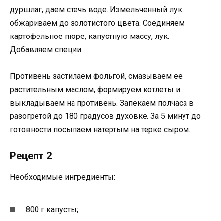
дуршлаг, даем стечь воде. Измельченный лук
обжариваем до золотистого цвета. Соединяем
картофельное пюре, капустную массу, лук.
Добавляем специи.
Противень застилаем фольгой, смазываем ее
растительным маслом, формируем котлеты и
выкладываем на противень. Запекаем полчаса в
разогретой до 180 градусов духовке. За 5 минут до
готовности посыпаем натертым на терке сыром.
Рецепт 2
Необходимые ингредиенты:
800 г капусты;