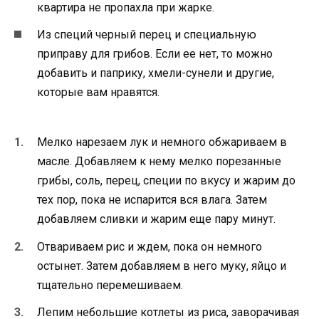
квартира не пропахла при жарке.
Из специй черный перец и специальную
приправу для грибов. Если ее нет, то можно
добавить и паприку, хмели-сунели и другие,
которые вам нравятся.
Мелко нарезаем лук и немного обжариваем в
масле. Добавляем к нему мелко порезанные
грибы, соль, перец, специи по вкусу и жарим до
тех пор, пока не испарится вся влага. Затем
добавляем сливки и жарим еще пару минут.
Отвариваем рис и ждем, пока он немного
остынет. Затем добавляем в него муку, яйцо и
тщательно перемешиваем.
Лепим небольшие котлеты из риса, заворачивая