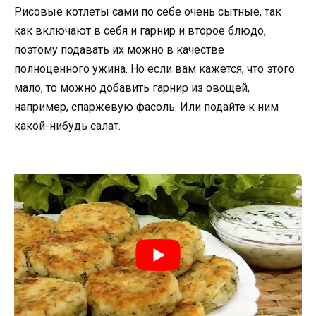
Рисовые котлеты сами по себе очень сытные, так
как включают в себя и гарнир и второе блюдо,
поэтому подавать их можно в качестве
полноценного ужина. Но если вам кажется, что этого
мало, то можно добавить гарнир из овощей,
например, спаржевую фасоль. Или подайте к ним
какой-нибудь салат.