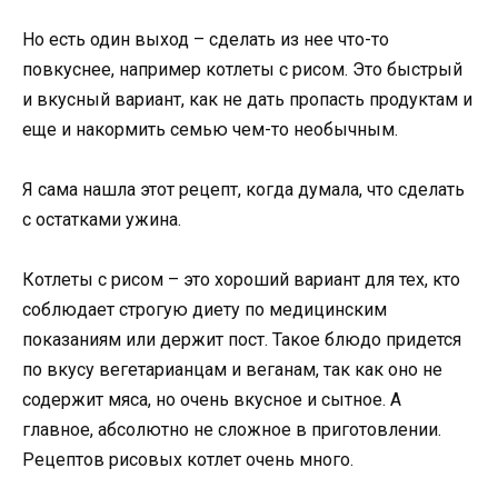
Но есть один выход – сделать из нее что-то
повкуснее, например котлеты с рисом. Это быстрый
и вкусный вариант, как не дать пропасть продуктам и
еще и накормить семью чем-то необычным.
Я сама нашла этот рецепт, когда думала, что сделать
с остатками ужина.
Котлеты с рисом – это хороший вариант для тех, кто
соблюдает строгую диету по медицинским
показаниям или держит пост. Такое блюдо придется
по вкусу вегетарианцам и веганам, так как оно не
содержит мяса, но очень вкусное и сытное. А
главное, абсолютно не сложное в приготовлении.
Рецептов рисовых котлет очень много.