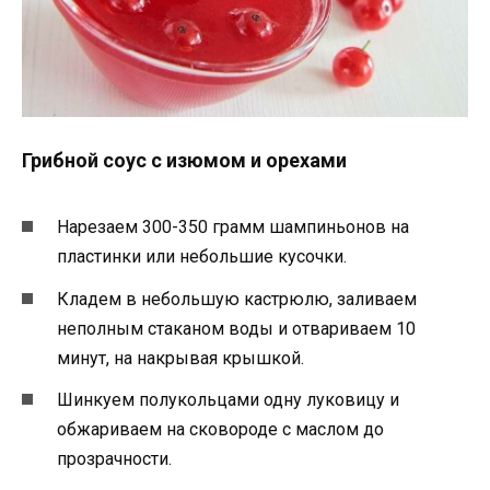
Грибной соус с изюмом и орехами
Нарезаем 300-350 грамм шампиньонов на
пластинки или небольшие кусочки.
Кладем в небольшую кастрюлю, заливаем
неполным стаканом воды и отвариваем 10
минут, на накрывая крышкой.
Шинкуем полукольцами одну луковицу и
обжариваем на сковороде с маслом до
прозрачности.