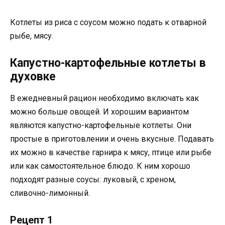
Котлеты из риса с соусом можно подать к отварной
рыбе, мясу.
Капустно-картофельные котлеты в
духовке
В ежедневный рацион необходимо включать как
можно больше овощей. И хорошим вариантом
являются капустно-картофельные котлеты. Они
простые в приготовлении и очень вкусные. Подавать
их можно в качестве гарнира к мясу, птице или рыбе
или как самостоятельное блюдо. К ним хорошо
подходят разные соусы: луковый, с хреном,
сливочно-лимонный.
Рецепт 1