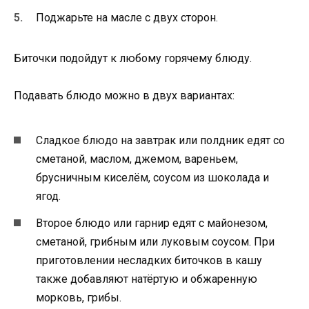
Поджарьте на масле с двух сторон.
Биточки подойдут к любому горячему блюду.
Подавать блюдо можно в двух вариантах:
Сладкое блюдо на завтрак или полдник едят со
сметаной, маслом, джемом, вареньем,
брусничным киселём, соусом из шоколада и
ягод.
Второе блюдо или гарнир едят с майонезом,
сметаной, грибным или луковым соусом. При
приготовлении несладких биточков в кашу
также добавляют натёртую и обжаренную
морковь, грибы.