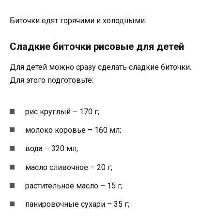
Биточки едят горячими и холодными.
Сладкие биточки рисовые для детей
Для детей можно сразу сделать сладкие биточки.
Для этого подготовьте:
рис круглый – 170 г;
молоко коровье – 160 мл;
вода – 320 мл;
масло сливочное – 20 г;
растительное масло – 15 г;
панировочные сухари – 35 г;