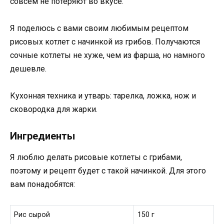
совсем не потеряют во вкусе.
Я поделюсь с вами своим любимым рецептом
рисовых котлет с начинкой из грибов. Получаются
сочные котлеты не хуже, чем из фарша, но намного
дешевле.
Кухонная техника и утварь: тарелка, ложка, нож и
сковородка для жарки.
Ингредиенты
Я люблю делать рисовые котлеты с грибами,
поэтому и рецепт будет с такой начинкой. Для этого
вам понадобятся:
Рис сырой
150 г