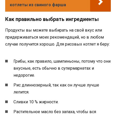
котлеты из свиного фарша
Как правильно выбрать ингредиенты
Продукты вы можете выбирать на свой вкус или
придерживаться моих рекомендаций, но в любом
случае получится хорошо. Для рисовых котлет я беру:
Грибы, как правило, шампиньоны, потому что они
вкусные, есть обычно в супермаркетах и
недорогие.
Рис длиннозерный, так как он лучше лучше
лепится.
Сливки 10 % жирности.
Растительное масло без запаха, чтобы вся