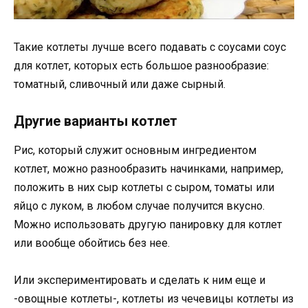
Такие котлеты лучше всего подавать с соусами соус
для котлет, которых есть большое разнообразие:
томатный, сливочный или даже сырный.
Другие варианты котлет
Рис, который служит основным ингредиентом
котлет, можно разнообразить начинками, например,
положить в них сыр котлеты с сыром, томаты или
яйцо с луком, в любом случае получится вкусно.
Можно использовать другую панировку для котлет
или вообще обойтись без нее.
Или экспериментировать и сделать к ним еще и
-овощные котлеты-, котлеты из чечевицы котлеты из