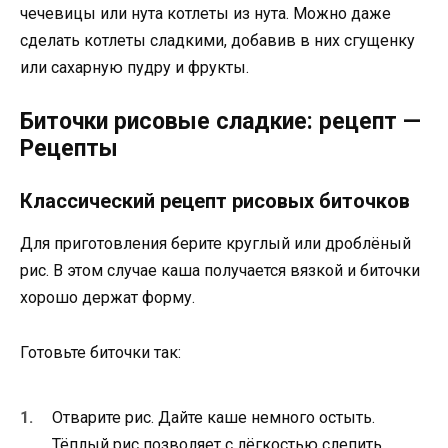
чечевицы или нута котлеты из нута. Можно даже
сделать котлеты сладкими, добавив в них сгущенку
или сахарную пудру и фрукты.
Биточки рисовые сладкие: рецепт —
Рецепты
Классический рецепт рисовых биточков
Для приготовления берите круглый или дроблёный
рис. В этом случае каша получается вязкой и биточки
хорошо держат форму.
Готовьте биточки так:
Отварите рис. Дайте каше немного остыть.
Тёплый рис позволяет с лёгкостью слепить