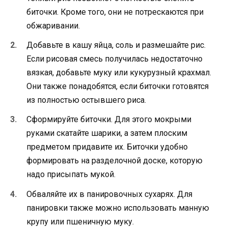
биточки. Кроме того, они не потрескаются при
обжаривании.
Добавьте в кашу яйца, соль и размешайте рис.
Если рисовая смесь получилась недостаточно
вязкая, добавьте муку или кукурузный крахмал.
Они также понадобятся, если биточки готовятся
из полностью остывшего риса.
Сформируйте биточки. Для этого мокрыми
руками скатайте шарики, а затем плоским
предметом придавите их. Биточки удобно
формировать на разделочной доске, которую
надо присыпать мукой.
Обваляйте их в панировочных сухарях. Для
панировки также можно использовать манную
крупу или пшеничную муку.