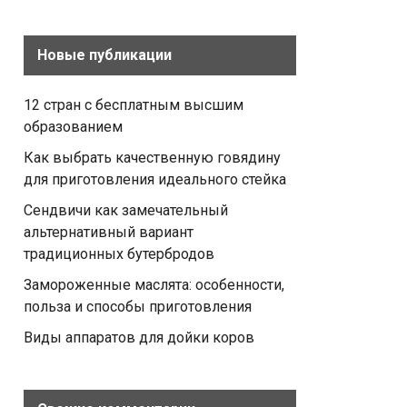
Новые публикации
12 стран с бесплатным высшим
образованием
Как выбрать качественную говядину
для приготовления идеального стейка
Сендвичи как замечательный
альтернативный вариант
традиционных бутербродов
Замороженные маслята: особенности,
польза и способы приготовления
Виды аппаратов для дойки коров