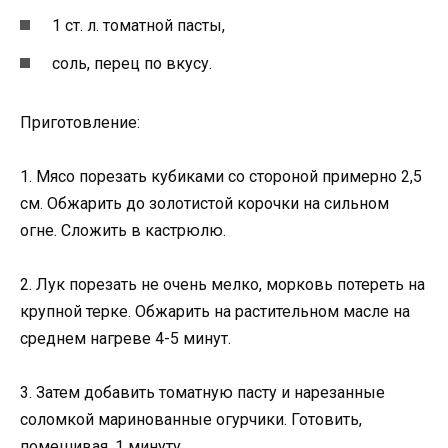
1 ст. л. томатной пасты,
соль, перец по вкусу.
Приготовление:
1. Мясо порезать кубиками со стороной примерно 2,5
см. Обжарить до золотистой корочки на сильном
огне. Сложить в кастрюлю.
2. Лук порезать не очень мелко, морковь потереть на
крупной терке. Обжарить на растительном масле на
среднем нагреве 4-5 минут.
3. Затем добавить томатную пасту и нарезанные
соломкой маринованные огурчики. Готовить,
помешивая, 1 минуту.