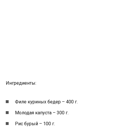
Ингредиенты:
Филе куриных бедер – 400 г.
Молодая капуста – 300 г.
Рис бурый – 100 г.