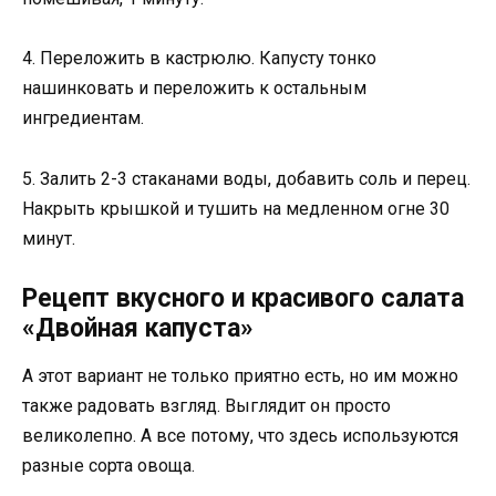
4. Переложить в кастрюлю. Капусту тонко
нашинковать и переложить к остальным
ингредиентам.
5. Залить 2-3 стаканами воды, добавить соль и перец.
Накрыть крышкой и тушить на медленном огне 30
минут.
Рецепт вкусного и красивого салата
«Двойная капуста»
А этот вариант не только приятно есть, но им можно
также радовать взгляд. Выглядит он просто
великолепно. А все потому, что здесь используются
разные сорта овоща.