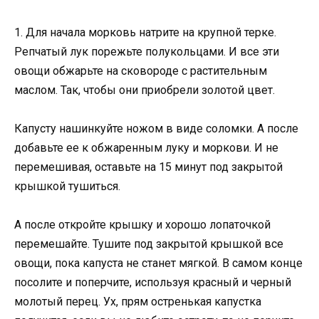
1. Для начала морковь натрите на крупной терке.
Репчатый лук порежьте полукольцами. И все эти
овощи обжарьте на сковороде с растительным
маслом. Так, чтобы они приобрели золотой цвет.
Капусту нашинкуйте ножом в виде соломки. А после
добавьте ее к обжаренным луку и моркови. И не
перемешивая, оставьте на 15 минут под закрытой
крышкой тушиться.
А после откройте крышку и хорошо лопаточкой
перемешайте. Тушите под закрытой крышкой все
овощи, пока капуста не станет мягкой. В самом конце
посолите и поперчите, используя красный и черный
молотый перец. Ух, прям остренькая капустка