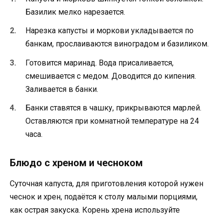
Базилик мелко нарезается.
Нарезка капусты и моркови укладывается по
банкам, прослаиваются виноградом и базиликом.
Готовится маринад. Вода присаливается,
смешивается с медом. Доводится до кипения.
Заливается в банки.
Банки ставятся в чашку, прикрываются марлей.
Оставляются при комнатной температуре на 24
часа.
Блюдо с хреном и чесноком
Суточная капуста, для приготовления которой нужен
чеснок и хрен, подаётся к столу малыми порциями,
как острая закуска. Корень хрена используйте