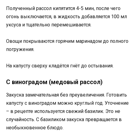
Полученный рассол кипятится 4-5 мин, после чего
огонь выключается, в жидкость добавляется 100 мл
уксуса и тщательно перемешивается.
Овощи покрываются горячим маринадом до полного
погружения.
На капусту сверху кладётся гнёт до остывания.
С виноградом (медовый рассол)
Закуска замечательная без преувеличения. Готовить
капусту с виноградом можно круглый год. Уточнение
– в рецепте используется свежий базилик. Это не
случайность. С базиликом закуска превращается в
необыкновенное блюдо.