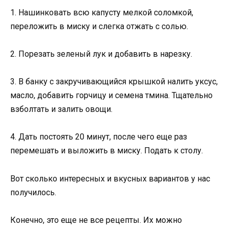
1. Нашинковать всю капусту мелкой соломкой,
переложить в миску и слегка отжать с солью.
2. Порезать зеленый лук и добавить в нарезку.
3. В банку с закручивающийся крышкой налить уксус,
масло, добавить горчицу и семена тмина. Тщательно
взболтать и залить овощи.
4. Дать постоять 20 минут, после чего еще раз
перемешать и выложить в миску. Подать к столу.
Вот сколько интересных и вкусных вариантов у нас
получилось.
Конечно, это еще не все рецепты. Их можно