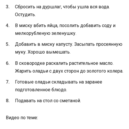
Сбросить на дуршлаг, чтобы ушла вся вода.
Остудить.
В миску вбить яйца, посолить добавить соду и
мелкорубленую зеленушку.
Добавить в миску капусту. Засыпать просеянную
муку. Хорошо вымешать.
В сковородке раскалить растительное масло.
Жарить оладьи с двух сторон до золотого колера.
Готовые оладьи складывать на заранее
подготовленное блюдо.
Подавать на стол со сметаной.
Видео по теме: