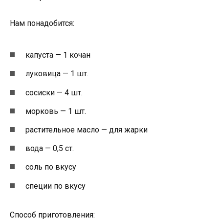
Нам понадобится:
капуста — 1 кочан
луковица — 1 шт.
сосиски — 4 шт.
морковь — 1 шт.
растительное масло — для жарки
вода — 0,5 ст.
соль по вкусу
специи по вкусу
Способ приготовления: