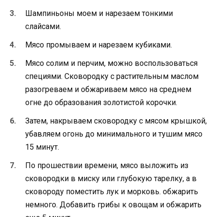
Шампиньоны моем и нарезаем тонкими
слайсами.
Мясо промываем и нарезаем кубиками.
Мясо солим и перчим, можно воспользоваться
специями. Сковородку с растительным маслом
разогреваем и обжариваем мясо на среднем
огне до образования золотистой корочки.
Затем, накрываем сковородку с мясом крышкой,
убавляем огонь до минимального и тушим мясо
15 минут.
По прошествии времени, мясо выложить из
сковородки в миску или глубокую тарелку, а в
сковороду поместить лук и морковь. обжарить
немного. Добавить грибы к овощам и обжарить