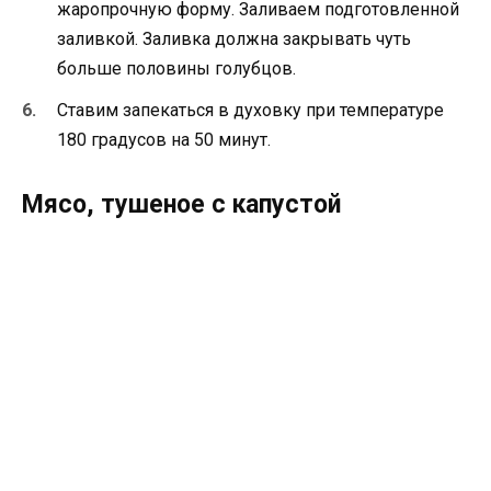
жаропрочную форму. Заливаем подготовленной
заливкой. Заливка должна закрывать чуть
больше половины голубцов.
Ставим запекаться в духовку при температуре
180 градусов на 50 минут.
Мясо, тушеное с капустой