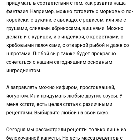
придумать в соответствии с тем, как развита наша
фантазия. Например, можно готовить с морковью по-
корейски, с цукини, с авокадо, с редисом, или же с
грушами, сливами, абрикосами, вишнями. Можно
делать и с курицей, и с индейкой, с креветками, с
крабовыми палочками, с отварной рыбой и даже со
шпротами. Любой сыр также будет прекрасно
сочетаться с нашим сегодняшним основным
ингредиентом.
А заправлять можно кефиром, простоквашей,
йогуртом. Или придумать любые другие соусы. У
меня кстати, есть целая статья с различными
рецептами. Выбирайте любой на свой вкус.
Сегодня мы рассмотрели рецепты только лишь из
белокочанной капусты. Но есть масса рецептов с