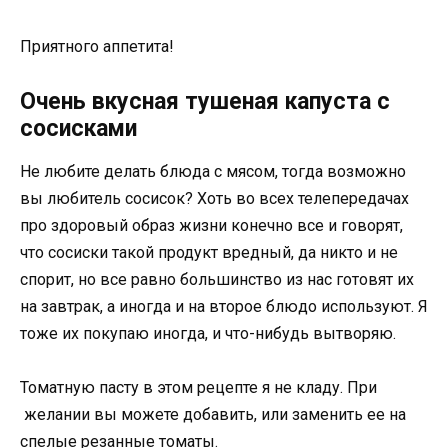
Приятного аппетита!
Очень вкусная тушеная капуста с
сосисками
Не любите делать блюда с мясом, тогда возможно
вы любитель сосисок? Хоть во всех телепередачах
про здоровый образ жизни конечно все и говорят,
что сосиски такой продукт вредный, да никто и не
спорит, но все равно большинство из нас готовят их
на завтрак, а иногда и на второе блюдо используют. Я
тоже их покупаю иногда, и что-нибудь вытворяю.
Томатную пасту в этом рецепте я не кладу. При
желании вы можете добавить, или заменить ее на
спелые резанные томаты.