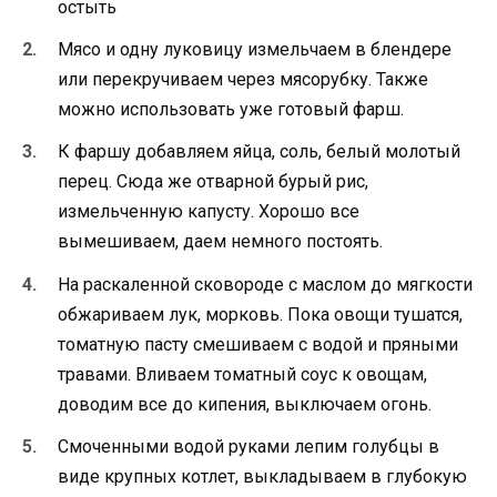
остыть
Мясо и одну луковицу измельчаем в блендере
или перекручиваем через мясорубку. Также
можно использовать уже готовый фарш.
К фаршу добавляем яйца, соль, белый молотый
перец. Сюда же отварной бурый рис,
измельченную капусту. Хорошо все
вымешиваем, даем немного постоять.
На раскаленной сковороде с маслом до мягкости
обжариваем лук, морковь. Пока овощи тушатся,
томатную пасту смешиваем с водой и пряными
травами. Вливаем томатный соус к овощам,
доводим все до кипения, выключаем огонь.
Смоченными водой руками лепим голубцы в
виде крупных котлет, выкладываем в глубокую