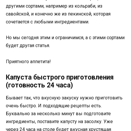
другими сортами, например из кольраби, из
савойской, и конечно же из пекинской, которая
сочетается с любыми ингредиентами.
Но мы сегодня этим и ограничимся, а с этими сортами
будет другая статья.
Приятного аппетита!
Капуста быстрого приготовления
(готовность 24 часа)
Бывает так, что вкусную закуску нужно приготовить
очень быстро. И подходящие рецепты есть.
Буквально за несколько минут вы подготовите
ингредиенты, поставите капусту на засолку. Уже
через 24 часа на столе будет вкусная хрустящая