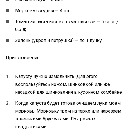
Морковь средняя — 4 шт.;
Томатная паста или же томатный сок — 5 ст. л. /
0,5 л;
Зелень (укроп и петрушка) — по 1 пучку.
Приготовление
Капусту нужно измельчить. Для этого
воспользуйтесь ножом, шинковкой или же
насадкой для шинкования в кухонном комбайне.
Когда капуста будет готова очищаем луки моем
морковь. Морковку трем на терке или нарезаем
тоненькими брусочками. Лук режем
квадратиками.