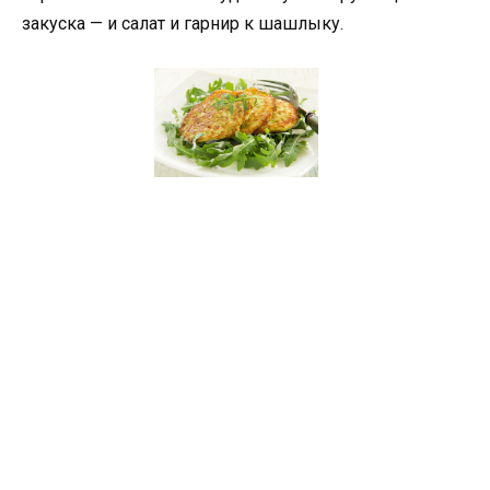
закуска — и салат и гарнир к шашлыку.