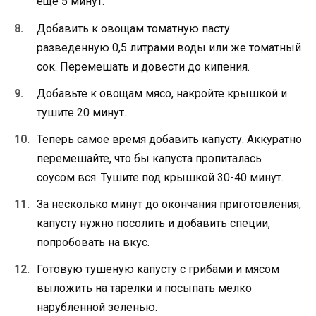
еще 5 минут.
Добавить к овощам томатную пасту
разведенную 0,5 литрами воды или же томатный
сок. Перемешать и довести до кипения.
Добавьте к овощам мясо, накройте крышкой и
тушите 20 минут.
Теперь самое время добавить капусту. Аккуратно
перемешайте, что бы капуста пропиталась
соусом вся. Тушите под крышкой 30-40 минут.
За несколько минут до окончания приготовления,
капусту нужно посолить и добавить специи,
попробовать на вкус.
Готовую тушеную капусту с грибами и мясом
выложить на тарелки и посыпать мелко
нарубленной зеленью.