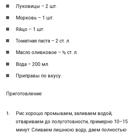
Луковицы – 2 шт.
Морковь – 1 шт.
Яйцо – 1 шт.
Томатная паста – 2 ст. л.
Масло оливковое – ½ ст. л.
Вода – 200 мл.
Приправы по вкусу.
Приготовление:
Рис хорошо промываем, заливаем водой,
отвариваем до полуготовности, примерно 10–15
минут. Сливаем лишнюю воду, даем полностью