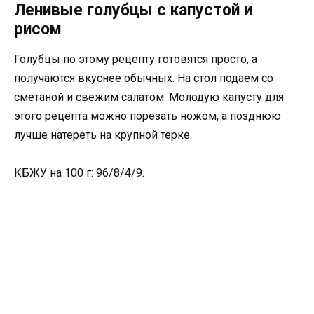
Ленивые голубцы с капустой и
рисом
Голубцы по этому рецепту готовятся просто, а
получаются вкуснее обычных. На стол подаем со
сметаной и свежим салатом. Молодую капусту для
этого рецепта можно порезать ножом, а позднюю
лучше натереть на крупной терке.
КБЖУ на 100 г: 96/8/4/9.