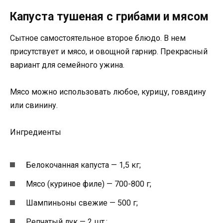
Капуста тушеная с грибами и мясом
Сытное самостоятельное второе блюдо. В нем
присутствует и мясо, и овощной гарнир. Прекрасный
вариант для семейного ужина.
Мясо можно использовать любое, курицу, говядину
или свинину.
Ингредиенты
Белокочанная капуста — 1,5 кг;
Мясо (куриное филе) — 700-800 г;
Шампиньоны свежие — 500 г;
Репчатый лук — 2 шт.;