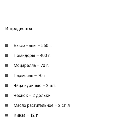
Ингредиенты:
Баклажаны – 560 г.
Помидоры – 400 г.
Моцарелла – 70 г.
Пармезан – 70 г.
Яйца куриные – 2 шт.
Чеснок – 2 дольки.
Масло растительное – 2 ст. л.
Кинза – 12 г.