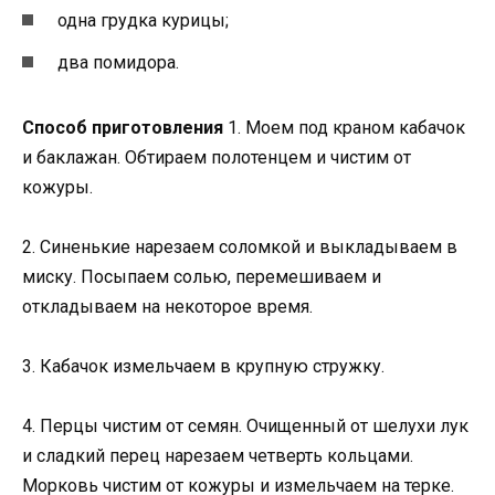
одна грудка курицы;
два помидора.
Способ приготовления
1. Моем под краном кабачок
и баклажан. Обтираем полотенцем и чистим от
кожуры.
2. Синенькие нарезаем соломкой и выкладываем в
миску. Посыпаем солью, перемешиваем и
откладываем на некоторое время.
3. Кабачок измельчаем в крупную стружку.
4. Перцы чистим от семян. Очищенный от шелухи лук
и сладкий перец нарезаем четверть кольцами.
Морковь чистим от кожуры и измельчаем на терке.