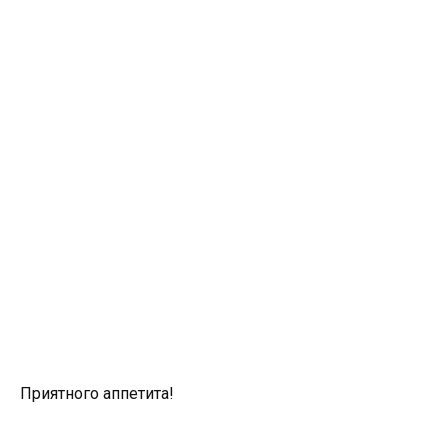
Приятного аппетита!