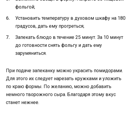
фольгой;
Установить температуру в духовом шкафу на 180
градусов, дать ему прогреться;
Запекать блюдо в течение 25 минут. За 10 минут
до готовности снять фольгу и дать ему
зарумяниться.
При подаче запеканку можно украсить помидорами.
Для этого их следует нарезать кружками и уложить
по краю формы. По желанию, можно добавить
немного творожного сыра. Благодаря этому вкус
станет нежнее.