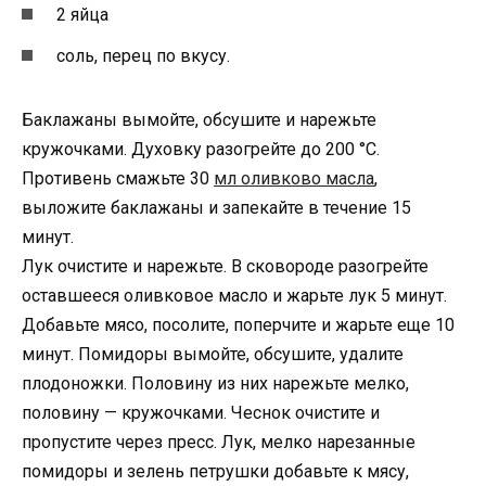
2 яйца
соль, перец по вкусу.
Баклажаны вымойте, обсушите и нарежьте
кружочками. Духовку разогрейте до 200 °С.
Противень смажьте 30
мл оливково масла
,
выложите баклажаны и запекайте в течение 15
минут.
Лук очистите и нарежьте. В сковороде разогрейте
оставшееся оливковое масло и жарьте лук 5 минут.
Добавьте мясо, посолите, поперчите и жарьте еще 10
минут. Помидоры вымойте, обсушите, удалите
плодоножки. Половину из них нарежьте мелко,
половину — кружочками. Чеснок очистите и
пропустите через пресс. Лук, мелко нарезанные
помидоры и зелень петрушки добавьте к мясу,