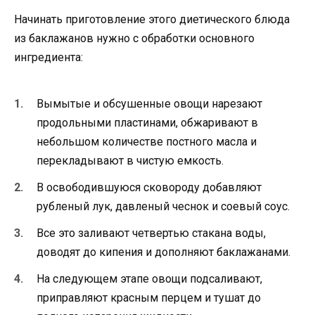
Начинать приготовление этого диетического блюда
из баклажанов нужно с обработки основного
ингредиента:
Вымытые и обсушенные овощи нарезают
продольными пластинами, обжаривают в
небольшом количестве постного масла и
перекладывают в чистую емкость.
В освободившуюся сковороду добавляют
рубленый лук, давленый чеснок и соевый соус.
Все это заливают четвертью стакана воды,
доводят до кипения и дополняют баклажанами.
На следующем этапе овощи подсаливают,
приправляют красным перцем и тушат до