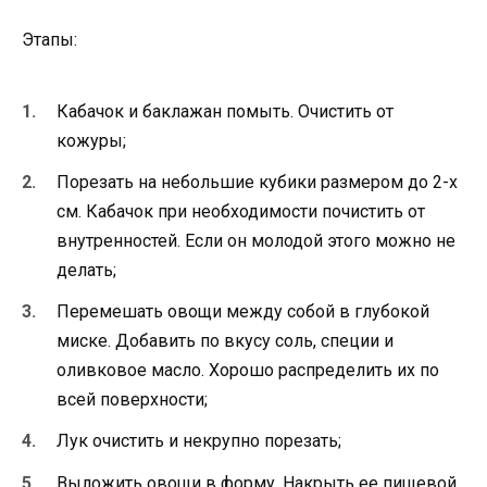
Этапы:
Кабачок и баклажан помыть. Очистить от
кожуры;
Порезать на небольшие кубики размером до 2-х
см. Кабачок при необходимости почистить от
внутренностей. Если он молодой этого можно не
делать;
Перемешать овощи между собой в глубокой
миске. Добавить по вкусу соль, специи и
оливковое масло. Хорошо распределить их по
всей поверхности;
Лук очистить и некрупно порезать;
Выложить овощи в форму. Накрыть ее пищевой