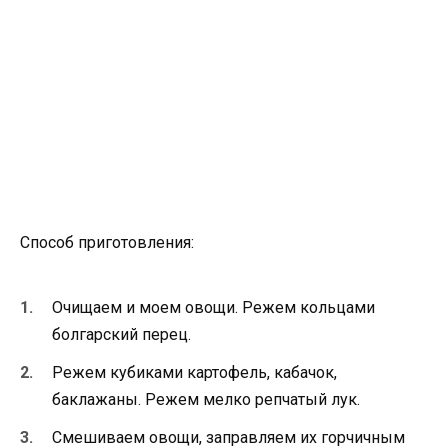
Способ приготовления:
Очищаем и моем овощи. Режем кольцами
болгарский перец.
Режем кубиками картофель, кабачок,
баклажаны. Режем мелко репчатый лук.
Смешиваем овощи, заправляем их горчичным