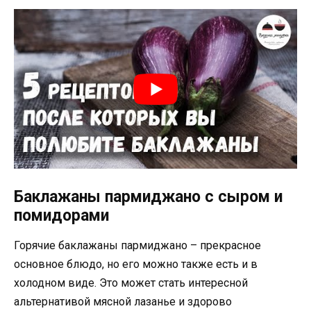
Баклажаны пармиджано с сыром и
помидорами
Горячие баклажаны пармиджано – прекрасное
основное блюдо, но его можно также есть и в
холодном виде. Это может стать интересной
альтернативой мясной лазанье и здорово