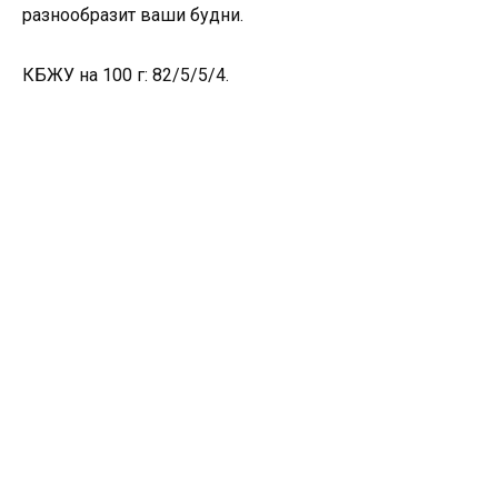
разнообразит ваши будни.
КБЖУ на 100 г: 82/5/5/4.