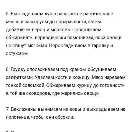
5. Выкладываем лук в разогретое растительное
масло и пассеруем до прозрачности, затем
добавляем перец и морковь. Продолжаем
обжаривать, периодически помешивая, пока овощи
не станут мягкими. Перекладываем в тарелку и
остужаем.
6. Грудку ополаскиваем под краном, обсушиваем
салфетками. Удаляем кости и кожицу. Мясо нарезаем
тонкой соломкой. Обжариваем курицу до готовности
в той же сковороде, где жарились овощи.
7. Баклажаны вынимаем из воды и выкладываем на
полотенце, чтобы они обсохли.