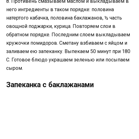
8. Противень смазываем маслом и выкладываем в
него ингредиенты в таком порядке: половина
натертого кабачка, половина баклажанов, ½ часть
овощной поджарки, курица. Повторяем слои в
обратном порядке. Последним слоем выкладываем
кружочки помидоров. Сметану взбиваем с яйцом и
заливаем ею запеканку. Выпекаем 50 минут при 180
С. Готовое блюдо украшаем зеленью или посыпаем
сыром.
Запеканка с баклажанами