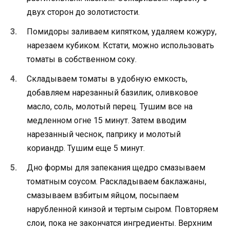
двух сторон до золотистости.
Помидоры заливаем кипятком, удаляем кожуру,
нарезаем кубиком. Кстати, можно использовать
томаты в собственном соку.
Складываем томаты в удобную емкость,
добавляем нарезанный базилик, оливковое
масло, соль, молотый перец. Тушим все на
медленном огне 15 минут. Затем вводим
нарезанный чеснок, паприку и молотый
кориандр. Тушим еще 5 минут.
Дно формы для запекания щедро смазываем
томатным соусом. Раскладываем баклажаны,
смазываем взбитым яйцом, посыпаем
нарубленной кинзой и тертым сыром. Повторяем
слои, пока не закончатся ингредиенты. Верхним