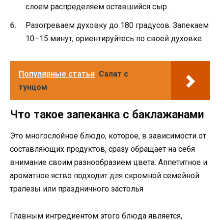
слоем распределяем оставшийся сыр.
Разогреваем духовку до 180 градусов. Запекаем
10–15 минут, ориентируйтесь по своей духовке.
Популярные статьи
Салат с
тунцом
Что такое запеканка с баклажанами
Это многослойное блюдо, которое, в зависимости от
составляющих продуктов, сразу обращает на себя
внимание своим разнообразием цвета. Аппетитное и
ароматное яство подходит для скромной семейной
трапезы или праздничного застолья
Главным ингредиентом этого блюда является,