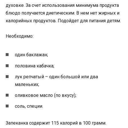
духовке. За счет использования минимума продукта
блюдо получается диетическим. В нем нет жирных и
калорийных продуктов. Подойдет для питания детям.
Необходимо:
один баклажан;
половина кабачка;
лук репчатый – один большой или два
маленьких;
оливковое масло (по вкусу);
соль, специи.
Запеканка содержит 115 калорий в 100 грамм.