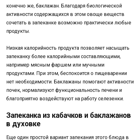
конечно же, баклажан. Благодаря биологической
активности содержащихся в этом овоще веществ
сочетать в запеканке возможно практически любые
продукты.
Низкая калорийность продукта позволяет насыщать
запеканку более калорийными составляющими,
например мясным фаршем или мучными
продуктами. При этом, беспокоится о пищеварении
нет необходимости. Баклажаны помогают активности
почек, нормализуют функциональность печени и
благоприятно воздействуют на работу селезенки.
Запеканка из кабачков и баклажанов
в духовке
Еще один простой вариант запекания этого блюда в