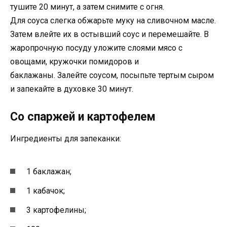
тушите 20 минут, а затем снимите с огня.
Для соуса слегка обжарьте муку на сливочном масле.
Затем влейте их в остывший соус и перемешайте. В
жаропрочную посуду уложите слоями мясо с
овощами, кружочки помидоров и
баклажаны. Залейте соусом, посыпьте тертым сыром
и запекайте в духовке 30 минут.
Со спаржей и картофелем
Ингредиенты для запеканки:
1 баклажан;
1 кабачок;
3 картофелины;