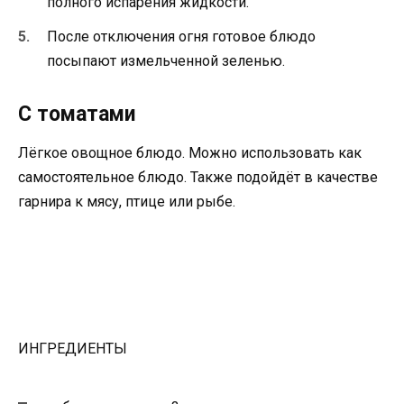
полного испарения жидкости.
После отключения огня готовое блюдо
посыпают измельченной зеленью.
С томатами
Лёгкое овощное блюдо. Можно использовать как
самостоятельное блюдо. Также подойдёт в качестве
гарнира к мясу, птице или рыбе.
ИНГРЕДИЕНТЫ