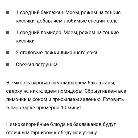
1 средний баклажан. Моем, режем на тонкие
кусочки, добавляем любимые специи, соль.
1 средний помидор. Моем, режем на тонкие
кусочки.
2 столовые ложки лимонного сока.
Свежая петрушка.
В емкость пароварки укладываем баклажаны,
сверху на них кладем помидоры. Сбрызгиваем все
лимонным соком и присыпаем зеленью. Готовить
в пароварке примерно 10 минут.
Низкокалорийные блюда из баклажанов будут
отличным гарниром к обеду или ужину.