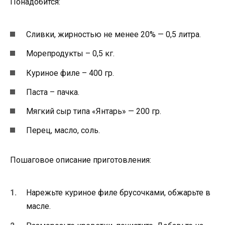
Понадобится:
Сливки, жирностью не менее 20% — 0,5 литра.
Морепродукты – 0,5 кг.
Куриное филе – 400 гр.
Паста – пачка.
Мягкий сыр типа «Янтарь» — 200 гр.
Перец, масло, соль.
Пошаговое описание приготовления:
Нарежьте куриное филе брусочками, обжарьте в
масле.