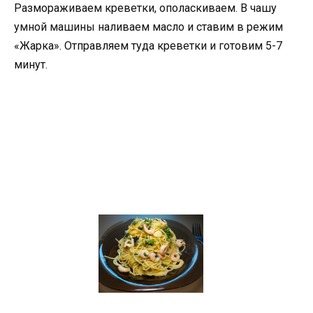
Размораживаем креветки, ополаскиваем. В чашу
умной машины наливаем масло и ставим в режим
«Жарка». Отправляем туда креветки и готовим 5-7
минут.