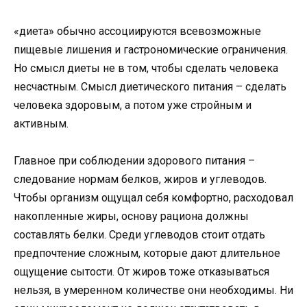
«диета» обычно ассоциируются всевозможные
пищевые лишения и гастрономические ограничения.
Но смысл диеты не в том, чтобы сделать человека
несчастным. Смысл диетического питания – сделать
человека здоровым, а потом уже стройным и
активным.
Главное при соблюдении здорового питания –
следование нормам белков, жиров и углеводов.
Чтобы организм ощущал себя комфортно, расходовал
накопленные жиры, основу рациона должны
составлять белки. Среди углеводов стоит отдать
предпочтение сложным, которые дают длительное
ощущение сытости. От жиров тоже отказываться
нельзя, в умеренном количестве они необходимы. Ни