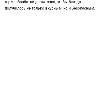
термообработки достаточно, чтобы блюдо
получилось не только вкусным, но и безопасным.