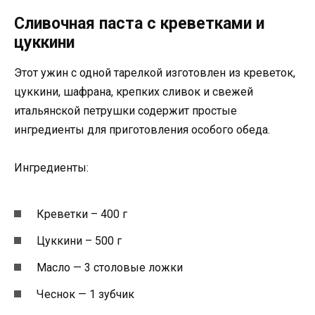
Сливочная паста с креветками и
цуккини
Этот ужин с одной тарелкой изготовлен из креветок,
цуккини, шафрана, крепких сливок и свежей
итальянской петрушки содержит простые
ингредиенты для приготовления особого обеда.
Ингредиенты:
Креветки – 400 г
Цуккини – 500 г
Масло — 3 столовые ложки
Чеснок — 1 зубчик