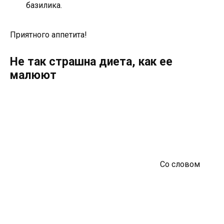
базилика.
Приятного аппетита!
Не так страшна диета, как ее
малюют
Со словом