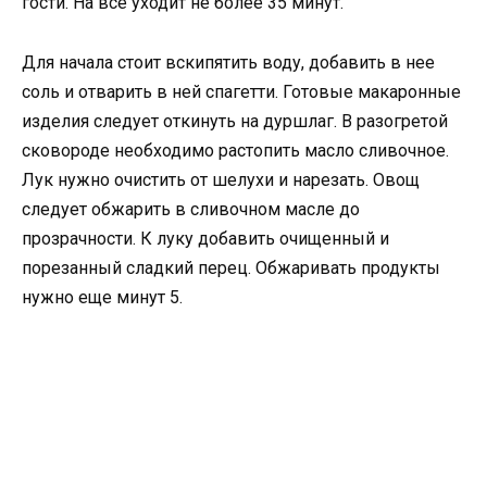
гости. На все уходит не более 35 минут.
Для начала стоит вскипятить воду, добавить в нее
соль и отварить в ней спагетти. Готовые макаронные
изделия следует откинуть на дуршлаг. В разогретой
сковороде необходимо растопить масло сливочное.
Лук нужно очистить от шелухи и нарезать. Овощ
следует обжарить в сливочном масле до
прозрачности. К луку добавить очищенный и
порезанный сладкий перец. Обжаривать продукты
нужно еще минут 5.