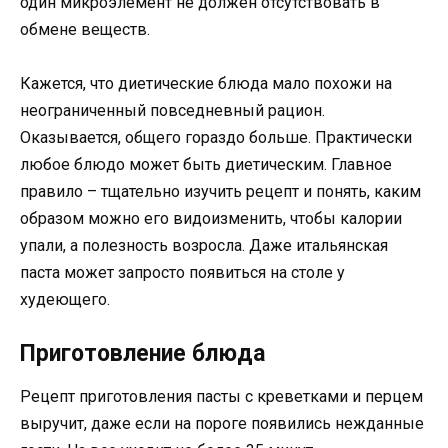
один микроэлемент не должен отсутствовать в
обмене веществ.
Кажется, что диетические блюда мало похожи на
неограниченный повседневный рацион.
Оказывается, общего гораздо больше. Практически
любое блюдо может быть диетическим. Главное
правило – тщательно изучить рецепт и понять, каким
образом можно его видоизменить, чтобы калории
упали, а полезность возросла. Даже итальянская
паста может запросто появиться на столе у
худеющего.
Приготовление блюда
Рецепт приготовления пасты с креветками и перцем
выручит, даже если на пороге появились нежданные