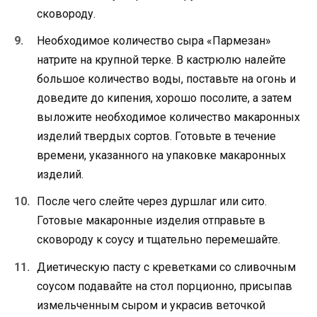
сковороду.
Необходимое количество сыра «Пармезан»
натрите на крупной терке. В кастрюлю налейте
большое количество воды, поставьте на огонь и
доведите до кипения, хорошо посолите, а затем
выложите необходимое количество макаронных
изделий твердых сортов. Готовьте в течение
времени, указанного на упаковке макаронных
изделий.
После чего слейте через дуршлаг или сито.
Готовые макаронные изделия отправьте в
сковороду к соусу и тщательно перемешайте.
Диетическую пасту с креветками со сливочным
соусом подавайте на стол порционно, присыпав
измельченным сыром и украсив веточкой