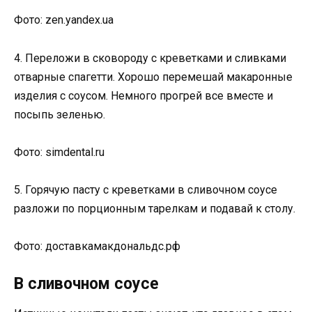
Фото: zen.yandex.ua
4. Переложи в сковороду с креветками и сливками
отварные спагетти. Хорошо перемешай макаронные
изделия с соусом. Немного прогрей все вместе и
посыпь зеленью.
Фото: simdental.ru
5. Горячую пасту с креветками в сливочном соусе
разложи по порционным тарелкам и подавай к столу.
Фото: доставкамакдональдс.рф
В сливочном соусе