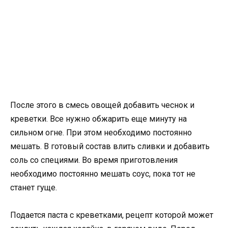
После этого в смесь овощей добавить чеснок и
креветки. Все нужно обжарить еще минуту на
сильном огне. При этом необходимо постоянно
мешать. В готовый состав влить сливки и добавить
соль со специями. Во время приготовления
необходимо постоянно мешать соус, пока тот не
станет гуще.
Подается паста с креветками, рецепт которой может