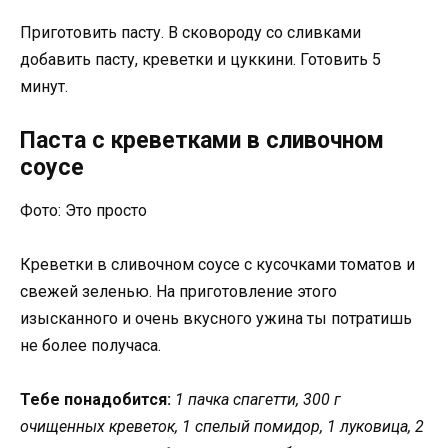
Приготовить пасту. В сковороду со сливками
добавить пасту, креветки и цуккини. Готовить 5
минут.
Паста с креветками в сливочном
соусе
Фото: Это просто
Креветки в сливочном соусе с кусочками томатов и
свежей зеленью. На приготовление этого
изысканного и очень вкусного ужина ты потратишь
не более получаса.
Тебе понадобится:
1 пачка спагетти, 300 г
очищенных креветок, 1 спелый помидор, 1 луковица, 2