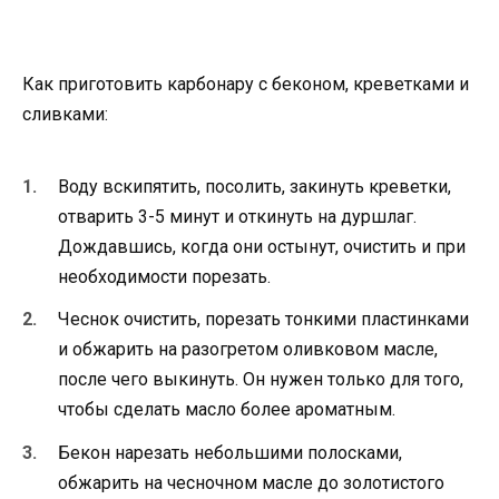
Как приготовить карбонару с беконом, креветками и
сливками:
Воду вскипятить, посолить, закинуть креветки,
отварить 3-5 минут и откинуть на дуршлаг.
Дождавшись, когда они остынут, очистить и при
необходимости порезать.
Чеснок очистить, порезать тонкими пластинками
и обжарить на разогретом оливковом масле,
после чего выкинуть. Он нужен только для того,
чтобы сделать масло более ароматным.
Бекон нарезать небольшими полосками,
обжарить на чесночном масле до золотистого