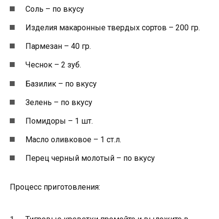
Соль – по вкусу
Изделия макаронные твердых сортов – 200 гр.
Пармезан – 40 гр.
Чеснок – 2 зуб.
Базилик – по вкусу
Зелень – по вкусу
Помидоры – 1 шт.
Масло оливковое – 1 ст.л.
Перец черный молотый – по вкусу
Процесс приготовления: