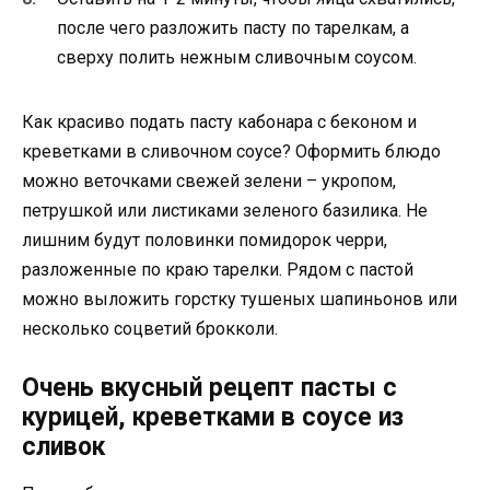
после чего разложить пасту по тарелкам, а
сверху полить нежным сливочным соусом.
Как красиво подать пасту кабонара с беконом и
креветками в сливочном соусе? Оформить блюдо
можно веточками свежей зелени – укропом,
петрушкой или листиками зеленого базилика. Не
лишним будут половинки помидорок черри,
разложенные по краю тарелки. Рядом с пастой
можно выложить горстку тушеных шапиньонов или
несколько соцветий брокколи.
Очень вкусный рецепт пасты с
курицей, креветками в соусе из
сливок