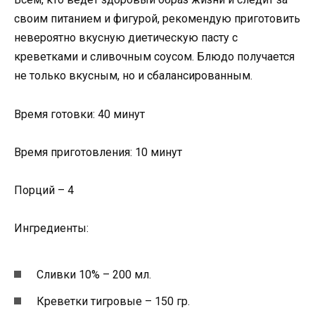
своим питанием и фигурой, рекомендую приготовить
невероятно вкусную диетическую пасту с
креветками и сливочным соусом. Блюдо получается
не только вкусным, но и сбалансированным.
Время готовки: 40 минут
Время приготовления: 10 минут
Порций – 4
Ингредиенты:
Сливки 10% – 200 мл.
Креветки тигровые – 150 гр.