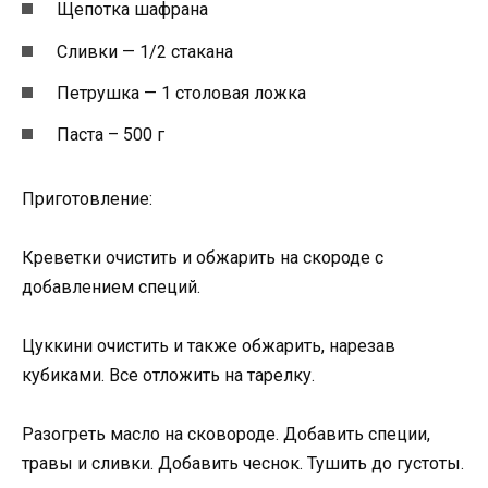
Щепотка шафрана
Сливки — 1/2 стакана
Петрушка — 1 столовая ложка
Паста – 500 г
Приготовление:
Креветки очистить и обжарить на скороде с
добавлением специй.
Цуккини очистить и также обжарить, нарезав
кубиками. Все отложить на тарелку.
Разогреть масло на сковороде. Добавить специи,
травы и сливки. Добавить чеснок. Тушить до густоты.