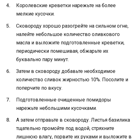
Королевские креветки нарежьте на более
мелкие кусочки.
Сковороду хорошо разогрейте на сильном огне,
налейте небольшое количество оливкового
масла и выложите подготовленные креветки,
периодически помешивая, обжарьте их
буквально пару минут.
Затем в сковороду добавьте необходимое
количество сливок жирностью 10%. Посолите и
поперчите по вкусу.
Подготовленные очищенные помидоры
нарежьте небольшими кусочками.
А затем отправьте в сковороду. Листья базилика
тщательно промойте под водой, стряхните
лишнюю влагу, порвите их руками и выложите в