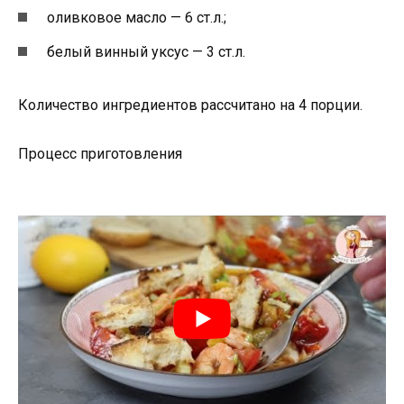
оливковое масло — 6 ст.л.;
белый винный уксус — 3 ст.л.
Количество ингредиентов рассчитано на 4 порции.
Процесс приготовления