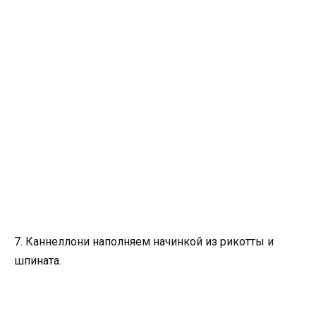
7. Каннеллони наполняем начинкой из рикотты и
шпината.