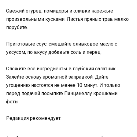
Свежий огурец, помидоры и оливки нарежьте
произвольными кусками. Листья пряных трав мелко
порубите.
Приготовьте соус: смешайте оливковое масло с
уксусом, по вкусу добавьте соль и перец.
Сложите все ингредиенты в глубокий салатник.
Залейте основу ароматной заправкой. Дайте
угощению настоятся не менее 10 минут. И только
перед подачей посыпьте Панцанеллу крошками
феты.
Редакция рекомендует: