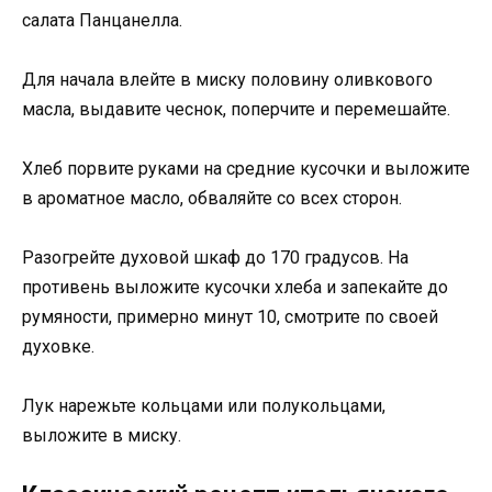
салата Панцанелла.
Для начала влейте в миску половину оливкового
масла, выдавите чеснок, поперчите и перемешайте.
Хлеб порвите руками на средние кусочки и выложите
в ароматное масло, обваляйте со всех сторон.
Разогрейте духовой шкаф до 170 градусов. На
противень выложите кусочки хлеба и запекайте до
румяности, примерно минут 10, смотрите по своей
духовке.
Лук нарежьте кольцами или полукольцами,
выложите в миску.