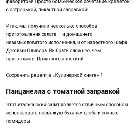
фаворитом! Просто бомбическое сочетание креветок
с остренькой, пикантной заправкой!
Итак, мы получили несколько способов
приготовления салата — и домашнего
незамысловатого исполнения, и от известного шефа
Джейми Оливера. Выбрать сложнее, чем
приготовить. Приятного аппетита!
Сохранить рецепт в «Кулинарной книге» 1
Панцанелла с томатной заправкой
Этот итальянский салат является отличным способом
использовать несвежую буханку хлеба и сочные
помидоры.