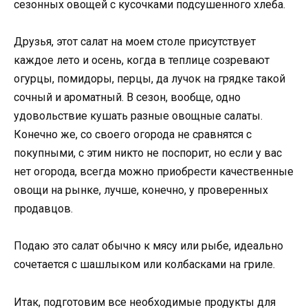
сезонных овощей с кусочками подсушенного хлеба.
Друзья, этот салат на моем столе присутствует
каждое лето и осень, когда в теплице созревают
огурцы, помидоры, перцы, да лучок на грядке такой
сочный и ароматный. В сезон, вообще, одно
удовольствие кушать разные овощные салаты.
Конечно же, со своего огорода не сравнятся с
покупными, с этим никто не поспорит, но если у вас
нет огорода, всегда можно приобрести качественные
овощи на рынке, лучше, конечно, у проверенных
продавцов.
Подаю это салат обычно к мясу или рыбе, идеально
сочетается с шашлыком или колбасками на гриле.
Итак, подготовим все необходимые продукты для