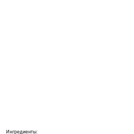
Ингредиенты: