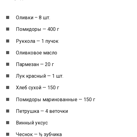
Оливки – 8 шт.
Помидоры — 400 г
Руккола — 1 пучок
Оливковое масло
Пармезан — 20 г
Лук красный — 1 шт.
Хлеб сухой — 150 г
Помидоры маринованные — 150 г
Петрушка — 4 веточки
Винный уксус
Чеснок — ½ зубчика