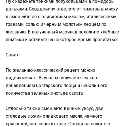
Лук нарежьте тонкими полукольцами, а помидоры
дольками. Сердцевину отделите от томатов в миску
и смешайте ее с оливковым маслом, итальянскими
травами, солью и черным молотым перцем по
желанию. В полученный маринад положите хлебные
ломтики и оставьте на некоторое время пропитаться.
Совет!
По желанию классический рецепт можно
видоизменять. Вкусным получается салат с
добавлением болгарского перца и небольшого
количества зеленых листьев салата.
Отдельно также смешайте винный уксус, две
столовые ложки оливкового масла, немного
пряностей, итальянских трав. Овощи выложите в