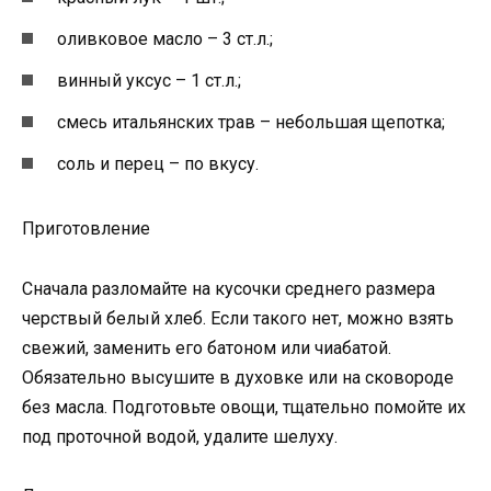
оливковое масло – 3 ст.л.;
винный уксус – 1 ст.л.;
смесь итальянских трав – небольшая щепотка;
соль и перец – по вкусу.
Приготовление
Сначала разломайте на кусочки среднего размера
черствый белый хлеб. Если такого нет, можно взять
свежий, заменить его батоном или чиабатой.
Обязательно высушите в духовке или на сковороде
без масла. Подготовьте овощи, тщательно помойте их
под проточной водой, удалите шелуху.