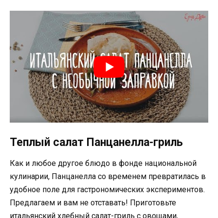
Теплый салат Панцанелла-гриль
Как и любое другое блюдо в фонде национальной
кулинарии, Панцанелла со временем превратилась в
удобное поле для гастрономических экспериментов.
Предлагаем и вам не отставать! Приготовьте
итальянский хлебный салат-гриль с овощами,