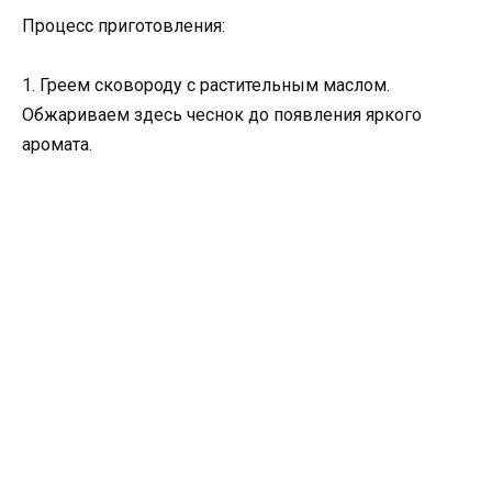
Процесс приготовления:
1. Греем сковороду с растительным маслом.
Обжариваем здесь чеснок до появления яркого
аромата.