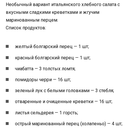
Необычный вариант итальянского хлебного салата с
вкусными сладкими креветками и жгучим
маринованным перцем.
Список продуктов:
желтый болгарский перец — 1 шт;
красный болгарский перец — 1 шт;
чиабатта — 3 толстых ломтя;
помидоры черри — 16 шт;
зеленый лук с белыми головками — 3 стебля;
отваренные и очищенные креветки — 16 шт;
листья сельдерея — 1 горсть;
острый маринованный перец (холапеньо) — 4 шт;