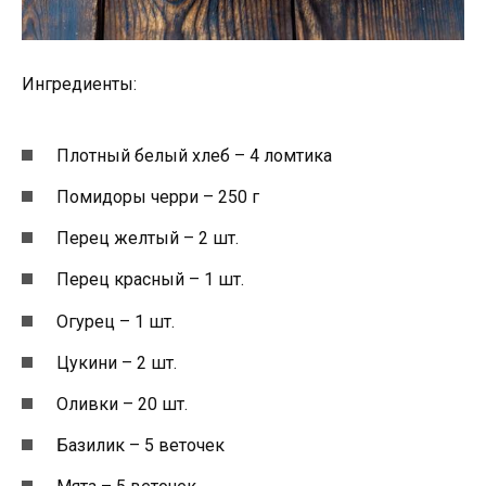
Ингредиенты:
Плотный белый хлеб – 4 ломтика
Помидоры черри – 250 г
Перец желтый – 2 шт.
Перец красный – 1 шт.
Огурец – 1 шт.
Цукини – 2 шт.
Оливки – 20 шт.
Базилик – 5 веточек