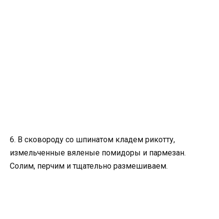
6. В сковороду со шпинатом кладем рикотту,
измельченные вяленые помидоры и пармезан.
Солим, перчим и тщательно размешиваем.