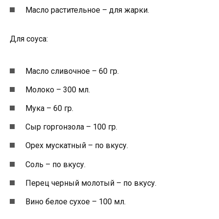
Масло растительное – для жарки.
Для соуса:
Масло сливочное – 60 гр.
Молоко – 300 мл.
Мука – 60 гр.
Сыр горгонзола – 100 гр.
Орех мускатный – по вкусу.
Соль – по вкусу.
Перец черный молотый – по вкусу.
Вино белое сухое – 100 мл.