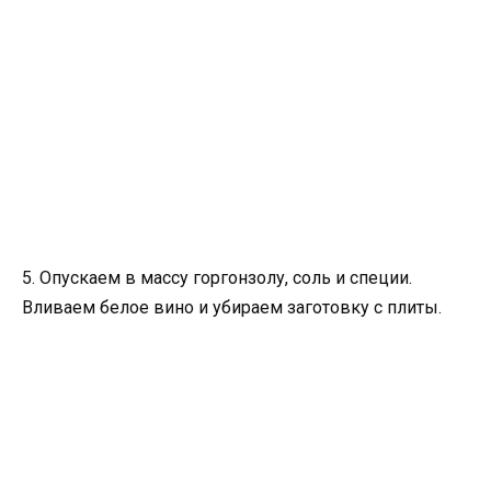
5. Опускаем в массу горгонзолу, соль и специи.
Вливаем белое вино и убираем заготовку с плиты.