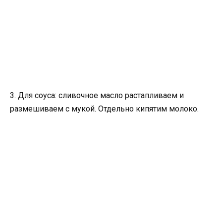
3. Для соуса: сливочное масло растапливаем и
размешиваем с мукой. Отдельно кипятим молоко.