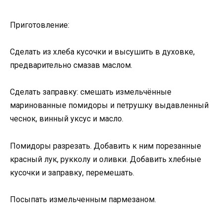
Приготовление:
Сделать из хлеба кусочки и высушить в духовке,
предварительно смазав маслом.
Сделать заправку: смешать измельчённые
маринованные помидоры и петрушку выдавленный
чеснок, винный уксус и масло.
Помидоры разрезать. Добавить к ним порезанные
красный лук, рукколу и оливки. Добавить хлебные
кусочки и заправку, перемешать.
Посыпать измельченным пармезаном.