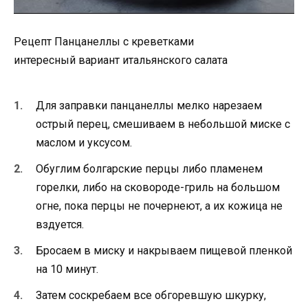
Рецепт Панцанеллы с креветками
интересный вариант итальянского салата
Для заправки панцанеллы мелко нарезаем
острый перец, смешиваем в небольшой миске с
маслом и уксусом.
Обуглим болгарские перцы либо пламенем
горелки, либо на сковороде-гриль на большом
огне, пока перцы не почернеют, а их кожица не
вздуется.
Бросаем в миску и накрываем пищевой пленкой
на 10 минут.
Затем соскребаем все обгоревшую шкурку,