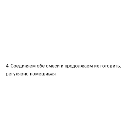
4. Соединяем обе смеси и продолжаем их готовить,
регулярно помешивая.