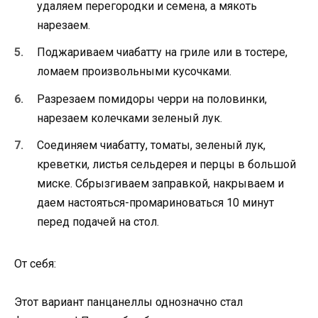
удаляем перегородки и семена, а мякоть
нарезаем.
Поджариваем чиабатту на гриле или в тостере,
ломаем произвольными кусочками.
Разрезаем помидоры черри на половинки,
нарезаем колечками зеленый лук.
Соединяем чиабатту, томаты, зеленый лук,
креветки, листья сельдерея и перцы в большой
миске. Сбрызгиваем заправкой, накрываем и
даем настояться-промариноваться 10 минут
перед подачей на стол.
От себя:
Этот вариант панцанеллы однозначно стал