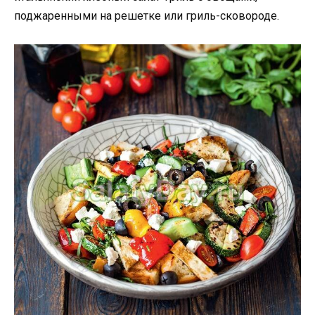
поджаренными на решетке или гриль-сковороде.