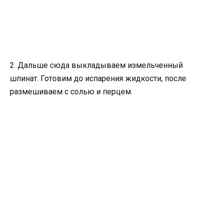
2. Дальше сюда выкладываем измельченный
шпинат. Готовим до испарения жидкости, после
размешиваем с солью и перцем.