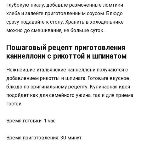
глубокую пиалу, добавьте размоченные ломтики
хлеба и залейте приготовленным соусом. Блюдо
сразу подавайте к столу. Хранить в холодильнике
можно до смешивания, не больше суток.
Пошаговый рецепт приготовления
каннеллони с рикоттой и шпинатом
Нежнейшие итальянские каннеллони получаются с
добавлением рикотты и шпината. Готовьте вкусное
блюдо по оригинальному рецепту. Кулинарная идея
подойдет как для семейного ужина, так и для приема
гостей.
Время готовки: 1 час
Время приготовления: 30 минут