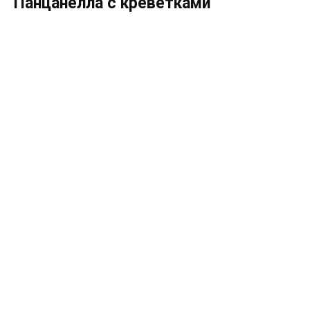
Панцанелла с креветками