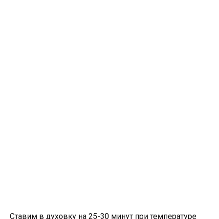
Ставим в духовку на 25-30 минут при температуре