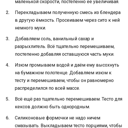
маленькой скорости, постепенно её увеличивая.
Перекладываем полученную смесь из блендера
в другую ёмкость. Просеиваем через сито к ней
немного муки.
Добавляем соль, ванильный сахар и
разрыхлитель. Всё тщательно перемешиваем,
постепенно добавляя оставшуюся часть муки.
Изюм промываем водой и даём ему высохнуть
на бумажном полотенце. Добавляем изюм к
тесту и перемешиваем, чтобы он равномерно
распределился по всей массе.
Всё ещё раз тщательно перемешиваем. Тесто для
кексов должно быть однородным.
Силиконовые формочки не надо ничем
смазывать. Выкладываем тесто порциями, чтобы