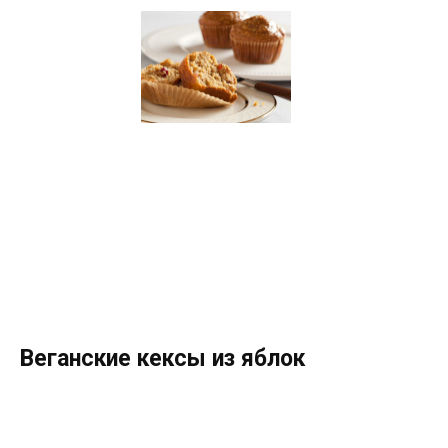
Веганские кексы из яблок