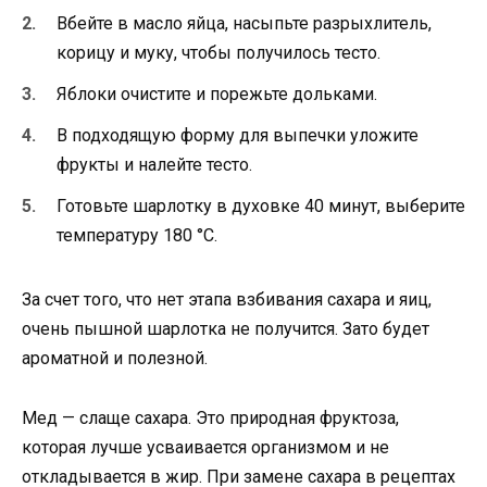
Вбейте в масло яйца, насыпьте разрыхлитель,
корицу и муку, чтобы получилось тесто.
Яблоки очистите и порежьте дольками.
В подходящую форму для выпечки уложите
фрукты и налейте тесто.
Готовьте шарлотку в духовке 40 минут, выберите
температуру 180 °С.
За счет того, что нет этапа взбивания сахара и яиц,
очень пышной шарлотка не получится. Зато будет
ароматной и полезной.
Мед — слаще сахара. Это природная фруктоза,
которая лучше усваивается организмом и не
откладывается в жир. При замене сахара в рецептах