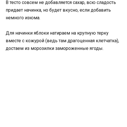
В тесто совсем не добавляется сахар, всю сладость
придает начинка, но будет вкусно, если добавить
немного изюма.
Для начинки яблоки натираем на крупную терку
вместе с кожурой (ведь там драгоценная клетчатка),
достаем из морозилки замороженные ягоды.