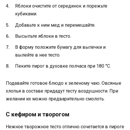
Яблоки очистите от серединок и порежьте
кубиками.
Добавьте к ним мед и перемешайте.
Высыпьте яблоки в тесто.
В форму положите бумагу для выпечки и
вылейте в нее тесто.
Пеките пирог в духовке полчаса при 180 °С.
Подавайте готовое блюдо к зеленому чаю. Овсяные
хлопья в составе придадут тесту воздушности. При
желании их можно предварительно смолоть.
С кефиром и творогом
Нежное творожное тесто отлично сочетается в пироге