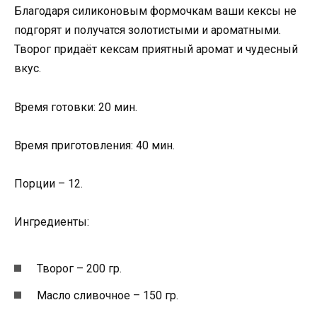
Благодаря силиконовым формочкам ваши кексы не
подгорят и получатся золотистыми и ароматными.
Творог придаёт кексам приятный аромат и чудесный
вкус.
Время готовки: 20 мин.
Время приготовления: 40 мин.
Порции – 12.
Ингредиенты:
Творог – 200 гр.
Масло сливочное – 150 гр.