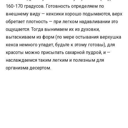
160-170 градусов. Готовность определяем по
внешнему виду — кексики хорошо подымаются, верх
обретает плотность — при легком надавливании это
ощущается. Тогда вынимаем их из духовки,
вытаскиваем из форм (по мере остывания верхушка
кекса немного упадет, будьте к этому готовы), для
красоты можно присыпать сахарной пудрой, и —
наслаждаемся таким легким и полезным для
организма десертом.