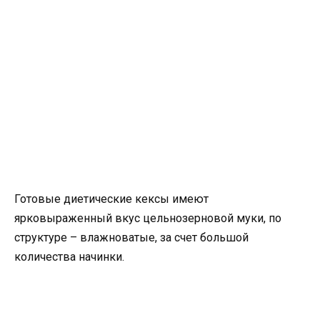
Готовые диетические кексы имеют
ярковыраженный вкус цельнозерновой муки, по
структуре – влажноватые, за счет большой
количества начинки.