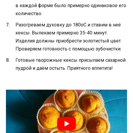
в каждой форме было примерно одинаковое его
количество.
Разогреваем духовку до 180оС и ставим в неё
кексы. Выпекаем примерно 35-40 минут.
Изделия должны приобрести золотистый цвет.
Проверяем готовность с помощью зубочистки.
Готовые творожные кексы присыпаем сахарной
пудрой и даём остыть. Приятного аппетита!