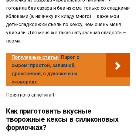
готовила без сахара и без изюма, только со сладкими
яблоками (в начинку их кладу много) – даже мои
дети-сладкоежки съели по кексу, чем очень меня
удивили. Для меня же такая натуральная сладость –
норма.
Популярные статьи
Пирог с
сыром: простой, заливной,
дрожжевой, в духовке и на
сковороде
Приятного аппетита!!!
Как приготовить вкусные
творожные кексы в силиконовых
формочках?