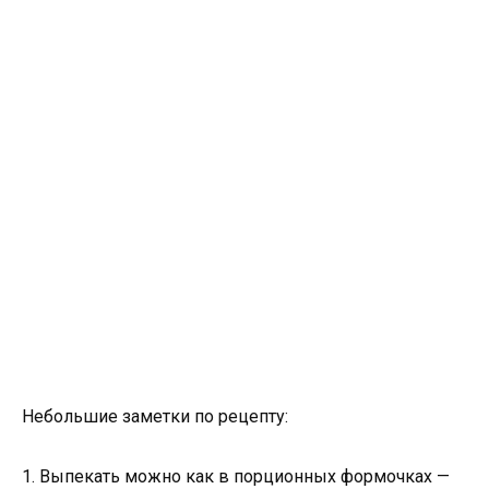
Небольшие заметки по рецепту:
1. Выпекать можно как в порционных формочках —