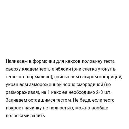
Наливаем в формочки для кексов половину теста,
сверху кладем тертые яблоки (они слегка утонут в
тесте, это нормально), присыпаем сахаром и корицей,
украшаем замороженной черно смородиной (не
размораживая), на 1 кекс ее необходимо 2-3 шт.
Заливаем оставшимся тестом. Не беда, если тесто
покроет начинку не полностью, можно вообще
полосками залить.