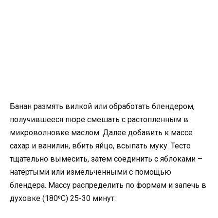
Банан размять вилкой или обработать блендером,
получившееся пюре смешать с растопленным в
микроволновке маслом. Далее добавить к массе
сахар и ванилин, вбить яйцо, всыпать муку. Тесто
тщательно вымесить, затем соединить с яблоками –
натертыми или измельченными с помощью
блендера. Массу распределить по формам и запечь в
духовке (180⁰C) 25-30 минут.