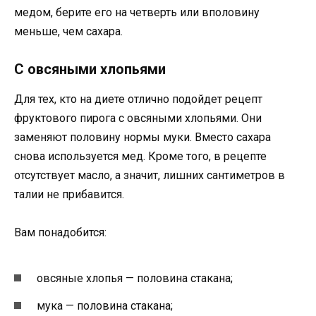
медом, берите его на четверть или вполовину
меньше, чем сахара.
С овсяными хлопьями
Для тех, кто на диете отлично подойдет рецепт
фруктового пирога с овсяными хлопьями. Они
заменяют половину нормы муки. Вместо сахара
снова используется мед. Кроме того, в рецепте
отсутствует масло, а значит, лишних сантиметров в
талии не прибавится.
Вам понадобится:
овсяные хлопья — половина стакана;
мука — половина стакана;