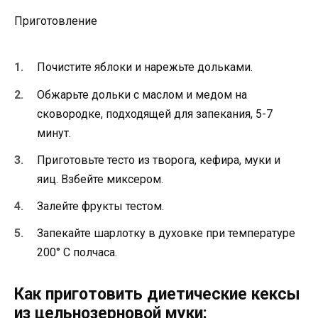
Приготовление
Почистите яблоки и нарежьте дольками.
Обжарьте дольки с маслом и медом на
сковородке, подходящей для запекания, 5-7
минут.
Приготовьте тесто из творога, кефира, муки и
яиц. Взбейте миксером.
Залейте фрукты тестом.
Запекайте шарлотку в духовке при температуре
200° С полчаса.
Как приготовить диетические кексы
из цельнозерновой муки: