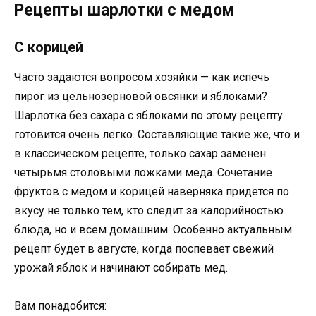
Рецепты шарлотки с медом
С корицей
Часто задаются вопросом хозяйки — как испечь
пирог из цельнозерновой овсянки и яблоками?
Шарлотка без сахара с яблоками по этому рецепту
готовится очень легко. Составляющие такие же, что и
в классическом рецепте, только сахар заменен
четырьмя столовыми ложками меда. Сочетание
фруктов с медом и корицей наверняка придется по
вкусу не только тем, кто следит за калорийностью
блюда, но и всем домашним. Особенно актуальным
рецепт будет в августе, когда поспевает свежий
урожай яблок и начинают собирать мед.
Вам понадобится: