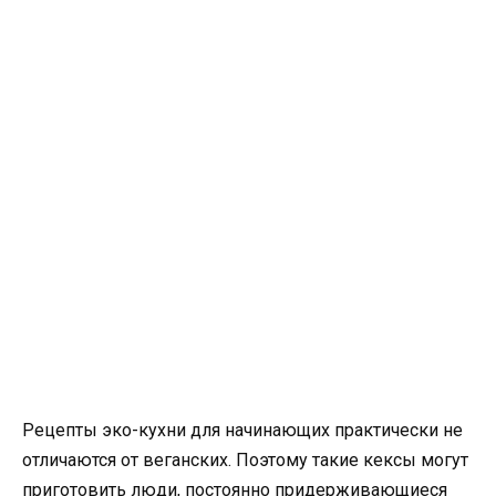
Рецепты эко-кухни для начинающих практически не
отличаются от веганских. Поэтому такие кексы могут
приготовить люди, постоянно придерживающиеся