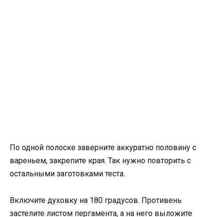
По одной полоске заверните аккуратно половину с
вареньем, закрепите края. Так нужно повторить с
остальными заготовками теста.
Включите духовку на 180 градусов. Противень
застелите листом пергамента, а на него выложите