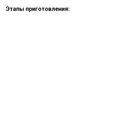
Этапы приготовления: