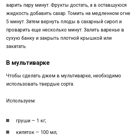
варить пару минут. Фрукты достать, а в оставшуюся
жидкость добавить сахар. Томить на медленном огне
5 минут. Затем вернуть плоды в сахарный сироп и
проварить еще несколько минут. Залить варенье в
сухую банку и закрыть плотной крышкой или
закатать.
В мультиварке
Чтобы сделать джем в мультиварке, необходимо
использовать твердые сорта.
Используем:
груши — 1 кг;
кипяток — 100 мл;