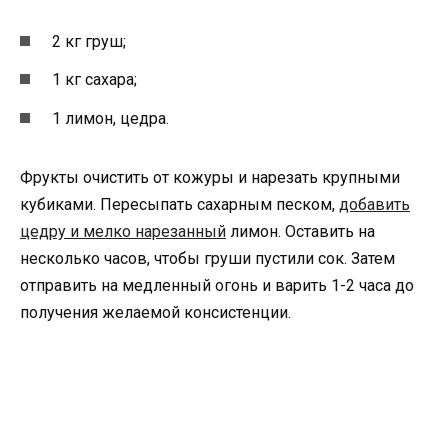
2 кг груш;
1 кг сахара;
1 лимон, цедра.
Фрукты очистить от кожуры и нарезать крупными
кубиками. Пересыпать сахарным песком,
добавить
цедру и мелко нарезанный
лимон. Оставить на
несколько часов, чтобы груши пустили сок. Затем
отправить на медленный огонь и варить 1-2 часа до
получения желаемой консистенции.