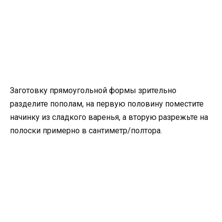
Заготовку прямоугольной формы зрительно
разделите пополам, на первую половину поместите
начинку из сладкого варенья, а вторую разрежьте на
полоски примерно в сантиметр/полтора.