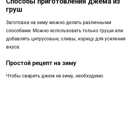
Способы приготовления джема из
груш
Заготовки на зиму можно делать различными
способами. Можно использовать только груши или
добавлять цитрусовые, сливы, корицу для усиления
вкуса.
Простой рецепт на зиму
Чтобы сварить джем на зиму, необходимо: