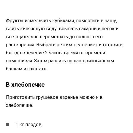
Фрукты измельчить кубиками, поместить в чашу,
влить кипяченую воду, всыпать сахарный песок и
все тщательно перемешать до полного его
растворения. Выбрать режим «Тушение» и готовить
блюдо в течение 2 часов, время от времени
помешивая. Затем разлить по пастеризованным
банкам и закатать.
В хлебопечке
Приготовить грушевое варенье можно и в
хлебопечке.
1 кг плодов;