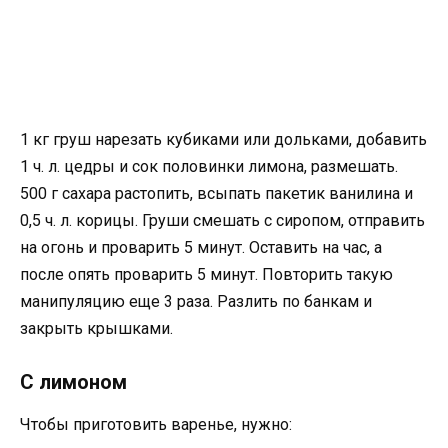
1 кг груш нарезать кубиками или дольками, добавить
1 ч. л. цедры и сок половинки лимона, размешать.
500 г сахара растопить, всыпать пакетик ванилина и
0,5 ч. л. корицы. Груши смешать с сиропом, отправить
на огонь и проварить 5 минут. Оставить на час, а
после опять проварить 5 минут. Повторить такую
манипуляцию еще 3 раза. Разлить по банкам и
закрыть крышками.
С лимоном
Чтобы приготовить варенье, нужно: