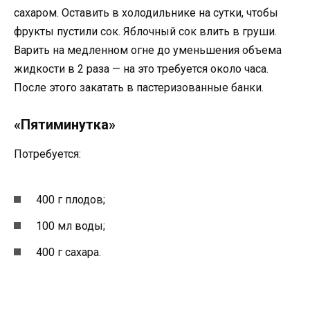
сахаром. Оставить в холодильнике на сутки, чтобы
фрукты пустили сок. Яблочный сок влить в груши.
Варить на медленном огне до уменьшения объема
жидкости в 2 раза — на это требуется около часа.
После этого закатать в пастеризованные банки.
«Пятиминутка»
Потребуется:
400 г плодов;
100 мл воды;
400 г сахара.