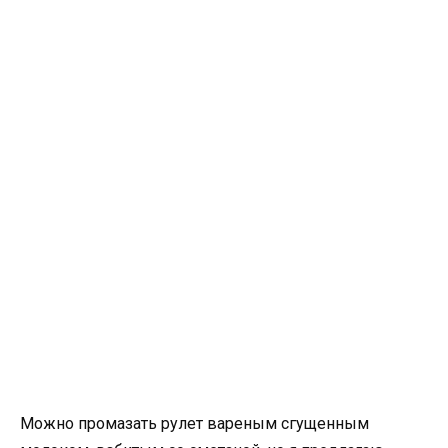
Можно промазать рулет вареным сгущенным