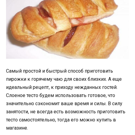
Самый простой и быстрый способ приготовить
пирожки к горячему чаю для своих близких. А еще
идеальный рецепт, к приходу нежданных гостей.
Слоеное тесто будем использовать готовое, что
значительно сэкономит ваше время и силы. В силу
занятости, не всегда есть возможность приготовить
тесто самостоятельно, тогда его можно купить в
магазине.