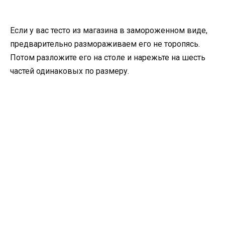
Если у вас тесто из магазина в замороженном виде,
предварительно размораживаем его не торопясь.
Потом разложите его на столе и нарежьте на шесть
частей одинаковых по размеру.