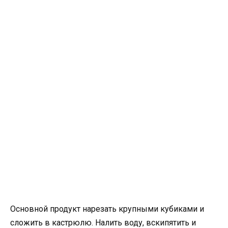
Основной продукт нарезать крупными кубиками и
сложить в кастрюлю. Налить воду, вскипятить и