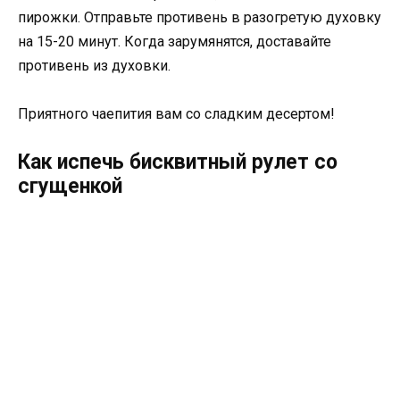
пирожки. Отправьте противень в разогретую духовку
на 15-20 минут. Когда зарумянятся, доставайте
противень из духовки.
Приятного чаепития вам со сладким десертом!
Как испечь бисквитный рулет со
сгущенкой