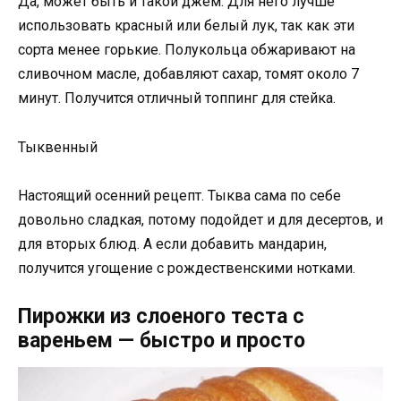
Да, может быть и такой джем. Для него лучше
использовать красный или белый лук, так как эти
сорта менее горькие. Полукольца обжаривают на
сливочном масле, добавляют сахар, томят около 7
минут. Получится отличный топпинг для стейка.
Тыквенный
Настоящий осенний рецепт. Тыква сама по себе
довольно сладкая, потому подойдет и для десертов, и
для вторых блюд. А если добавить мандарин,
получится угощение с рождественскими нотками.
Пирожки из слоеного теста с
вареньем — быстро и просто