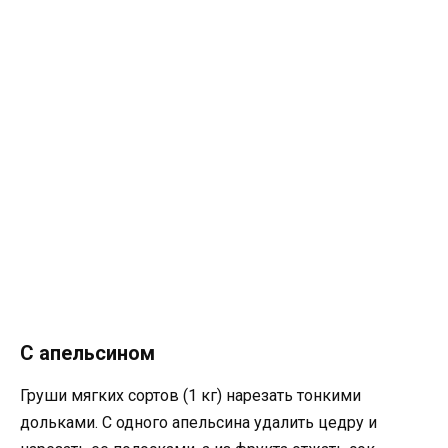
С апельсином
Груши мягких сортов (1 кг) нарезать тонкими
дольками. С одного апельсина удалить цедру и