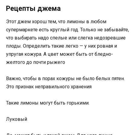
Рецепты джема
Этот джем хорош тем, что лимоны в любом
супермаркете есть круглый год. Только не забывайте,
что выбирать надо спелые или слегка недозревшие
плоды. Определить такие легко — у них ровная и
упругая кожура. А цвет может быть от бледно-
желтого до почти рыжего
Важно, чтобы в порах кожуры не было белых пятен.
Это признак неправильного хранения
Такие лимоны могут быть горькими.
Луковый