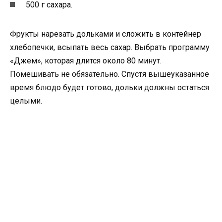
500 г сахара.
Фрукты нарезать дольками и сложить в контейнер
хлебопечки, всыпать весь сахар. Выбрать программу
«Джем», которая длится около 80 минут.
Помешивать не обязательно. Спустя вышеуказанное
время блюдо будет готово, дольки должны остаться
целыми.