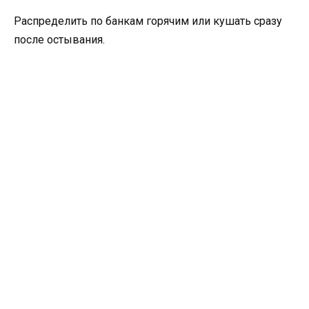
Распределить по банкам горячим или кушать сразу
после остывания.