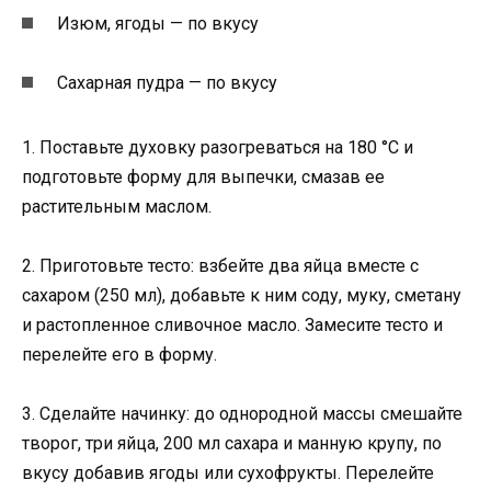
Изюм, ягоды — по вкусу
Сахарная пудра — по вкусу
1. Поставьте духовку разогреваться на 180 °C и
подготовьте форму для выпечки, смазав ее
растительным маслом.
2. Приготовьте тесто: взбейте два яйца вместе с
сахаром (250 мл), добавьте к ним соду, муку, сметану
и растопленное сливочное масло. Замесите тесто и
перелейте его в форму.
3. Сделайте начинку: до однородной массы смешайте
творог, три яйца, 200 мл сахара и манную крупу, по
вкусу добавив ягоды или сухофрукты. Перелейте