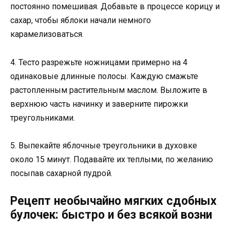
постоянно помешивая. Добавьте в процессе корицу и
сахар, чтобы яблоки начали немного
карамелизоваться.
4. Тесто разрежьте ножницами примерно на 4
одинаковые длинные полосы. Каждую смажьте
растопленным растительным маслом. Выложите в
верхнюю часть начинку и заверните пирожки
треугольниками.
5. Выпекайте яблочные треугольники в духовке
около 15 минут. Подавайте их теплыми, по желанию
посыпав сахарной пудрой.
Рецепт необычайно мягких сдобных
булочек: быстро и без всякой возни