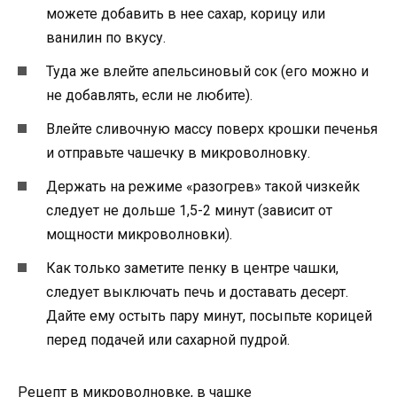
можете добавить в нее сахар, корицу или
ванилин по вкусу.
Туда же влейте апельсиновый сок (его можно и
не добавлять, если не любите).
Влейте сливочную массу поверх крошки печенья
и отправьте чашечку в микроволновку.
Держать на режиме «разогрев» такой чизкейк
следует не дольше 1,5-2 минут (зависит от
мощности микроволновки).
Как только заметите пенку в центре чашки,
следует выключать печь и доставать десерт.
Дайте ему остыть пару минут, посыпьте корицей
перед подачей или сахарной пудрой.
Рецепт в микроволновке, в чашке