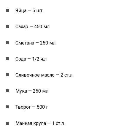
Яйца — 5 шт.
Сахар — 450 мл
Сметана — 250 мл
Сода — 1/2 ч.л
Сливочное масло — 2 ст.л
Мука — 250 мл
Творог — 500 г
Манная крупа — 1 ст.л.