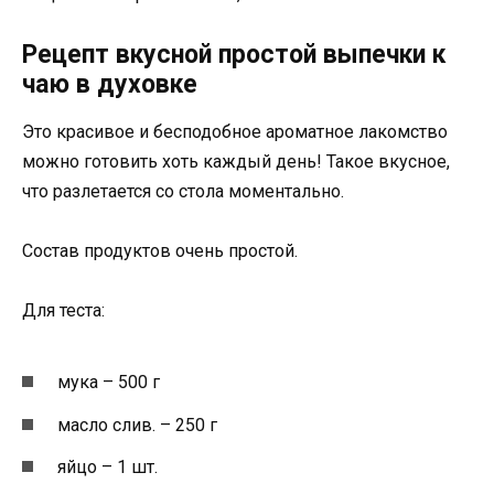
Рецепт вкусной простой выпечки к
чаю в духовке
Это красивое и бесподобное ароматное лакомство
можно готовить хоть каждый день! Такое вкусное,
что разлетается со стола моментально.
Состав продуктов очень простой.
Для теста:
мука – 500 г
масло слив. – 250 г
яйцо – 1 шт.