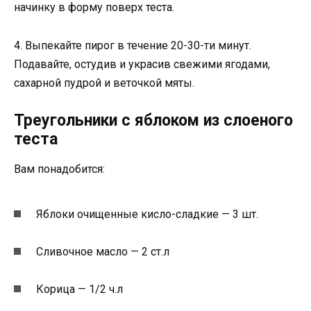
начинку в форму поверх теста.
4. Выпекайте пирог в течение 20-30-ти минут.
Подавайте, остудив и украсив свежими ягодами,
сахарной пудрой и веточкой мяты.
Треугольники с яблоком из слоеного
теста
Вам понадобится:
Яблоки очищенные кисло-сладкие — 3 шт.
Сливочное масло — 2 ст.л
Корица — 1/2 ч.л