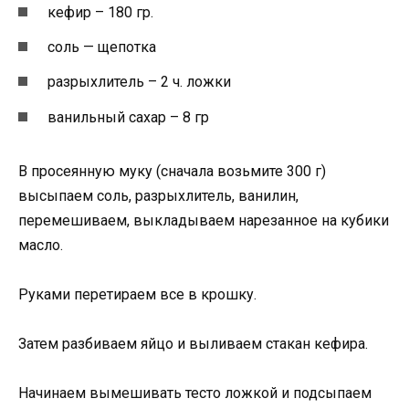
кефир – 180 гр.
соль — щепотка
разрыхлитель – 2 ч. ложки
ванильный сахар – 8 гр
В просеянную муку (сначала возьмите 300 г)
высыпаем соль, разрыхлитель, ванилин,
перемешиваем, выкладываем нарезанное на кубики
масло.
Руками перетираем все в крошку.
Затем разбиваем яйцо и выливаем стакан кефира.
Начинаем вымешивать тесто ложкой и подсыпаем