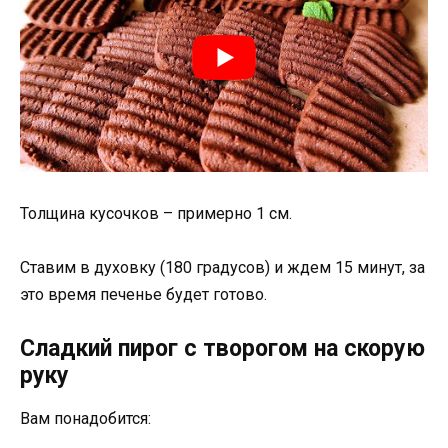
Толщина кусочков – примерно 1 см.
Ставим в духовку (180 градусов) и ждем 15 минут, за
это время печенье будет готово.
Сладкий пирог с творогом на скорую
руку
Вам понадобится: