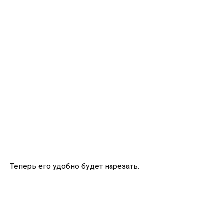
Теперь его удобно будет нарезать.