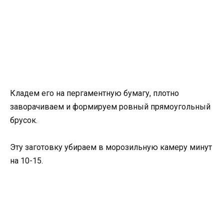
Кладем его на пергаментную бумагу, плотно
заворачиваем и формируем ровный прямоугольный
брусок.
Эту заготовку убираем в морозильную камеру минут
на 10-15.