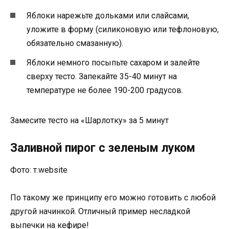
Яблоки нарежьте дольками или слайсами,
уложите в форму (силиконовую или тефлоновую,
обязательно смазанную).
Яблоки немного посыпьте сахаром и залейте
сверху тесто. Запекайте 35-40 минут на
температуре не более 190-200 градусов.
Замесите тесто на «Шарлотку» за 5 минут
Заливной пирог с зеленым луком
Фото: т.website
По такому же принципу его можно готовить с любой
другой начинкой. Отличный пример несладкой
выпечки на кефире!