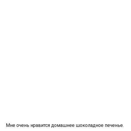
Мне очень нравится домашнее шоколадное печенье.