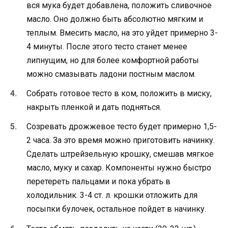
вся мука будет добавлена, положить сливочное
масло. Оно должно быть абсолютно мягким и
теплым. Вмесить масло, на это уйдет примерно 3-
4 минуты. После этого тесто станет менее
липнущим, но для более комфортной работы
можно смазывать ладони постным маслом.
Собрать готовое тесто в ком, положить в миску,
накрыть пленкой и дать подняться.
Созревать дрожжевое тесто будет примерно 1,5-
2 часа. За это время можно приготовить начинку.
Сделать штрейзельную крошку, смешав мягкое
масло, муку и сахар. Компоненты нужно быстро
перетереть пальцами и пока убрать в
холодильник. 3-4 ст. л. крошки отложить для
посыпки булочек, остальное пойдет в начинку.