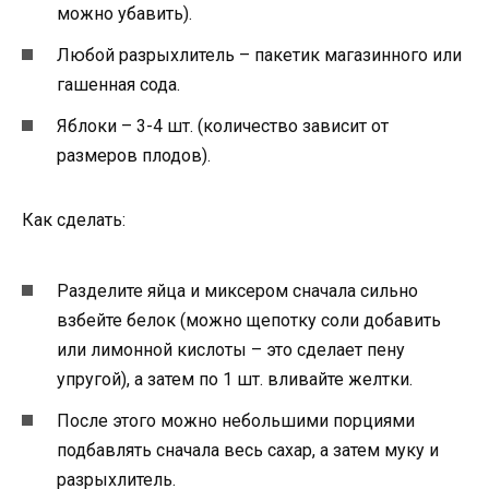
можно убавить).
Любой разрыхлитель – пакетик магазинного или
гашенная сода.
Яблоки – 3-4 шт. (количество зависит от
размеров плодов).
Как сделать:
Разделите яйца и миксером сначала сильно
взбейте белок (можно щепотку соли добавить
или лимонной кислоты – это сделает пену
упругой), а затем по 1 шт. вливайте желтки.
После этого можно небольшими порциями
подбавлять сначала весь сахар, а затем муку и
разрыхлитель.