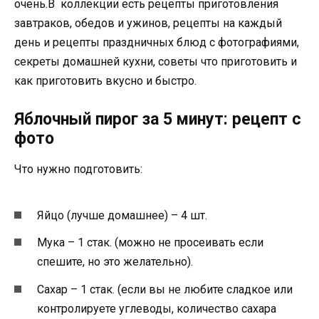
очень.В коллекции есть рецепты приготовления
завтраков, обедов и ужинов, рецепты на каждый
день и рецепты праздничных блюд с фотографиями,
секреты домашней кухни, советы что приготовить и
как приготовить вкусно и быстро.
Яблочный пирог за 5 минут: рецепт с
фото
Что нужно подготовить:
Яйцо (лучше домашнее) – 4 шт.
Мука – 1 стак. (можно не просеивать если
спешите, но это желательно).
Сахар – 1 стак. (если вы не любите сладкое или
контролируете углеводы, количество сахара