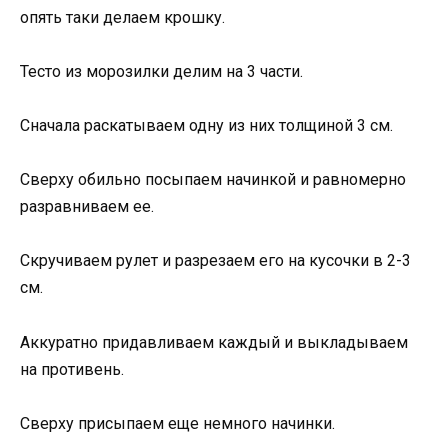
опять таки делаем крошку.
Тесто из морозилки делим на 3 части.
Сначала раскатываем одну из них толщиной 3 см.
Сверху обильно посыпаем начинкой и равномерно
разравниваем ее.
Скручиваем рулет и разрезаем его на кусочки в 2-3
см.
Аккуратно придавливаем каждый и выкладываем
на противень.
Сверху присыпаем еще немного начинки.