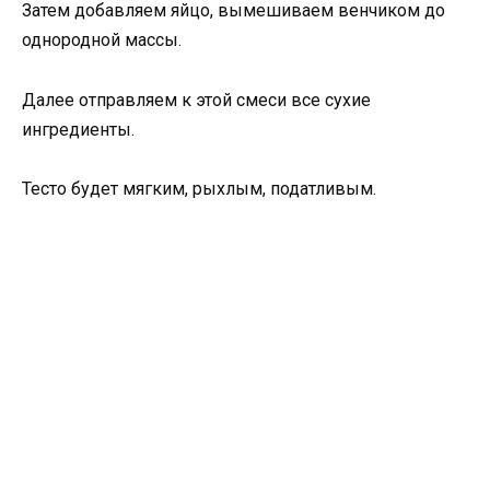
Затем добавляем яйцо, вымешиваем венчиком до
однородной массы.
Далее отправляем к этой смеси все сухие
ингредиенты.
Тесто будет мягким, рыхлым, податливым.