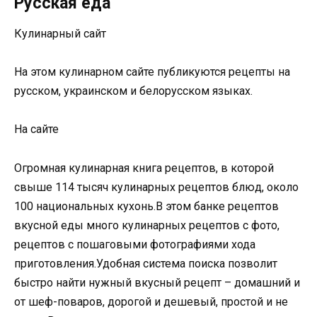
Русская еда
Кулинарный сайт
На этом кулинарном сайте публикуются рецепты на
русском, украинском и белорусском языках.
На сайте
Огромная кулинарная книга рецептов, в которой
свыше 114 тысяч кулинарных рецептов блюд, около
100 национальных кухонь.В этом банке рецептов
вкусной еды много кулинарных рецептов с фото,
рецептов с пошаговыми фотографиями хода
приготовления.Удобная система поиска позволит
быстро найти нужный вкусный рецепт – домашний и
от шеф-поваров, дорогой и дешевый, простой и не