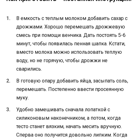
В емкость с теплым молоком добавить сахар с
дрожжами. Хорошо перемешать дрожжевую
смесь при помощи венчика. Дать постоять 5-6
минут, чтобы появилась пенная шапка. Кстати,
вместо молока можно использовать теплую
воду, но не горячую, чтобы дрожжи не
сварились.
В готовую опару добавить яйца, засыпать соль,
перемешать. Постепенно ввести просеянную
муку.
Удобно замешивать сначала лопаткой с
силиконовым наконечником, а потом, когда
тесто станет вязким, начать месить вручную.
Сперва оно получится довольно липким. Когда