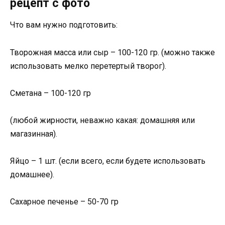
рецепт с фото
Что вам нужно подготовить:
Творожная масса или сыр – 100-120 гр. (можно также
использовать мелко перетертый творог).
Сметана – 100-120 гр
(любой жирности, неважно какая: домашняя или
магазинная).
Яйцо – 1 шт. (если всего, если будете использовать
домашнее).
Сахарное печенье – 50-70 гр