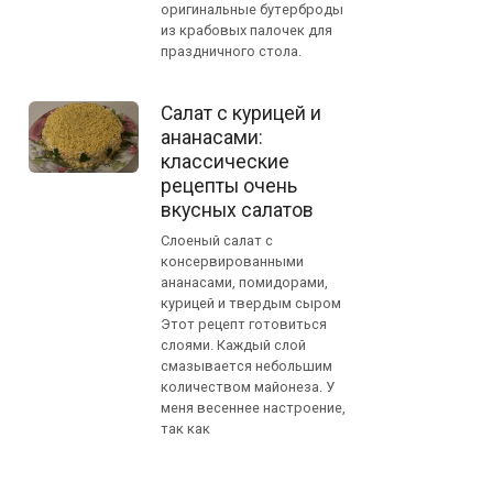
оригинальные бутерброды
из крабовых палочек для
праздничного стола.
Салат с курицей и
ананасами:
классические
рецепты очень
вкусных салатов
Слоеный салат с
консервированными
ананасами, помидорами,
курицей и твердым сыром
Этот рецепт готовиться
слоями. Каждый слой
смазывается небольшим
количеством майонеза. У
меня весеннее настроение,
так как