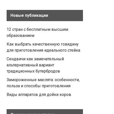
Новые публикации
12 стран с бесплатным высшим
образованием
Как выбрать качественную говядину
для приготовления идеального стейка
Сендвичи как замечательный
альтернативный вариант
традиционных бутербродов
Замороженные маслята: особенности,
польза и способы приготовления
Виды аппаратов для дойки коров