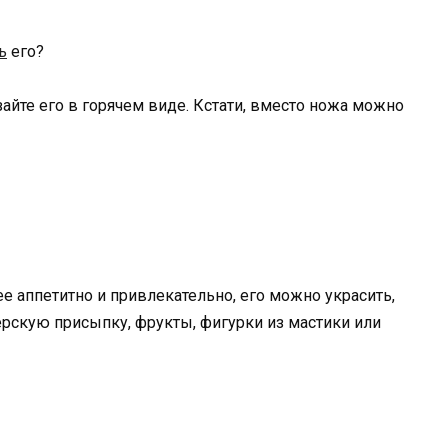
ь
его?
айте его в горячем виде. Кстати, вместо ножа можно
 аппетитно и привлекательно, его можно украсить,
терскую присыпку, фрукты, фигурки из мастики или