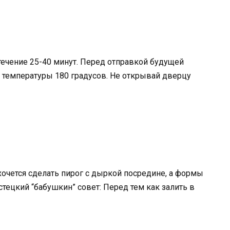
ечение 25-40 минут. Перед отправкой будущей
 температуры 180 градусов. Не открывай дверцу
 хочется сделать пирог с дыркой посредине, а формы
стецкий “бабушкин” совет: Перед тем как залить в