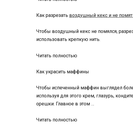
Как разрезать
воздушный кекс и не помят
Чтобы воздушный кекс не помялся, разрез
использовать крепкую нить.
Читать полностью
Как украсить маффины
Чтобы испеченный маффин выглядел более
используя для этого крем, глазурь, конди
орешки. Главное в этом …
Читать полностью