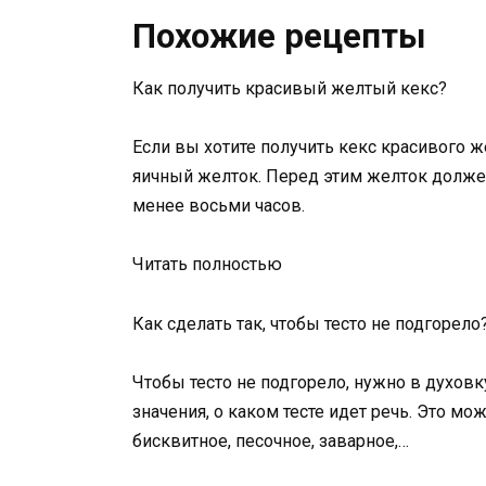
Похожие рецепты
Как получить красивый желтый кекс?
Если вы хотите получить кекс красивого ж
яичный желток. Перед этим желток долже
менее восьми часов.
Читать полностью
Как сделать так, чтобы тесто не подгорело
Чтобы тесто не подгорело, нужно в духовк
значения, о каком тесте идет речь. Это мо
бисквитное, песочное, заварное,…