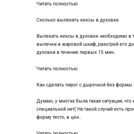
Читать полностью
Сколько выпекать кексы в духовке
Выпекать кексы в духовке необходимо в т
выпечки в жаровой шкаф, разогрей его до
духовки в течение первых 15 мин…
Читать полностью
Как сделать пирог с дырочкой без формы
Думаю, у многих была такая ситуация, что
специальной нет( На такой случай есть про
форму тесто, в цен…
Читать полностью