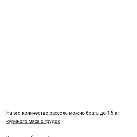
На это количество рассола можно брать до 1,5 кг
куриного мяса с грудок