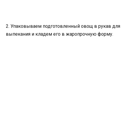
2. Упаковываем подготовленный овощ в рукав для
выпекания и кладем его в жаропрочную форму.