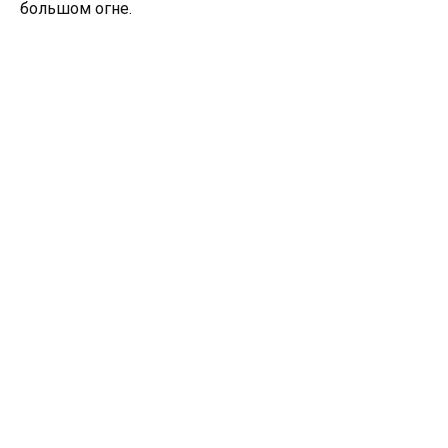
большом огне.