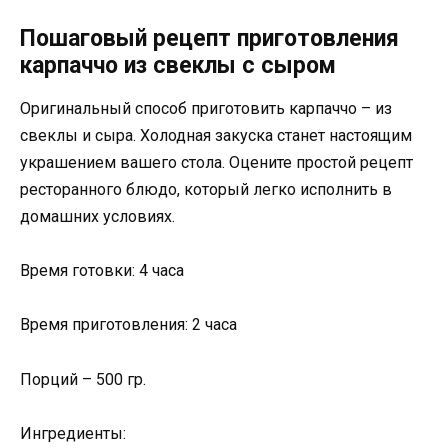
Пошаговый рецепт приготовления
карпаччо из свеклы с сыром
Оригинальный способ приготовить карпаччо – из
свеклы и сыра. Холодная закуска станет настоящим
украшением вашего стола. Оцените простой рецепт
ресторанного блюдо, который легко исполнить в
домашних условиях.
Время готовки: 4 часа
Время приготовления: 2 часа
Порций – 500 гр.
Ингредиенты: