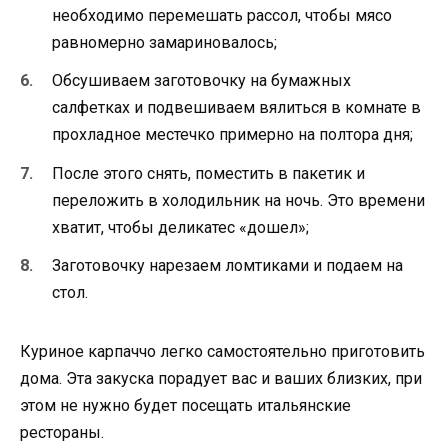
необходимо перемешать рассол, чтобы мясо
равномерно замариновалось;
Обсушиваем заготовочку на бумажных
салфетках и подвешиваем вялиться в комнате в
прохладное местечко примерно на полтора дня;
После этого снять, поместить в пакетик и
переложить в холодильник на ночь. Это времени
хватит, чтобы деликатес «дошел»;
Заготовочку нарезаем ломтиками и подаем на
стол.
Куриное карпаччо легко самостоятельно приготовить
дома. Эта закуска порадует вас и ваших близких, при
этом не нужно будет посещать итальянские
рестораны.