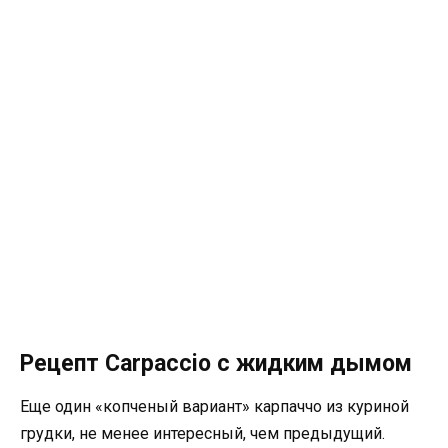
Рецепт Carpaccio с жидким дымом
Еще один «копченый вариант» карпаччо из куриной
грудки, не менее интересный, чем предыдущий.