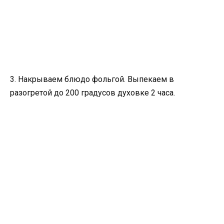
3. Накрываем блюдо фольгой. Выпекаем в
разогретой до 200 градусов духовке 2 часа.