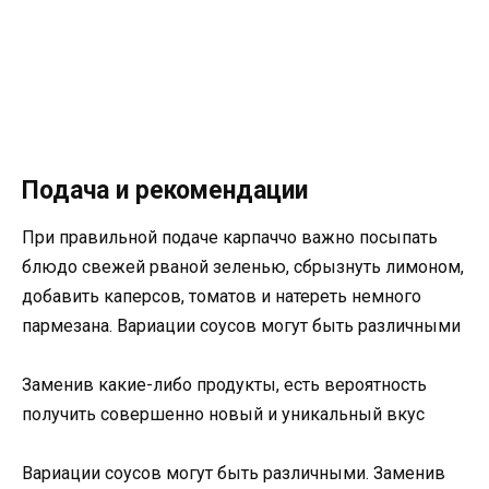
Подача и рекомендации
При правильной подаче карпаччо важно посыпать
блюдо свежей рваной зеленью, сбрызнуть лимоном,
добавить каперсов, томатов и натереть немного
пармезана. Вариации соусов могут быть различными
Заменив какие-либо продукты, есть вероятность
получить совершенно новый и уникальный вкус
Вариации соусов могут быть различными. Заменив