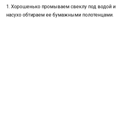
1. Хорошенько промываем свеклу под водой и
насухо обтираем ее бумажными полотенцами.