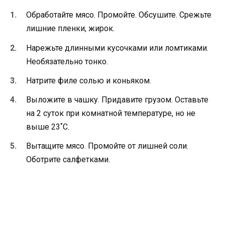
Обработайте мясо. Промойте. Обсушите. Срежьте
лишние пленки, жирок.
Нарежьте длинными кусочками или ломтиками.
Необязательно тонко.
Натрите филе солью и коньяком.
Выложите в чашку. Придавите грузом. Оставьте
на 2 суток при комнатной температуре, но не
выше 23˚С.
Вытащите мясо. Промойте от лишней соли.
Оботрите салфетками.