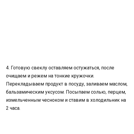
4. Готовую свеклу оставляем остужаться, после
очищаем и режем на тонкие кружочки.
Перекладываем продукт в посуду, заливаем маслом,
бальзамическим уксусом. Посыпаем солью, перцем,
измельченным чесноком и ставим в холодильник на
2 часа.