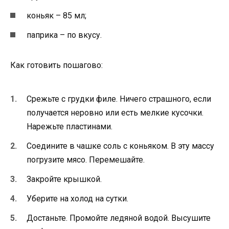
коньяк – 85 мл;
паприка – по вкусу.
Как готовить пошагово:
Срежьте с грудки филе. Ничего страшного, если
получается неровно или есть мелкие кусочки.
Нарежьте пластинами.
Соедините в чашке соль с коньяком. В эту массу
погрузите мясо. Перемешайте.
Закройте крышкой.
Уберите на холод на сутки.
Достаньте. Промойте ледяной водой. Высушите