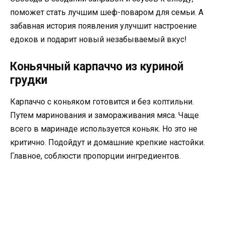
поможет стать лучшим шеф-поваром для семьи. А
забавная история появления улучшит настроение
едоков и подарит новый незабываемый вкус!
Коньячный карпаччо из куриной
грудки
Карпаччо с коньяком готовится и без коптильни.
Путем маринования и замораживания мяса. Чаще
всего в маринаде используется коньяк. Но это не
критично. Подойдут и домашние крепкие настойки.
Главное, соблюсти пропорции ингредиентов.