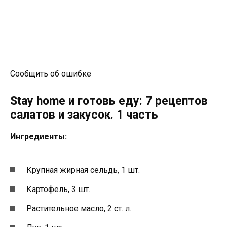
Сообщить об ошибке
Stay home и готовь еду: 7 рецептов
салатов и закусок. 1 часть
Ингредиенты:
Крупная жирная сельдь, 1 шт.
Картофель, 3 шт.
Растительное масло, 2 ст. л.