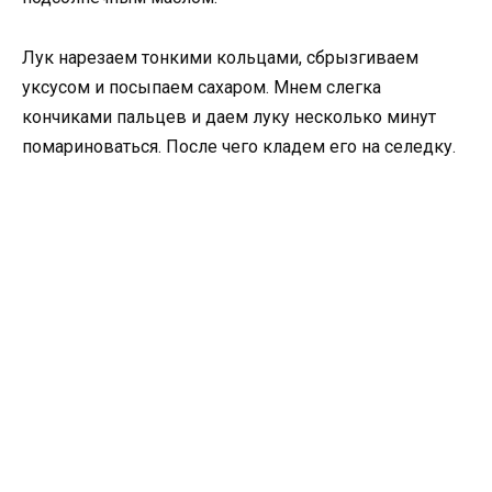
Лук нарезаем тонкими кольцами, сбрызгиваем
уксусом и посыпаем сахаром. Мнем слегка
кончиками пальцев и даем луку несколько минут
помариноваться. После чего кладем его на селедку.