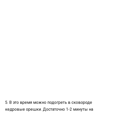
5. В это время можно подогреть в сковороде
кедровые орешки. Достаточно 1-2 минуты на