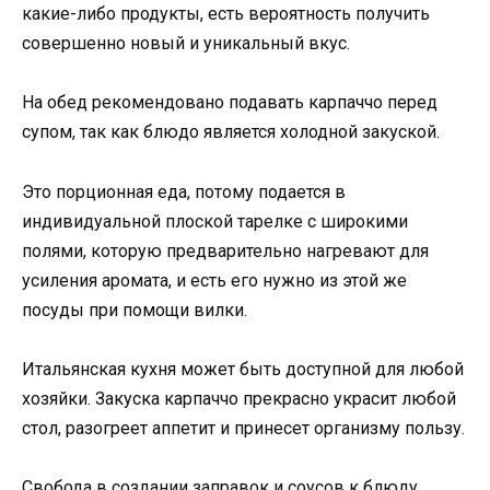
какие-либо продукты, есть вероятность получить
совершенно новый и уникальный вкус.
На обед рекомендовано подавать карпаччо перед
супом, так как блюдо является холодной закуской.
Это порционная еда, потому подается в
индивидуальной плоской тарелке с широкими
полями, которую предварительно нагревают для
усиления аромата, и есть его нужно из этой же
посуды при помощи вилки.
Итальянская кухня может быть доступной для любой
хозяйки. Закуска карпаччо прекрасно украсит любой
стол, разогреет аппетит и принесет организму пользу.
Свобода в создании заправок и соусов к блюду,