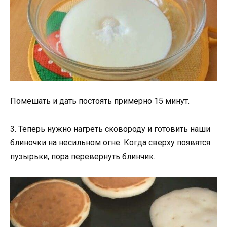
Помешать и дать постоять примерно 15 минут.
3. Теперь нужно нагреть сковороду и готовить наши
блиночки на несильном огне. Когда сверху появятся
пузырьки, пора перевернуть блинчик.