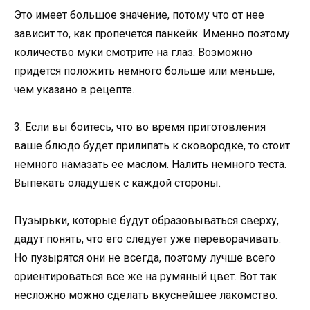
Это имеет большое значение, потому что от нее
зависит то, как пропечется панкейк. Именно поэтому
количество муки смотрите на глаз. Возможно
придется положить немного больше или меньше,
чем указано в рецепте.
3. Если вы боитесь, что во время приготовления
ваше блюдо будет прилипать к сковородке, то стоит
немного намазать ее маслом. Налить немного теста.
Выпекать оладушек с каждой стороны.
Пузырьки, которые будут образовываться сверху,
дадут понять, что его следует уже переворачивать.
Но пузырятся они не всегда, поэтому лучше всего
ориентироваться все же на румяный цвет. Вот так
несложно можно сделать вкуснейшее лакомство.