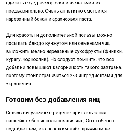
сделать соус, разморозив и измельчив их
предварительно. Очень аппетитно смотрится
нарезанный банан и арахисовая паста.
Для красоты и дополнительной пользы можно
посыпать блюдо кунжутом или семенами чиа,
выложить мелко нарезанные сухофрукты (финики,
курагу, чернослив). Но следует помнить, что все
добавки повышают калорийность такого завтрака,
поэтому стоит ограничиться 2-3 ингредиентами для
украшения.
Готовим без добавления яиц
Сейчас вы узнаете о рецепте приготовления
панкейков без использования яиц. Он особенно
подойдет тем, кто по каким-либо причинам не