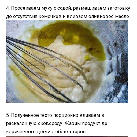
4. Просеиваем муку с содой, размешиваем заготовку
до отсутствия комочков и вливаем оливковое масло.
5. Полученное тесто порционно вливаем в
раскаленную сковороду. Жарим продукт до
коричневого цвета с обеих сторон.