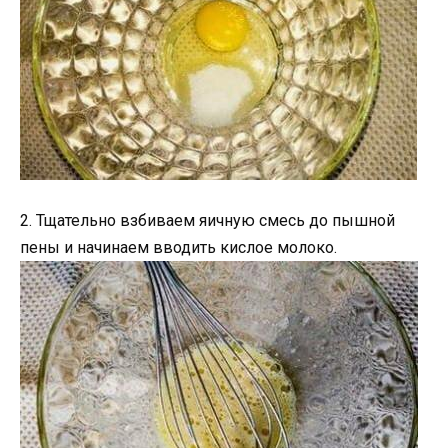
2. Тщательно взбиваем яичную смесь до пышной
пены и начинаем вводить кислое молоко.