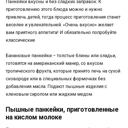
Панкейки вкусны и без сладких заправок. К
приготовлению этого блюда можно и нужно
привлечь детей, тогда процесс приготовления станет
веселее и увлекательней. «Очень вкусно» желает
вам приятного аппетита! И обязательно попробуйте
классические
Банановые панкейки – толстые блины или оладьи,
готовятся на американский манер, со вкусом
тропического фрукта, которые принято печь на сухой
сковороде или в специальных формочках без
добавления масла. Подают пышные изделия с
кленовым сиропом или жидким медом.
Пышные панкейки, приготовленные
на кислом молоке