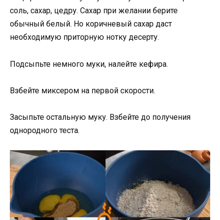
соль, сахар, цедру. Сахар при желании берите
обычный белый. Но коричневый сахар даст
необходимую приторную нотку десерту.
Подсыпьте немного муки, налейте кефира.
Взбейте миксером на первой скорости.
Засыпьте остальную муку. Взбейте до получения
однородного теста.