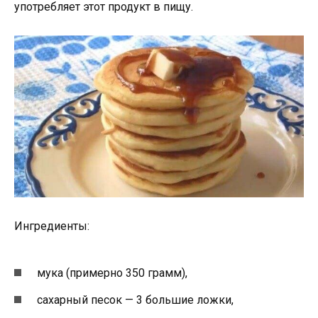
употребляет этот продукт в пищу.
Ингредиенты:
мука (примерно 350 грамм),
сахарный песок — 3 большие ложки,