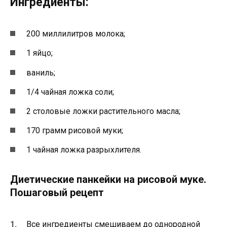
Ингредиенты:
200 миллилитров молока;
1 яйцо;
ваниль;
1/4 чайная ложка соли;
2 столовые ложки растительного масла;
170 грамм рисовой муки;
1 чайная ложка разрыхлителя.
Диетические панкейки на рисовой муке.
Пошаговый рецепт
Все ингредиенты смешиваем до однородной