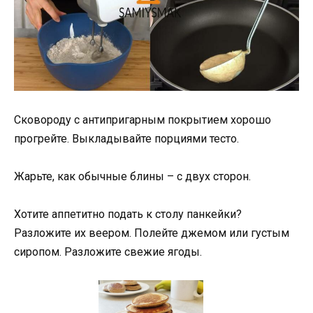
Сковороду с антипригарным покрытием хорошо
прогрейте. Выкладывайте порциями тесто.
Жарьте, как обычные блины – с двух сторон.
Хотите аппетитно подать к столу панкейки?
Разложите их веером. Полейте джемом или густым
сиропом. Разложите свежие ягоды.