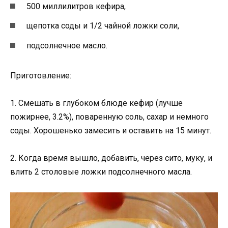
500 миллилитров кефира,
щепотка соды и 1/2 чайной ложки соли,
подсолнечное масло.
Приготовление:
1. Смешать в глубоком блюде кефир (лучше
пожирнее, 3.2%), поваренную соль, сахар и немного
соды. Хорошенько замесить и оставить на 15 минут.
2. Когда время вышло, добавить, через сито, муку, и
влить 2 столовые ложки подсолнечного масла.