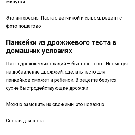
минутки.
Это интересно: Паста с ветчиной и сыром: рецепт с
фото пошагово
Панкейки из дрожжевого теста в
домашних условиях
Плюс дрожжевых оладий – быстрое тесто. Несмотря
на добавление дрожжей, сделать тесто для
панкейков сможет и ребенок. В рецепте берутся
сухие быстродействующие дрожжи
Можно заменить их свежими, это неважно
Состав для теста: