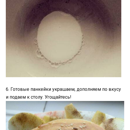
6. Готовые панкейки украшаем, дополняем по вкусу
и подаем к столу. Угощайтесь!