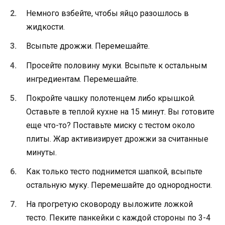
Немного взбейте, чтобы яйцо разошлось в
жидкости.
Всыпьте дрожжи. Перемешайте.
Просейте половину муки. Всыпьте к остальным
ингредиентам. Перемешайте.
Покройте чашку полотенцем либо крышкой.
Оставьте в теплой кухне на 15 минут. Вы готовите
еще что-то? Поставьте миску с тестом около
плиты. Жар активизирует дрожжи за считанные
минуты.
Как только тесто поднимется шапкой, всыпьте
остальную муку. Перемешайте до однородности.
На прогретую сковороду выложите ложкой
тесто. Пеките панкейки с каждой стороны по 3-4