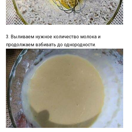
3. Выливаем нужное количество молока и
продолжаем взбивать до однородности.