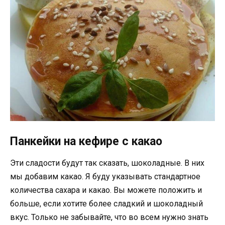
Панкейки на кефире с какао
Эти сладости будут так сказать, шоколадные. В них
мы добавим какао. Я буду указывать стандартное
количества сахара и какао. Вы можете положить и
больше, если хотите более сладкий и шоколадный
вкус. Только не забывайте, что во всем нужно знать