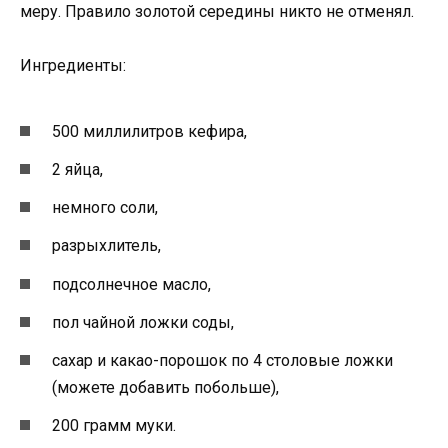
меру. Правило золотой середины никто не отменял.
Ингредиенты:
500 миллилитров кефира,
2 яйца,
немного соли,
разрыхлитель,
подсолнечное масло,
пол чайной ложки соды,
сахар и какао-порошок по 4 столовые ложки
(можете добавить побольше),
200 грамм муки.