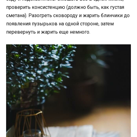
проверить консистенцию (должно быть, как густая
сметана). Разогреть сковороду и жарить блинчики до
появления пузырьков на одной стороне, затем
перевернуть и жарить еще немного.