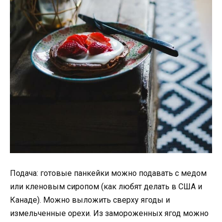
Подача: готовые панкейки можно подавать с медом
или кленовым сиропом (как любят делать в США и
Канаде). Можно выложить сверху ягоды и
измельченные орехи. Из замороженных ягод можно