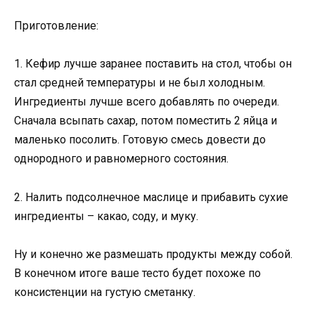
Приготовление:
1. Кефир лучше заранее поставить на стол, чтобы он
стал средней температуры и не был холодным.
Ингредиенты лучше всего добавлять по очереди.
Сначала всыпать сахар, потом поместить 2 яйца и
маленько посолить. Готовую смесь довести до
однородного и равномерного состояния.
2. Налить подсолнечное маслице и прибавить сухие
ингредиенты – какао, соду, и муку.
Ну и конечно же размешать продукты между собой.
В конечном итоге ваше тесто будет похоже по
консистенции на густую сметанку.