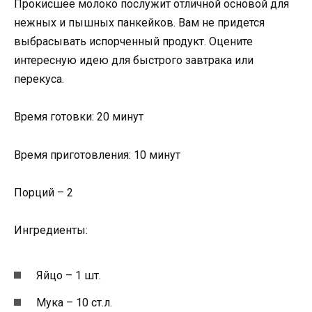
Прокисшее молоко послужит отличной основой для
нежных и пышных панкейков. Вам не придется
выбрасывать испорченный продукт. Оцените
интересную идею для быстрого завтрака или
перекуса.
Время готовки: 20 минут
Время приготовления: 10 минут
Порций – 2
Ингредиенты:
Яйцо – 1 шт.
Мука – 10 ст.л.