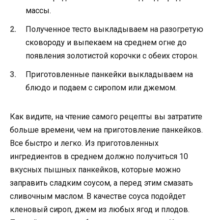
массы.
Полученное тесто выкладываем на разогретую
сковороду и выпекаем на среднем огне до
появления золотистой корочки с обеих сторон.
Приготовленные панкейки выкладываем на
блюдо и подаем с сиропом или джемом.
Как видите, на чтение самого рецепты вы затратите
больше времени, чем на приготовление панкейков.
Все быстро и легко. Из приготовленных
ингредиентов в среднем должно получиться 10
вкусных пышных панкейков, которые можно
заправить сладким соусом, а перед этим смазать
сливочным маслом. В качестве соуса подойдет
кленовый сироп, джем из любых ягод и плодов.