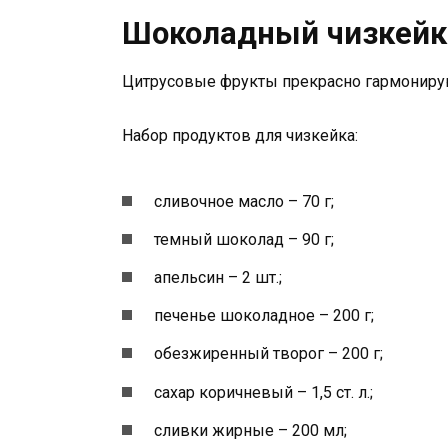
Шоколадный чизкейк
Цитрусовые фрукты прекрасно гармонирую
Набор продуктов для чизкейка:
сливочное масло – 70 г;
темный шоколад – 90 г;
апельсин – 2 шт.;
печенье шоколадное – 200 г;
обезжиренный творог – 200 г;
сахар коричневый – 1,5 ст. л.;
сливки жирные – 200 мл;