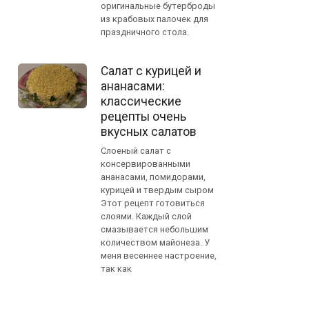
оригинальные бутерброды
из крабовых палочек для
праздничного стола.
Салат с курицей и
ананасами:
классические
рецепты очень
вкусных салатов
Слоеный салат с
консервированными
ананасами, помидорами,
курицей и твердым сыром
Этот рецепт готовиться
слоями. Каждый слой
смазывается небольшим
количеством майонеза. У
меня весеннее настроение,
так как