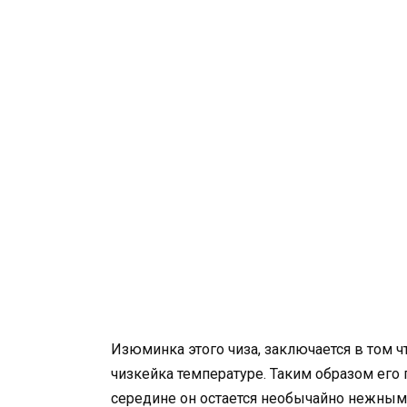
Изюминка этого чиза, заключается в том 
чизкейка температуре. Таким образом его
середине он остается необычайно нежным 