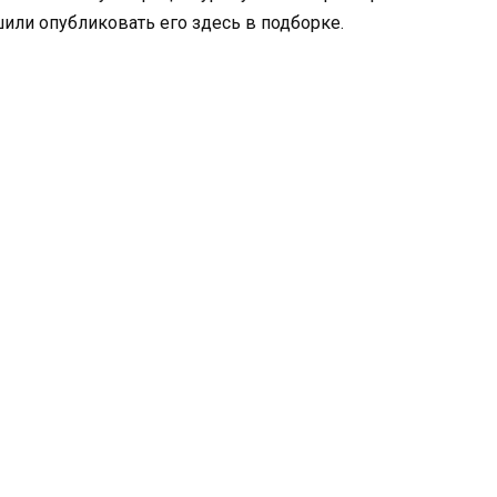
или опубликовать его здесь в подборке.