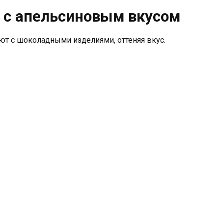
 с апельсиновым вкусом
т с шоколадными изделиями, оттеняя вкус.