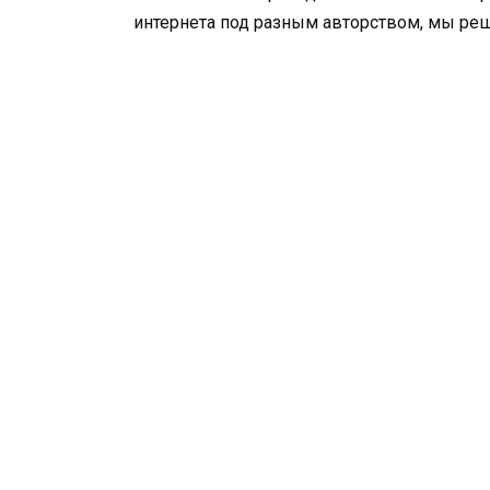
интернета под разным авторством, мы реш