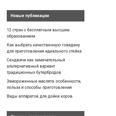
Новые публикации
12 стран с бесплатным высшим
образованием
Как выбрать качественную говядину
для приготовления идеального стейка
Сендвичи как замечательный
альтернативный вариант
традиционных бутербродов
Замороженные маслята: особенности,
польза и способы приготовления
Виды аппаратов для дойки коров