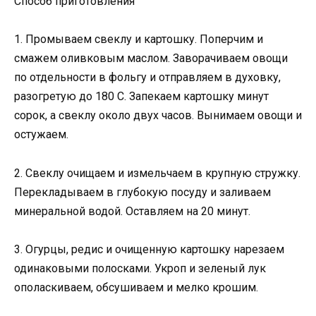
Способ приготовления
1. Промываем свеклу и картошку. Поперчим и
смажем оливковым маслом. Заворачиваем овощи
по отдельности в фольгу и отправляем в духовку,
разогретую до 180 С. Запекаем картошку минут
сорок, а свеклу около двух часов. Вынимаем овощи и
остужаем.
2. Свеклу очищаем и измельчаем в крупную стружку.
Перекладываем в глубокую посуду и заливаем
минеральной водой. Оставляем на 20 минут.
3. Огурцы, редис и очищенную картошку нарезаем
одинаковыми полосками. Укроп и зеленый лук
ополаскиваем, обсушиваем и мелко крошим.