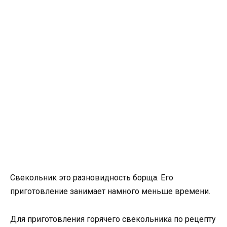
Свекольник это разновидность борща. Его
приготовление занимает намного меньше времени.
Для приготовления горячего свекольника по рецепту