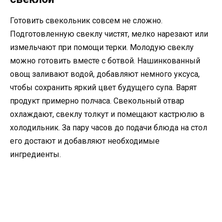
Готовить свекольник совсем не сложно.
Подготовленную свеклу чистят, мелко нарезают или
измельчают при помощи терки. Молодую свеклу
можно готовить вместе с ботвой. Нашинкованный
овощ заливают водой, добавляют немного уксуса,
чтобы сохранить яркий цвет будущего супа. Варят
продукт примерно полчаса. Свекольный отвар
охлаждают, свеклу толкут и помещают кастрюлю в
холодильник. За пару часов до подачи блюда на стол
его достают и добавляют необходимые
ингредиенты.