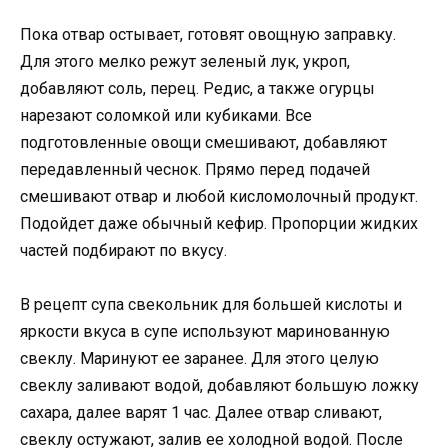
Пока отвар остывает, готовят овощную заправку.
Для этого мелко режут зеленый лук, укроп,
добавляют соль, перец. Редис, а также огурцы
нарезают соломкой или кубиками. Все
подготовленные овощи смешивают, добавляют
передавленный чеснок. Прямо перед подачей
смешивают отвар и любой кисломолочный продукт.
Подойдет даже обычный кефир. Пропорции жидких
частей подбирают по вкусу.
В рецепт супа свекольник для большей кислоты и
яркости вкуса в супе используют маринованную
свеклу. Маринуют ее заранее. Для этого целую
свеклу заливают водой, добавляют большую ложку
сахара, далее варят 1 час. Далее отвар сливают,
свеклу остужают, залив ее холодной водой. После