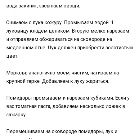
вода закипит, засыпаем овощи.
Снимаем с лука кожуру. Промываем водой. 1
луковицу кладем целиком. Вторую мелко нарезаем
и отправляем обжариваться на сковороде на
медленном огне. Лук должен приобрести золотистый
цвет.
Морковь аналогично моем, чистим, натираем на
крупной терке. Добавляем к луку жариться.
Помидоры промываем и нарезаем кубиками. Если у
вас томатная паста, добавляем несколько ложек в
зажарку.
Перемешиваем на сковороде помидоры, лук и