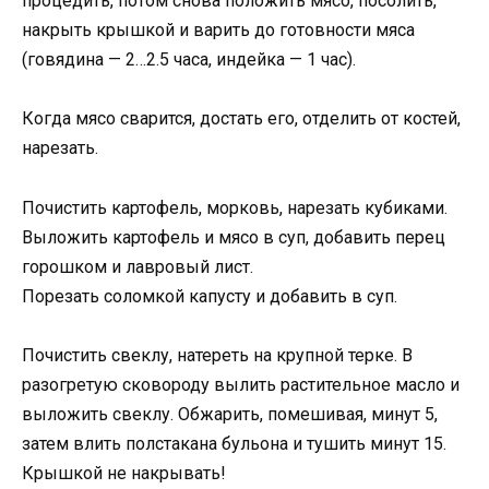
процедить, потом снова положить мясо, посолить,
накрыть крышкой и варить до готовности мяса
(говядина — 2…2.5 часа, индейка — 1 час).
Когда мясо сварится, достать его, отделить от костей,
нарезать.
Почистить картофель, морковь, нарезать кубиками.
Выложить картофель и мясо в суп, добавить перец
горошком и лавровый лист.
Порезать соломкой капусту и добавить в суп.
Почистить свеклу, натереть на крупной терке. В
разогретую сковороду вылить растительное масло и
выложить свеклу. Обжарить, помешивая, минут 5,
затем влить полстакана бульона и тушить минут 15.
Крышкой не накрывать!