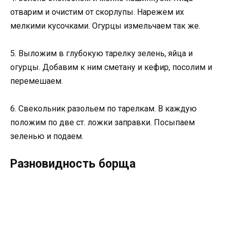
отварим и очистим от скорлупы. Нарежем их
мелкими кусочками. Огурцы измельчаем так же.
5. Выложим в глубокую тарелку зелень, яйца и
огурцы. Добавим к ним сметану и кефир, посолим и
перемешаем.
6. Свекольник разольем по тарелкам. В каждую
положим по две ст. ложки заправки. Посыпаем
зеленью и подаем.
Разновидность борща