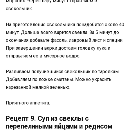
морковь. Через пару минут отправляем в
свекольник.
На приготовление свекольника понадобится около 40
минут. Дольше всего варится свекла. За 5 минут до
окончания добавьте фасоль, лавровый лист и специи.
При завершении варки достаем головку лука и
отправляем ее в мусорное ведро.
Разливаем получившийся свекольник по тарелкам.
Добавляем по ложке сметаны. Можно украсить
нарезанной мелкой зеленью.
Приятного аппетита.
Рецепт 9. Суп из свеклы с
перепелиными яйцами и редисом