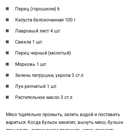
Перец (горошком) 6
Капуста белокочанная 100 г
Лавровый лист 4 шт.
Свекла 1 шт.
Перец черный (молотый)
Морковь 1 шт.
Зелень петрушки, укропа 3 ст.л
Лук репчатый 1 шт.
Растительное масло 3 ст.л
Мясо тщательно промыть, залить водой и поставить
вариться. Когда бульон закипит, вынуть мясо, бульон