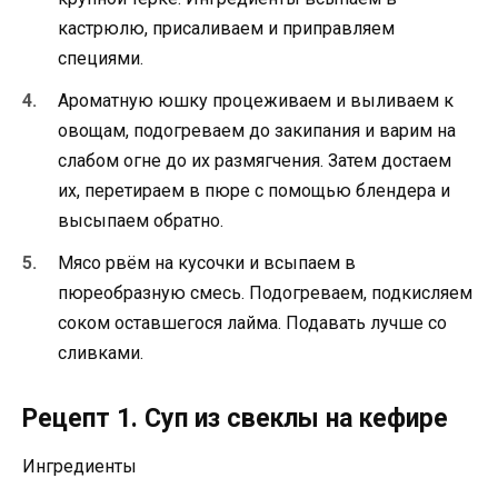
кастрюлю, присаливаем и приправляем
специями.
Ароматную юшку процеживаем и выливаем к
овощам, подогреваем до закипания и варим на
слабом огне до их размягчения. Затем достаем
их, перетираем в пюре с помощью блендера и
высыпаем обратно.
Мясо рвём на кусочки и всыпаем в
пюреобразную смесь. Подогреваем, подкисляем
соком оставшегося лайма. Подавать лучше со
сливками.
Рецепт 1. Суп из свеклы на кефире
Ингредиенты