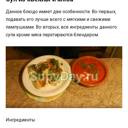
Данное блюдо имеет две особенности. Во-первых,
подавать его лучше всего с мягкими и свежими
пампушками. Во-вторых, все ингредиенты данного
супа кроме мяса перетираются блендером.
Ингредиенты: