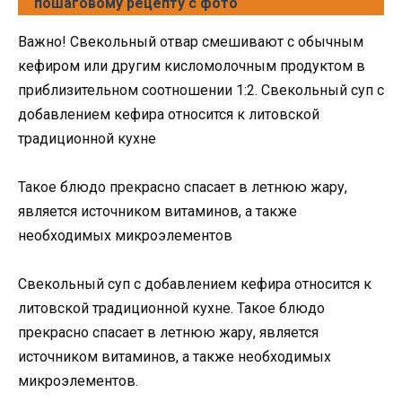
пошаговому рецепту с фото
Важно! Свекольный отвар смешивают с обычным
кефиром или другим кисломолочным продуктом в
приблизительном соотношении 1:2. Свекольный суп с
добавлением кефира относится к литовской
традиционной кухне
Такое блюдо прекрасно спасает в летнюю жару,
является источником витаминов, а также
необходимых микроэлементов
Свекольный суп с добавлением кефира относится к
литовской традиционной кухне. Такое блюдо
прекрасно спасает в летнюю жару, является
источником витаминов, а также необходимых
микроэлементов.