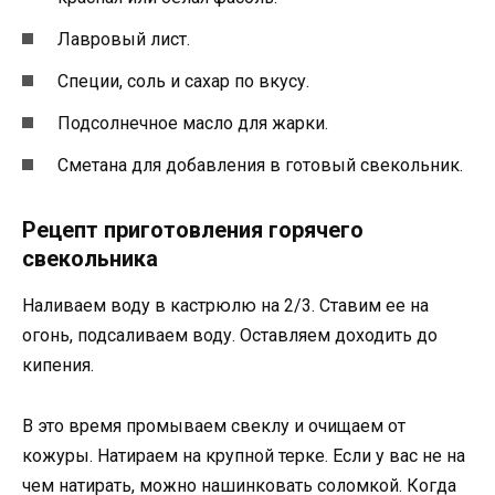
Лавровый лист.
Специи, соль и сахар по вкусу.
Подсолнечное масло для жарки.
Сметана для добавления в готовый свекольник.
Рецепт приготовления горячего
свекольника
Наливаем воду в кастрюлю на 2/3. Ставим ее на
огонь, подсаливаем воду. Оставляем доходить до
кипения.
В это время промываем свеклу и очищаем от
кожуры. Натираем на крупной терке. Если у вас не на
чем натирать, можно нашинковать соломкой. Когда