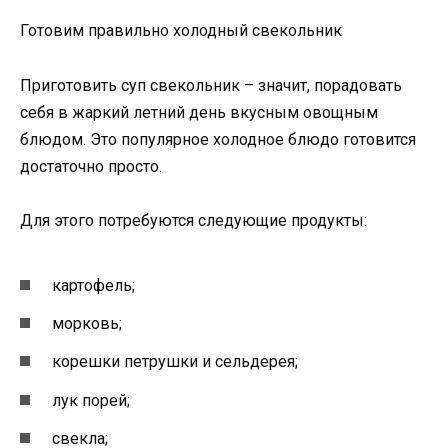
Готовим правильно холодный свекольник
Приготовить суп свекольник – значит, порадовать
себя в жаркий летний день вкусным овощным
блюдом. Это популярное холодное блюдо готовится
достаточно просто.
Для этого потребуются следующие продукты:
картофель;
морковь;
корешки петрушки и сельдерея;
лук порей;
свекла;