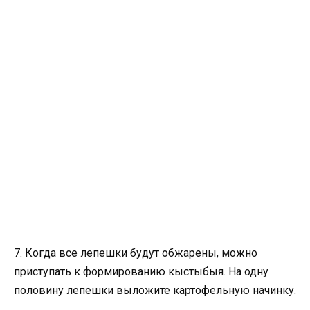
7. Когда все лепешки будут обжарены, можно
приступать к формированию кыстыбыя. На одну
половину лепешки выложите картофельную начинку.