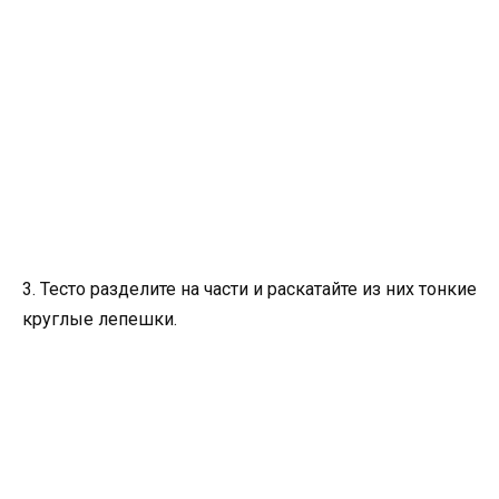
3. Тесто разделите на части и раскатайте из них тонкие
круглые лепешки.