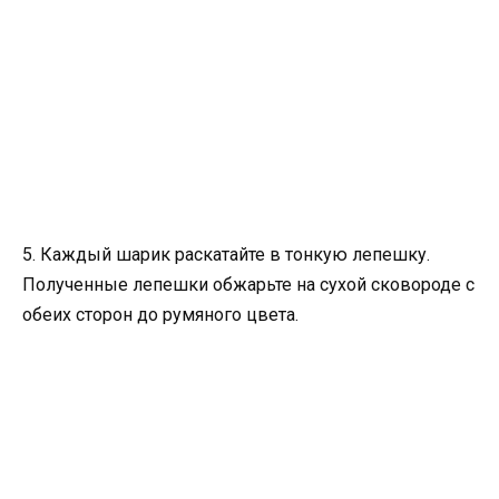
5. Каждый шарик раскатайте в тонкую лепешку.
Полученные лепешки обжарьте на сухой сковороде с
обеих сторон до румяного цвета.