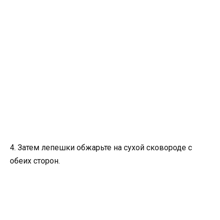
4. Затем лепешки обжарьте на сухой сковороде с
обеих сторон.