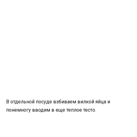
В отдельной посуде взбиваем вилкой яйца и
понемногу вводим в еще теплое тесто.