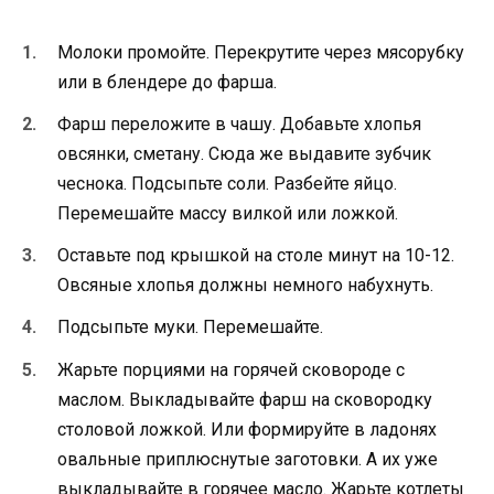
Молоки промойте. Перекрутите через мясорубку
или в блендере до фарша.
Фарш переложите в чашу. Добавьте хлопья
овсянки, сметану. Сюда же выдавите зубчик
чеснока. Подсыпьте соли. Разбейте яйцо.
Перемешайте массу вилкой или ложкой.
Оставьте под крышкой на столе минут на 10-12.
Овсяные хлопья должны немного набухнуть.
Подсыпьте муки. Перемешайте.
Жарьте порциями на горячей сковороде с
маслом. Выкладывайте фарш на сковородку
столовой ложкой. Или формируйте в ладонях
овальные приплюснутые заготовки. А их уже
выкладывайте в горячее масло. Жарьте котлеты