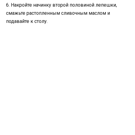
6. Накройте начинку второй половиной лепешки,
смажьте растопленным сливочным маслом и
подавайте к столу.