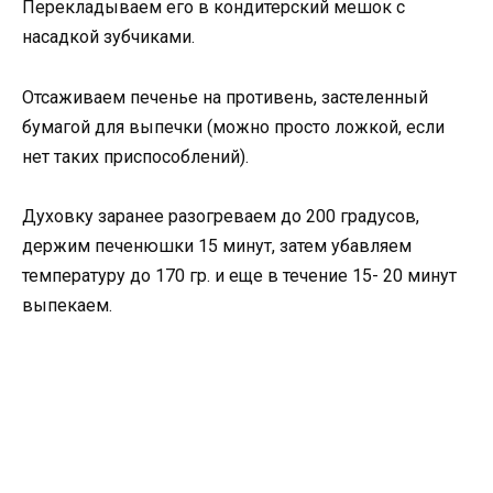
Перекладываем его в кондитерский мешок с
насадкой зубчиками.
Отсаживаем печенье на противень, застеленный
бумагой для выпечки (можно просто ложкой, если
нет таких приспособлений).
Духовку заранее разогреваем до 200 градусов,
держим печенюшки 15 минут, затем убавляем
температуру до 170 гр. и еще в течение 15- 20 минут
выпекаем.