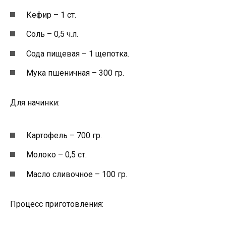
Кефир – 1 ст.
Соль – 0,5 ч.л.
Сода пищевая – 1 щепотка.
Мука пшеничная – 300 гр.
Для начинки:
Картофель – 700 гр.
Молоко – 0,5 ст.
Масло сливочное – 100 гр.
Процесс приготовления: