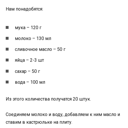
Нам понадобятся:
мука – 120 г
молоко – 130 мл
сливочное масло – 50 г
яйца – 2-3 шт
сахар – 50 г
вода – 100 мл
Из этого количества получатся 20 штук.
Соединяем молоко и воду, добавляем к ним масло и
ставим в кастрюльке на плиту.