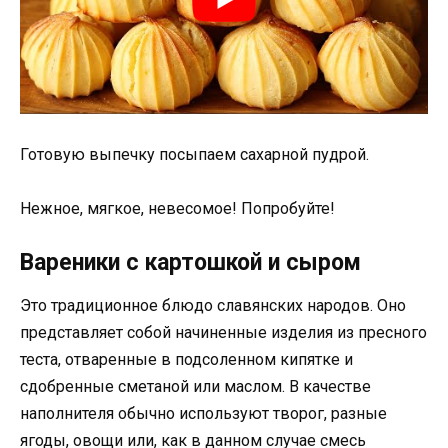
Готовую выпечку посыпаем сахарной пудрой.
Нежное, мягкое, невесомое! Попробуйте!
Вареники с картошкой и сыром
Это традиционное блюдо славянских народов. Оно
представляет собой начиненные изделия из пресного
теста, отваренные в подсоленном кипятке и
сдобренные сметаной или маслом. В качестве
наполнителя обычно используют творог, разные
ягоды, овощи или, как в данном случае смесь