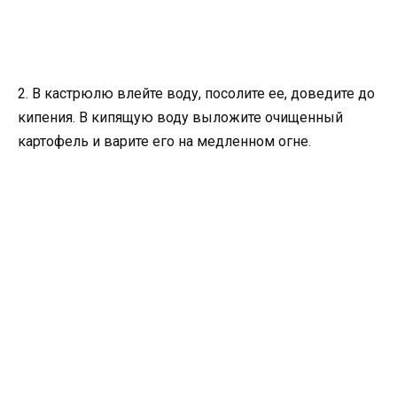
2. В кастрюлю влейте воду, посолите ее, доведите до
кипения. В кипящую воду выложите очищенный
картофель и варите его на медленном огне.