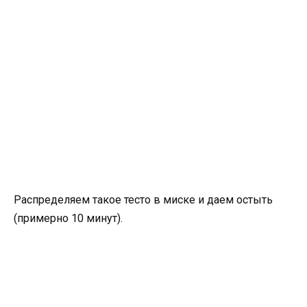
Распределяем такое тесто в миске и даем остыть
(примерно 10 минут).