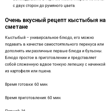
с двух сторон до румяного цвета.
Очень вкусный рецепт кыстыбыя на
сметане
Кыстыбый – универсальное блюдо, его можно
подавать в качестве самостоятельного перекуса или
дополнять им различные первые блюда и бульоны.
Блюдо простое в приготовлении и представляет
собой сложенную вдвое тонкую лепешку с начинкой
из картофеля или пшена.
Время готовки: 60 мин.
Время приготовления: 60 мин.