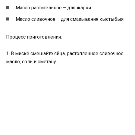
Масло растительное – для жарки.
Масло сливочное – для смазывания кыстыбыя.
Процесс приготовления:
1. В миске смешайте яйца, растопленное сливочное
масло, соль и сметану.