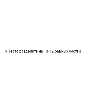
4. Тесто разделите на 10-12 равных частей.