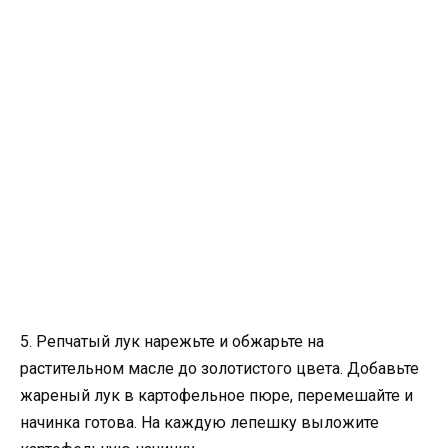
5. Репчатый лук нарежьте и обжарьте на
растительном масле до золотистого цвета. Добавьте
жареный лук в картофельное пюре, перемешайте и
начинка готова. На каждую лепешку выложите