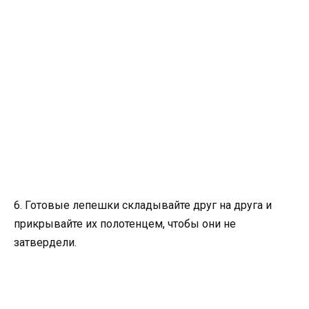
6. Готовые лепешки складывайте друг на друга и
прикрывайте их полотенцем, чтобы они не
затвердели.