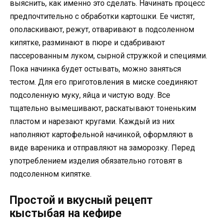
выяснить, как именно это сделать. Начинать процесс
предпочтительно с обработки картошки. Ее чистят,
ополаскивают, режут, отваривают в подсоленном
кипятке, разминают в пюре и сдабривают
пассерованным луком, сырной стружкой и специями.
Пока начинка будет остывать, можно заняться
тестом. Для его приготовления в миске соединяют
подсоленную муку, яйца и чистую воду. Все
тщательно вымешивают, раскатывают тоненьким
пластом и нарезают кругами. Каждый из них
наполняют картофельной начинкой, оформляют в
виде вареника и отправляют на заморозку. Перед
употреблением изделия обязательно готовят в
подсоленном кипятке.
Простой и вкусный рецепт
кыстыбая на кефире