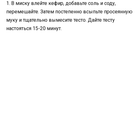
1. В миску влейте кефир, добавьте соль и соду,
перемешайте. Затем постепенно всыпьте просеянную
муку и тщательно вымесите тесто. Дайте тесту
настояться 15-20 минут.