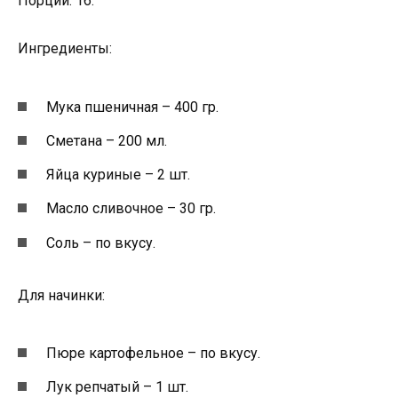
Порций: 16.
Ингредиенты:
Мука пшеничная – 400 гр.
Сметана – 200 мл.
Яйца куриные – 2 шт.
Масло сливочное – 30 гр.
Соль – по вкусу.
Для начинки:
Пюре картофельное – по вкусу.
Лук репчатый – 1 шт.