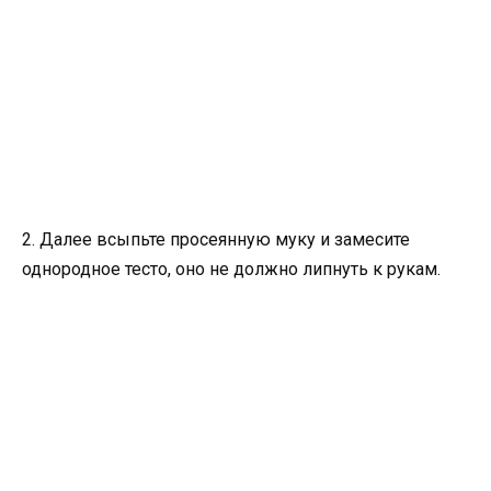
2. Далее всыпьте просеянную муку и замесите
однородное тесто, оно не должно липнуть к рукам.