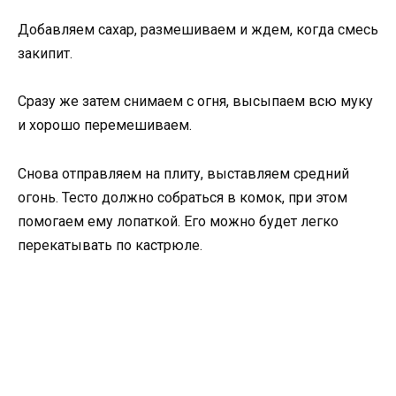
Добавляем сахар, размешиваем и ждем, когда смесь
закипит.
Сразу же затем снимаем с огня, высыпаем всю муку
и хорошо перемешиваем.
Снова отправляем на плиту, выставляем средний
огонь. Тесто должно собраться в комок, при этом
помогаем ему лопаткой. Его можно будет легко
перекатывать по кастрюле.