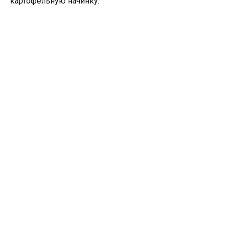
картофельную начинку.