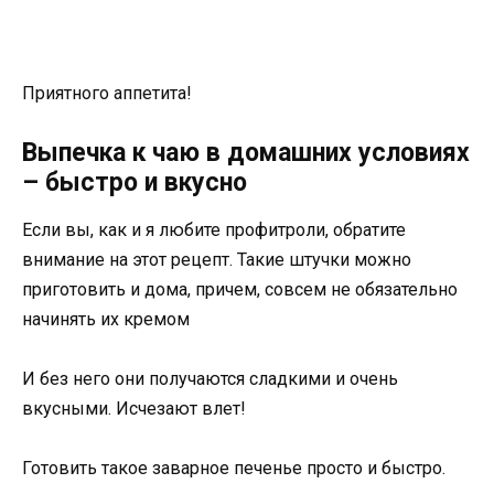
Приятного аппетита!
Выпечка к чаю в домашних условиях
– быстро и вкусно
Если вы, как и я любите профитроли, обратите
внимание на этот рецепт. Такие штучки можно
приготовить и дома, причем, совсем не обязательно
начинять их кремом
И без него они получаются сладкими и очень
вкусными. Исчезают влет!
Готовить такое заварное печенье просто и быстро.