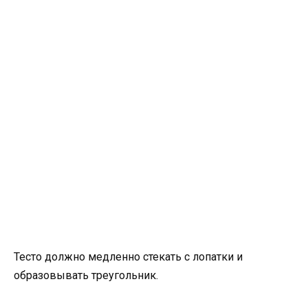
Тесто должно медленно стекать с лопатки и
образовывать треугольник.