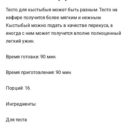
Тесто для кыстыбыя может быть разным. Тесто на
кефире получится более мягким и нежным.
Кыстыбый можно подать в качестве перекуса, а
иногда с ним может получится вполне полноценный
легкий ужин.
Время готовки: 90 мин.
Время приготовления: 90 мин.
Порций: 16.
Ингредиенты:
Для теста: