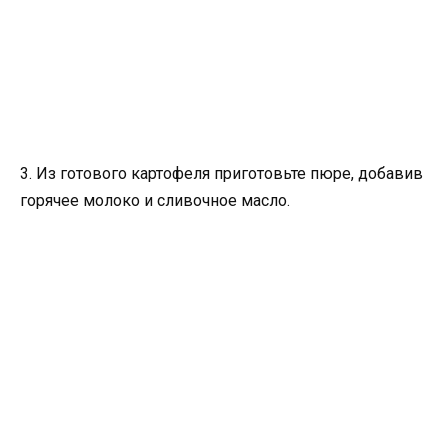
3. Из готового картофеля приготовьте пюре, добавив
горячее молоко и сливочное масло.