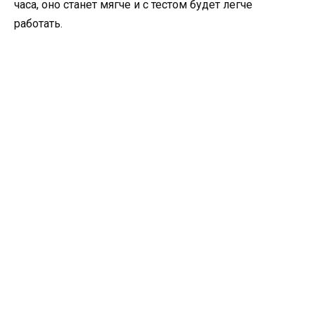
часа, оно станет мягче и с тестом будет легче
работать.