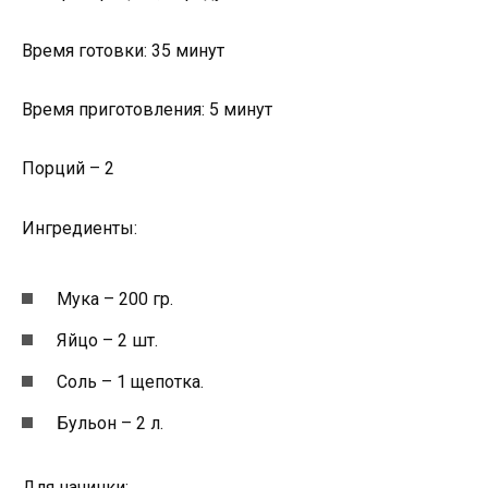
Время готовки: 35 минут
Время приготовления: 5 минут
Порций – 2
Ингредиенты:
Мука – 200 гр.
Яйцо – 2 шт.
Соль – 1 щепотка.
Бульон – 2 л.
Для начинки: