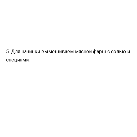
5. Для начинки вымешиваем мясной фарш с солью и
специями.