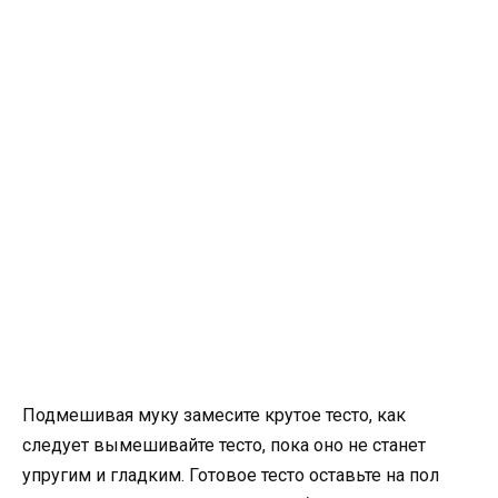
Подмешивая муку замесите крутое тесто, как
следует вымешивайте тесто, пока оно не станет
упругим и гладким. Готовое тесто оставьте на пол