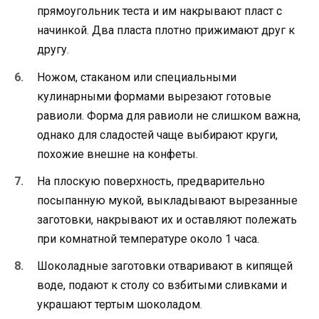
прямоугольник теста и им накрывают пласт с
начинкой. Два пласта плотно прижимают друг к
другу.
Ножом, стаканом или специальными
кулинарными формами вырезают готовые
равиоли. Форма для равиоли не слишком важна,
однако для сладостей чаще выбирают круги,
похожие внешне на конфеты.
На плоскую поверхность, предварительно
посыпанную мукой, выкладывают вырезанные
заготовки, накрывают их и оставляют полежать
при комнатной температуре около 1 часа.
Шоколадные заготовки отваривают в кипящей
воде, подают к столу со взбитыми сливками и
украшают тертым шоколадом.