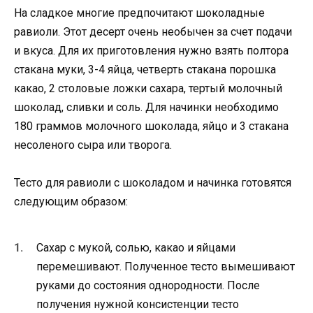
На сладкое многие предпочитают шоколадные
равиоли. Этот десерт очень необычен за счет подачи
и вкуса. Для их приготовления нужно взять полтора
стакана муки, 3-4 яйца, четверть стакана порошка
какао, 2 столовые ложки сахара, тертый молочный
шоколад, сливки и соль. Для начинки необходимо
180 граммов молочного шоколада, яйцо и 3 стакана
несоленого сыра или творога.
Тесто для равиоли с шоколадом и начинка готовятся
следующим образом:
Сахар с мукой, солью, какао и яйцами
перемешивают. Полученное тесто вымешивают
руками до состояния однородности. После
получения нужной консистенции тесто