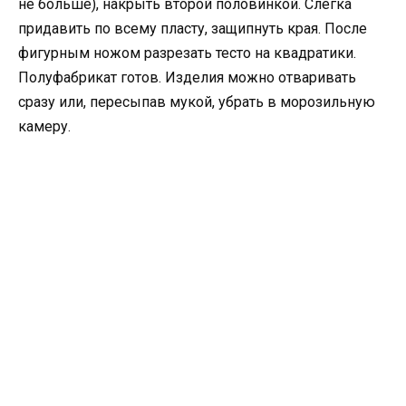
не больше), накрыть второй половинкой. Слегка
придавить по всему пласту, защипнуть края. После
фигурным ножом разрезать тесто на квадратики.
Полуфабрикат готов. Изделия можно отваривать
сразу или, пересыпав мукой, убрать в морозильную
камеру.