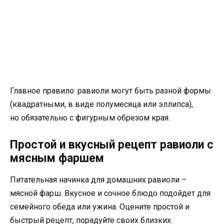
Главное правило: равиоли могут быть разной формы
(квадратными, в виде полумесяца или эллипса),
но обязательно с фигурным обрезом края.
Простой и вкусный рецепт равиоли с
мясным фаршем
Питательная начинка для домашних равиоли –
мясной фарш. Вкусное и сочное блюдо подойдет для
семейного обеда или ужина. Оцените простой и
быстрый рецепт, порадуйте своих близких.