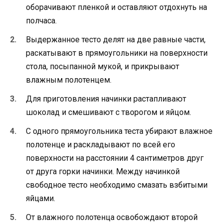
оборачивают пленкой и оставляют отдохнуть на
полчаса.
Выдержанное тесто делят на две равные части,
раскатывают в прямоугольники на поверхности
стола, посыпанной мукой, и прикрывают
влажным полотенцем.
Для приготовления начинки растапливают
шоколад и смешивают с творогом и яйцом.
С одного прямоугольника теста убирают влажное
полотенце и раскладывают по всей его
поверхности на расстоянии 4 сантиметров друг
от друга горки начинки. Между начинкой
свободное тесто необходимо смазать взбитыми
яйцами.
От влажного полотенца освобождают второй