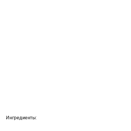
Ингредиенты: