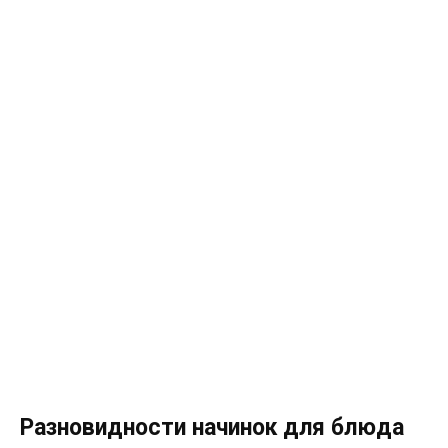
Разновидности начинок для блюда