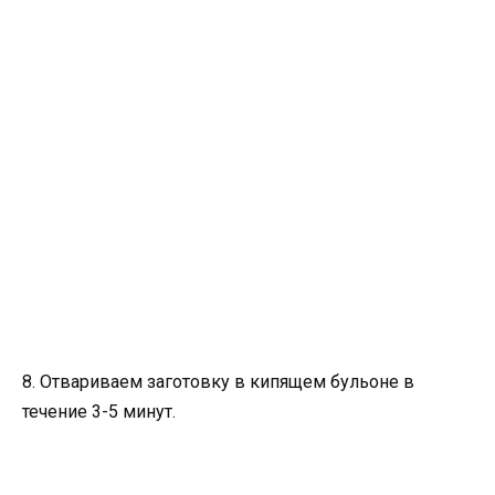
8. Отвариваем заготовку в кипящем бульоне в
течение 3-5 минут.