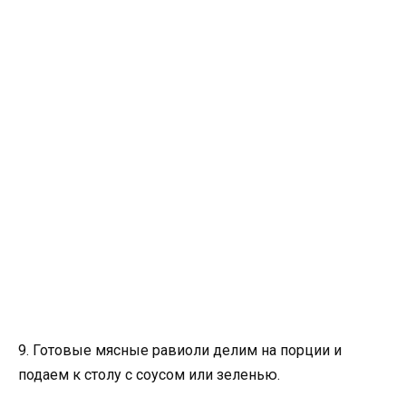
9. Готовые мясные равиоли делим на порции и
подаем к столу с соусом или зеленью.