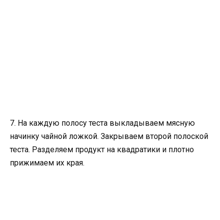
7. На каждую полосу теста выкладываем мясную
начинку чайной ложкой. Закрываем второй полоской
теста. Разделяем продукт на квадратики и плотно
прижимаем их края.