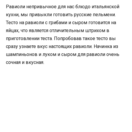
Равиоли непривычное для нас блюдо итальянской
кухни, мы привыкли готовить русские пельмени.
Тесто на равиоли с грибами и сыром готовится на
яйцах, что является отличительным штрихом в
приготовлении теста. Попробовав такое тесто вы
сразу узнаете вкус настоящих равиоли. Начинка из
шампиньонов и луком и сыром для равиоли очень
сочная и вкусная.