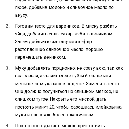
пюре, добавив молоко и сливочное масло по
вкусу.
Готовим тесто для вареников. В миску разбить
яйца, добавить соль, сахар, взбить венчиком.
Затем добавить сметану или кефир,
растопленное сливочное масло. Хорошо
перемешать венчиком.
Муку добавлять порционно, не сразу всю, так как
она разная, а значит может уйти больше или
меньше, чем указано в рецепте. Замесить тесто.
Оно должно получиться не слишком мягкое, не
слишком тугое. Накрыть его миской, дать
постоять минут 20, чтобы разошлась клейковина
муки и оно стало более эластичным.
Пока тесто отдыхает, можно приготовить