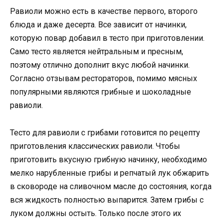
Равиоли можно есть в качестве первого, второго
блюда и даже десерта. Все зависит от начинки,
которую повар добавил в тесто при приготовлении.
Само тесто является нейтральным и пресным,
поэтому отлично дополнит вкус любой начинки.
Согласно отзывам рестораторов, помимо мясных
популярными являются грибные и шоколадные
равиоли.
Тесто для равиоли с грибами готовится по рецепту
приготовления классических равиоли. Чтобы
приготовить вкусную грибную начинку, необходимо
мелко нарубленные грибы и репчатый лук обжарить
в сковороде на сливочном масле до состояния, когда
вся жидкость полностью выпарится. Затем грибы с
луком должны остыть. Только после этого их