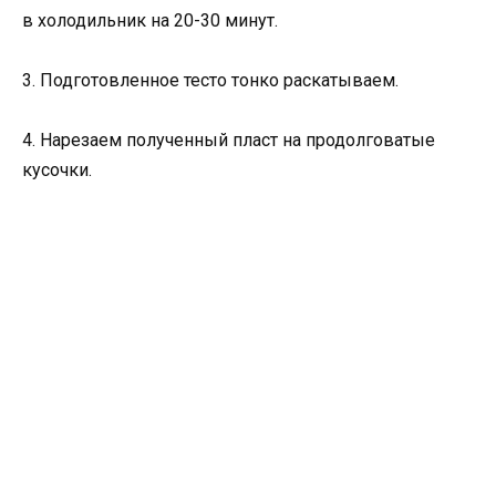
в холодильник на 20-30 минут.
3. Подготовленное тесто тонко раскатываем.
4. Нарезаем полученный пласт на продолговатые
кусочки.