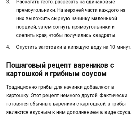
Раскатать тесто, разрезать на одинаковые
прямоугольники. На верхней части каждого из
них выложить сырную начинку маленькой
порцией, затем согнуть прямоугольники и
слепить края, чтобы получились квадраты.
Опустить заготовки в кипящую воду на 10 минут.
Пошаговый рецепт вареников с
картошкой и грибным соусом
Традиционно грибы для начинки добавляют в
картошку. Этот рецепт немного другой. Фактически
готовятся обычные вареники с картошкой, а грибы
являются вкусным к ним дополнением в виде соуса.