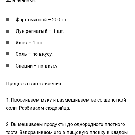
Фарш мясной – 200 гр.
Лук репчатый – 1 шт.
Яйцо – 1 шт.
Соль – по вкусу.
Специи – по вкусу.
Процесс приготовления:
1. Просеиваем муку и размешиваем ее со щепоткой
соли. Разбиваем сюда яйца.
2. Вымешиваем продукты до однородного плотного
теста. Заворачиваем его в пищевую пленку и кладем