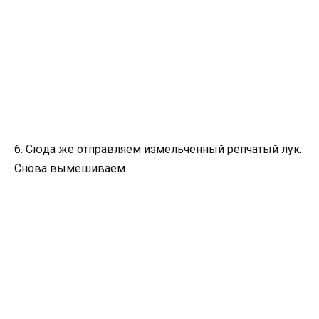
6. Сюда же отправляем измельченный репчатый лук.
Снова вымешиваем.