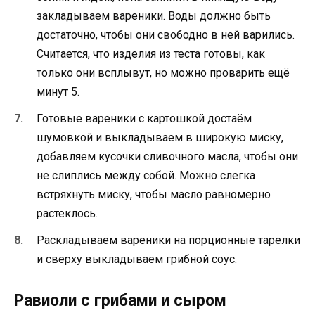
закладываем вареники. Воды должно быть
достаточно, чтобы они свободно в ней варились.
Считается, что изделия из теста готовы, как
только они всплывут, но можно проварить ещё
минут 5.
Готовые вареники с картошкой достаём
шумовкой и выкладываем в широкую миску,
добавляем кусочки сливочного масла, чтобы они
не слиплись между собой. Можно слегка
встряхнуть миску, чтобы масло равномерно
растеклось.
Раскладываем вареники на порционные тарелки
и сверху выкладываем грибной соус.
Равиоли с грибами и сыром