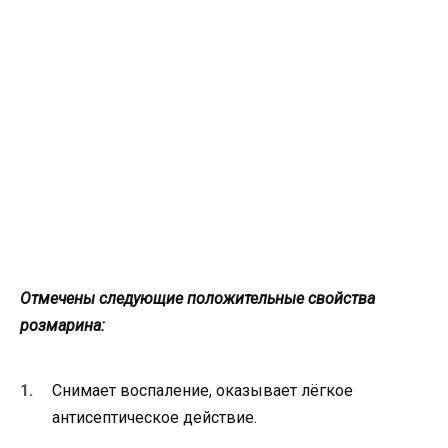
Отмечены следующие положительные свойства
розмарина:
Снимает воспаление, оказывает лёгкое
антисептическое действие.