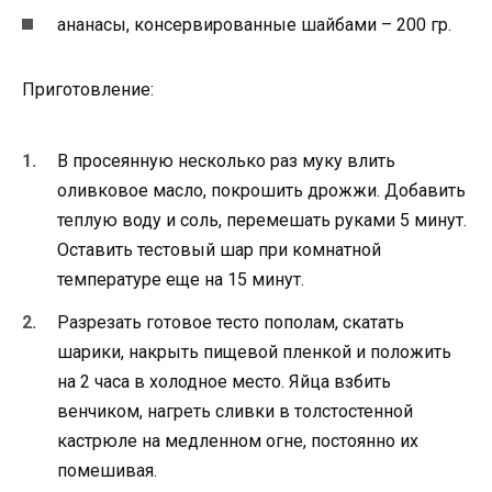
ананасы, консервированные шайбами – 200 гр.
Приготовление:
В просеянную несколько раз муку влить
оливковое масло, покрошить дрожжи. Добавить
теплую воду и соль, перемешать руками 5 минут.
Оставить тестовый шар при комнатной
температуре еще на 15 минут.
Разрезать готовое тесто пополам, скатать
шарики, накрыть пищевой пленкой и положить
на 2 часа в холодное место. Яйца взбить
венчиком, нагреть сливки в толстостенной
кастрюле на медленном огне, постоянно их
помешивая.