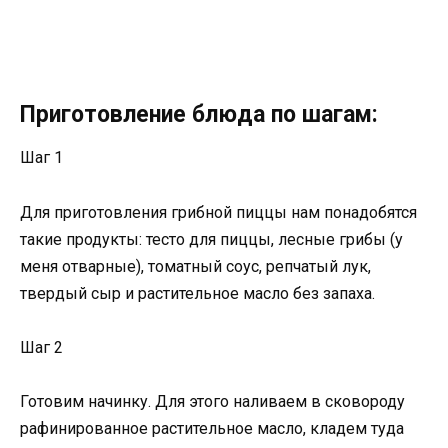
Приготовление блюда по шагам:
Шаг 1
Для приготовления грибной пиццы нам понадобятся
такие продукты: тесто для пиццы, лесные грибы (у
меня отварные), томатный соус, репчатый лук,
твердый сыр и растительное масло без запаха.
Шаг 2
Готовим начинку. Для этого наливаем в сковороду
рафинированное растительное масло, кладем туда