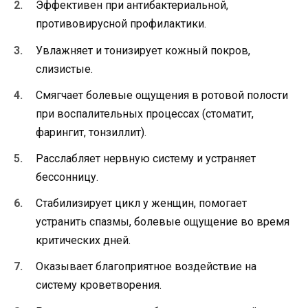
Эффективен при антибактериальной,
противовирусной профилактики.
Увлажняет и тонизирует кожный покров,
слизистые.
Смягчает болевые ощущения в ротовой полости
при воспалительных процессах (стоматит,
фарингит, тонзиллит).
Расслабляет нервную систему и устраняет
бессонницу.
Стабилизирует цикл у женщин, помогает
устранить спазмы, болевые ощущение во время
критических дней.
Оказывает благоприятное воздействие на
систему кроветворения.