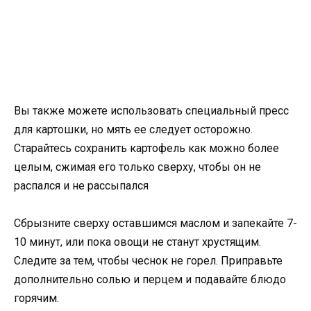
Вы также можете использовать специальный пресс
для картошки, но мять ее следует осторожно.
Старайтесь сохранить картофель как можно более
целым, сжимая его только сверху, чтобы он не
распался и не рассыпался
Сбрызните сверху оставшимся маслом и запекайте 7-
10 минут, или пока овощи не станут хрустящим.
Следите за тем, чтобы чеснок не горел. Приправьте
дополнительно солью и перцем и подавайте блюдо
горячим.