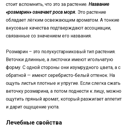
стоит вспомнить, что это за растение.
Название
«розмарин» означает роса моря.
Это растение
обладает лёгким освежающим ароматом. А тонкие
вкусовые качества подтверждают ассоциации,
связанные со значением его названия.
Розмарин – это полукустарниковый тип растения.
Веточки длинные, а листочки имеют игольчатую
форму. С одной стороны они изумрудного цвета, а с
обратной — имеют серебристо-белый оттенок. На
ощупь листья плотные и упругие. Если слегка сжать
веточку розмарина, а потом поднести к лицу, можно
ощутить пряный аромат, который разжигает аппетит
и дарит ощущение уюта.
Лечебные свойства