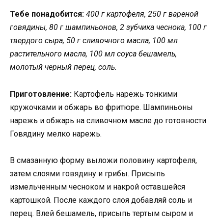
Тебе понадобится:
400 г картофеля, 250 г вареной
говядины, 80 г шампиньонов, 2 зубчика чеснока, 100 г
твердого сыра, 50 г сливочного масла, 100 мл
растительного масла, 100 мл соуса бешамель,
молотый черный перец, соль.
Приготовление:
Картофель нарежь тонкими
кружочками и обжарь во фритюре. Шампиньоны
нарежь и обжарь на сливочном масле до готовности.
Говядину мелко нарежь.
В смазанную форму выложи половину картофеля,
затем слоями говядину и грибы. Присыпь
измельченным чесноком и накрой оставшейся
картошкой. После каждого слоя добавляй соль и
перец. Влей бешамель, присыпь тертым сыром и