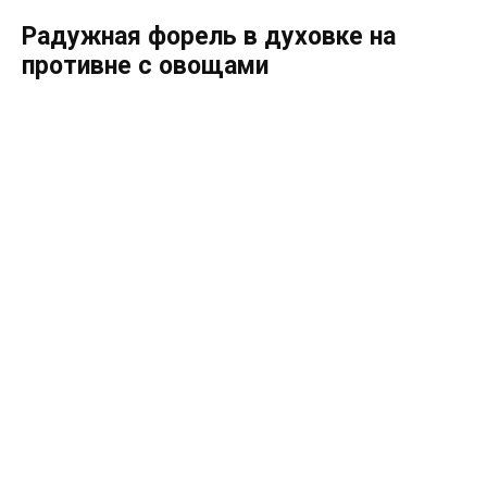
Радужная форель в духовке на
противне с овощами