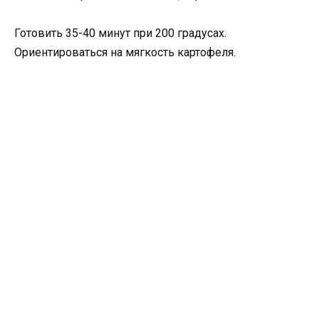
Готовить 35-40 минут при 200 градусах.
Ориентироваться на мягкость картофеля.