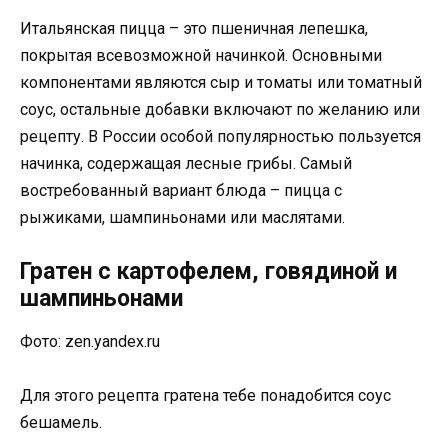
Итальянская пицца – это пшеничная лепешка,
покрытая всевозможной начинкой. Основными
компонентами являются сыр и томаты или томатный
соус, остальные добавки включают по желанию или
рецепту. В России особой популярностью пользуется
начинка, содержащая лесные грибы. Самый
востребованный вариант блюда – пицца с
рыжиками, шампиньонами или маслятами.
Гратен с картофелем, говядиной и
шампиньонами
Фото: zen.yandex.ru
Для этого рецепта гратена тебе понадобится соус
бешамель.