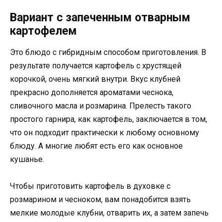
Вариант с запеченным отварным
картофелем
Это блюдо с гибридным способом приготовления. В
результате получается картофель с хрустящей
корочкой, очень мягкий внутри. Вкус клубней
прекрасно дополняется ароматами чеснока,
сливочного масла и розмарина. Прелесть такого
простого гарнира, как картофель, заключается в том,
что он подходит практически к любому основному
блюду. А многие любят есть его как основное
кушанье.
Чтобы приготовить картофель в духовке с
розмарином и чесноком, вам понадобится взять
мелкие молодые клубни, отварить их, а затем запечь