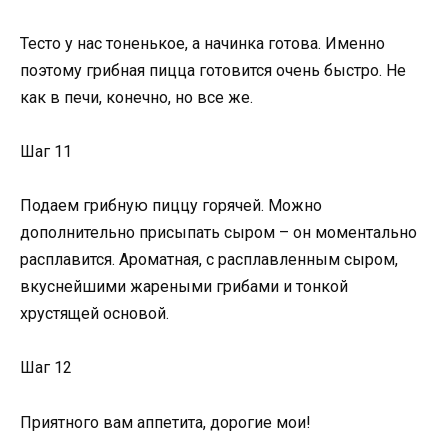
Тесто у нас тоненькое, а начинка готова. Именно
поэтому грибная пицца готовится очень быстро. Не
как в печи, конечно, но все же.
Шаг 11
Подаем грибную пиццу горячей. Можно
дополнительно присыпать сыром – он моментально
расплавится. Ароматная, с расплавленным сыром,
вкуснейшими жареными грибами и тонкой
хрустящей основой.
Шаг 12
Приятного вам аппетита, дорогие мои!