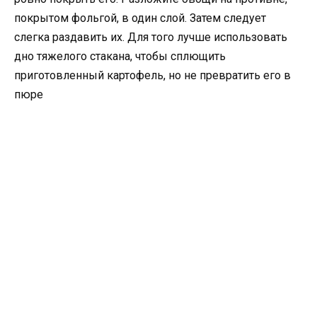
покрытом фольгой, в один слой. Затем следует
слегка раздавить их. Для того лучше использовать
дно тяжелого стакана, чтобы сплющить
приготовленный картофель, но не превратить его в
пюре