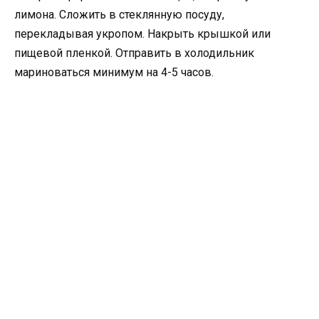
лимона. Сложить в стеклянную посуду,
перекладывая укропом. Накрыть крышкой или
пищевой пленкой. Отправить в холодильник
мариноваться минимум на 4-5 часов.