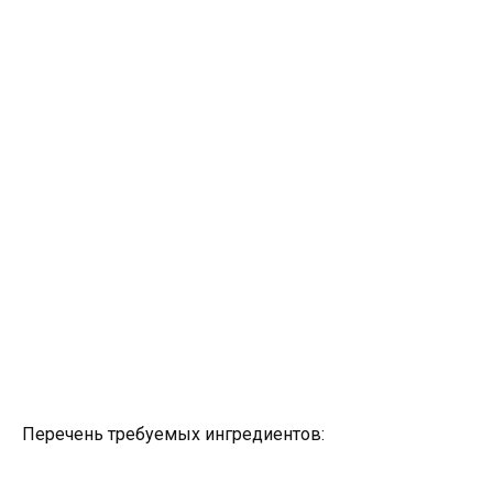
Перечень требуемых ингредиентов: