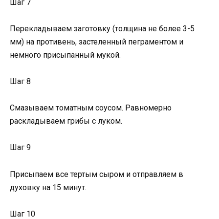
Шаг 7
Перекладываем заготовку (толщина не более 3-5
мм) на противень, застеленный пеграментом и
немного присыпанный мукой.
Шаг 8
Смазываем томатным соусом. Равномерно
раскладываем грибы с луком.
Шаг 9
Присыпаем все тертым сыром и отправляем в
духовку на 15 минут.
Шаг 10