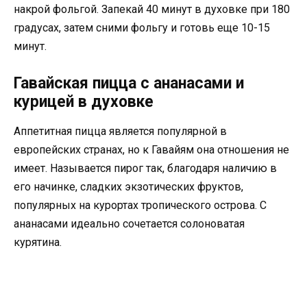
накрой фольгой. Запекай 40 минут в духовке при 180
градусах, затем сними фольгу и готовь еще 10-15
минут.
Гавайская пицца с ананасами и
курицей в духовке
Аппетитная пицца является популярной в
европейских странах, но к Гавайям она отношения не
имеет. Называется пирог так, благодаря наличию в
его начинке, сладких экзотических фруктов,
популярных на курортах тропического острова. С
ананасами идеально сочетается солоноватая
курятина.