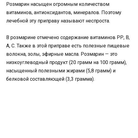
Розмарин насыщен огромным количеством
витаминов, антиоксидантов, минералов. Поэтому
лечебной эту приправу называют неспроста.
В розмарине отмечено содержание витаминов РР, В,
А, С. Также в этой приправе есть полезные пищевые
волокна, золы, эфирные масла. Розмарин — это
низкоуглеводный продукт (20 грамм на 100 грамм),
насыщенный полезными жирами (5,8 грамм) и
белковой составляющей (3,3 грамма).