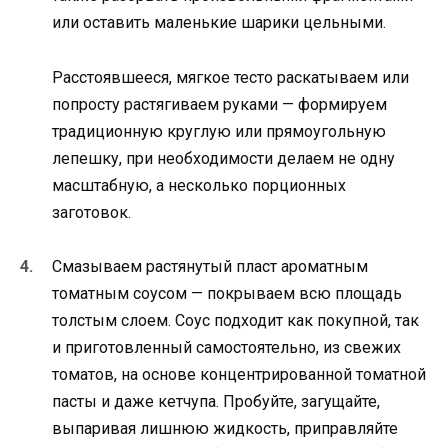
или оставить маленькие шарики цельными.
Расстоявшееся, мягкое тесто раскатываем или
попросту растягиваем руками — формируем
традиционную круглую или прямоугольную
лепешку, при необходимости делаем не одну
масштабную, а несколько порционных
заготовок.
Смазываем растянутый пласт ароматным
томатным соусом — покрываем всю площадь
толстым слоем. Соус подходит как покупной, так
и приготовленный самостоятельно, из свежих
томатов, на основе концентрированной томатной
пасты и даже кетчупа. Пробуйте, загущайте,
выпаривая лишнюю жидкость, приправляйте