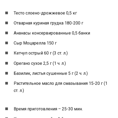
Тесто слоено-дрожжевое 0,5 кг
Отварная куриная грудка 180-200 г
Ананасы консервированные 0,5 банки
Сыр Моцарелла 150 г
Кетчуп острый 60 г (3 ст. л.)
Орегано сухое 2,5 г (1 ч. л.)
Базилик, листья сушенные 5 г (2 ч. л.)
Растительное масло для смазывания 15-20 г (1
ст. л.)
Время приготовления – 25-30 мин.