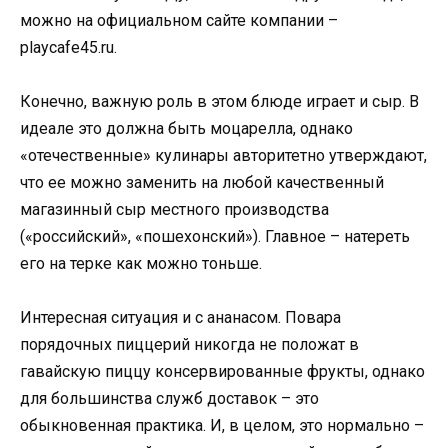
можно на официальном сайте компании –
playcafe45.ru.
Конечно, важную роль в этом блюде играет и сыр. В
идеале это должна быть моцарелла, однако
«отечественные» кулинары авторитетно утверждают,
что ее можно заменить на любой качественный
магазинный сыр местного производства
(«российский», «пошехонский»). Главное – натереть
его на терке как можно тоньше.
Интересная ситуация и с ананасом. Повара
порядочных пиццерий никогда не положат в
гавайскую пиццу консервированные фрукты, однако
для большинства служб доставок – это
обыкновенная практика. И, в целом, это нормально –