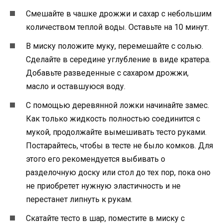
Смешайте в чашке дрожжи и сахар с небольшим
количеством теплой воды. Оставьте на 10 минут.
В миску положите муку, перемешайте с солью.
Сделайте в середине углубление в виде кратера.
Добавьте разведенные с сахаром дрожжи,
масло и оставшуюся воду.
С помощью деревянной ложки начинайте замес.
Как только жидкость полностью соединится с
мукой, продолжайте вымешивать тесто руками.
Постарайтесь, чтобы в тесте не было комков. Для
этого его рекомендуется выбивать о
разделочную доску или стол до тех пор, пока оно
не приобретет нужную эластичность и не
перестанет липнуть к рукам.
Скатайте тесто в шар, поместите в миску с