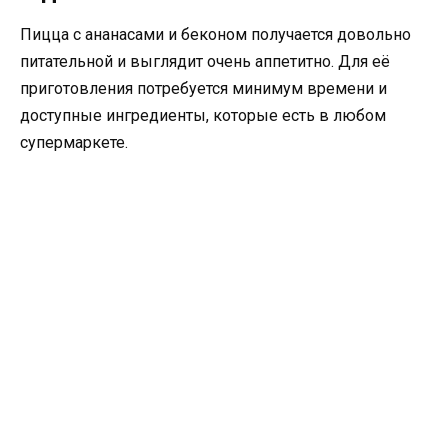
Пицца с ананасами и беконом получается довольно
питательной и выглядит очень аппетитно. Для её
приготовления потребуется минимум времени и
доступные ингредиенты, которые есть в любом
супермаркете.