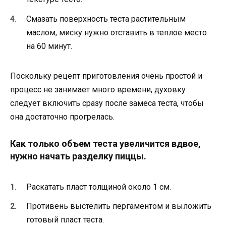
Смазать поверхность теста растительным
маслом, миску нужно отставить в теплое место
на 60 минут.
Поскольку рецепт приготовления очень простой и
процесс не занимает много времени, духовку
следует включить сразу после замеса теста, чтобы
она достаточно прогрелась.
Как только объем теста увеличится вдвое,
нужно начать разделку пиццы.
Раскатать пласт толщиной около 1 см.
Противень выстелить пергаментом и выложить
готовый пласт теста.