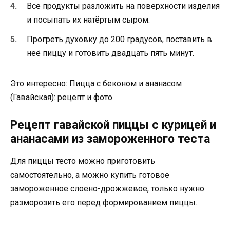
Все продукты разложить на поверхности изделия
и посыпать их натёртым сыром.
Прогреть духовку до 200 градусов, поставить в
неё пиццу и готовить двадцать пять минут.
Это интересно: Пицца с беконом и ананасом
(Гавайская): рецепт и фото
Рецепт гавайской пиццы с курицей и
ананасами из замороженного теста
Для пиццы тесто можно приготовить
самостоятельно, а можно купить готовое
замороженное слоено-дрожжевое, только нужно
разморозить его перед формированием пиццы.