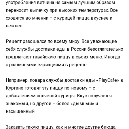
употребления ветчина не самым лучшим образом
переносит выпечку при высоких температурах. Все
сходятся во мнении – с курицей пицца вкуснее и
нежнее.
Рецепт разошелся по всему миру. Все уважающие
себя службы доставки еды в России безотлагательно
предлагают гавайскую пиццу в своих меню. Иногда
с различными вариациями в рецепте.
Например, повара службы доставки еды «PlayCafe» в
Кургане готовят эту пиццу по-новому – с
добавлением копченой курицы. Вкус получается
знакомый, но другой – более «дымный» и
насыщенный.
Заказать такую пиццу, как и многие другие блюда,