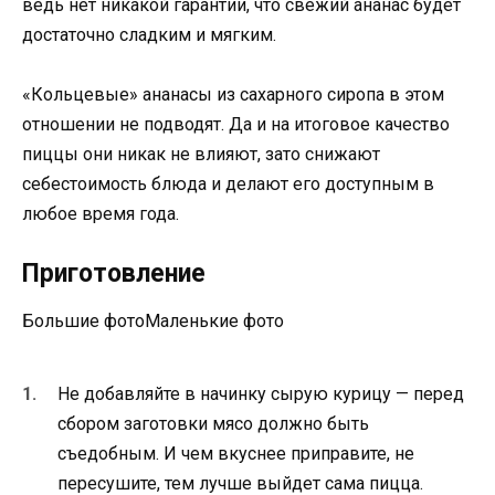
ведь нет никакой гарантии, что свежий ананас будет
достаточно сладким и мягким.
«Кольцевые» ананасы из сахарного сиропа в этом
отношении не подводят. Да и на итоговое качество
пиццы они никак не влияют, зато снижают
себестоимость блюда и делают его доступным в
любое время года.
Приготовление
Большие фотоМаленькие фото
Не добавляйте в начинку сырую курицу — перед
сбором заготовки мясо должно быть
съедобным. И чем вкуснее приправите, не
пересушите, тем лучше выйдет сама пицца.