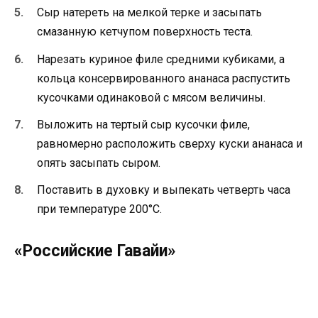
Сыр натереть на мелкой терке и засыпать
смазанную кетчупом поверхность теста.
Нарезать куриное филе средними кубиками, а
кольца консервированного ананаса распустить
кусочками одинаковой с мясом величины.
Выложить на тертый сыр кусочки филе,
равномерно расположить сверху куски ананаса и
опять засыпать сыром.
Поставить в духовку и выпекать четверть часа
при температуре 200°C.
«Российские Гавайи»