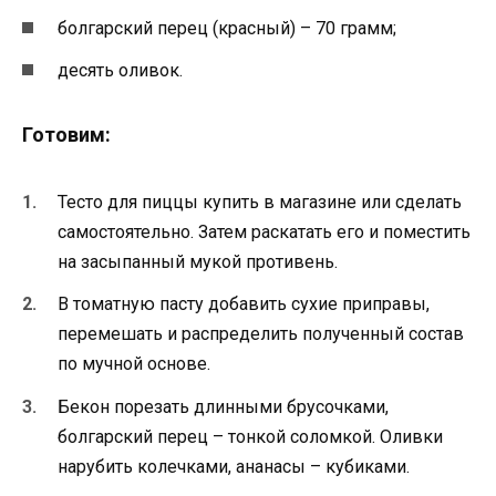
болгарский перец (красный) – 70 грамм;
десять оливок.
Готовим:
Тесто для пиццы купить в магазине или сделать
самостоятельно. Затем раскатать его и поместить
на засыпанный мукой противень.
В томатную пасту добавить сухие приправы,
перемешать и распределить полученный состав
по мучной основе.
Бекон порезать длинными брусочками,
болгарский перец – тонкой соломкой. Оливки
нарубить колечками, ананасы – кубиками.