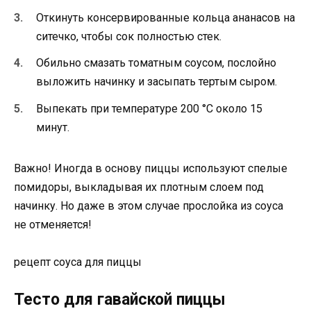
Откинуть консервированные кольца ананасов на
ситечко, чтобы сок полностью стек.
Обильно смазать томатным соусом, послойно
выложить начинку и засыпать тертым сыром.
Выпекать при температуре 200 °C около 15
минут.
Важно! Иногда в основу пиццы используют спелые
помидоры, выкладывая их плотным слоем под
начинку. Но даже в этом случае прослойка из соуса
не отменяется!
рецепт соуса для пиццы
Тесто для гавайской пиццы