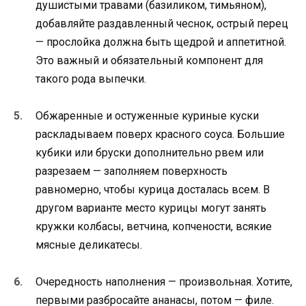
душистыми травами (базиликом, тимьяном),
добавляйте раздавленный чеснок, острый перец
— прослойка должна быть щедрой и аппетитной.
Это важный и обязательный компонент для
такого рода выпечки.
Обжаренные и остуженные куриные куски
раскладываем поверх красного соуса. Большие
кубики или бруски дополнительно рвем или
разрезаем — заполняем поверхность
равномерно, чтобы курица досталась всем. В
другом варианте место курицы могут занять
кружки колбасы, ветчина, копчености, всякие
мясные деликатесы.
Очередность наполнения — произвольная. Хотите,
первыми разбросайте ананасы, потом — филе.