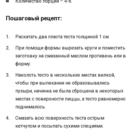
Количество порций – 4-6.
Пошаговый рецепт:
Раскатать два пласта теста толщиной 1 см.
При помощи формы вырезать круги и поместить
заготовку на смазанный маслом противень или в
форму.
Наколоть тесто в нескольких местах вилкой,
чтобы при выпекании не образовывались
пузыри, начинка не была сброшена в некоторых
местах с поверхности пиццы, а тесто равномерно
поднималось.
Смазать всю поверхность теста острым
кетчупом и посыпать сухими специями.