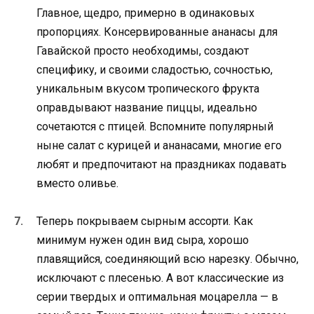
Главное, щедро, примерно в одинаковых
пропорциях. Консервированные ананасы для
Гавайской просто необходимы, создают
специфику, и своими сладостью, сочностью,
уникальным вкусом тропического фрукта
оправдывают название пиццы, идеально
сочетаются с птицей. Вспомните популярный
ныне салат с курицей и ананасами, многие его
любят и предпочитают на праздниках подавать
вместо оливье.
Теперь покрываем сырным ассорти. Как
минимум нужен один вид сыра, хорошо
плавящийся, соединяющий всю нарезку. Обычно,
исключают с плесенью. А вот классические из
серии твердых и оптимальная моцарелла — в