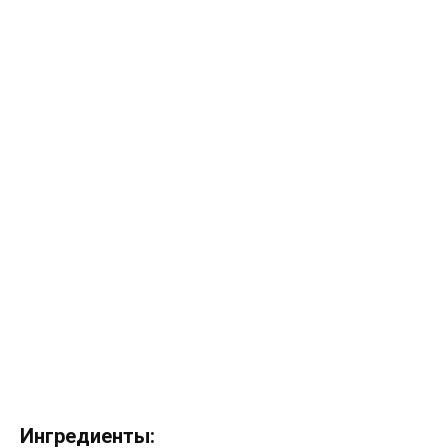
Ингредиенты: