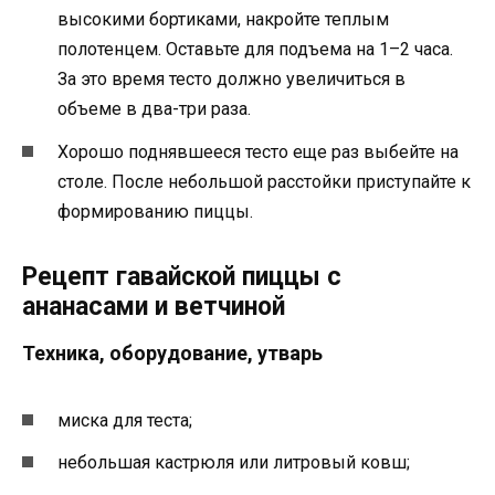
высокими бортиками, накройте теплым
полотенцем. Оставьте для подъема на 1–2 часа.
За это время тесто должно увеличиться в
объеме в два-три раза.
Хорошо поднявшееся тесто еще раз выбейте на
столе. После небольшой расстойки приступайте к
формированию пиццы.
Рецепт гавайской пиццы с
ананасами и ветчиной
Техника, оборудование, утварь
миска для теста;
небольшая кастрюля или литровый ковш;