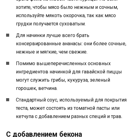
хотите, чтобы мясо было нежным и сочным,
используйте мякоть окорочка, так как мясо
грудки получается суховатым.
Для начинки лучше всего брать
консервированные ананасы: они более сочные,
нежные и мягкие, чем свежие.
Помимо вышеперечисленных основных
ингредиентов начинкой для гавайской пиццы
могут служить грибы, кукуруза, зеленый
горошек, ветчина.
Стандартный соус, используемый для покрытия
теста, может состоять из томатной пасты или
кетчупа с добавлением разных специй и трав.
С добавлением бекона