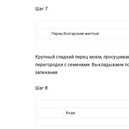
Шаг 7:
Перец болгарский желтый
Крупный сладкий перец моем, просушивае
перегородки с семенами. Выкладываем п
запекания.
Шаг 8:
Вода