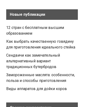
Новые публикации
12 стран с бесплатным высшим
образованием
Как выбрать качественную говядину
для приготовления идеального стейка
Сендвичи как замечательный
альтернативный вариант
традиционных бутербродов
Замороженные маслята: особенности,
польза и способы приготовления
Виды аппаратов для дойки коров