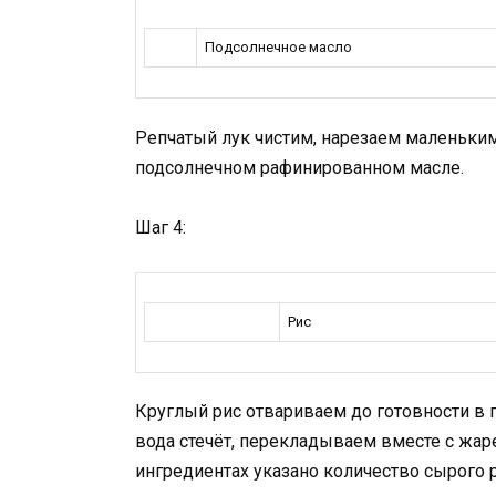
Подсолнечное масло
Репчатый лук чистим, нарезаем маленьки
подсолнечном рафинированном масле.
Шаг 4:
Рис
Круглый рис отвариваем до готовности в 
вода стечёт, перекладываем вместе с жа
ингредиентах указано количество сырого р