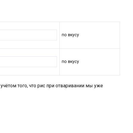
по вкусу
по вкусу
 учётом того, что рис при отваривании мы уже