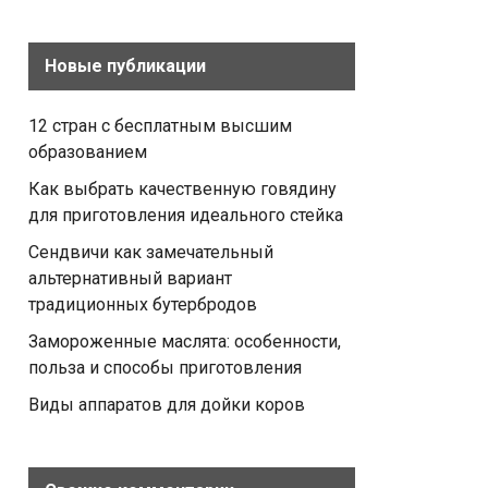
Новые публикации
12 стран с бесплатным высшим
образованием
Как выбрать качественную говядину
для приготовления идеального стейка
Сендвичи как замечательный
альтернативный вариант
традиционных бутербродов
Замороженные маслята: особенности,
польза и способы приготовления
Виды аппаратов для дойки коров