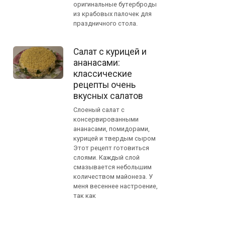
оригинальные бутерброды
из крабовых палочек для
праздничного стола.
Салат с курицей и
ананасами:
классические
рецепты очень
вкусных салатов
Слоеный салат с
консервированными
ананасами, помидорами,
курицей и твердым сыром
Этот рецепт готовиться
слоями. Каждый слой
смазывается небольшим
количеством майонеза. У
меня весеннее настроение,
так как