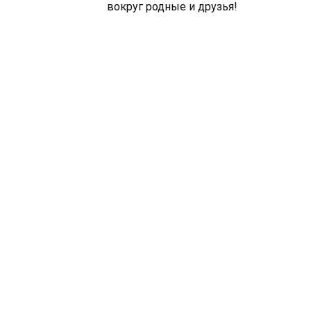
вокруг родные и друзья!