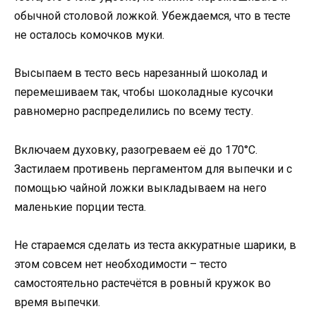
обычной столовой ложкой. Убеждаемся, что в тесте
не осталось комочков муки.
Высыпаем в тесто весь нарезанный шоколад и
перемешиваем так, чтобы шоколадные кусочки
равномерно распределились по всему тесту.
Включаем духовку, разогреваем её до 170°С.
Застилаем противень пергаментом для выпечки и с
помощью чайной ложки выкладываем на него
маленькие порции теста.
Не стараемся сделать из теста аккуратные шарики, в
этом совсем нет необходимости – тесто
самостоятельно растечётся в ровный кружок во
время выпечки.