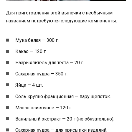
Для приготовления этой выпечки с необычным
названием потребуются следующие компоненты:
Мука белая — 300 г.
Какао — 120 г.
Разрыхлитель для теста — 20 г.
Сахарная пудра — 350 г.
Яйца — 4 шт.
Соль крупно фракционная — пару щепоток.
Масло сливочное — 120 г.
Ванильный экстракт — 20 г (не обязательно).
Сахарная пудра — для присыпки изделий.