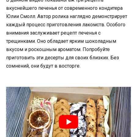
вкуснейшего печенья от современного кондитера
Юлии Смолл. Автор ролика наглядно демонстрирует
каждый процесс приготовления лакомств. Особого
внимания заслуживает рецепт печенья с
трещинками. Оно обладает ярким шоколадным
вкусом и роскошным ароматом. Попробуйте
приготовить эти десерты для своих близких. Без
сомнений, они будут в восторге.