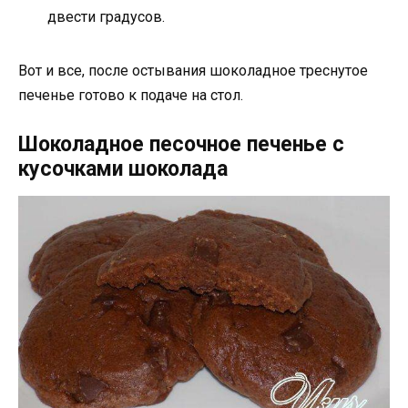
двести градусов.
Вот и все, после остывания шоколадное треснутое
печенье готово к подаче на стол.
Шоколадное песочное печенье с
кусочками шоколада