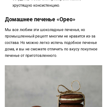
хрустящую консистенцию.
Домашнее печенье «Орео»
Мы все любим эти шоколадные печенья, но
промышленный рецепт многим не нравится из-за
состава. Но можно легко испечь подобное печенье
дома, и вы не сможете отличить по вкусу покупное
печенье от приготовленного.