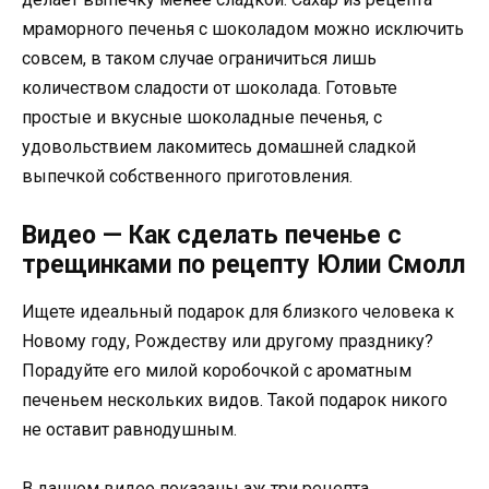
мраморного печенья с шоколадом можно исключить
совсем, в таком случае ограничиться лишь
количеством сладости от шоколада. Готовьте
простые и вкусные шоколадные печенья, с
удовольствием лакомитесь домашней сладкой
выпечкой собственного приготовления.
Видео — Как сделать печенье с
трещинками по рецепту Юлии Смолл
Ищете идеальный подарок для близкого человека к
Новому году, Рождеству или другому празднику?
Порадуйте его милой коробочкой с ароматным
печеньем нескольких видов. Такой подарок никого
не оставит равнодушным.
В данном видео показаны аж три рецепта