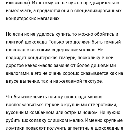
или чипсы). Их к тому же не нужно предварительно
измельчать, а продаются они в специализированных
кондитерских магазинах.
Но если их не удалось купить, то можно обойтись и
плиткой шоколада. Только это должен быть темный
шоколад с высоким содержанием какао. Не
подойдет кондитерская глазурь, поскольку в ней
дорогое какао-масло заменяют более дешевыми
аналогами, а это не очень хорошо сказывается как на
вкусе выпечки, так и на желаемой текстуре.
Чтобы измельчить плитку шоколада можно
воспользоваться теркой с крупными отверстиями,
кухонным комбайном или острым ножом. Не нужно
рубить шоколадку слишком мелко. Именно крупные
ломтики позволят получить аппетитные шоколадные