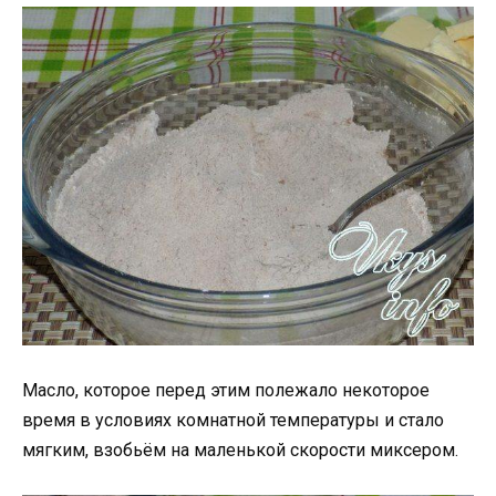
Масло, которое перед этим полежало некоторое
время в условиях комнатной температуры и стало
мягким, взобьём на маленькой скорости миксером.