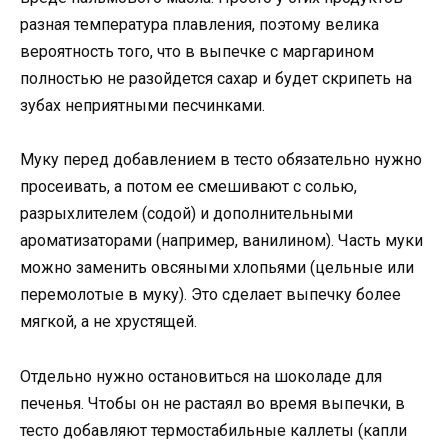
разная температура плавления, поэтому велика
вероятность того, что в выпечке с маргарином
полностью не разойдется сахар и будет скрипеть на
зубах неприятными песчинками.
Муку перед добавлением в тесто обязательно нужно
просеивать, а потом ее смешивают с солью,
разрыхлителем (содой) и дополнительными
ароматизаторами (например, ванилином). Часть муки
можно заменить овсяными хлопьями (цельные или
перемолотые в муку). Это сделает выпечку более
мягкой, а не хрустящей.
Отдельно нужно остановиться на шоколаде для
печенья. Чтобы он не растаял во время выпечки, в
тесто добавляют термостабильные каллеты (капли