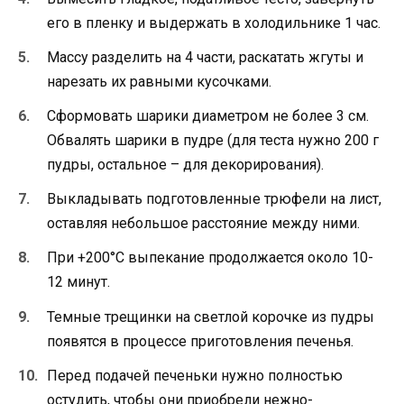
его в пленку и выдержать в холодильнике 1 час.
Массу разделить на 4 части, раскатать жгуты и
нарезать их равными кусочками.
Сформовать шарики диаметром не более 3 см.
Обвалять шарики в пудре (для теста нужно 200 г
пудры, остальное – для декорирования).
Выкладывать подготовленные трюфели на лист,
оставляя небольшое расстояние между ними.
При +200°С выпекание продолжается около 10-
12 минут.
Темные трещинки на светлой корочке из пудры
появятся в процессе приготовления печенья.
Перед подачей печеньки нужно полностью
остудить, чтобы они приобрели нежно-