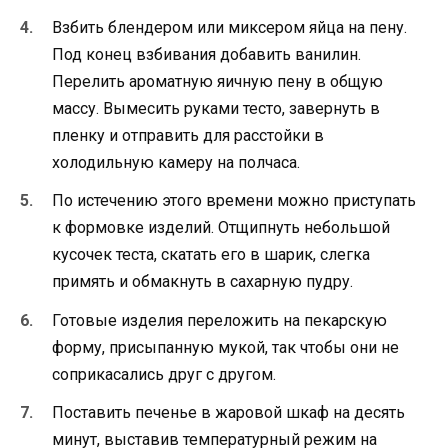
Взбить блендером или миксером яйца на пену.
Под конец взбивания добавить ванилин.
Перелить ароматную яичную пену в общую
массу. Вымесить руками тесто, завернуть в
пленку и отправить для расстойки в
холодильную камеру на полчаса.
По истечению этого времени можно приступать
к формовке изделий. Отщипнуть небольшой
кусочек теста, скатать его в шарик, слегка
примять и обмакнуть в сахарную пудру.
Готовые изделия переложить на пекарскую
форму, присыпанную мукой, так чтобы они не
соприкасались друг с другом.
Поставить печенье в жаровой шкаф на десять
минут, выставив температурный режим на