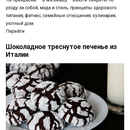
уходу за собой; мода и стиль; принципы здорового
питания; фитнес; семейные отношения; кулинария;
уютный дом.
Перейти
Шоколадное треснутое печенье из
Италии