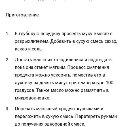
Приготовление:
В глубокую посудину просеять муку вместе с
разрыхлителем. Добавить в сухую смесь сахар,
какао и соль.
Достать масло из холодильника и подождать,
пока она станет мягким. Процесс смягчения
продукта можно ускорить, поместив его в
духовку на десять минут при температуре 100
градусов. Также масло можно размягчить в
микроволновке.
Порезать масляный продукт кусочками и
переложить в сухую смесь. Перетереть руками
до получения однородной смеси.