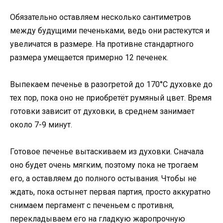
Обязательно оставляем несколько сантиметров
между будущими печеньками, ведь они растекутся и
увеличатся в размере. На противне стандартного
размера умещается примерно 12 печенек.
Выпекаем печенье в разогретой до 170°С духовке до
тех пор, пока оно не приобретёт румяный цвет. Время
готовки зависит от духовки, в среднем занимает
около 7-9 минут.
Готовое печенье вытаскиваем из духовки. Сначала
оно будет очень мягким, поэтому пока не трогаем
его, а оставляем до полного остывания. Чтобы не
ждать, пока остынет первая партия, просто аккуратно
снимаем пергамент с печеньем с противня,
перекладываем его на гладкую жаропрочную