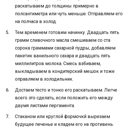
раскатываем до толщины примерно в
полсантиметра или чуть меньше. Отправляем его
на полчаса в холод.
Тем временем готовим начинку. Двадцать пять
грамм сливочного масла смешиваем со ста
сорока граммами сахарной пудры, добавляем
пакетик ванильного сахара и двадцать пять
миллилитров молока. Смесь взбиваем,
выкладываем в кондитерский мешок и тоже
оправляем в холодильник.
Достаем тесто и тонко его раскатываем. Легче
всего это сделать, если положить его между
двумя листами пергамента.
Стаканом или круглой формочкй вырезаем
будущее печенье и кладем его на противень.