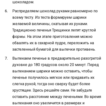
шоколадом.
Распределяем шоколад руками равномерно по
всему тесту. Из теста формируем шарики
желаемой величины, скатывая их руками.
Традиционно печенья Трещинки лепят круглой
формы. На этом этапе приготовления можно
обвалять их в сахарной пудре, переложить на
застеленный бумагой для выпечки противень.
Выпекаем печенье в предварительно разогретой
духовке до 180 градусов около 20 минут. Перед
выпеканием шарики можно оставить, чтобы
печенье получилось мягкое или придавить их
слегка рукой, тогда оно сверху будет более
хрустящее. Здесь решайте сами. Не забудьте
оставить расстояние между печеньями. Во время
выпекания оно увеличится в размерах и