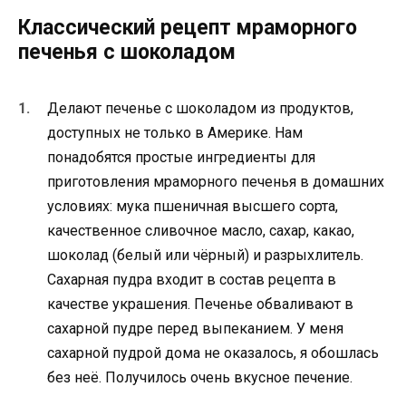
Классический рецепт мраморного
печенья с шоколадом
Делают печенье с шоколадом из продуктов,
доступных не только в Америке. Нам
понадобятся простые ингредиенты для
приготовления мраморного печенья в домашних
условиях: мука пшеничная высшего сорта,
качественное сливочное масло, сахар, какао,
шоколад (белый или чёрный) и разрыхлитель.
Сахарная пудра входит в состав рецепта в
качестве украшения. Печенье обваливают в
сахарной пудре перед выпеканием. У меня
сахарной пудрой дома не оказалось, я обошлась
без неё. Получилось очень вкусное печение.