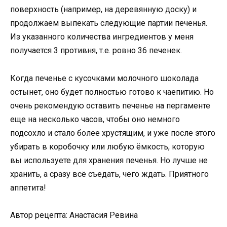
поверхность (например, на деревянную доску) и
продолжаем выпекать следующие партии печенья.
Из указанного количества ингредиентов у меня
получается 3 противня, т.е. ровно 36 печенек.
Когда печенье с кусочками молочного шоколада
остынет, оно будет полностью готово к чаепитию. Но
очень рекомендую оставить печенье на пергаменте
еще на несколько часов, чтобы оно немного
подсохло и стало более хрустящим, и уже после этого
убирать в коробочку или любую ёмкость, которую
вы используете для хранения печенья. Но лучше не
хранить, а сразу всё съедать, чего ждать. Приятного
аппетита!
Автор рецепта: Анастасия Ревина