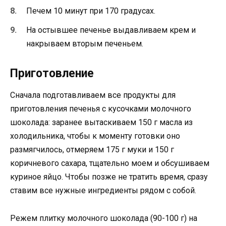
Печем 10 минут при 170 градусах.
На остывшее печенье выдавливаем крем и
накрываем вторым печеньем.
Приготовление
Сначала подготавливаем все продукты для
приготовления печенья с кусочками молочного
шоколада: заранее вытаскиваем 150 г масла из
холодильника, чтобы к моменту готовки оно
размягчилось, отмеряем 175 г муки и 150 г
коричневого сахара, тщательно моем и обсушиваем
куриное яйцо. Чтобы позже не тратить время, сразу
ставим все нужные ингредиенты рядом с собой.
Режем плитку молочного шоколада (90-100 г) на