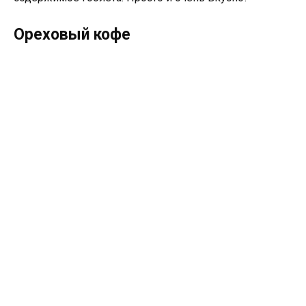
Ореховый кофе