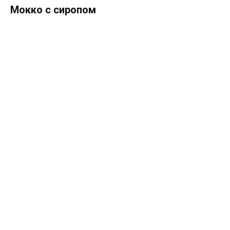
Мокко с сиропом