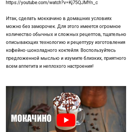
https://youtube.com/watch?v=Kj75QJMYn_c
Итак, сделать моккачино в домашних условиях
можно без заморочек. Для этого имеется огромное
количество обычных и сложных рецептов, тщательно
описывающих технологию и рецептуру изготовления
кофейно-шоколадного коктейля. Воспользуйтесь
предложенной мыслью и изумите близких, приятного
всем аппетита и неплохого настроения!