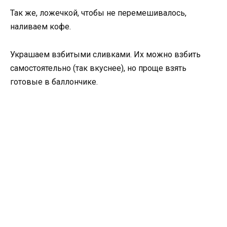
Так же, ложечкой, чтобы не перемешивалось,
наливаем кофе.
Украшаем взбитыми сливками. Их можно взбить
самостоятельно (так вкуснее), но проще взять
готовые в баллончике.