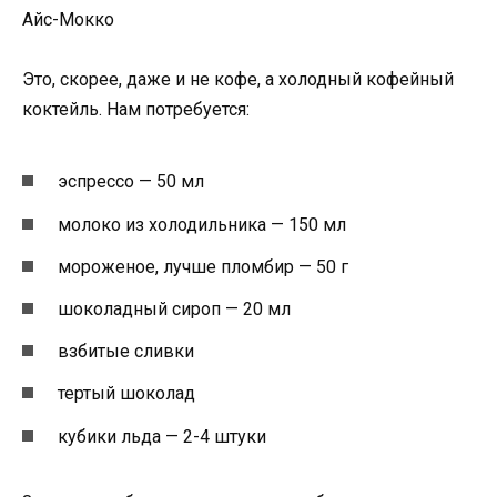
Айс-Мокко
Это, скорее, даже и не кофе, а холодный кофейный
коктейль. Нам потребуется:
эспрессо — 50 мл
молоко из холодильника — 150 мл
мороженое, лучше пломбир — 50 г
шоколадный сироп — 20 мл
взбитые сливки
тертый шоколад
кубики льда — 2-4 штуки