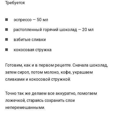
Требуется:
эспрессо — 50 мл
растопленный горячий шоколад — 20 мл
взбитые сливки
кокосовая стружка
Готовим, как и в первом рецепте. Сначала шоколад,
затем сироп, потом молоко, кофе, украшаем
сливками и кокосовой стружкой.
Точно так же делаем все аккуратно, помогаем
ложечкой, стараясь сохранить слои
неперемешанными.