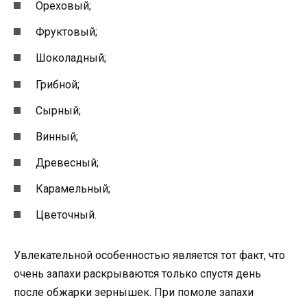
Ореховый;
Фруктовый;
Шоколадный;
Грибной;
Сырный;
Винный;
Древесный;
Карамельный;
Цветочный.
Увлекательной особенностью является тот факт, что
очень запахи раскрываются только спустя день
после обжарки зернышек. При помоле запахи