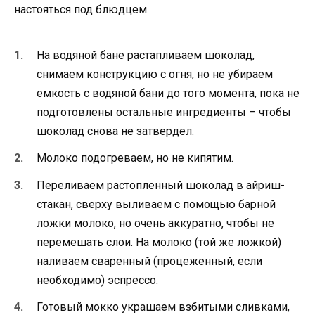
настояться под блюдцем.
На водяной бане растапливаем шоколад,
снимаем конструкцию с огня, но не убираем
емкость с водяной бани до того момента, пока не
подготовлены остальные ингредиенты – чтобы
шоколад снова не затвердел.
Молоко подогреваем, но не кипятим.
Переливаем растопленный шоколад в айриш-
стакан, сверху выливаем с помощью барной
ложки молоко, но очень аккуратно, чтобы не
перемешать слои. На молоко (той же ложкой)
наливаем сваренный (процеженный, если
необходимо) эспрессо.
Готовый мокко украшаем взбитыми сливками,