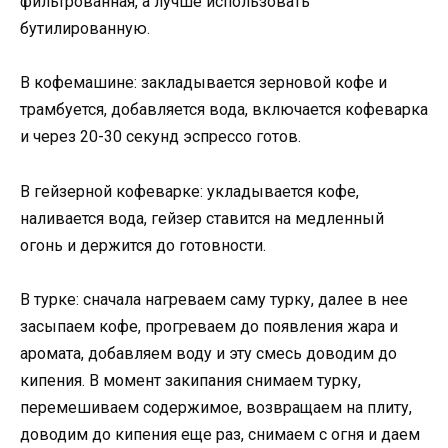
фильтрованная, а лучше использовать
бутилированную.
В кофемашине: закладывается зерновой кофе и
трамбуется, добавляется вода, включается кофеварка
и через 20-30 секунд эспрессо готов.
В гейзерной кофеварке: укладывается кофе,
наливается вода, гейзер ставится на медленный
огонь и держится до готовности.
В турке: сначала нагреваем саму турку, далее в нее
засыпаем кофе, прогреваем до появления жара и
аромата, добавляем воду и эту смесь доводим до
кипения. В момент закипания снимаем турку,
перемешиваем содержимое, возвращаем на плиту,
доводим до кипения еще раз, снимаем с огня и даем