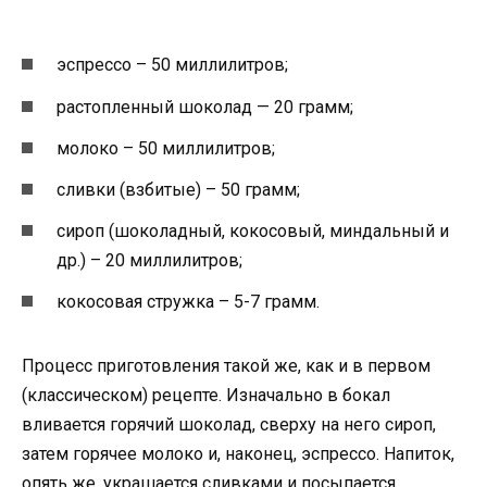
эспрессо – 50 миллилитров;
растопленный шоколад — 20 грамм;
молоко – 50 миллилитров;
сливки (взбитые) – 50 грамм;
сироп (шоколадный, кокосовый, миндальный и
др.) – 20 миллилитров;
кокосовая стружка – 5-7 грамм.
Процесс приготовления такой же, как и в первом
(классическом) рецепте. Изначально в бокал
вливается горячий шоколад, сверху на него сироп,
затем горячее молоко и, наконец, эспрессо. Напиток,
опять же, украшается сливками и посыпается