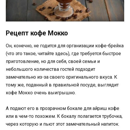
Рецепт кофе Мокко
Он, конечно, не годится для организации кофе-брейка
(что это такое, читайте здесь), где требуется быстрое
приготовление, но для себя, своей семьи и
небольшого количества гостей подходит
замечательно из-за своего оригинального вкуса. К
тому же, поданный в правильной посуде, выглядит
кофе Мокко очень выигрышно.
А подают его в прозрачном бокале для айриш кофе
или в чем-то похожем. К бокалу полагается трубочка,
через которую и пьют этот замечательный напиток.