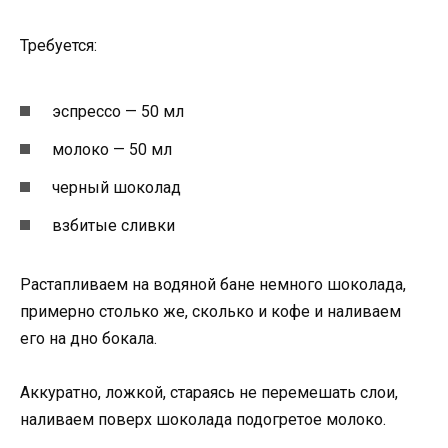
Требуется:
эспрессо — 50 мл
молоко — 50 мл
черный шоколад
взбитые сливки
Растапливаем на водяной бане немного шоколада,
примерно столько же, сколько и кофе и наливаем
его на дно бокала.
Аккуратно, ложкой, стараясь не перемешать слои,
наливаем поверх шоколада подогретое молоко.