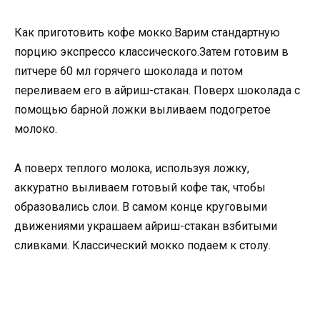
Как приготовить кофе мокко.Варим стандартную
порцию экспрессо классического.Затем готовим в
питчере 60 мл горячего шоколада и потом
переливаем его в айриш-стакан. Поверх шоколада с
помощью барной ложки выливаем подогретое
молоко.
А поверх теплого молока, используя ложку,
аккуратно выливаем готовый кофе так, чтобы
образовались слои. В самом конце круговыми
движениями украшаем айриш-стакан взбитыми
сливками. Классический мокко подаем к столу.