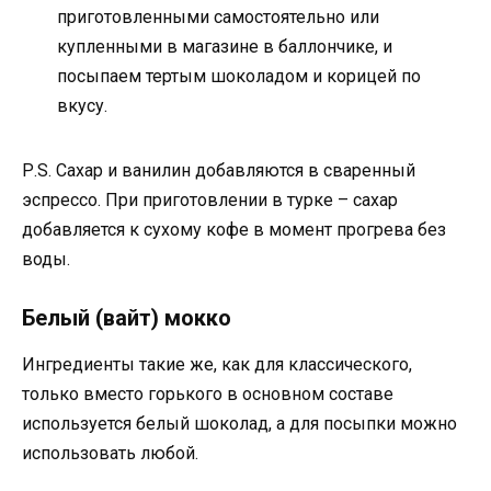
приготовленными самостоятельно или
купленными в магазине в баллончике, и
посыпаем тертым шоколадом и корицей по
вкусу.
Р.S. Сахар и ванилин добавляются в сваренный
эспрессо. При приготовлении в турке – сахар
добавляется к сухому кофе в момент прогрева без
воды.
Белый (вайт) мокко
Ингредиенты такие же, как для классического,
только вместо горького в основном составе
используется белый шоколад, а для посыпки можно
использовать любой.