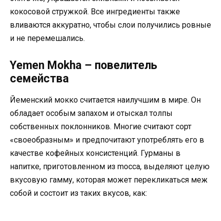
кокосовой стружкой. Все ингредиенты также
вливаются аккуратно, чтобы слои получились ровные
и не перемешались.
Yemen Mokha – повелитель
семейства
Йеменский мокко считается наилучшим в мире. Он
обладает особым запахом и отыскал толпы
собственных поклонников. Многие считают сорт
«своеобразным» и предпочитают употреблять его в
качестве кофейных консистенций. Гурманы в
напитке, приготовленном из mocca, выделяют целую
вкусовую гамму, которая может перекликаться меж
собой и состоит из таких вкусов, как: