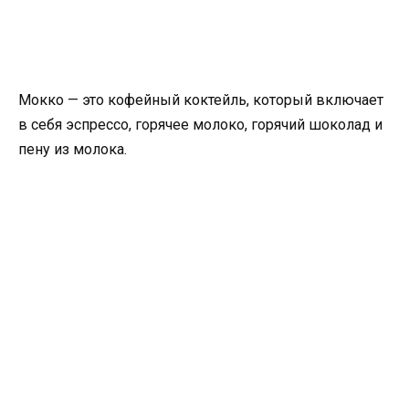
Мокко — это кофейный коктейль, который включает
в себя эспрессо, горячее молоко, горячий шоколад и
пену из молока.