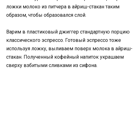
ложки молоко из питчера в айриш-стакан таким
образом, чтобы образовался слой.
Варим в пластиковый джиггер стандартную порцию
классического эспрессо. Готовый эспрессо тоже
используя ложку, выливаем поверх молока в айриш-
стакан. Полученный кофейный напиток украшаем
сверху взбитыми сливками из сифона.