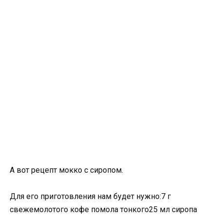
А вот рецепт мокко с сиропом.
Для его приготовления нам будет нужно:7 г
свежемолотого кофе помола тонкого25 мл сиропа