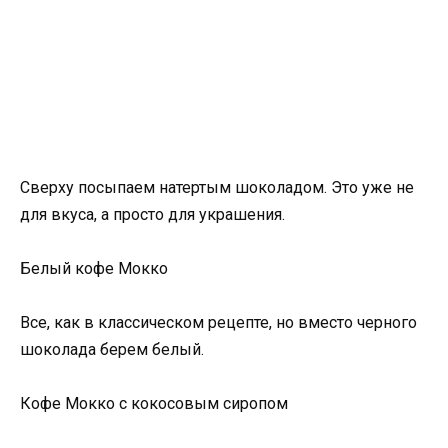
Сверху посыпаем натертым шоколадом. Это уже не
для вкуса, а просто для украшения.
Белый кофе Мокко
Все, как в классическом рецепте, но вместо черного
шоколада берем белый.
Кофе Мокко с кокосовым сиропом