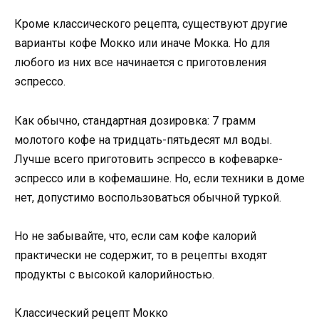
Кроме классического рецепта, существуют другие
варианты кофе Мокко или иначе Мокка. Но для
любого из них все начинается с приготовления
эспрессо.
Как обычно, стандартная дозировка: 7 грамм
молотого кофе на тридцать-пятьдесят мл воды.
Лучше всего приготовить эспрессо в кофеварке-
эспрессо или в кофемашине. Но, если техники в доме
нет, допустимо воспользоваться обычной туркой.
Но не забывайте, что, если сам кофе калорий
практически не содержит, то в рецепты входят
продукты с высокой калорийностью.
Классический рецепт Мокко