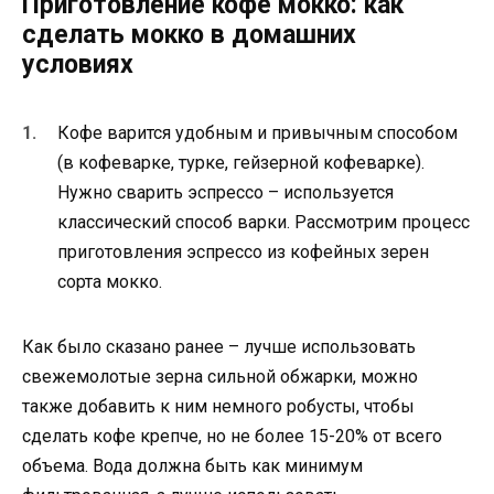
Приготовление кофе мокко: как
сделать мокко в домашних
условиях
Кофе варится удобным и привычным способом
(в кофеварке, турке, гейзерной кофеварке).
Нужно сварить эспрессо – используется
классический способ варки. Рассмотрим процесс
приготовления эспрессо из кофейных зерен
сорта мокко.
Как было сказано ранее – лучше использовать
свежемолотые зерна сильной обжарки, можно
также добавить к ним немного робусты, чтобы
сделать кофе крепче, но не более 15-20% от всего
объема. Вода должна быть как минимум