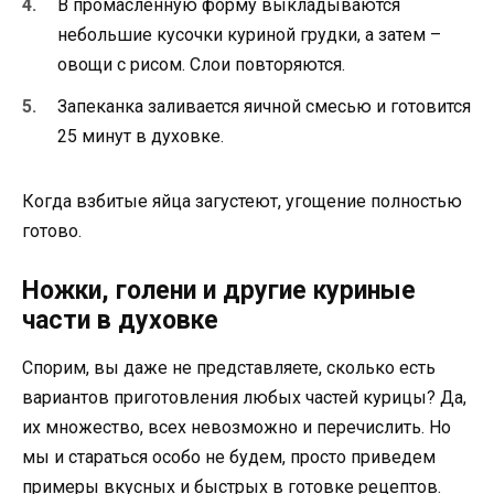
В промасленную форму выкладываются
небольшие кусочки куриной грудки, а затем –
овощи с рисом. Слои повторяются.
Запеканка заливается яичной смесью и готовится
25 минут в духовке.
Когда взбитые яйца загустеют, угощение полностью
готово.
Ножки, голени и другие куриные
части в духовке
Спорим, вы даже не представляете, сколько есть
вариантов приготовления любых частей курицы? Да,
их множество, всех невозможно и перечислить. Но
мы и стараться особо не будем, просто приведем
примеры вкусных и быстрых в готовке рецептов.