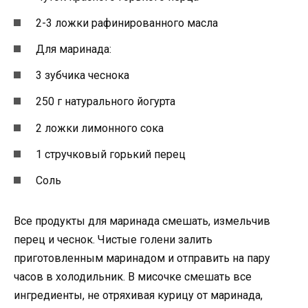
2-3 ложки рафинированного масла
Для маринада:
3 зубчика чеснока
250 г натурального йогурта
2 ложки лимонного сока
1 стручковый горький перец
Соль
Все продукты для маринада смешать, измельчив
перец и чеснок. Чистые голени залить
приготовленным маринадом и отправить на пару
часов в холодильник. В мисочке смешать все
ингредиенты, не отряхивая курицу от маринада,