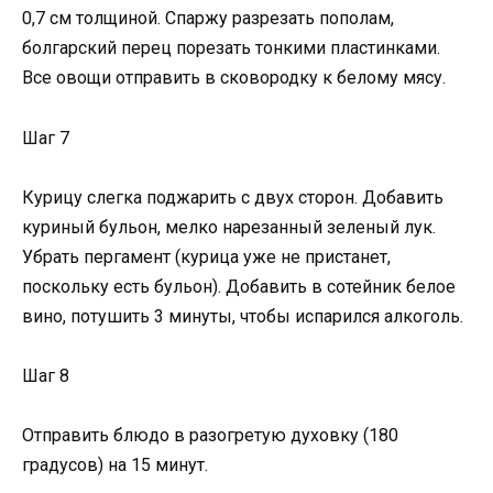
0,7 см толщиной. Спаржу разрезать пополам,
болгарский перец порезать тонкими пластинками.
Все овощи отправить в сковородку к белому мясу.
Шаг 7
Курицу слегка поджарить с двух сторон. Добавить
куриный бульон, мелко нарезанный зеленый лук.
Убрать пергамент (курица уже не пристанет,
поскольку есть бульон). Добавить в сотейник белое
вино, потушить 3 минуты, чтобы испарился алкоголь.
Шаг 8
Отправить блюдо в разогретую духовку (180
градусов) на 15 минут.