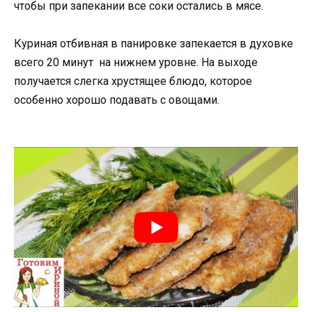
чтобы при запекании все соки остались в мясе.
Куриная отбивная в панировке запекается в духовке
всего 20 минут на нижнем уровне. На выходе
получается слегка хрустящее блюдо, которое
особенно хорошо подавать с овощами.