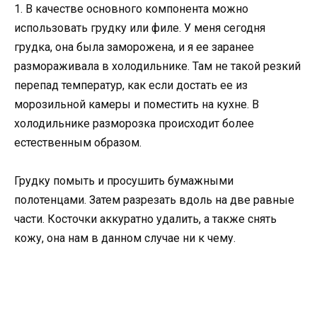
1. В качестве основного компонента можно
использовать грудку или филе. У меня сегодня
грудка, она была заморожена, и я ее заранее
размораживала в холодильнике. Там не такой резкий
перепад температур, как если достать ее из
морозильной камеры и поместить на кухне. В
холодильнике разморозка происходит более
естественным образом.
Грудку помыть и просушить бумажными
полотенцами. Затем разрезать вдоль на две равные
части. Косточки аккуратно удалить, а также снять
кожу, она нам в данном случае ни к чему.