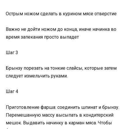
Острым ножом сделать в курином мясе отверстие
Важно не дойти ножом до конца, иначе начинка во
время запекания просто выпадет
Шаг 3
Брынзу порезать на тонкие слайсы, которые затем
следует измельчить руками.
Шаг 4
Приготовление фарша: соединить шпинат и брынзу.
Перемешанную массу высыпать в кондитерский
мешок. Выдавить начинку в карман мяса. Чтобы