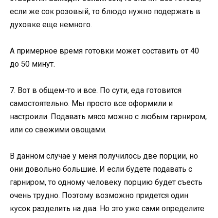
если же сок розовый, то блюдо нужно подержать в
духовке еще немного.
А примерное время готовки может составить от 40
до 50 минут.
7. Вот в общем-то и все. По сути, еда готовится
самостоятельно. Мы просто все оформили и
настроили. Подавать мясо можно с любым гарниром,
или со свежими овощами.
В данном случае у меня получилось две порции, но
они довольно большие. И если будете подавать с
гарниром, то одному человеку порцию будет съесть
очень трудно. Поэтому возможно придется один
кусок разделить на два. Но это уже сами определите