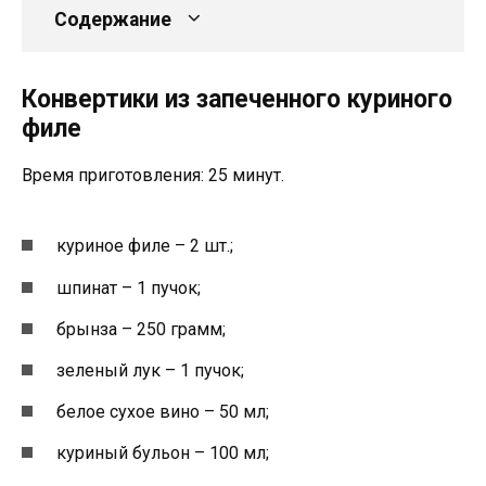
Содержание
Конвертики из запеченного куриного
филе
Время приготовления: 25 минут.
куриное филе – 2 шт.;
шпинат – 1 пучок;
брынза – 250 грамм;
зеленый лук – 1 пучок;
белое сухое вино – 50 мл;
куриный бульон – 100 мл;