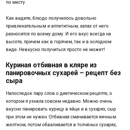
по месту.
Как видите, блюдо получилось довольно
привлекательным и аппетитным, запах от него
разносится по всему дому. И его вкус всегда на
высоте, причем как в горячем, так и в холодном
виде. Невкусно получиться просто не может!
Куриная отбивная в кляре из
панировочных сухарей – рецепт без
сыра
Напоследок пару слов о диетическом рецепте, о
котором я узнала совсем недавно. Можно очень
вкусно панировать курицу в яйце и в сухарях, сыр
при этом не нужен. Отбивная смачивается яичным
желтком, потом обваливается в толчёных сухарях,