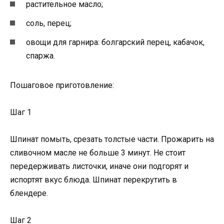
растительное масло;
соль, перец;
овощи для гарнира: болгарский перец, кабачок,
спаржа.
Пошаговое приготовление:
Шаг 1
Шпинат помыть, срезать толстые части. Прожарить на
сливочном масле не больше 3 минут. Не стоит
передерживать листочки, иначе они подгорят и
испортят вкус блюда. Шпинат перекрутить в
блендере.
Шаг 2