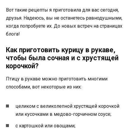
Вот такие рецепты я приготовила для вас сегодня,
друзья. Надеюсь, вы не останетесь равнодушными,
когда попробуете их. До новых встреч на страницах
блога!
Как приготовить курицу в рукаве,
чтобы была сочная и с хрустящей
корочкой?
Птицу в рукаве можно приготовить многими
способами, вот некоторые из них:
целиком с великолепной хрустящей корочкой
или кусочками в медово-горчичном соусе;
с картошкой или овощами;