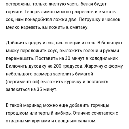
осторожны, только желтую часть, белая будет
горчить. Теперь лимон можно разрезать и выжать
сок, нам понадобится ложки две. Петрушку и чеснок
мелко нарезать, выложить в сметану.
Добавить цедру и сок, все специи и соль. В большую
миску переложить соус, выложить голени и руками
перемешать. Поставить на 30 минут в холодильник.
Включить духовку на 200 градусов. Жарочную форму
небольшого размера застелить бумагой
(пергаментной) выложить курочку и поставить
запекаться на 35 минут.
В такой маринад можно еще добавить горчицы
горошком или тертый имбирь. Отлично сочетается с
отварными крупами и овощным салатом.