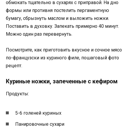
обмокать тщательно в сухарях с приправой. На дно
формы или противня постелить пергаментную
бумагу, сбрызнуть маслом и выложить ножки.
Поставить в духовку. Запекать примерно 40 минут.
Можно один раз перевернуть.
Посмотрите, как приготовить вкусное и сочное мясо
по-французски из куриного филе, пошаговый фото
рецепт.
Куриные ножки, запеченные с кефиром
Продукты:
5-6 голеней куриных
Панировочные сухари