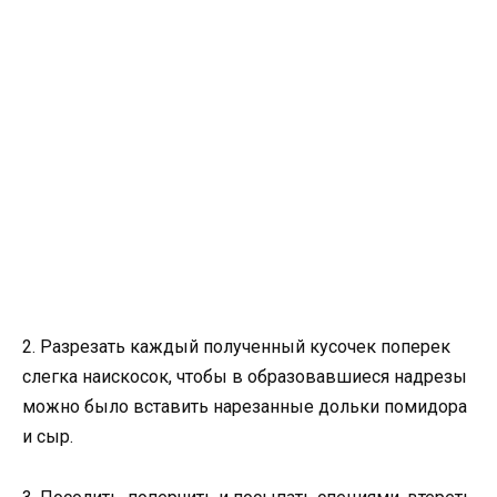
2. Разрезать каждый полученный кусочек поперек
слегка наискосок, чтобы в образовавшиеся надрезы
можно было вставить нарезанные дольки помидора
и сыр.