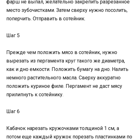
фарш не выпал, желательно закрепить разрезанное
место зубочистками. Затем сверху нужно посолить,
поперчить. Отправить в сотейник.
Шаг 5
Прежде чем положить мясо в сотейник, нужно
вырезать из пергамента круг такого же диаметра,
как и дно емкости. Положить бумагу на дно. Налить
немного растительного масла. Сверху аккуратно
положить куриное филе. Пергамент не даст мясу
прилипнуть к сотейнику.
Шаг 6
Кабачок нарезать кружочками толщиной 1 см, а
потом еще каждый кружок порезать пластинками по