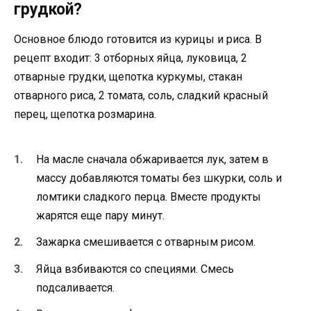
грудкой?
Основное блюдо готовится из курицы и риса. В
рецепт входит: 3 отборных яйца, луковица, 2
отварные грудки, щепотка куркумы, стакан
отварного риса, 2 томата, соль, сладкий красный
перец, щепотка розмарина.
На масле сначала обжаривается лук, затем в
массу добавляются томаты без шкурки, соль и
ломтики сладкого перца. Вместе продукты
жарятся еще пару минут.
Зажарка смешивается с отварным рисом.
Яйца взбиваются со специями. Смесь
подсаливается.