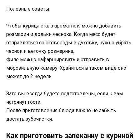
Полезные советы:
Чтобы курица стала ароматной, можно добавить
розмарин и дольки чеснока. Когда мясо будет
отправляться со сковороды в духовку, нужно убрать
чеснок и веточку розмарина.
Филе можно нафаршировать и отправить в
морозильную камеру. Храниться в таком виде оно
может до 2 недель
Зато вы всегда будете подготовлены, если к вам
нагрянут гости.
После приготовления блюда важно не забыть
достать зубочистки.
Как приготовить запеканку с куриной