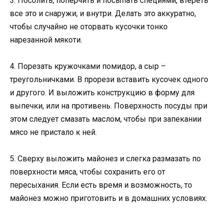
3. Посолить, поперчить и посыпать специями, втереть
все это и снаружи, и внутри. Делать это аккуратно,
чтобы случайно не оторвать кусочки тонко
нарезанной мякоти.
4. Порезать кружочками помидор, а сыр –
треугольничками. В прорези вставить кусочек одного
и другого. И выложить конструкцию в форму для
выпечки, или на противень. Поверхность посуды при
этом следует смазать маслом, чтобы при запекании
мясо не пристало к ней.
5. Сверху выложить майонез и слегка размазать по
поверхности мяса, чтобы сохранить его от
пересыхания. Если есть время и возможность, то
майонез можно приготовить и в домашних условиях.