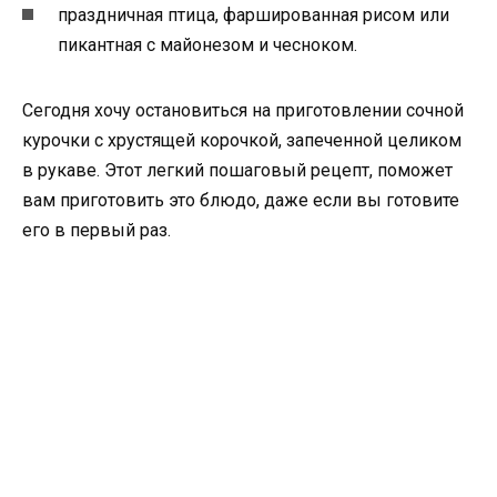
праздничная птица, фаршированная рисом или
пикантная с майонезом и чесноком.
Сегодня хочу остановиться на приготовлении сочной
курочки с хрустящей корочкой, запеченной целиком
в рукаве. Этот легкий пошаговый рецепт, поможет
вам приготовить это блюдо, даже если вы готовите
его в первый раз.