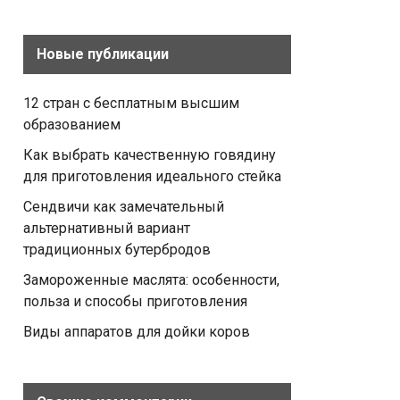
Новые публикации
12 стран с бесплатным высшим
образованием
Как выбрать качественную говядину
для приготовления идеального стейка
Сендвичи как замечательный
альтернативный вариант
традиционных бутербродов
Замороженные маслята: особенности,
польза и способы приготовления
Виды аппаратов для дойки коров