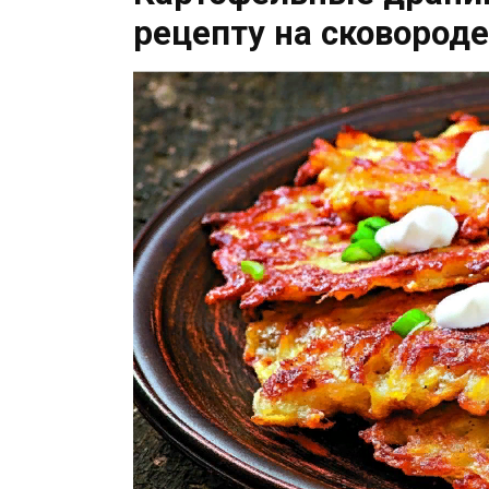
рецепту на сковороде