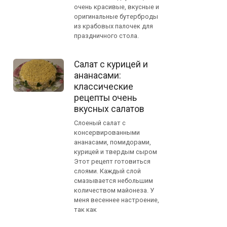
очень красивые, вкусные и
оригинальные бутерброды
из крабовых палочек для
праздничного стола.
Салат с курицей и
ананасами:
классические
рецепты очень
вкусных салатов
Слоеный салат с
консервированными
ананасами, помидорами,
курицей и твердым сыром
Этот рецепт готовиться
слоями. Каждый слой
смазывается небольшим
количеством майонеза. У
меня весеннее настроение,
так как