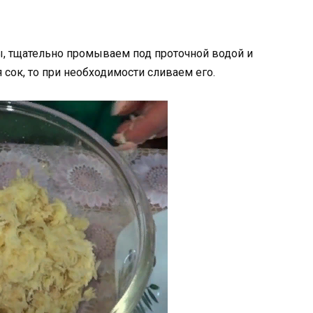
ы, тщательно промываем под проточной водой и
 сок, то при необходимости сливаем его.