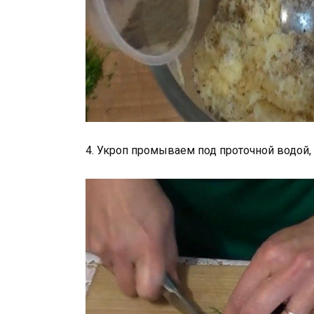
4. Укроп промываем под проточной водой