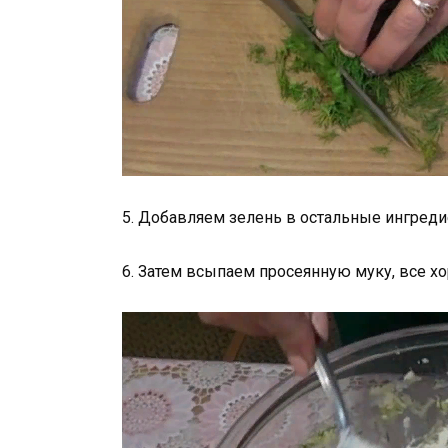
5. Добавляем зелень в остальные ингреди
6. Затем всыпаем просеянную муку, все 