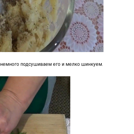
, немного подсушиваем его и мелко шинкуем.