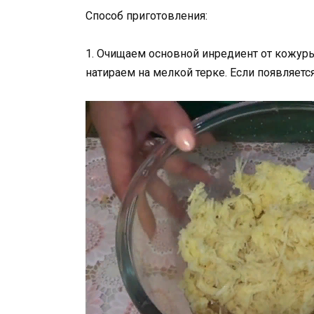
Способ приготовления:
1. Очищаем основной инредиент от кожур
натираем на мелкой терке. Если появляется