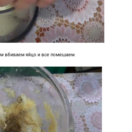
дом вбиваем яйцо и все помешаем.