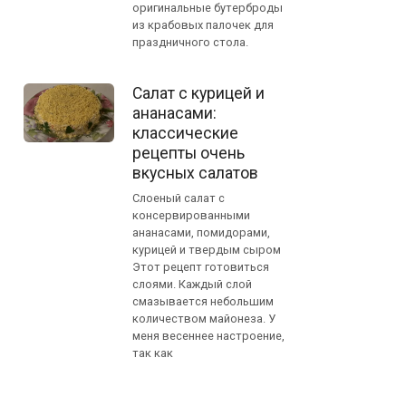
оригинальные бутерброды
из крабовых палочек для
праздничного стола.
Салат с курицей и
ананасами:
классические
рецепты очень
вкусных салатов
Слоеный салат с
консервированными
ананасами, помидорами,
курицей и твердым сыром
Этот рецепт готовиться
слоями. Каждый слой
смазывается небольшим
количеством майонеза. У
меня весеннее настроение,
так как