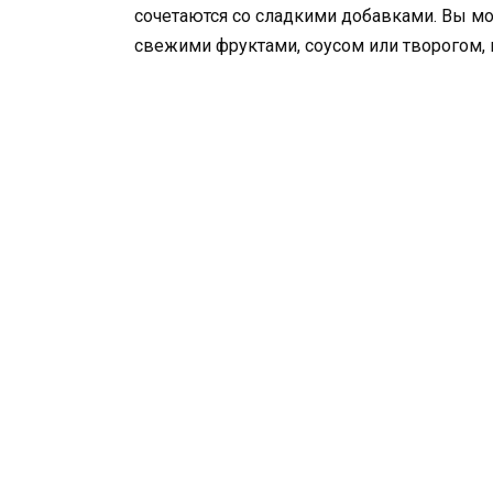
сочетаются со сладкими добавками. Вы м
свежими фруктами, соусом или творогом, 