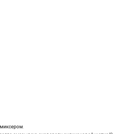
 миксером.