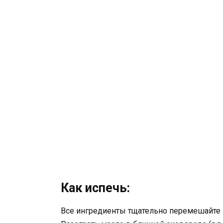
Как испечь:
Все ингредиенты тщательно перемешайте