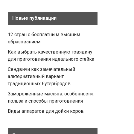
Новые публикации
12 стран с бесплатным высшим
образованием
Как выбрать качественную говядину
для приготовления идеального стейка
Сендвичи как замечательный
альтернативный вариант
традиционных бутербродов
Замороженные маслята: особенности,
польза и способы приготовления
Виды аппаратов для дойки коров