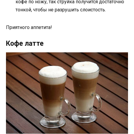
кофе по ножу, так струйка получится достаточно
тонкой, чтобы не разрушить слоистость.
Приятного аппетита!
Кофе латте