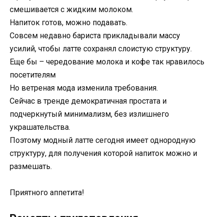
смешивается с жидким молоком.
Напиток готов, можно подавать.
Совсем недавно бариста прикладывали массу
усилий, чтобы латте сохранял слоистую структуру.
Еще бы – чередование молока и кофе так нравилось
посетителям
Но ветреная мода изменила требования.
Сейчас в тренде демократичная простата и
подчеркнутый минимализм, без излишнего
украшательства.
Поэтому модный латте сегодня имеет однородную
структуру, для получения которой напиток можно и
размешать.
Приятного аппетита!