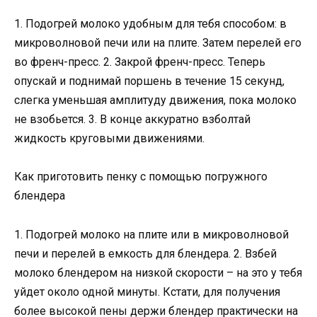
1. Подогрей молоко удобным для тебя способом: в
микроволновой печи или на плите. Затем перелей его
во френч-пресс. 2. Закрой френч-пресс. Теперь
опускай и поднимай поршень в течение 15 секунд,
слегка уменьшая амплитуду движения, пока молоко
не взобьется. 3. В конце аккуратно взболтай
жидкость круговыми движениями.
Как приготовить пенку с помощью погружного
блендера
1. Подогрей молоко на плите или в микроволновой
печи и перелей в емкость для блендера. 2. Взбей
молоко блендером на низкой скорости – на это у тебя
уйдет около одной минуты. Кстати, для получения
более высокой пены держи блендер практически на