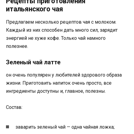
Рецепты приготовления
итальянского чая
Предлагаем несколько рецептов чая с молоком.
Каждый из них способен дать много сил, зарядит
энергией не хуже кофе. Только чай намного
полезнее.
Зеленый чай латте
он очень популярен у любителей здорового образа
жизни. Приготовить напиток очень просто, все
ингредиенты доступны и, главное, полезны.
Состав:
заварить зеленый чай — одна чайная ложка;