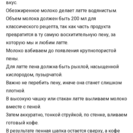
вкус.
Обезжиренное молоко делает латте водянистым.
Объем молока должен быть 200 мл для
классического рецепта, так как часть продукта
превратится в ту самую восхитительную пену, за
которую мы и любим латте.
Молоко взбиваем до появления крупнопористой
пены.
Для латте пена должна быть рыхлой, насыщенной
кислородом, пузырчатой.
Важно не перебить пену, иначе она станет слишком
плотной.
В высокую чашку или стакан латте выливаем молоко
вместе с пеной.
Затем аккуратно, тонкой струйкой, по стенке, вливаем
готовый кофе.
В результате пенная шапка остается сверху, а кофе