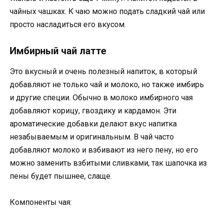
чайных чашках. К чаю можно подать сладкий чай или
просто насладиться его вкусом.
Имбирный чай латте
Это вкусный и очень полезный напиток, в который
добавляют не только чай и молоко, но также имбирь
и другие специи. Обычно в молоко имбирного чая
добавляют корицу, гвоздику и кардамон. Эти
ароматические добавки делают вкус напитка
незабываемым и оригинальным. В чай часто
добавляют молоко и взбивают из него пену, но его
можно заменить взбитыми сливками, так шапочка из
пены будет пышнее, слаще.
Компоненты чая: