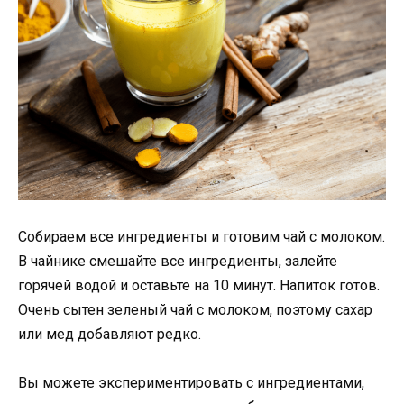
Собираем все ингредиенты и готовим чай с молоком.
В чайнике смешайте все ингредиенты, залейте
горячей водой и оставьте на 10 минут. Напиток готов.
Очень сытен зеленый чай с молоком, поэтому сахар
или мед добавляют редко.
Вы можете экспериментировать с ингредиентами,