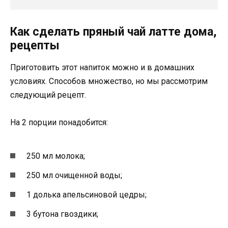
Как сделать пряный чай латте дома,
рецепты
Приготовить этот напиток можно и в домашних
условиях. Способов множество, но мы рассмотрим
следующий рецепт.
На 2 порции понадобится:
250 мл молока;
250 мл очищенной воды;
1 долька апельсиновой цедры;
3 бутона гвоздики;