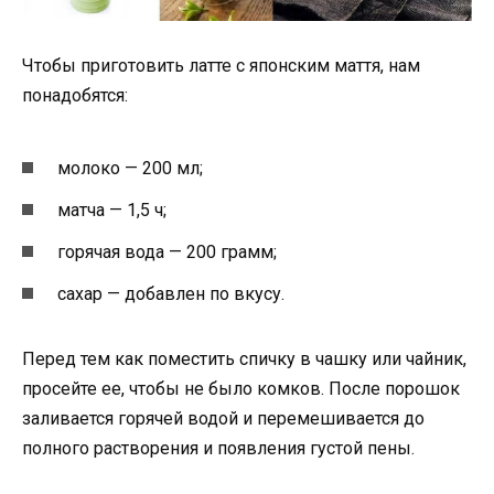
Чтобы приготовить латте с японским маття, нам
понадобятся:
молоко — 200 мл;
матча — 1,5 ч;
горячая вода — 200 грамм;
сахар — добавлен по вкусу.
Перед тем как поместить спичку в чашку или чайник,
просейте ее, чтобы не было комков. После порошок
заливается горячей водой и перемешивается до
полного растворения и появления густой пены.