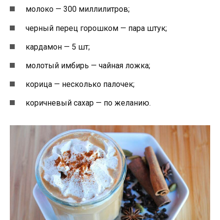
молоко — 300 миллилитров;
черный перец горошком — пара штук;
кардамон — 5 шт;
молотый имбирь — чайная ложка;
корица — несколько палочек;
коричневый сахар — по желанию.