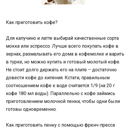
Как приготовить кофе?
Для капучино и латте выбирай качественные сорта
мокка или эспрессо. Лучше всего покупать кофе в
зернах, размалывать его дома в кофемолке и варить
в турке, но можно купить и готовый молотый кофе.
Не стоит долго держать его на плите – достаточно
довести кофе до кипения. Кстати, правильным
соотношением кофе к воде считается 1/9 (на 20 г
кофе 180 мл воды). Параллельно с кофе займись
приготовлением молочной пенки, чтобы одни были
готовы одновременно.
Как приготовить пенку с помощью френч-пресса