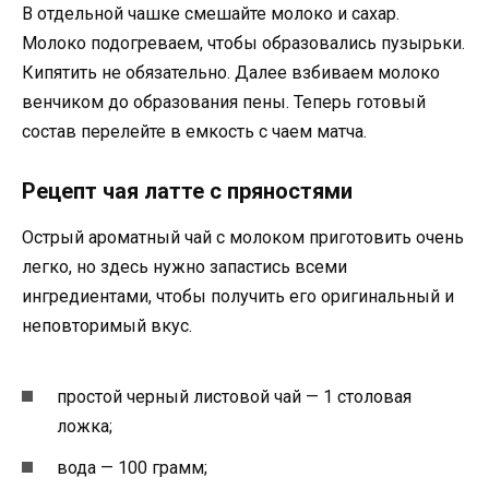
В отдельной чашке смешайте молоко и сахар.
Молоко подогреваем, чтобы образовались пузырьки.
Кипятить не обязательно. Далее взбиваем молоко
венчиком до образования пены. Теперь готовый
состав перелейте в емкость с чаем матча.
Рецепт чая латте с пряностями
Острый ароматный чай с молоком приготовить очень
легко, но здесь нужно запастись всеми
ингредиентами, чтобы получить его оригинальный и
неповторимый вкус.
простой черный листовой чай — 1 столовая
ложка;
вода — 100 грамм;