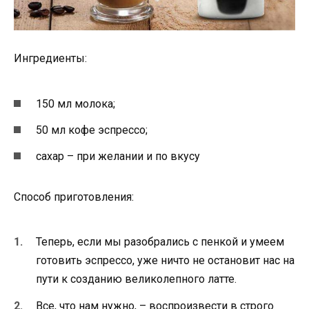
Ингредиенты:
150 мл молока;
50 мл кофе эспрессо;
сахар – при желании и по вкусу
Способ приготовления:
Теперь, если мы разобрались с пенкой и умеем
готовить эспрессо, уже ничто не остановит нас на
пути к созданию великолепного латте.
Все, что нам нужно, – воспроизвести в строго