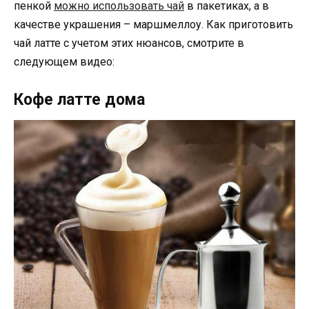
пенкой
можно использовать чай
в пакетиках, а в
качестве украшения – маршмеллоу. Как приготовить
чай латте с учетом этих нюансов, смотрите в
следующем видео:
Кофе латте дома