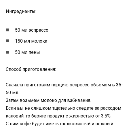
Ингредиенты:
50 мл эспрессо
150 мл молока
50 мл пены
Способ приготовления:
Сначала приготовим порцию эспрессо объемом в 35-
50 мл.
Затем возьмем молоко для взбивания.
Если вы не слишком тщательно следите за расходом
калорий, то берите продукт с жирностью от 3,5%.
С ним кофе будет иметь шелковистый и нежный