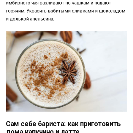
имбирного чая разливают по чашкам и подают
горячим. Украсить взбитыми сливками и шоколадом
и долькой апельсина.
Сам себе бариста: как приготовить
дома капучино и латте