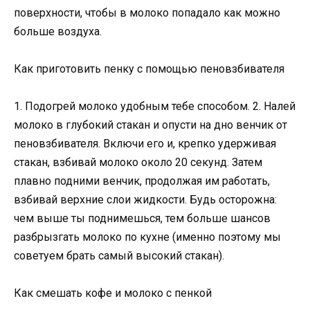
поверхности, чтобы в молоко попадало как можно
больше воздуха.
Как приготовить пенку с помощью пеновзбивателя
1. Подогрей молоко удобным тебе способом. 2. Налей
молоко в глубокий стакан и опусти на дно венчик от
пеновзбивателя. Включи его и, крепко удерживая
стакан, взбивай молоко около 20 секунд. Затем
плавно подними венчик, продолжая им работать,
взбивай верхние слои жидкости. Будь осторожна:
чем выше ты поднимешься, тем больше шансов
разбрызгать молоко по кухне (именно поэтому мы
советуем брать самый высокий стакан).
Как смешать кофе и молоко с пенкой