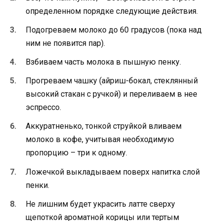
определенном порядке следующие действия.
Подогреваем молоко до 60 градусов (пока над
ним не появится пар).
Взбиваем часть молока в пышную пенку.
Прогреваем чашку (айриш-бокал, стеклянный
высокий стакан с ручкой) и переливаем в нее
эспрессо.
Аккуратненько, тонкой струйкой вливаем
молоко в кофе, учитывая необходимую
пропорцию – три к одному.
Ложечкой выкладываем поверх напитка слой
пенки.
Не лишним будет украсить латте сверху
щепоткой ароматной корицы или тертым