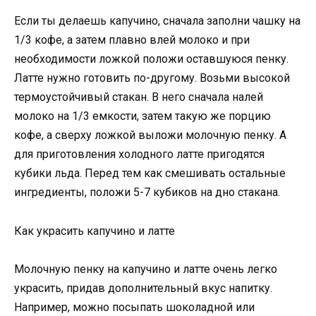
Если ты делаешь капучино, сначала заполни чашку на
1/3 кофе, а затем плавно влей молоко и при
необходимости ложкой положи оставшуюся пенку.
Латте нужно готовить по-другому. Возьми высокой
термоустойчивый стакан. В него сначала налей
молоко на 1/3 емкости, затем такую же порцию
кофе, а сверху ложкой выложи молочную пенку. А
для приготовления холодного латте пригодятся
кубики льда. Перед тем как смешивать остальные
ингредиенты, положи 5-7 кубиков на дно стакана.
Как украсить капучино и латте
Молочную пенку на капучино и латте очень легко
украсить, придав дополнительный вкус напитку.
Например, можно посыпать шоколадной или