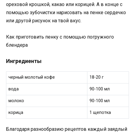
ореховой крошкой, какао или корицей. А в конце с
помощью зубочистки нарисовать на пенке сердечко
или другой рисунок на твой вкус.
Как приготовить пенку с помощью погружного
блендера
Ингредиенты
черный молотый кофе
18-20 г
вода
90-100 мл
молоко
90-100 мл
корица
1 щепотка
Благодаря разнообразию рецептов каждый заядлый