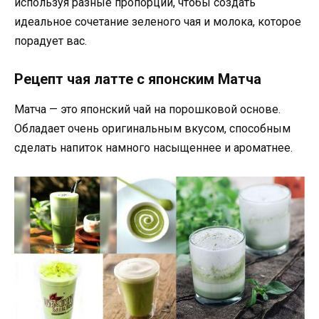
используя разные пропорции, чтобы создать
идеальное сочетание зеленого чая и молока, которое
порадует вас.
Рецепт чая латте с японским Матча
Матча — это японский чай на порошковой основе.
Обладает очень оригинальным вкусом, способным
сделать напиток намного насыщеннее и ароматнее.