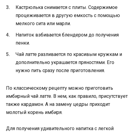
Кастрюлька снимается с плиты. Содержимое
процеживается в другую емкость с помощью
мелкого сита или марли.
Напиток взбивается блендером до получения
пенки.
Чай латте разливается по красивым кружкам и
дополнительно украшается пряностями. Его
нужно пить сразу после приготовления.
По классическому рецепту можно приготовить
имбирный чай латте. В нем, как правило, присутствует
также кардамон. А на замену цедры приходит
молотый корень имбиря.
Для получения удивительного напитка с легкой