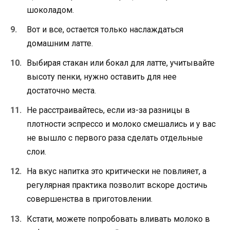
шоколадом.
Вот и все, остается только наслаждаться
домашним латте.
Выбирая стакан или бокал для латте, учитывайте
высоту пенки, нужно оставить для нее
достаточно места.
Не расстраивайтесь, если из-за разницы в
плотности эспрессо и молоко смешались и у вас
не вышло с первого раза сделать отдельные
слои.
На вкус напитка это критически не повлияет, а
регулярная практика позволит вскоре достичь
совершенства в приготовлении.
Кстати, можете попробовать вливать молоко в