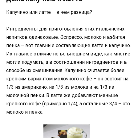
Капучино или латте – в чем разница?
Ингредиенты для приготовления этих итальянских
напитков одинаковые. Эспрессо, молоко и взбитая
пенка – вот главные составляющие латте и капучино.
Их главное отличие не во внешнем виде, как многие
могли подумать, а в соотношении ингредиентов и в
способе их смешивания. Капучино считается более
крепким вариантом молочного кофе – он состоит на
1/3 из американо, на 1/3 из молока и на 1/3 из
молочной пенки. В латте же добавляют меньше
крепкого кофе (примерно 1/4), а остальные 3/4 – это
молоко и пенка.