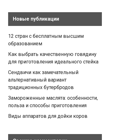
Новые публикации
12 стран с бесплатным высшим
образованием
Как выбрать качественную говядину
для приготовления идеального стейка
Сендвичи как замечательный
альтернативный вариант
традиционных бутербродов
Замороженные маслята: особенности,
польза и способы приготовления
Виды аппаратов для дойки коров