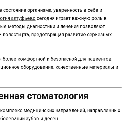
 состояние организма, уверенность в себе и
огия алтуфьево
сегодня играет важную роль в
ые методы диагностики и лечения позволяют
полости рта, предотвращая развитие серьезных
я более комфортной и безопасной для пациентов.
ционное оборудование, качественные материалы и
енная стоматология
й комплекс медицинских направлений, направленных
аболеваний зубов и десен.