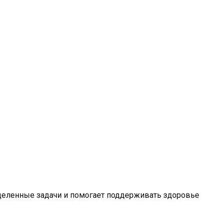
деленные задачи и помогает поддерживать здоровье