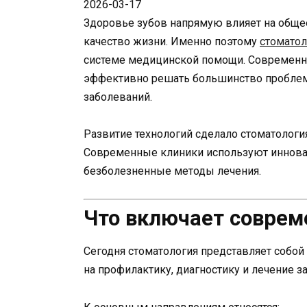
2026-03-17
Здоровье зубов напрямую влияет на общее
качество жизни. Именно поэтому
стоматол
системе медицинской помощи. Современн
эффективно решать большинство проблем 
заболеваний.
Развитие технологий сделало стоматологи
Современные клиники используют иннова
безболезненные методы лечения.
Что включает соврем
Сегодня стоматология представляет собо
на профилактику, диагностику и лечение з