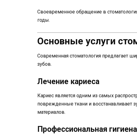
Своевременное обращение в стоматология
годы.
Основные услуги сто
Современная стоматология предлагает шир
зубов.
Лечение кариеса
Кариес является одним из самых распрост
поврежденные ткани и восстанавливает 
материалов.
Профессиональная гигиена