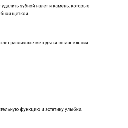
 удалить зубной налет и камень, которые
бной щеткой.
лагает различные методы восстановления:
тельную функцию и эстетику улыбки.