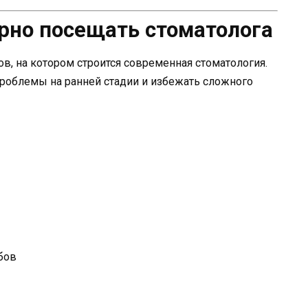
рно посещать стоматолога
в, на котором строится современная стоматология.
облемы на ранней стадии и избежать сложного
бов