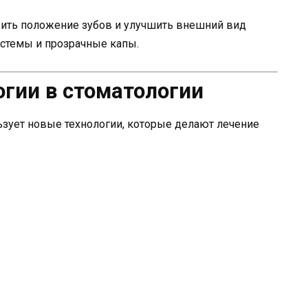
вить положение зубов и улучшить внешний вид
истемы и прозрачные капы.
гии в стоматологии
ьзует новые технологии, которые делают лечение