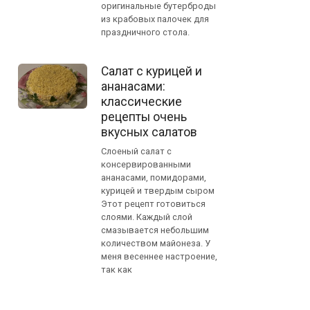
оригинальные бутерброды
из крабовых палочек для
праздничного стола.
Салат с курицей и
ананасами:
классические
рецепты очень
вкусных салатов
Слоеный салат с
консервированными
ананасами, помидорами,
курицей и твердым сыром
Этот рецепт готовиться
слоями. Каждый слой
смазывается небольшим
количеством майонеза. У
меня весеннее настроение,
так как